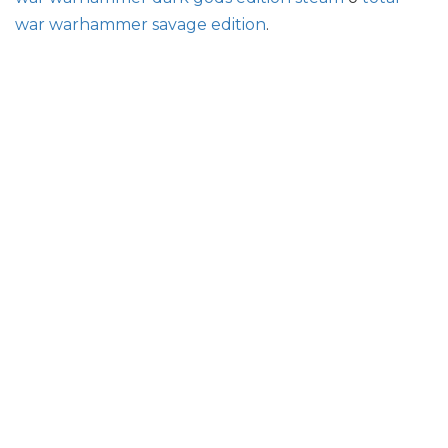
war warhammer savage edition
.