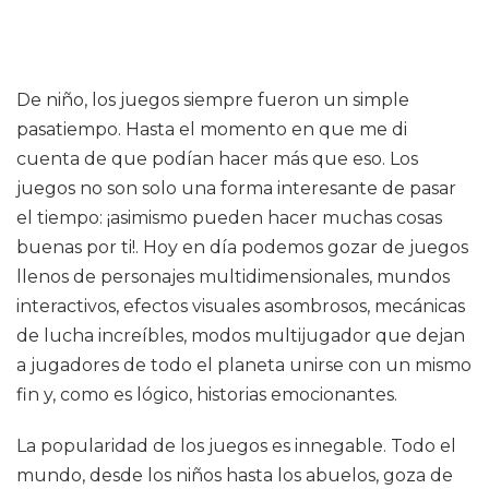
De niño, los juegos siempre fueron un simple
pasatiempo. Hasta el momento en que me di
cuenta de que podían hacer más que eso. Los
juegos no son solo una forma interesante de pasar
el tiempo: ¡asimismo pueden hacer muchas cosas
buenas por ti!. Hoy en día podemos gozar de juegos
llenos de personajes multidimensionales, mundos
interactivos, efectos visuales asombrosos, mecánicas
de lucha increíbles, modos multijugador que dejan
a jugadores de todo el planeta unirse con un mismo
fin y, como es lógico, historias emocionantes.
La popularidad de los juegos es innegable. Todo el
mundo, desde los niños hasta los abuelos, goza de