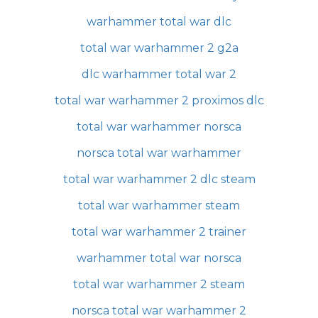
warhammer total war dlc
total war warhammer 2 g2a
dlc warhammer total war 2
total war warhammer 2 proximos dlc
total war warhammer norsca
norsca total war warhammer
total war warhammer 2 dlc steam
total war warhammer steam
total war warhammer 2 trainer
warhammer total war norsca
total war warhammer 2 steam
norsca total war warhammer 2