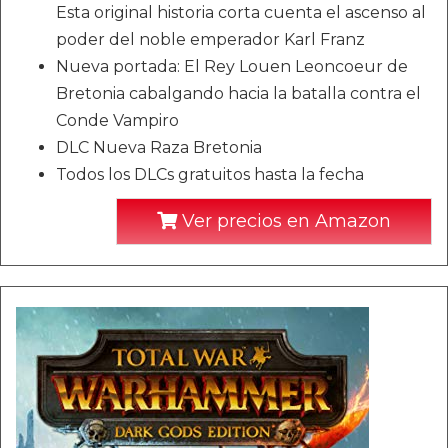
Esta original historia corta cuenta el ascenso al
poder del noble emperador Karl Franz
Nueva portada: El Rey Louen Leoncoeur de
Bretonia cabalgando hacia la batalla contra el
Conde Vampiro
DLC Nueva Raza Bretonia
Todos los DLCs gratuitos hasta la fecha
Ver precios en Amazon