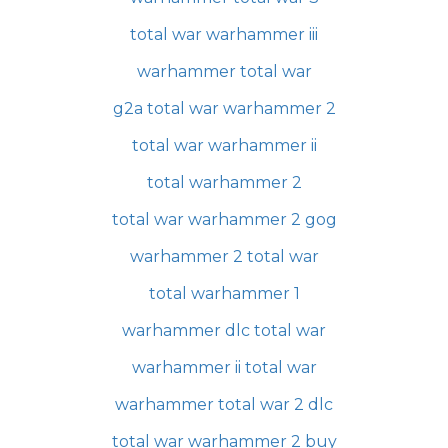
total war warhammer iii
warhammer total war
g2a total war warhammer 2
total war warhammer ii
total warhammer 2
total war warhammer 2 gog
warhammer 2 total war
total warhammer 1
warhammer dlc total war
warhammer ii total war
warhammer total war 2 dlc
total war warhammer 2 buy