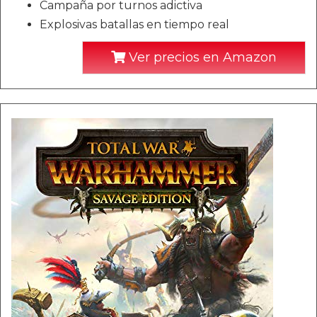
Campaña por turnos adictiva
Explosivas batallas en tiempo real
Ver precios en Amazon