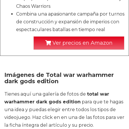
Chaos Warriors
Combina una apasionante campaña por turnos
de construcción y expansión de imperios con
espectaculares batallas en tiempo real
Ver precios en Amazon
Imágenes de Total war warhammer
dark gods edition
Tienes aquí una galería de fotos de
total war
warhammer dark gods edition
para que te hagas
una idea y puedas elegir entre todos los tipos de
videojuego. Haz click en en una de las fotos para ver
la ficha íntegra del artículo y su precio.