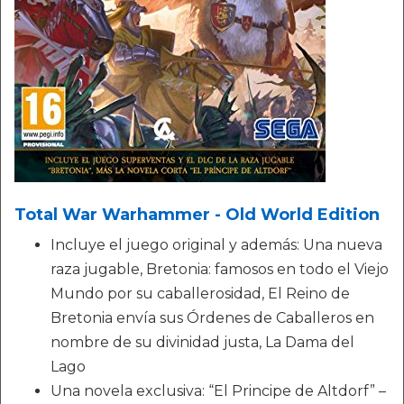
Total War Warhammer - Old World Edition
Incluye el juego original y además: Una nueva
raza jugable, Bretonia: famosos en todo el Viejo
Mundo por su caballerosidad, El Reino de
Bretonia envía sus Órdenes de Caballeros en
nombre de su divinidad justa, La Dama del
Lago
Una novela exclusiva: “El Principe de Altdorf” –