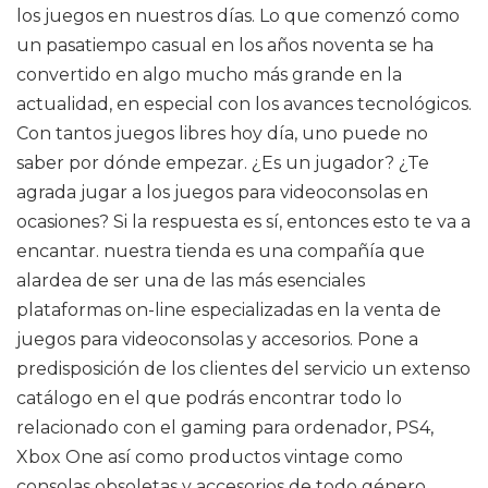
los juegos en nuestros días. Lo que comenzó como
un pasatiempo casual en los años noventa se ha
convertido en algo mucho más grande en la
actualidad, en especial con los avances tecnológicos.
Con tantos juegos libres hoy día, uno puede no
saber por dónde empezar. ¿Es un jugador? ¿Te
agrada jugar a los juegos para videoconsolas en
ocasiones? Si la respuesta es sí, entonces esto te va a
encantar. nuestra tienda es una compañía que
alardea de ser una de las más esenciales
plataformas on-line especializadas en la venta de
juegos para videoconsolas y accesorios. Pone a
predisposición de los clientes del servicio un extenso
catálogo en el que podrás encontrar todo lo
relacionado con el gaming para ordenador, PS4,
Xbox One así como productos vintage como
consolas obsoletas y accesorios de todo género.