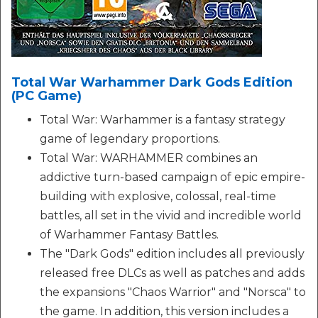
Total War Warhammer Dark Gods Edition
(PC Game)
Total War: Warhammer is a fantasy strategy
game of legendary proportions.
Total War: WARHAMMER combines an
addictive turn-based campaign of epic empire-
building with explosive, colossal, real-time
battles, all set in the vivid and incredible world
of Warhammer Fantasy Battles.
The "Dark Gods" edition includes all previously
released free DLCs as well as patches and adds
the expansions "Chaos Warrior" and "Norsca" to
the game. In addition, this version includes a