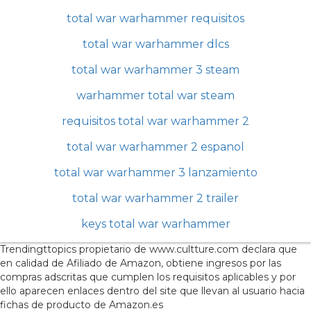
total war warhammer requisitos
total war warhammer dlcs
total war warhammer 3 steam
warhammer total war steam
requisitos total war warhammer 2
total war warhammer 2 espanol
total war warhammer 3 lanzamiento
total war warhammer 2 trailer
keys total war warhammer
Trendingttopics propietario de www.cultture.com declara que
en calidad de Afiliado de Amazon, obtiene ingresos por las
compras adscritas que cumplen los requisitos aplicables y por
ello aparecen enlaces dentro del site que llevan al usuario hacia
fichas de producto de Amazon.es