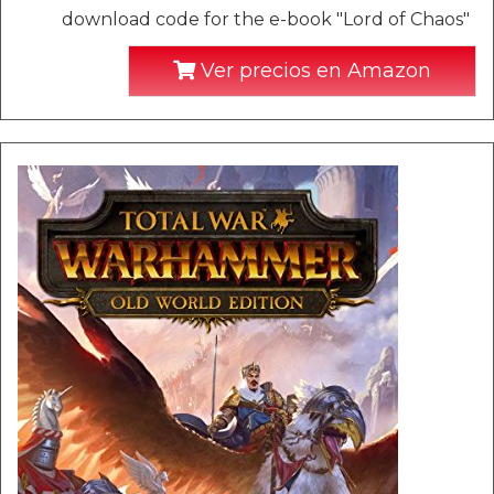
download code for the e-book "Lord of Chaos"
Ver precios en Amazon