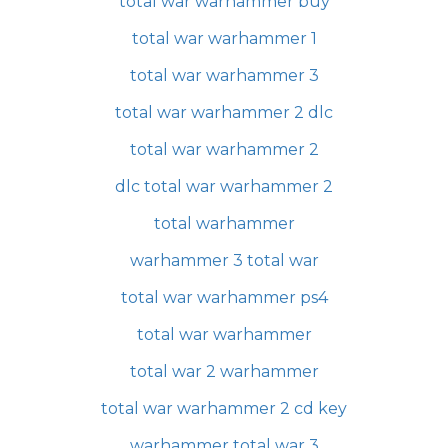
total war warhammer buy
total war warhammer 1
total war warhammer 3
total war warhammer 2 dlc
total war warhammer 2
dlc total war warhammer 2
total warhammer
warhammer 3 total war
total war warhammer ps4
total war warhammer
total war 2 warhammer
total war warhammer 2 cd key
warhammer total war 3