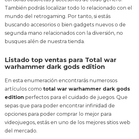
También podrás localizar todo lo relacionado con el
mundo del retrogaming. Por tanto, si estás
buscando accesorios o bien gadgets nuevos o de
segunda mano relacionados con la diversión, no
busques alén de nuestra tienda.
Listado top ventas para Total war
warhammer dark gods edition
En esta enumeración encontrarás numerosos
artículos como
total war warhammer dark gods
edition
perfectos para el cuidado de juegos. Que
sepas que para poder encontrar infinidad de
opciones para poder comprar lo mejor para
videojuegos, estás en uno de los mejores sitios web
del mercado.