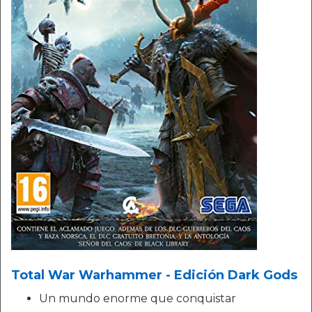
Total War Warhammer - Edición Dark Gods
Un mundo enorme que conquistar