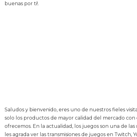
buenas por ti!.
Saludos y bienvenido, eres uno de nuestros fieles vis
solo los productos de mayor calidad del mercado con c
ofrecemos. En la actualidad, los juegos son una de la
les agrada ver las transmisiones de juegos en Twitch, 