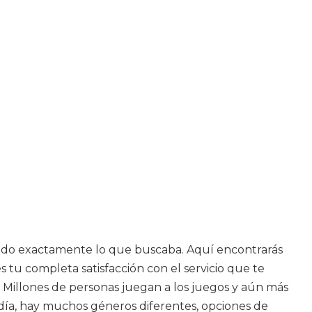
ntrado exactamente lo que buscaba. Aquí encontrarás
 tu completa satisfacción con el servicio que te
 Millones de personas juegan a los juegos y aún más
y día, hay muchos géneros diferentes, opciones de