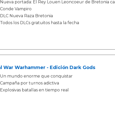
Nueva portada: El Rey Louen Leoncoeur de Bretonia caba
Conde Vampiro
DLC Nueva Raza Bretonia
Todos los DLCs gratuitos hasta la fecha
al War Warhammer - Edición Dark Gods
Un mundo enorme que conquistar
Campaña por turnos adictiva
Explosivas batallas en tiempo real