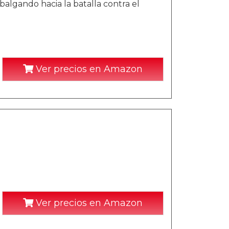
lgando hacia la batalla contra el
Ver precios en Amazon
Ver precios en Amazon