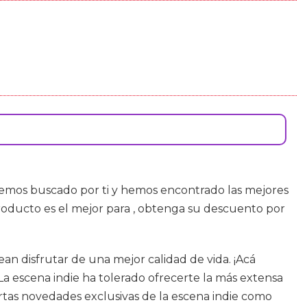
emos buscado por ti y hemos encontrado las mejores
oducto es el mejor para , obtenga su descuento por
 disfrutar de una mejor calidad de vida. ¡Acá
a escena indie ha tolerado ofrecerte la más extensa
ertas novedades exclusivas de la escena indie como