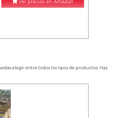
Ver precios en Amazon
edas elegir entre todos los tipos de productos. Haz