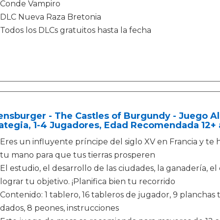
Conde Vampiro
DLC Nueva Raza Bretonia
Todos los DLCs gratuitos hasta la fecha
nsburger - The Castles of Burgundy - Juego Al
rategia, 1-4 Jugadores, Edad Recomendada 12+
Eres un influyente príncipe del siglo XV en Francia y te
tu mano para que tus tierras prosperen
El estudio, el desarrollo de las ciudades, la ganadería, 
lograr tu objetivo. ¡Planifica bien tu recorrido
Contenido: 1 tablero, 16 tableros de jugador, 9 planchas
dados, 8 peones, instrucciones