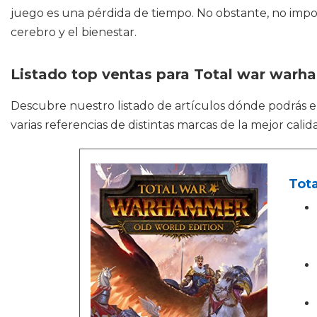
juego es una pérdida de tiempo. No obstante, no import
cerebro y el bienestar.
Listado top ventas para Total war warha
Descubre nuestro listado de artículos dónde podrás 
varias referencias de distintas marcas de la mejor cali
Tot