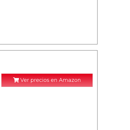
Ver precios en Amazon