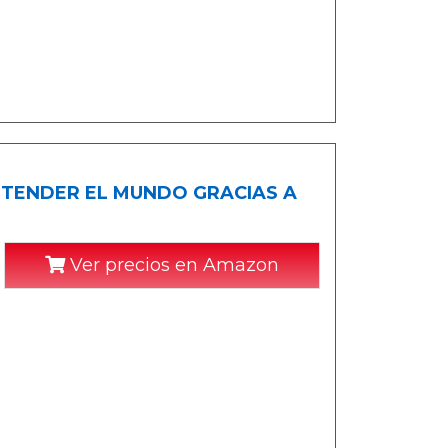
O ENTENDER EL MUNDO GRACIAS A
Ver precios en Amazon