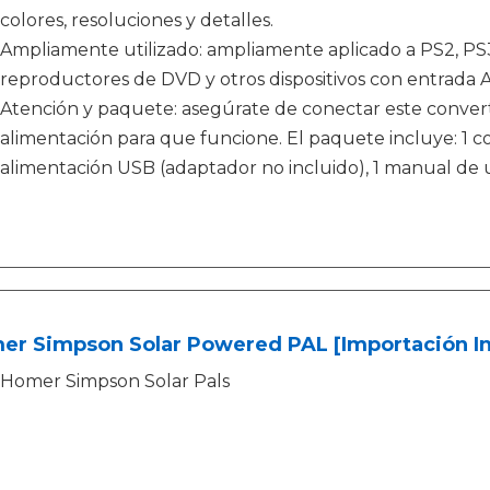
colores, resoluciones y detalles.
Ampliamente utilizado: ampliamente aplicado a PS2, PS3
reproductores de DVD y otros dispositivos con entrada
Atención y paquete: asegúrate de conectar este conver
alimentación para que funcione. El paquete incluye: 1 c
alimentación USB (adaptador no incluido), 1 manual de u
er Simpson Solar Powered PAL [Importación In
Homer Simpson Solar Pals