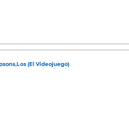
sons,Los (El Videojuego)