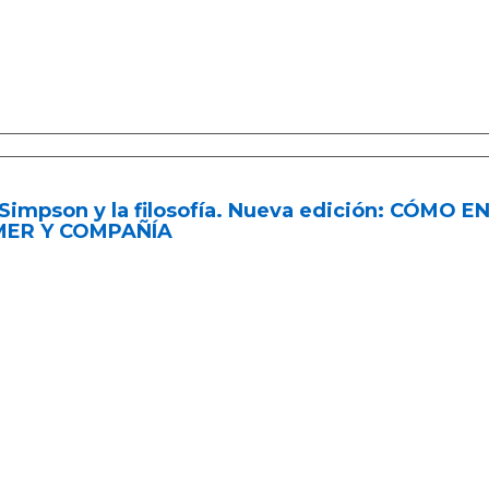
 Simpson y la filosofía. Nueva edición: CÓM
ER Y COMPAÑÍA