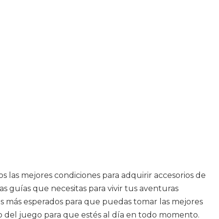
os las mejores condiciones para adquirir accesorios de
as guías que necesitas para vivir tus aventuras
egos más esperados para que puedas tomar las mejores
do del juego para que estés al día en todo momento.