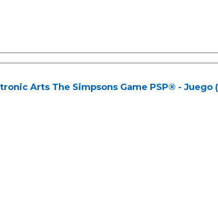
ctronic Arts The Simpsons Game PSP® - Juego 