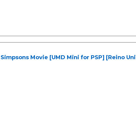
Simpsons Movie [UMD Mini for PSP] [Reino Uni