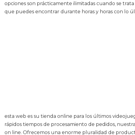
opciones son prácticamente ilimitadas cuando se trata
que puedes encontrar durante horas y horas con lo últ
esta web es su tienda online para los últimos videoju
rápidos tiempos de procesamiento de pedidos, nuestra
on line. Ofrecemos una enorme pluralidad de producto