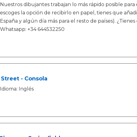
Nuestros dibujantes trabajan lo más rápido posible para e
escoges la opción de recibirlo en papel, tienes que añadi
España y algún día más para el resto de países). ¿Tien
Whatsapp: +34 644532250
Street - Consola
Idioma: Inglés