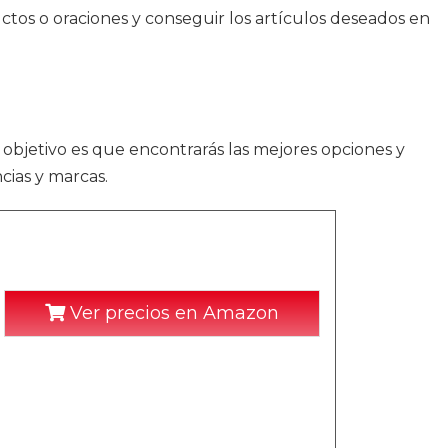
ctos o oraciones y conseguir los artículos deseados en
o objetivo es que encontrarás las mejores opciones y
cias y marcas.
Ver precios en Amazon