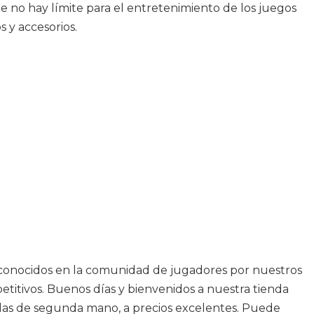
 no hay límite para el entretenimiento de los juegos
 y accesorios.
s conocidos en la comunidad de jugadores por nuestros
titivos. Buenos días y bienvenidos a nuestra tienda
olas de segunda mano, a precios excelentes. Puede