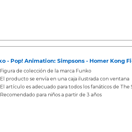
o - Pop! Animation: Simpsons - Homer Kong Fig
Figura de colección de la marca Funko
El producto se envía en una caja ilustrada con ventana
El artículo es adecuado para todos los fanáticos de The
Recomendado para niños a partir de 3 años