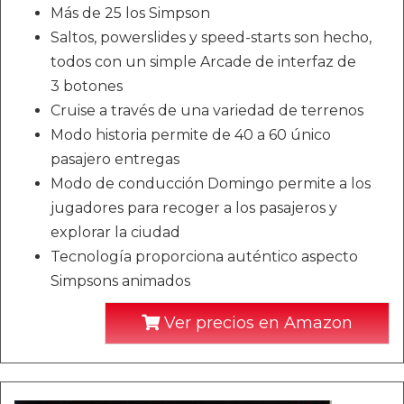
Más de 25 los Simpson
Saltos, powerslides y speed-starts son hecho,
todos con un simple Arcade de interfaz de
3 botones
Cruise a través de una variedad de terrenos
Modo historia permite de 40 a 60 único
pasajero entregas
Modo de conducción Domingo permite a los
jugadores para recoger a los pasajeros y
explorar la ciudad
Tecnología proporciona auténtico aspecto
Simpsons animados
Ver precios en Amazon