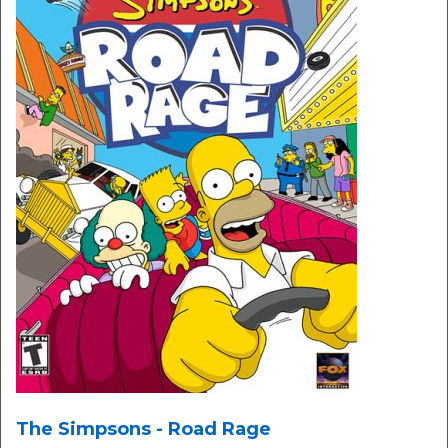
The Simpsons - Road Rage