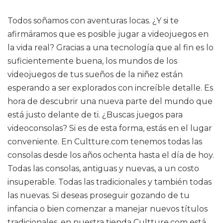
Todos soñamos con aventuras locas. ¿Y si te
afirmáramos que es posible jugar a videojuegos en
la vida real? Gracias a una tecnología que al fin es lo
suficientemente buena, los mundos de los
videojuegos de tus sueños de la niñez están
esperando a ser explorados con increíble detalle. Es
hora de descubrir una nueva parte del mundo que
está justo delante de ti. ¿Buscas juegos para
videoconsolas? Si es de esta forma, estás en el lugar
conveniente. En Cultture.com tenemos todas las
consolas desde los años ochenta hasta el día de hoy.
Todas las consolas, antiguas y nuevas, a un costo
insuperable. Todas las tradicionales y también todas
las nuevas. Si deseas proseguir gozando de tu
infancia o bien comenzar a manejar nuevos títulos
tradicionales, en nuestra tienda Cultture.com está