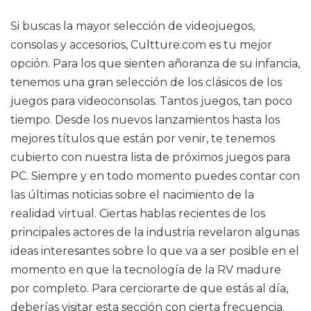
Si buscas la mayor selección de videojuegos,
consolas y accesorios, Cultture.com es tu mejor
opción. Para los que sienten añoranza de su infancia,
tenemos una gran selección de los clásicos de los
juegos para videoconsolas. Tantos juegos, tan poco
tiempo. Desde los nuevos lanzamientos hasta los
mejores títulos que están por venir, te tenemos
cubierto con nuestra lista de próximos juegos para
PC. Siempre y en todo momento puedes contar con
las últimas noticias sobre el nacimiento de la
realidad virtual. Ciertas hablas recientes de los
principales actores de la industria revelaron algunas
ideas interesantes sobre lo que va a ser posible en el
momento en que la tecnología de la RV madure
por completo. Para cerciorarte de que estás al día,
deberías visitar esta sección con cierta frecuencia.