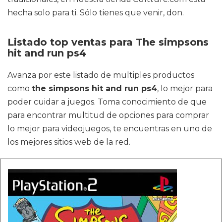
hecha solo para ti. Sólo tienes que venir, don.
Listado top ventas para The simpsons
hit and run ps4
Avanza por este listado de multiples productos
como
the simpsons hit and run ps4
, lo mejor para
poder cuidar a juegos. Toma conocimiento de que
para encontrar multitud de opciones para comprar
lo mejor para videojuegos, te encuentras en uno de
los mejores sitios web de la red.