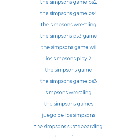
the simpsons game ps2
the simpsons game ps4
the simpsons wrestling
the simpsons ps3 game
the simpsons game wii
los simpsons play 2
the simpsons game
the simpsons game ps3
simpsons wrestling
the simpsons games
juego de los simpsons
the simpsons skateboarding