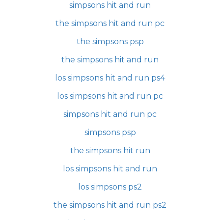
simpsons hit and run
the simpsons hit and run pc
the simpsons psp
the simpsons hit and run
los simpsons hit and run ps4
los simpsons hit and run pc
simpsons hit and run pc
simpsons psp
the simpsons hit run
los simpsons hit and run
los simpsons ps2
the simpsons hit and run ps2