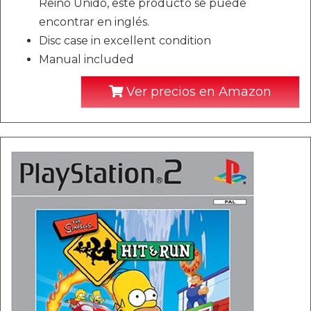
Reino Unido, este producto se puede
encontrar en inglés.
Disc case in excellent condition
Manual included
Ver precios en Amazon