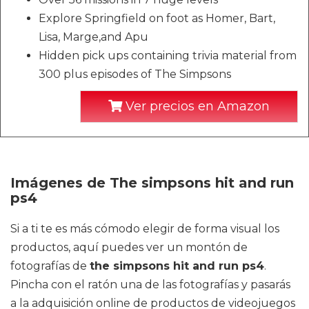
Explore Springfield on foot as Homer, Bart,
Lisa, Marge,and Apu
Hidden pick ups containing trivia material from
300 plus episodes of The Simpsons
Ver precios en Amazon
Imágenes de The simpsons hit and run
ps4
Si a ti te es más cómodo elegir de forma visual los
productos, aquí puedes ver un montón de
fotografías de
the simpsons hit and run ps4
.
Pincha con el ratón una de las fotografías y pasarás
a la adquisición online de productos de videojuegos