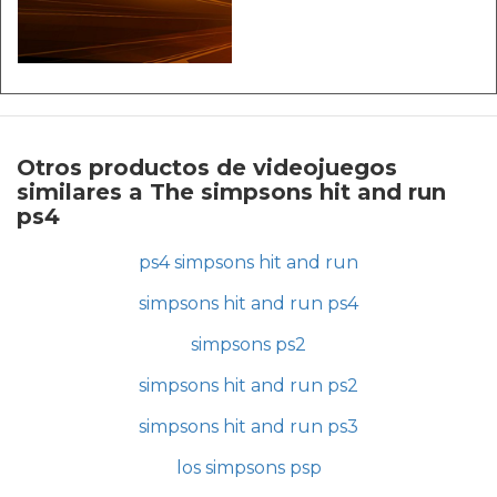
Otros productos de videojuegos
similares a The simpsons hit and run
ps4
ps4 simpsons hit and run
simpsons hit and run ps4
simpsons ps2
simpsons hit and run ps2
simpsons hit and run ps3
los simpsons psp