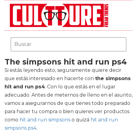
The simpsons hit and run ps4
Si estás leyendo esto, seguramente quiere decir
que estás interesado en hacerte con
the simpsons
hit and run ps4
. Con lo que estás en el lugar
adecuado. Antes de meternos de lleno en el asunto,
vamos a asegurarnos de que tienes todo preparado
para hacer tu compra o bien quieres ver productos
como
hit and run simpsons
o quizá
hit and run
simpsons ps4
.