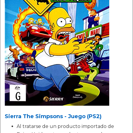
Sierra The Simpsons - Juego (PS2)
Al tratarse de un producto importado de