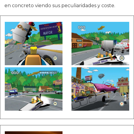
en concreto viendo sus peculiaridades y coste.