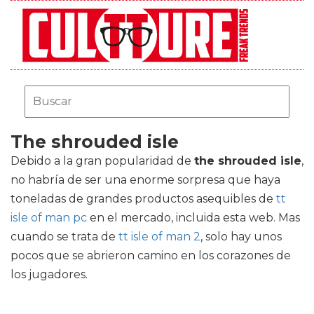
The shrouded isle
Debido a la gran popularidad de
the shrouded isle
,
no habría de ser una enorme sorpresa que haya
toneladas de grandes productos asequibles de
tt
isle of man pc
en el mercado, incluida esta web. Mas
cuando se trata de
tt isle of man 2
, solo hay unos
pocos que se abrieron camino en los corazones de
los jugadores.