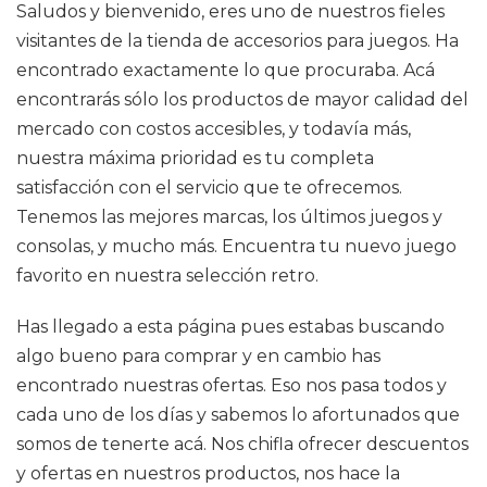
Saludos y bienvenido, eres uno de nuestros fieles
visitantes de la tienda de accesorios para juegos. Ha
encontrado exactamente lo que procuraba. Acá
encontrarás sólo los productos de mayor calidad del
mercado con costos accesibles, y todavía más,
nuestra máxima prioridad es tu completa
satisfacción con el servicio que te ofrecemos.
Tenemos las mejores marcas, los últimos juegos y
consolas, y mucho más. Encuentra tu nuevo juego
favorito en nuestra selección retro.
Has llegado a esta página pues estabas buscando
algo bueno para comprar y en cambio has
encontrado nuestras ofertas. Eso nos pasa todos y
cada uno de los días y sabemos lo afortunados que
somos de tenerte acá. Nos chifla ofrecer descuentos
y ofertas en nuestros productos, nos hace la