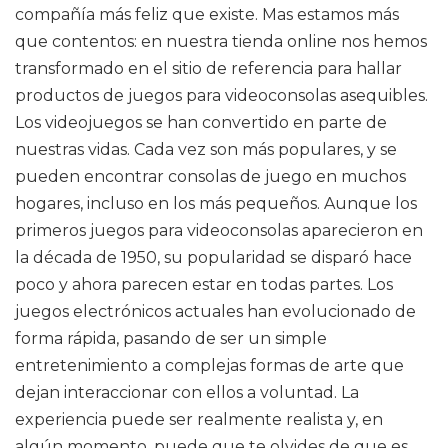
compañía más feliz que existe. Mas estamos más
que contentos: en nuestra tienda online nos hemos
transformado en el sitio de referencia para hallar
productos de juegos para videoconsolas asequibles.
Los videojuegos se han convertido en parte de
nuestras vidas. Cada vez son más populares, y se
pueden encontrar consolas de juego en muchos
hogares, incluso en los más pequeños. Aunque los
primeros juegos para videoconsolas aparecieron en
la década de 1950, su popularidad se disparó hace
poco y ahora parecen estar en todas partes. Los
juegos electrónicos actuales han evolucionado de
forma rápida, pasando de ser un simple
entretenimiento a complejas formas de arte que
dejan interaccionar con ellos a voluntad. La
experiencia puede ser realmente realista y, en
algún momento, puede que te olvides de que es