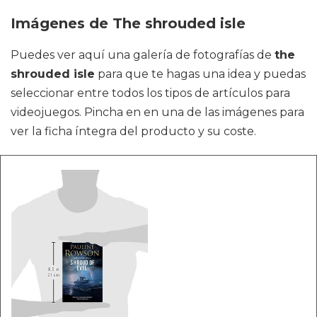
Imágenes de The shrouded isle
Puedes ver aquí una galería de fotografías de
the
shrouded isle
para que te hagas una idea y puedas
seleccionar entre todos los tipos de artículos para
videojuegos. Pincha en en una de las imágenes para
ver la ficha íntegra del producto y su coste.