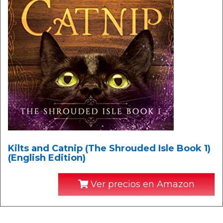
Kilts and Catnip (The Shrouded Isle Book 1)
(English Edition)
Ver precios en Amazon