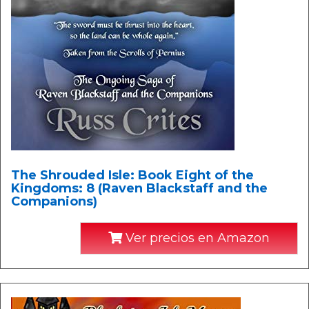
The Shrouded Isle: Book Eight of the
Kingdoms: 8 (Raven Blackstaff and the
Companions)
Ver precios en Amazon