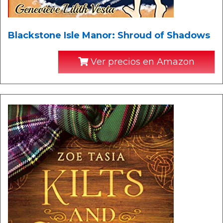
Blackstone Isle Manor: Shroud of Shadows
Ver precios en Amazon