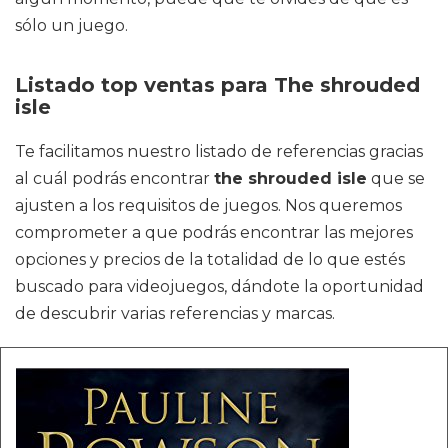
sólo un juego.
Listado top ventas para The shrouded
isle
Te facilitamos nuestro listado de referencias gracias
al cuál podrás encontrar
the shrouded isle
que se
ajusten a los requisitos de juegos. Nos queremos
comprometer a que podrás encontrar las mejores
opciones y precios de la totalidad de lo que estés
buscado para videojuegos, dándote la oportunidad
de descubrir varias referencias y marcas.