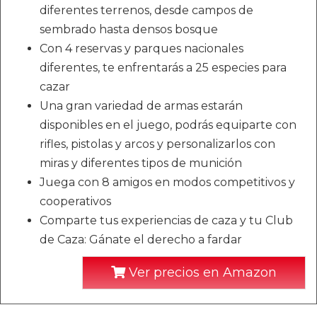
diferentes terrenos, desde campos de
sembrado hasta densos bosque
Con 4 reservas y parques nacionales
diferentes, te enfrentarás a 25 especies para
cazar
Una gran variedad de armas estarán
disponibles en el juego, podrás equiparte con
rifles, pistolas y arcos y personalizarlos con
miras y diferentes tipos de munición
Juega con 8 amigos en modos competitivos y
cooperativos
Comparte tus experiencias de caza y tu Club
de Caza: Gánate el derecho a fardar
Ver precios en Amazon