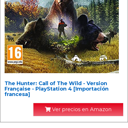
The Hunter: Call of The Wild - Version
Française - PlayStation 4 [Importación
francesa]
Ver precios en Amazon