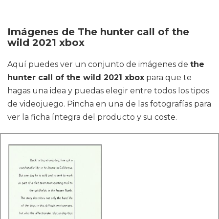
Imágenes de The hunter call of the
wild 2021 xbox
Aquí puedes ver un conjunto de imágenes de
the
hunter call of the wild 2021 xbox
para que te
hagas una idea y puedas elegir entre todos los tipos
de videojuego. Pincha en una de las fotografías para
ver la ficha íntegra del producto y su coste.