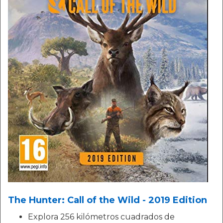
The Hunter: Call of the Wild - 2019 Edition
Explora 256 kilómetros cuadrados de