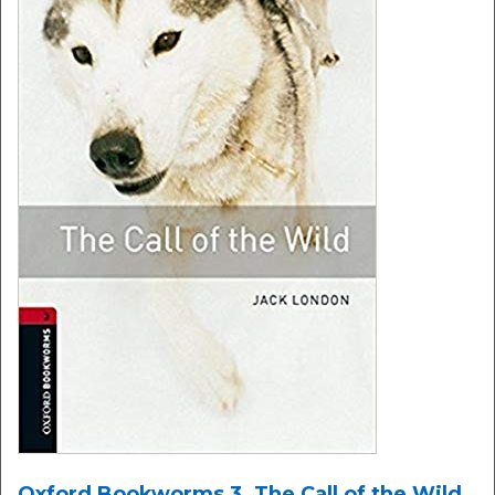
Oxford Bookworms 3. The Call of the Wild