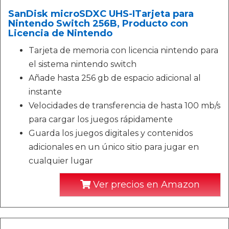
SanDisk microSDXC UHS-ITarjeta para
Nintendo Switch 256B, Producto con
Licencia de Nintendo
Tarjeta de memoria con licencia nintendo para
el sistema nintendo switch
Añade hasta 256 gb de espacio adicional al
instante
Velocidades de transferencia de hasta 100 mb/s
para cargar los juegos rápidamente
Guarda los juegos digitales y contenidos
adicionales en un único sitio para jugar en
cualquier lugar
Ver precios en Amazon