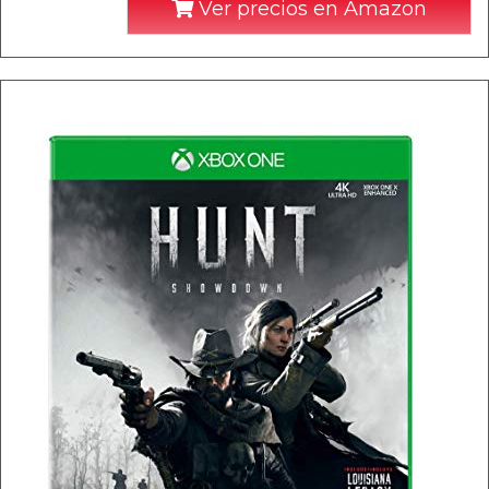
Ver precios en Amazon