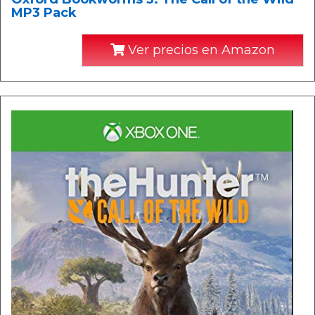
MP3 Pack
Ver precios en Amazon