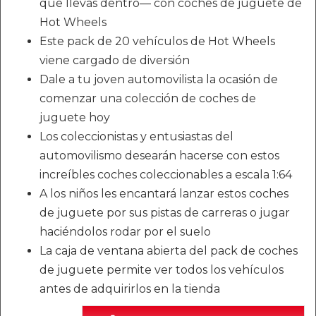
que llevas dentro— con coches de juguete de
Hot Wheels
Este pack de 20 vehículos de Hot Wheels
viene cargado de diversión
Dale a tu joven automovilista la ocasión de
comenzar una colección de coches de
juguete hoy
Los coleccionistas y entusiastas del
automovilismo desearán hacerse con estos
increíbles coches coleccionables a escala 1:64
A los niños les encantará lanzar estos coches
de juguete por sus pistas de carreras o jugar
haciéndolos rodar por el suelo
La caja de ventana abierta del pack de coches
de juguete permite ver todos los vehículos
antes de adquirirlos en la tienda