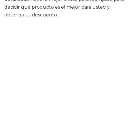
decidir qué producto es el mejor para usted y
obtenga su descuento.