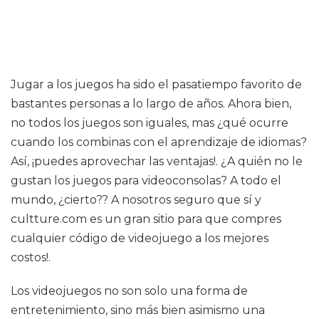
Jugar a los juegos ha sido el pasatiempo favorito de
bastantes personas a lo largo de años. Ahora bien,
no todos los juegos son iguales, mas ¿qué ocurre
cuando los combinas con el aprendizaje de idiomas?
Así, ¡puedes aprovechar las ventajas!. ¿A quién no le
gustan los juegos para videoconsolas? A todo el
mundo, ¿cierto?? A nosotros seguro que sí y
cultture.com es un gran sitio para que compres
cualquier código de videojuego a los mejores
costos!.
Los videojuegos no son solo una forma de
entretenimiento, sino más bien asimismo una