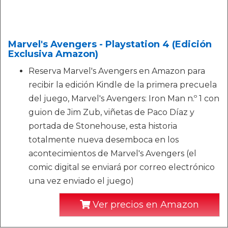
Marvel's Avengers - Playstation 4 (Edición
Exclusiva Amazon)
Reserva Marvel's Avengers en Amazon para
recibir la edición Kindle de la primera precuela
del juego, Marvel's Avengers: Iron Man n.º 1 con
guion de Jim Zub, viñetas de Paco Díaz y
portada de Stonehouse, esta historia
totalmente nueva desemboca en los
acontecimientos de Marvel's Avengers (el
comic digital se enviará por correo electrónico
una vez enviado el juego)
Ver precios en Amazon