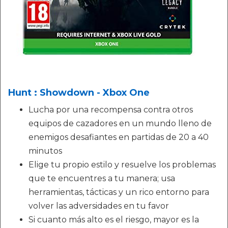
Hunt : Showdown - Xbox One
Lucha por una recompensa contra otros
equipos de cazadores en un mundo lleno de
enemigos desafiantes en partidas de 20 a 40
minutos
Elige tu propio estilo y resuelve los problemas
que te encuentres a tu manera; usa
herramientas, tácticas y un rico entorno para
volver las adversidades en tu favor
Si cuanto más alto es el riesgo, mayor es la