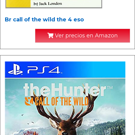
Br call of the wild the 4 eso
Ver precios en Amazon