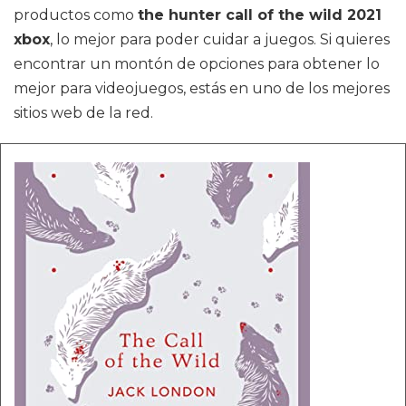
productos como
the hunter call of the wild 2021
xbox
, lo mejor para poder cuidar a juegos. Si quieres
encontrar un montón de opciones para obtener lo
mejor para videojuegos, estás en uno de los mejores
sitios web de la red.