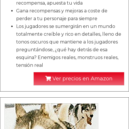
recompensa, apuesta tu vida
Gana recompensas y mejoras a coste de
perder a tu personaje para siempre
Los jugadores se sumergirán en un mundo
totalmente creíble y rico en detalles, lleno de
tonos oscuros que mantiene a los jugadores
preguntándose, ¿qué hay detrás de esa
esquina? Enemigos reales, monstruos reales,
tensión real
Ver precios en Amazon