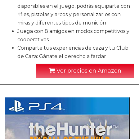
disponibles en el juego, podrás equiparte con
rifles, pistolas y arcos y personalizarlos con
miras y diferentes tipos de munición
Juega con 8 amigos en modos competitivos y
cooperativos
Comparte tus experiencias de caza y tu Club
de Caza: Gánate el derecho a fardar
Ver precios en Amazon