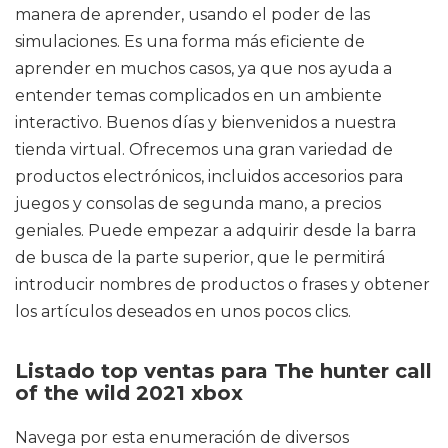
manera de aprender, usando el poder de las
simulaciones. Es una forma más eficiente de
aprender en muchos casos, ya que nos ayuda a
entender temas complicados en un ambiente
interactivo. Buenos días y bienvenidos a nuestra
tienda virtual. Ofrecemos una gran variedad de
productos electrónicos, incluidos accesorios para
juegos y consolas de segunda mano, a precios
geniales. Puede empezar a adquirir desde la barra
de busca de la parte superior, que le permitirá
introducir nombres de productos o frases y obtener
los artículos deseados en unos pocos clics.
Listado top ventas para The hunter call
of the wild 2021 xbox
Navega por esta enumeración de diversos