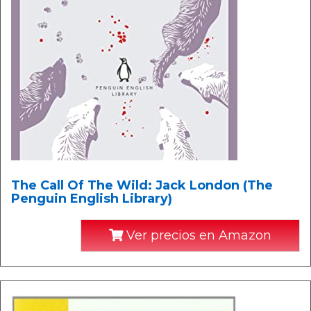
The Call Of The Wild: Jack London (The
Penguin English Library)
Ver precios en Amazon