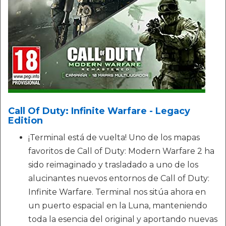
Call Of Duty: Infinite Warfare - Legacy
Edition
¡Terminal está de vuelta! Uno de los mapas
favoritos de Call of Duty: Modern Warfare 2 ha
sido reimaginado y trasladado a uno de los
alucinantes nuevos entornos de Call of Duty:
Infinite Warfare. Terminal nos sitúa ahora en
un puerto espacial en la Luna, manteniendo
toda la esencia del original y aportando nuevas