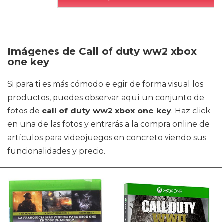
Imágenes de Call of duty ww2 xbox
one key
Si para ti es más cómodo elegir de forma visual los
productos, puedes observar aquí un conjunto de
fotos de
call of duty ww2 xbox one key
. Haz click
en una de las fotos y entrarás a la compra online de
artículos para videojuegos en concreto viendo sus
funcionalidades y precio.