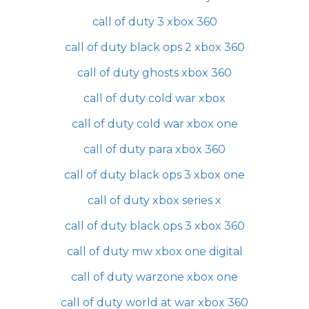
call of duty 3 xbox 360
call of duty black ops 2 xbox 360
call of duty ghosts xbox 360
call of duty cold war xbox
call of duty cold war xbox one
call of duty para xbox 360
call of duty black ops 3 xbox one
call of duty xbox series x
call of duty black ops 3 xbox 360
call of duty mw xbox one digital
call of duty warzone xbox one
call of duty world at war xbox 360