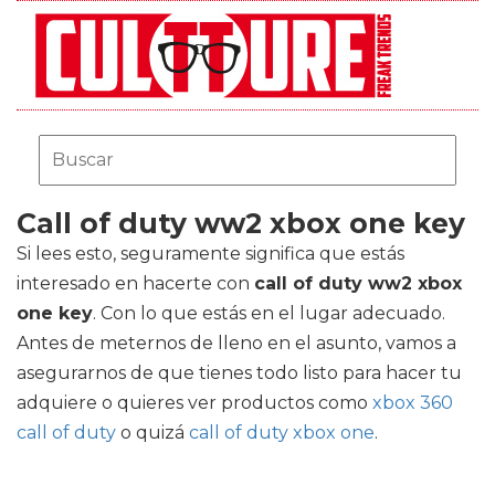
Call of duty ww2 xbox one key
Si lees esto, seguramente significa que estás
interesado en hacerte con
call of duty ww2 xbox
one key
. Con lo que estás en el lugar adecuado.
Antes de meternos de lleno en el asunto, vamos a
asegurarnos de que tienes todo listo para hacer tu
adquiere o quieres ver productos como
xbox 360
call of duty
o quizá
call of duty xbox one
.