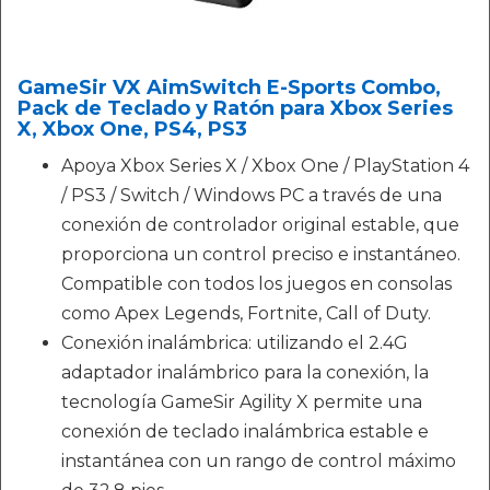
GameSir VX AimSwitch E-Sports Combo,
Pack de Teclado y Ratón para Xbox Series
X, Xbox One, PS4, PS3
Apoya Xbox Series X / Xbox One / PlayStation 4
/ PS3 / Switch / Windows PC a través de una
conexión de controlador original estable, que
proporciona un control preciso e instantáneo.
Compatible con todos los juegos en consolas
como Apex Legends, Fortnite, Call of Duty.
Conexión inalámbrica: utilizando el 2.4G
adaptador inalámbrico para la conexión, la
tecnología GameSir Agility X permite una
conexión de teclado inalámbrica estable e
instantánea con un rango de control máximo