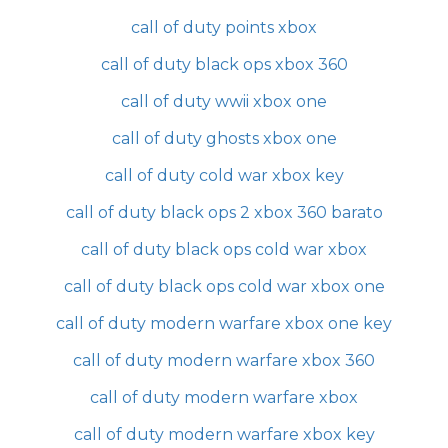
call of duty points xbox
call of duty black ops xbox 360
call of duty wwii xbox one
call of duty ghosts xbox one
call of duty cold war xbox key
call of duty black ops 2 xbox 360 barato
call of duty black ops cold war xbox
call of duty black ops cold war xbox one
call of duty modern warfare xbox one key
call of duty modern warfare xbox 360
call of duty modern warfare xbox
call of duty modern warfare xbox key