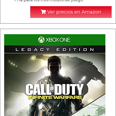
Ver precios en Amazon