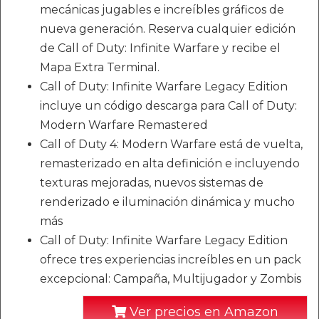
mecánicas jugables e increíbles gráficos de
nueva generación. Reserva cualquier edición
de Call of Duty: Infinite Warfare y recibe el
Mapa Extra Terminal.
Call of Duty: Infinite Warfare Legacy Edition
incluye un código descarga para Call of Duty:
Modern Warfare Remastered
Call of Duty 4: Modern Warfare está de vuelta,
remasterizado en alta definición e incluyendo
texturas mejoradas, nuevos sistemas de
renderizado e iluminación dinámica y mucho
más
Call of Duty: Infinite Warfare Legacy Edition
ofrece tres experiencias increíbles en un pack
excepcional: Campaña, Multijugador y Zombis
Ver precios en Amazon