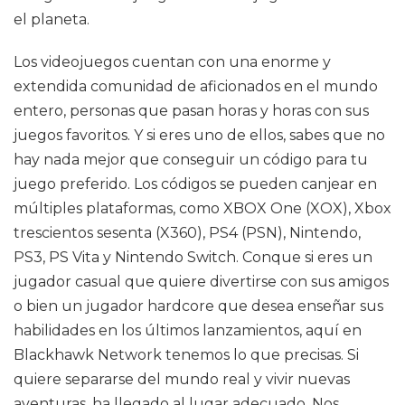
el planeta.
Los videojuegos cuentan con una enorme y
extendida comunidad de aficionados en el mundo
entero, personas que pasan horas y horas con sus
juegos favoritos. Y si eres uno de ellos, sabes que no
hay nada mejor que conseguir un código para tu
juego preferido. Los códigos se pueden canjear en
múltiples plataformas, como XBOX One (XOX), Xbox
trescientos sesenta (X360), PS4 (PSN), Nintendo,
PS3, PS Vita y Nintendo Switch. Conque si eres un
jugador casual que quiere divertirse con sus amigos
o bien un jugador hardcore que desea enseñar sus
habilidades en los últimos lanzamientos, aquí en
Blackhawk Network tenemos lo que precisas. Si
quiere separarse del mundo real y vivir nuevas
aventuras, ha llegado al lugar adecuado. Nos