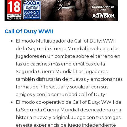
Call Of Duty WWII
El modo Multijugador de Call of Duty: WWII
de la Segunda Guerra Mundial involucra a los
jugadores en un combate sobre el terreno en
las ubicaciones más emblemáticas de la
Segunda Guerra Mundial. Los jugadores
también disfrutarán de nuevas y emocionantes
formas de interactuar y socializar con sus
amigos y con la comunidad Call of Duty
El modo co-operativo de Call of Duty: WWII de
la Segunda Guerra Mundial desencadena una
historia nueva y original. Juega con tus amigos
en esta experiencia de juego independiente