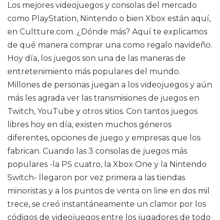
Los mejores videojuegos y consolas del mercado
como PlayStation, Nintendo o bien Xbox están aquí,
en Cultture.com. ¿Dónde más? Aquí te explicamos
de qué manera comprar una como regalo navideño.
Hoy día, los juegos son una de las maneras de
entretenimiento más populares del mundo.
Millones de personas juegan a los videojuegos y aún
más les agrada ver las transmisiones de juegos en
Twitch, YouTube y otros sitios. Con tantos juegos
libres hoy en día, existen muchos géneros
diferentes, opciones de juego y empresas que los
fabrican. Cuando las 3 consolas de juegos más
populares -la PS cuatro, la Xbox One y la Nintendo
Switch- llegaron por vez primera a las tiendas
minoristas y a los puntos de venta on line en dos mil
trece, se creó instantáneamente un clamor por los
códigos de videojuegos entre los jugadores de todo