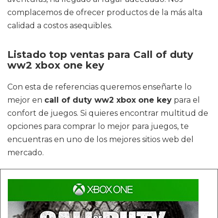
complacemos de ofrecer productos de la más alta
calidad a costos asequibles.
Listado top ventas para Call of duty
ww2 xbox one key
Con esta de referencias queremos enseñarte lo
mejor en
call of duty ww2 xbox one key
para el
confort de juegos. Si quieres encontrar multitud de
opciones para comprar lo mejor para juegos, te
encuentras en uno de los mejores sitios web del
mercado.