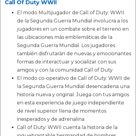
Call Of Duty WWII
El modo Multijugador de Call of Duty: WWII
de la Segunda Guerra Mundial involucra a los
jugadores en un combate sobre el terreno en
las ubicaciones más emblemáticas de la
Segunda Guerra Mundial. Los jugadores
también disfrutarán de nuevas y emocionantes
formas de interactuar y socializar con sus
amigos y con la comunidad Call of Duty
El modo co-operativo de Call of Duty: WWII de
la Segunda Guerra Mundial desencadena una
historia nueva y original. Juega con tus amigos
en esta experiencia de juego independiente
de nivel superior llena de momentos
inesperados y de adrenalina
Call of Duty: WWII cuenta la historia de la
inquebrantable hermandad de hombres