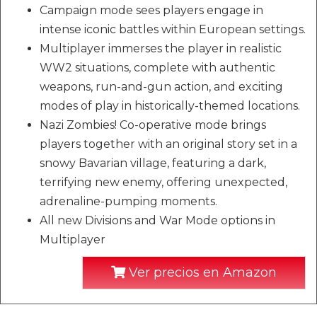
Campaign mode sees players engage in
intense iconic battles within European settings.
Multiplayer immerses the player in realistic
WW2 situations, complete with authentic
weapons, run-and-gun action, and exciting
modes of play in historically-themed locations.
Nazi Zombies! Co-operative mode brings
players together with an original story set in a
snowy Bavarian village, featuring a dark,
terrifying new enemy, offering unexpected,
adrenaline-pumping moments.
All new Divisions and War Mode options in
Multiplayer
Ver precios en Amazon