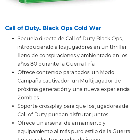
Call of Duty. Black Ops Cold War
Secuela directa de Call of Duty Black Ops,
introduciendo a los jugadores en un thriller
lleno de conspiraciones y ambientado en los
años 80 durante la Guerra Fría
Ofrece contenido para todos: un Modo
Campaña cautivador, un Multijugador de
próxima generación y una nueva experiencia
Zombies
Soporte crossplay para que los jugadores de
Call of Duty puedan disfrutar juntos
Ofrece un arsenal de armamento y
equipamiento al más puro estilo de la Guerra
Fría para los tres modos de juego