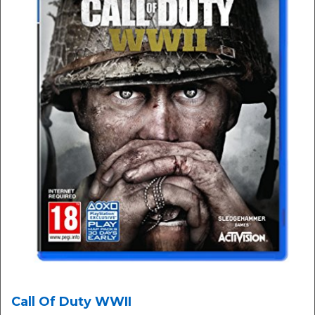
Call Of Duty WWII