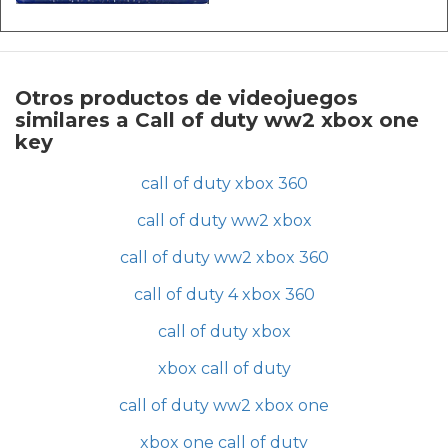
Otros productos de videojuegos
similares a Call of duty ww2 xbox one
key
call of duty xbox 360
call of duty ww2 xbox
call of duty ww2 xbox 360
call of duty 4 xbox 360
call of duty xbox
xbox call of duty
call of duty ww2 xbox one
xbox one call of duty