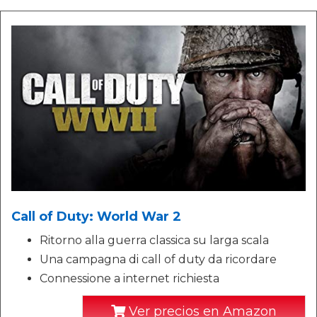
Call of Duty: World War 2
Ritorno alla guerra classica su larga scala
Una campagna di call of duty da ricordare
Connessione a internet richiesta
Ver precios en Amazon