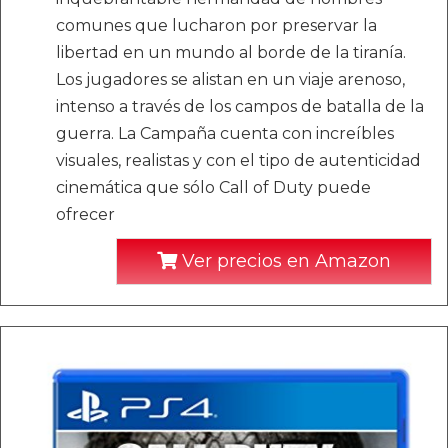
comunes que lucharon por preservar la
libertad en un mundo al borde de la tiranía.
Los jugadores se alistan en un viaje arenoso,
intenso a través de los campos de batalla de la
guerra. La Campaña cuenta con increíbles
visuales, realistas y con el tipo de autenticidad
cinemática que sólo Call of Duty puede
ofrecer
Ver precios en Amazon