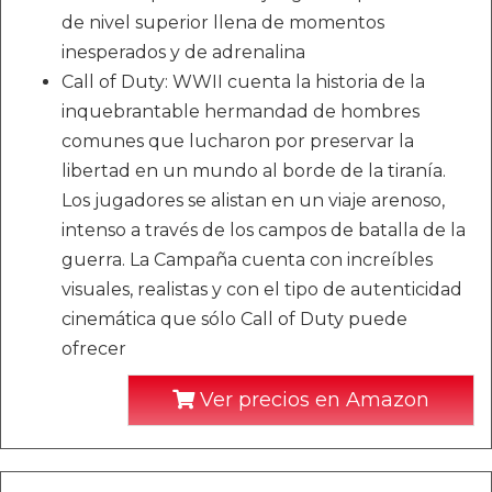
de nivel superior llena de momentos
inesperados y de adrenalina
Call of Duty: WWII cuenta la historia de la
inquebrantable hermandad de hombres
comunes que lucharon por preservar la
libertad en un mundo al borde de la tiranía.
Los jugadores se alistan en un viaje arenoso,
intenso a través de los campos de batalla de la
guerra. La Campaña cuenta con increíbles
visuales, realistas y con el tipo de autenticidad
cinemática que sólo Call of Duty puede
ofrecer
Ver precios en Amazon