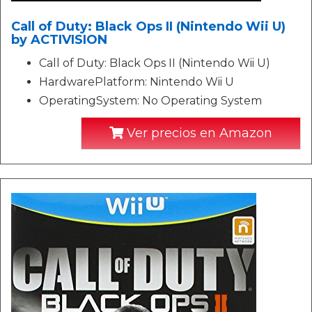
Call of Duty: Black Ops II (Nintendo Wii U)
by ACTIVISION
Call of Duty: Black Ops II (Nintendo Wii U)
HardwarePlatform: Nintendo Wii U
OperatingSystem: No Operating System
Ver precios en Amazon