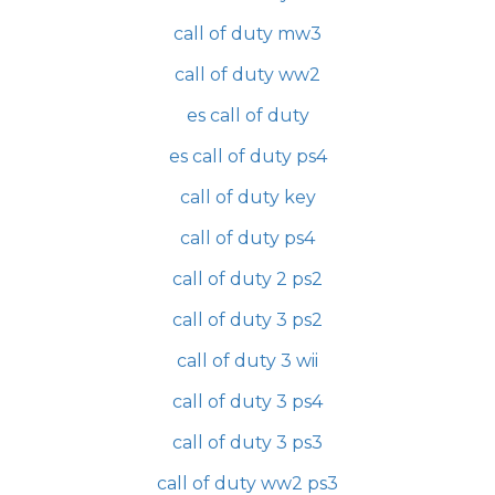
call of duty mw3
call of duty ww2
es call of duty
es call of duty ps4
call of duty key
call of duty ps4
call of duty 2 ps2
call of duty 3 ps2
call of duty 3 wii
call of duty 3 ps4
call of duty 3 ps3
call of duty ww2 ps3