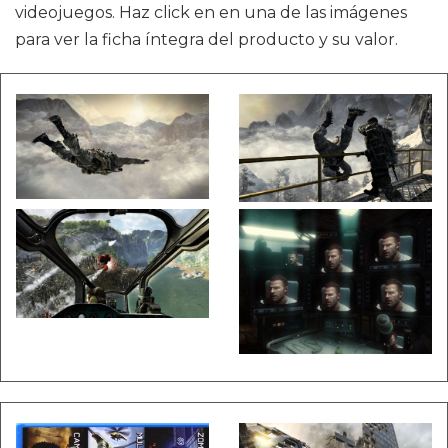
videojuegos. Haz click en en una de las imágenes
para ver la ficha íntegra del producto y su valor.