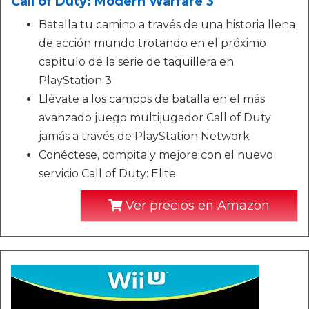
Call of Duty: Modern Warfare 3
Batalla tu camino a través de una historia llena
de acción mundo trotando en el próximo
capítulo de la serie de taquillera en
PlayStation 3
Llévate a los campos de batalla en el más
avanzado juego multijugador Call of Duty
jamás a través de PlayStation Network
Conéctese, compita y mejore con el nuevo
servicio Call of Duty: Elite
Ver precios en Amazon