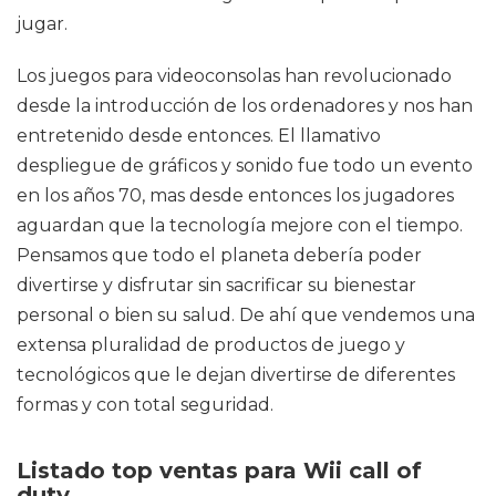
jugar.
Los juegos para videoconsolas han revolucionado
desde la introducción de los ordenadores y nos han
entretenido desde entonces. El llamativo
despliegue de gráficos y sonido fue todo un evento
en los años 70, mas desde entonces los jugadores
aguardan que la tecnología mejore con el tiempo.
Pensamos que todo el planeta debería poder
divertirse y disfrutar sin sacrificar su bienestar
personal o bien su salud. De ahí que vendemos una
extensa pluralidad de productos de juego y
tecnológicos que le dejan divertirse de diferentes
formas y con total seguridad.
Listado top ventas para Wii call of
duty