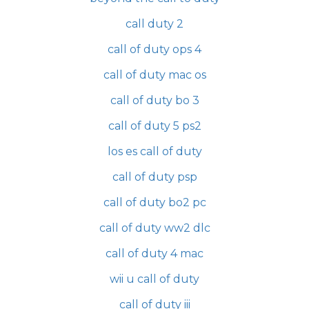
call duty 2
call of duty ops 4
call of duty mac os
call of duty bo 3
call of duty 5 ps2
los es call of duty
call of duty psp
call of duty bo2 pc
call of duty ww2 dlc
call of duty 4 mac
wii u call of duty
call of duty iii