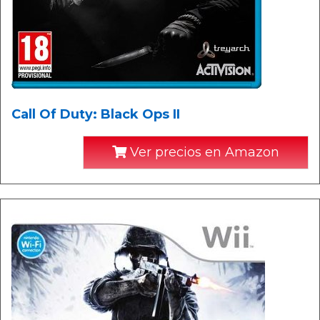
Call Of Duty: Black Ops II
Ver precios en Amazon