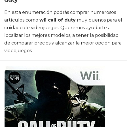
En esta enumeración podrás comprar numerosos
artículos como
wii call of duty
muy buenos para el
cuidado de videojuegos. Queremos ayudarte a
localizar los mejores modelos, a tener la posibilidad
de comparar precios y alcanzar la mejor opción para
videojuegos.