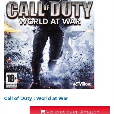
Call of Duty : World at War
Ver precios en Amazon