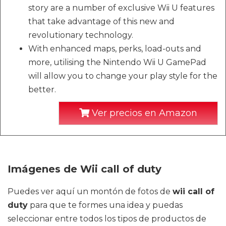
story are a number of exclusive Wii U features
that take advantage of this new and
revolutionary technology.
With enhanced maps, perks, load-outs and
more, utilising the Nintendo Wii U GamePad
will allow you to change your play style for the
better.
Ver precios en Amazon
Imágenes de Wii call of duty
Puedes ver aquí un montón de fotos de
wii call of
duty
para que te formes una idea y puedas
seleccionar entre todos los tipos de productos de