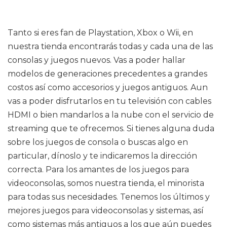
Tanto si eres fan de Playstation, Xbox o Wii, en
nuestra tienda encontrarás todas y cada una de las
consolas y juegos nuevos. Vas a poder hallar
modelos de generaciones precedentes a grandes
costos así como accesorios y juegos antiguos. Aun
vas a poder disfrutarlos en tu televisión con cables
HDMI o bien mandarlos a la nube con el servicio de
streaming que te ofrecemos. Si tienes alguna duda
sobre los juegos de consola o buscas algo en
particular, dínoslo y te indicaremos la dirección
correcta. Para los amantes de los juegos para
videoconsolas, somos nuestra tienda, el minorista
para todas sus necesidades. Tenemos los últimos y
mejores juegos para videoconsolas y sistemas, así
como sistemas más antiguos a los que aún puedes