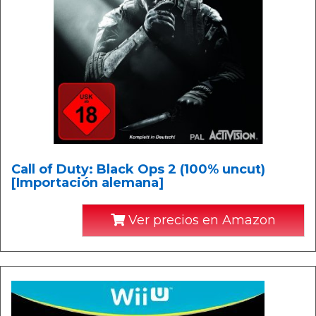
Call of Duty: Black Ops 2 (100% uncut)
[Importación alemana]
Ver precios en Amazon