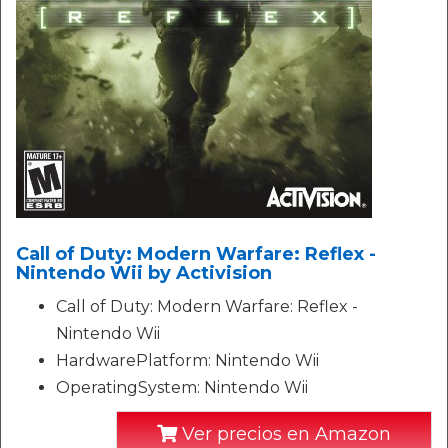
Call of Duty: Modern Warfare: Reflex -
Nintendo Wii by Activision
Call of Duty: Modern Warfare: Reflex -
Nintendo Wii
HardwarePlatform: Nintendo Wii
OperatingSystem: Nintendo Wii
Ver precios en Amazon