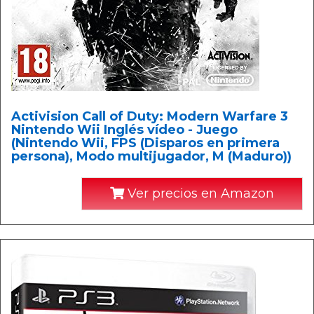
Activision Call of Duty: Modern Warfare 3
Nintendo Wii Inglés vídeo - Juego
(Nintendo Wii, FPS (Disparos en primera
persona), Modo multijugador, M (Maduro))
Ver precios en Amazon