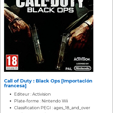
Call of Duty : Black Ops [Importación
francesa]
Editeur : Activision
Plate-forme : Nintendo Wii
Classification PEGI : ages_18_and_over