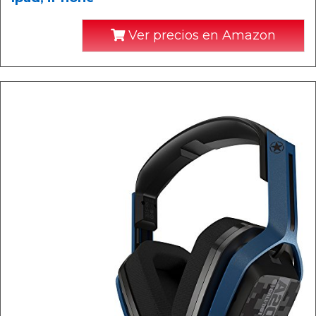
Ver precios en Amazon