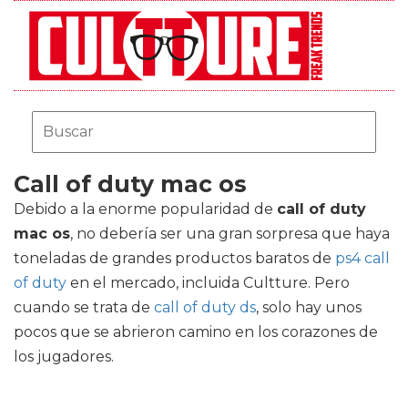
Call of duty mac os
Debido a la enorme popularidad de
call of duty
mac os
, no debería ser una gran sorpresa que haya
toneladas de grandes productos baratos de
ps4 call
of duty
en el mercado, incluida Cultture. Pero
cuando se trata de
call of duty ds
, solo hay unos
pocos que se abrieron camino en los corazones de
los jugadores.