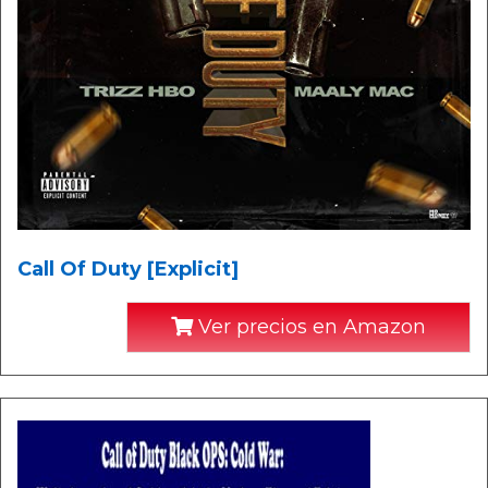
Call Of Duty [Explicit]
Ver precios en Amazon