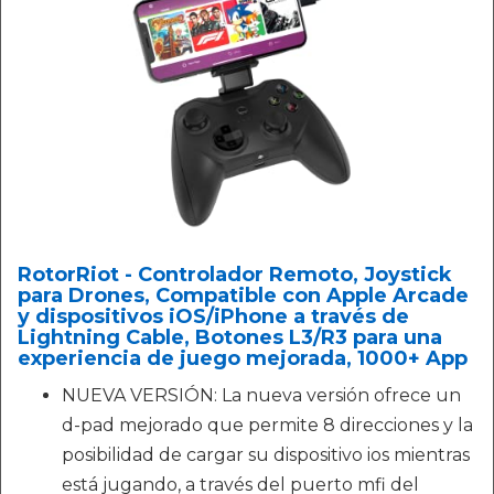
RotorRiot - Controlador Remoto, Joystick
para Drones, Compatible con Apple Arcade
y dispositivos iOS/iPhone a través de
Lightning Cable, Botones L3/R3 para una
experiencia de juego mejorada, 1000+ App
NUEVA VERSIÓN: La nueva versión ofrece un
d-pad mejorado que permite 8 direcciones y la
posibilidad de cargar su dispositivo ios mientras
está jugando, a través del puerto mfi del