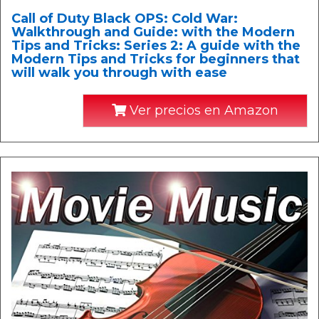
Call of Duty Black OPS: Cold War:
Walkthrough and Guide: with the Modern
Tips and Tricks: Series 2: A guide with the
Modern Tips and Tricks for beginners that
will walk you through with ease
Ver precios en Amazon