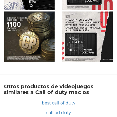
Otros productos de videojuegos
similares a Call of duty mac os
best call of duty
call od duty