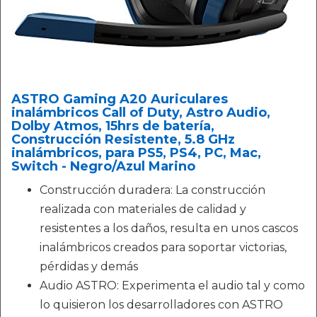
ASTRO Gaming A20 Auriculares
inalámbricos Call of Duty, Astro Audio,
Dolby Atmos, 15hrs de batería,
Construcción Resistente, 5.8 GHz
inalámbricos, para PS5, PS4, PC, Mac,
Switch - Negro/Azul Marino
Construcción duradera: La construcción
realizada con materiales de calidad y
resistentes a los daños, resulta en unos cascos
inalámbricos creados para soportar victorias,
pérdidas y demás
Audio ASTRO: Experimenta el audio tal y como
lo quisieron los desarrolladores con ASTRO