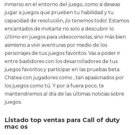
inmerso en el entorno del juego, como si deseas
jugar a juegos que prueben tu habilidad y tu
capacidad de resolución, ¡lo tenemos todo!. Estamos
encantados de invitarte no solo a descubrir lo
último en juegos para videoconsolas, sino más bien
asimismo a vivir aventuras por medio de los
personajes de tus juegos favoritos. Vas a poder ir
entre bastidores con los desarrolladores de tus
juegos favoritos y participar en las pruebas beta.
Chatea con jugadores como , tan apasionados por
los juegos como tú. Y por si fuera poco, te
mantendremos al día de las últimas noticias sobre
juegos.
Listado top ventas para Call of duty
mac os