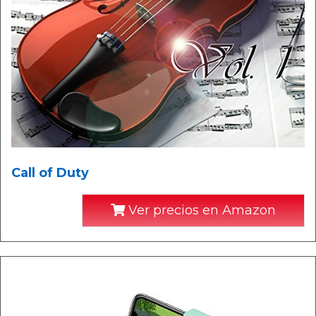
Call of Duty
Ver precios en Amazon