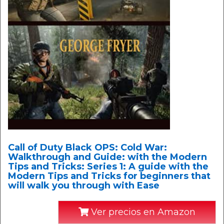
Call of Duty Black OPS: Cold War:
Walkthrough and Guide: with the Modern
Tips and Tricks: Series 1: A guide with the
Modern Tips and Tricks for beginners that
will walk you through with Ease
Ver precios en Amazon