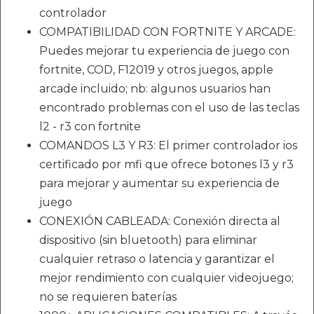
controlador
COMPATIBILIDAD CON FORTNITE Y ARCADE:
Puedes mejorar tu experiencia de juego con
fortnite, COD, F12019 y otros juegos, apple
arcade incluido; nb: algunos usuarios han
encontrado problemas con el uso de las teclas
l2 - r3 con fortnite
COMANDOS L3 Y R3: El primer controlador ios
certificado por mfi que ofrece botones l3 y r3
para mejorar y aumentar su experiencia de
juego
CONEXIÓN CABLEADA: Conexión directa al
dispositivo (sin bluetooth) para eliminar
cualquier retraso o latencia y garantizar el
mejor rendimiento con cualquier videojuego;
no se requieren baterías