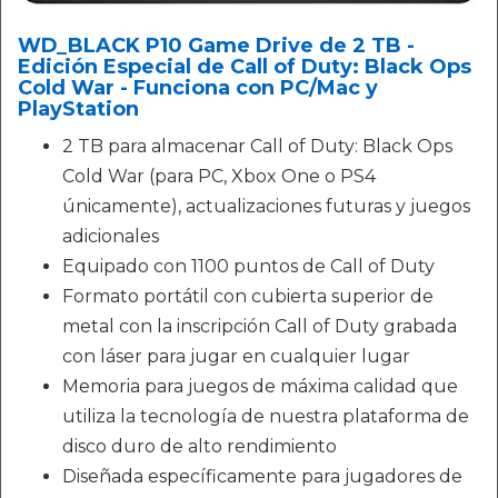
WD_BLACK P10 Game Drive de 2 TB -
Edición Especial de Call of Duty: Black Ops
Cold War - Funciona con PC/Mac y
PlayStation
2 TB para almacenar Call of Duty: Black Ops
Cold War (para PC, Xbox One o PS4
únicamente), actualizaciones futuras y juegos
adicionales
Equipado con 1100 puntos de Call of Duty
Formato portátil con cubierta superior de
metal con la inscripción Call of Duty grabada
con láser para jugar en cualquier lugar
Memoria para juegos de máxima calidad que
utiliza la tecnología de nuestra plataforma de
disco duro de alto rendimiento
Diseñada específicamente para jugadores de