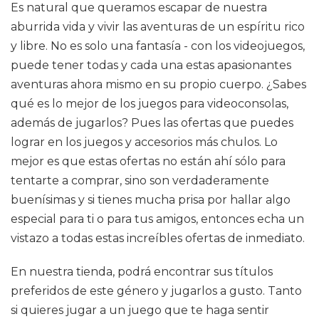
Es natural que queramos escapar de nuestra
aburrida vida y vivir las aventuras de un espíritu rico
y libre. No es solo una fantasía - con los videojuegos,
puede tener todas y cada una estas apasionantes
aventuras ahora mismo en su propio cuerpo. ¿Sabes
qué es lo mejor de los juegos para videoconsolas,
además de jugarlos? Pues las ofertas que puedes
lograr en los juegos y accesorios más chulos. Lo
mejor es que estas ofertas no están ahí sólo para
tentarte a comprar, sino son verdaderamente
buenísimas y si tienes mucha prisa por hallar algo
especial para ti o para tus amigos, entonces echa un
vistazo a todas estas increíbles ofertas de inmediato.
En nuestra tienda, podrá encontrar sus títulos
preferidos de este género y jugarlos a gusto. Tanto
si quieres jugar a un juego que te haga sentir