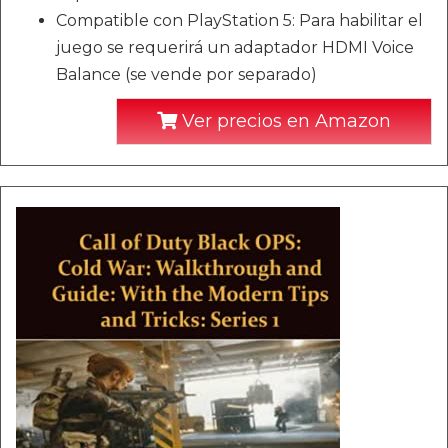
Compatible con PlayStation 5: Para habilitar el
juego se requerirá un adaptador HDMI Voice
Balance (se vende por separado)
Ver precios en Amazon