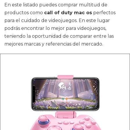
En este listado puedes comprar multitud de
productos como
call of duty mac os
perfectos
para el cuidado de videojuegos. En este lugar
podrás encontrar lo mejor para videojuegos,
teniendo la oportunidad de comparar entre las
mejores marcas y referencias del mercado.