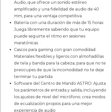
Audio, que ofrece un sonido estéreo
amplificado y una fidelidad de audio de 40
mm, para una ventaja competitiva
Batería con una duración de más de 15 horas:
Juega libremente sabiendo que tu equipo
puede seguirte el ritmo en sesiones
maratónicas
Cascos para gaming con gran comodidad:
Materiales flexibles y ligeros con almohadillas
de tela y banda para la cabeza, para que no te
preocupes de que la incomodidad no te deje
terminar tu partida
Software del Centro de Mando ASTRO: Ajusta
los parámetros de entrada y salida, incluyendo
los ajustes de nivel del micrófono; crea modos
de ecualización propios para una mejor
experiencia de audio