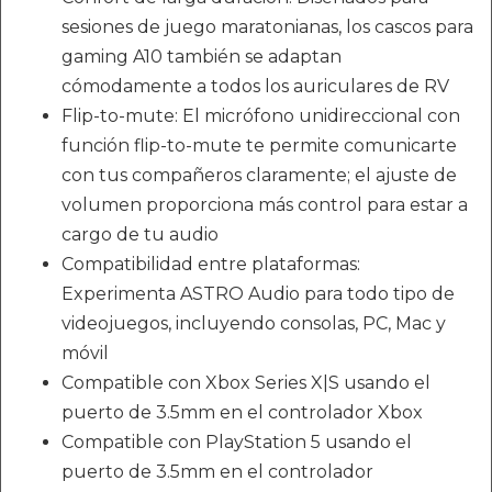
sesiones de juego maratonianas, los cascos para
gaming A10 también se adaptan
cómodamente a todos los auriculares de RV
Flip-to-mute: El micrófono unidireccional con
función flip-to-mute te permite comunicarte
con tus compañeros claramente; el ajuste de
volumen proporciona más control para estar a
cargo de tu audio
Compatibilidad entre plataformas:
Experimenta ASTRO Audio para todo tipo de
videojuegos, incluyendo consolas, PC, Mac y
móvil
Compatible con Xbox Series X|S usando el
puerto de 3.5mm en el controlador Xbox
Compatible con PlayStation 5 usando el
puerto de 3.5mm en el controlador