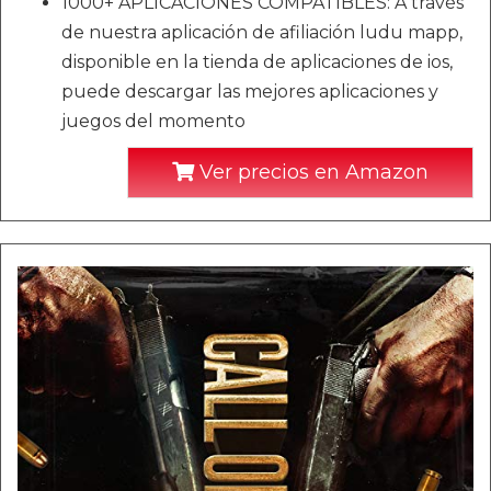
1000+ APLICACIONES COMPATIBLES: A través
de nuestra aplicación de afiliación ludu mapp,
disponible en la tienda de aplicaciones de ios,
puede descargar las mejores aplicaciones y
juegos del momento
Ver precios en Amazon