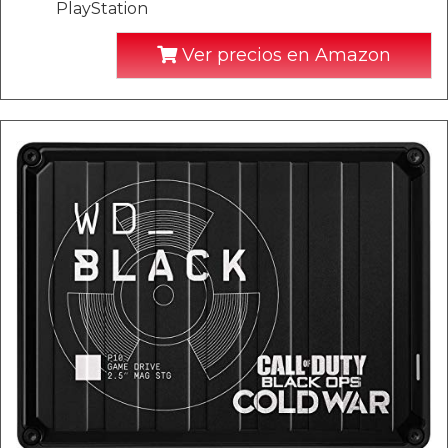
PlayStation
Ver precios en Amazon