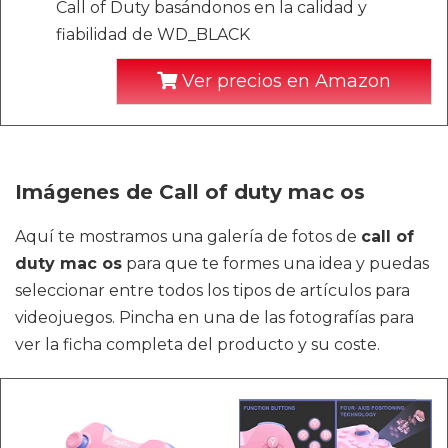
Call of Duty basándonos en la calidad y
fiabilidad de WD_BLACK
Ver precios en Amazon
Imágenes de Call of duty mac os
Aquí te mostramos una galería de fotos de
call of
duty mac os
para que te formes una idea y puedas
seleccionar entre todos los tipos de artículos para
videojuegos. Pincha en una de las fotografías para
ver la ficha completa del producto y su coste.