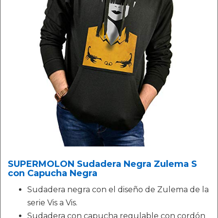
SUPERMOLON Sudadera Negra Zulema S
con Capucha Negra
Sudadera negra con el diseño de Zulema de la
serie Vis a Vis.
Sudadera con capucha regulable con cordón