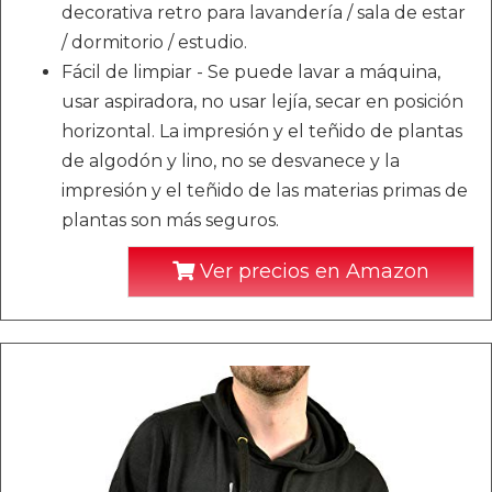
decorativa retro para lavandería / sala de estar
/ dormitorio / estudio.
Fácil de limpiar - Se puede lavar a máquina,
usar aspiradora, no usar lejía, secar en posición
horizontal. La impresión y el teñido de plantas
de algodón y lino, no se desvanece y la
impresión y el teñido de las materias primas de
plantas son más seguros.
Ver precios en Amazon