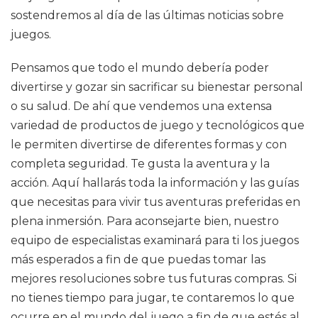
sostendremos al día de las últimas noticias sobre
juegos.
Pensamos que todo el mundo debería poder
divertirse y gozar sin sacrificar su bienestar personal
o su salud. De ahí que vendemos una extensa
variedad de productos de juego y tecnológicos que
le permiten divertirse de diferentes formas y con
completa seguridad. Te gusta la aventura y la
acción. Aquí hallarás toda la información y las guías
que necesitas para vivir tus aventuras preferidas en
plena inmersión. Para aconsejarte bien, nuestro
equipo de especialistas examinará para ti los juegos
más esperados a fin de que puedas tomar las
mejores resoluciones sobre tus futuras compras. Si
no tienes tiempo para jugar, te contaremos lo que
ocurre en el mundo del juego a fin de que estés al