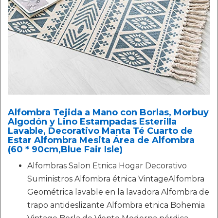
Alfombra Tejida a Mano con Borlas, Morbuy
Algodón y Lino Estampadas Esterilla
Lavable, Decorativo Manta Té Cuarto de
Estar Alfombra Mesita Área de Alfombra
(60 * 90cm,Blue Fair Isle)
Alfombras Salon Etnica Hogar Decorativo
Suministros Alfombra étnica VintageAlfombra
Geométrica lavable en la lavadora Alfombra de
trapo antideslizante Alfombra etnica Bohemia