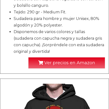
y bolsillo canguro.
Tejido: 290 gr - Medium Fit.
Sudadera para hombre y mujer Unisex, 80%
algodón y 20% polyester.
Disponemos de varios colores y tallas
(sudadera con capucha negra y sudadera gris
con capucha). ¡Sorpréndele con esta sudadera
original y divertida!
Ver precios en Amazon