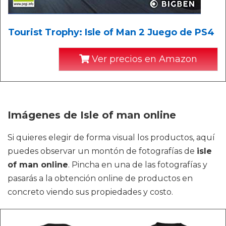
Tourist Trophy: Isle of Man 2 Juego de PS4
Ver precios en Amazon
Imágenes de Isle of man online
Si quieres elegir de forma visual los productos, aquí
puedes observar un montón de fotografías de
isle
of man online
. Pincha en una de las fotografías y
pasarás a la obtención online de productos en
concreto viendo sus propiedades y costo.