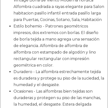
Vintage Borla de Viento Moderna nórdica
Alfombra cuadrada a rayas elegante para Salon
habitacion pasillo infantil entrada pasillo larga
para Puertas, Cocinas, Sotano, Sala, Habitación
Estilo bohemio - Patrones geométricos
impresos, dos extremos con borlas. El diseño
de borla tejida a mano agrega una sensación
de elegancia. Alfombra de alfombra de
alfombra con estampado de algodón y lino
rectangular rectangular con impresión
geométrica en color.
Duradero - La alfombra estrechamente tejida
es duradera y protege su piso de la suciedad, la
humedad y el desgaste.
Ocasiones - Las alfombras bien tejidas son
duraderas y protegen su piso de las manchas,
la humedad, el desgaste. Estera delgada