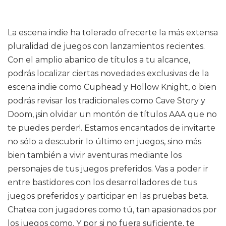
La escena indie ha tolerado ofrecerte la más extensa
pluralidad de juegos con lanzamientos recientes.
Con el amplio abanico de títulos a tu alcance,
podrás localizar ciertas novedades exclusivas de la
escena indie como Cuphead y Hollow Knight, o bien
podrás revisar los tradicionales como Cave Story y
Doom, ¡sin olvidar un montón de títulos AAA que no
te puedes perder!. Estamos encantados de invitarte
no sólo a descubrir lo último en juegos, sino más
bien también a vivir aventuras mediante los
personajes de tus juegos preferidos. Vas a poder ir
entre bastidores con los desarrolladores de tus
juegos preferidos y participar en las pruebas beta.
Chatea con jugadores como tú, tan apasionados por
los juegos como. Y por si no fuera suficiente, te