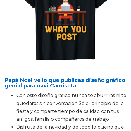
Papá Noel ve lo que publicas diseño gráfico
genial para navi Camiseta
Con este diseño gráfico nunca te aburrirás ni te
quedarás sin conversación Sé el principio de la
fiesta y comparte tiempo de calidad con tus
amigos, familia o compañeros de trabajo
Disfruta de la navidad y de todo lo bueno que