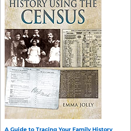
A Guide to Tracing Your Family History