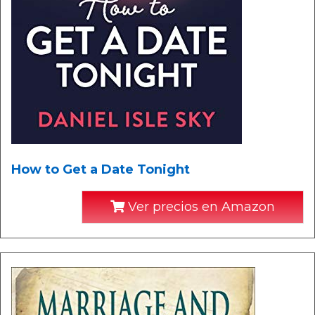
How to Get a Date Tonight
Ver precios en Amazon