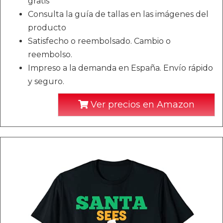
gratis
Consulta la guía de tallas en las imágenes del
producto
Satisfecho o reembolsado. Cambio o
reembolso.
Impreso a la demanda en España. Envío rápido
y seguro.
Ver precios en Amazon