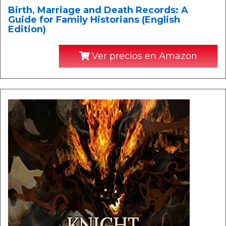
Birth, Marriage and Death Records: A
Guide for Family Historians (English
Edition)
Ver precios en Amazon