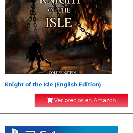
Knight of the Isle (English Edition)
Ver precios en Amazon