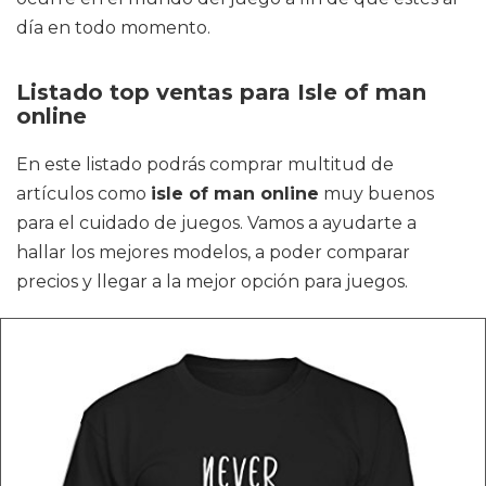
día en todo momento.
Listado top ventas para Isle of man
online
En este listado podrás comprar multitud de
artículos como
isle of man online
muy buenos
para el cuidado de juegos. Vamos a ayudarte a
hallar los mejores modelos, a poder comparar
precios y llegar a la mejor opción para juegos.