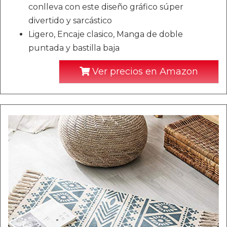
conlleva con este diseño gráfico súper
divertido y sarcástico
Ligero, Encaje clasico, Manga de doble
puntada y bastilla baja
Ver precios en Amazon