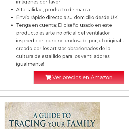
imágenes por favor
Alta calidad, producto de marca
Envío rápido directo a su domicilio desde UK
Tenga en cuenta; El diseño usado en este
producto es arte no oficial del ventilador
inspried por, pero no endosado por, el original -
creado por los artistas obsesionados de la
cultura de estallido para los ventiladores
igualmente!
Ver precios en Amazon