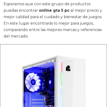
Esperamos que con este grupo de productos
puedas encontrar
online gta 5 pc
al mejor precio y
mejor calidad para el cuidado y bienestar de juegos.
En este lugar encontrarás lo mejor para juegos,
comparando entre las mejores marcas y referencias
del mercado.