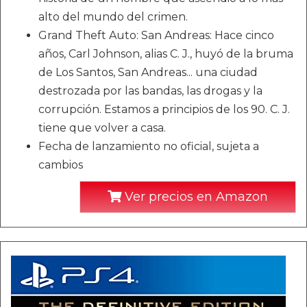
alto del mundo del crimen.
Grand Theft Auto: San Andreas: Hace cinco
años, Carl Johnson, alias C. J., huyó de la bruma
de Los Santos, San Andreas... una ciudad
destrozada por las bandas, las drogas y la
corrupción. Estamos a principios de los 90. C. J.
tiene que volver a casa.
Fecha de lanzamiento no oficial, sujeta a
cambios
Ver precios en Amazon