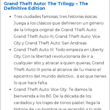
Grand Theft Auto: The Trilogy – The
Definitive Edition
Tres ciudades famosas, tres historias épicas.
Juega a los clásicos que definieron un género
de la trilogía original de Grand Theft Auto:
Grand Theft Auto III, Grand Theft Auto: Vice
City y Grand Theft Auto: San Andreas.
Grand Theft Auto III: Todo empieza en Liberty
City. Con la libertad revolucionaria de ir a
cualquier sitio y atracar a quien quieras, Grand
Theft Auto III pone al alcance de tu mano el
epicentro del mundo delictivo... si es que tienes
lo que hace falta.
Grand Theft Auto: Vice City: Te damos la
bienvenida a los 80. De la década de los
cardados y los trajes de tonos pastel, llega la
historia de un hombre que ascendió a lo más