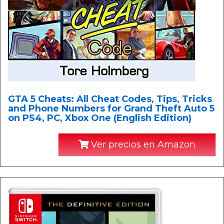
GTA 5 Cheats: All Cheat Codes, Tips, Tricks
and Phone Numbers for Grand Theft Auto 5
on PS4, PC, Xbox One (English Edition)
Ver precios en Amazon