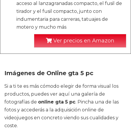
acceso al lanzagranadas compacto, el fusil de
tirador y el fusil compacto, junto con
indumentaria para carreras, tatuajes de
motero y mucho más
Ver precios en Amazon
Imágenes de Online gta 5 pc
Si a ti te es más cómodo elegir de forma visual los
productos, puedes ver aquí una galería de
fotografías de
online gta 5 pc
. Pincha una de las
fotos y accederás a la adquisición online de
videojuegos en concreto viendo sus cualidades y
coste.