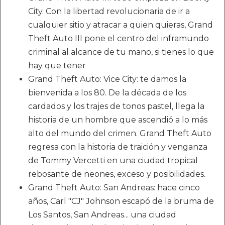
City. Con la libertad revolucionaria de ir a
cualquier sitio y atracar a quien quieras, Grand
Theft Auto III pone el centro del inframundo
criminal al alcance de tu mano, si tienes lo que
hay que tener
Grand Theft Auto: Vice City: te damos la
bienvenida a los 80. De la década de los
cardados y los trajes de tonos pastel, llega la
historia de un hombre que ascendió a lo más
alto del mundo del crimen. Grand Theft Auto
regresa con la historia de traición y venganza
de Tommy Vercetti en una ciudad tropical
rebosante de neones, exceso y posibilidades.
Grand Theft Auto: San Andreas: hace cinco
años, Carl "CJ" Johnson escapó de la bruma de
Los Santos, San Andreas... una ciudad