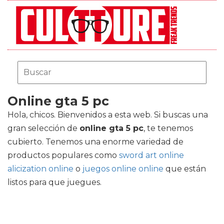
Online gta 5 pc
Hola, chicos. Bienvenidos a esta web. Si buscas una
gran selección de
online gta 5 pc
, te tenemos
cubierto. Tenemos una enorme variedad de
productos populares como
sword art online
alicization online
o
juegos online online
que están
listos para que juegues.