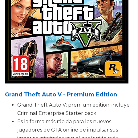
Grand Theft Auto V - Premium Edition
Grand Theft Auto V: premium edition, incluye
Criminal Enterprise Starter pack
Es la forma más rápida para los nuevos
jugadores de GTA online de impulsar sus