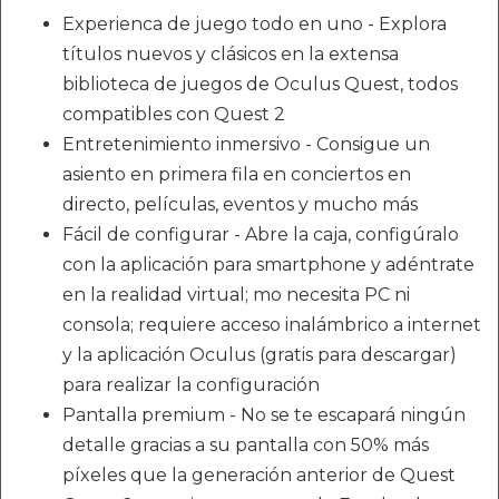
Experienca de juego todo en uno - Explora
títulos nuevos y clásicos en la extensa
biblioteca de juegos de Oculus Quest, todos
compatibles con Quest 2
Entretenimiento inmersivo - Consigue un
asiento en primera fila en conciertos en
directo, películas, eventos y mucho más
Fácil de configurar - Abre la caja, configúralo
con la aplicación para smartphone y adéntrate
en la realidad virtual; mo necesita PC ni
consola; requiere acceso inalámbrico a internet
y la aplicación Oculus (gratis para descargar)
para realizar la configuración
Pantalla premium - No se te escapará ningún
detalle gracias a su pantalla con 50% más
píxeles que la generación anterior de Quest