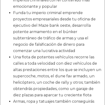
imperios criminales con el contenido más
emocionante y popular
Funda tu imperio criminal emprende
proyectos empresariales desde tu oficina de
ejecutivo del Maze bank oeste, desarrolla
potente armamento en el búnker
subterráneo de tráfico de armas y usa el
negocio de falsificación de dinero para
comenzar una lucrativa actividad
Una flota de potentes vehículos recorre las
calles a toda velocidad con diez vehículos de
altas prestaciones entre los que se incluyen un
supercoche, motos, el dune fav armado, un
helicóptero, un coche de rally y otros; también
obtendrás propiedades, como un garaje de
diez plazas para aparcar tu creciente flota
Armas, ropa y tatuajes también conseguirás