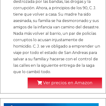
destrozada por las bandas, las drogas y la
corrupción. Ahora, a principios de los 90, C. J.
tiene que volver a casa. Su madre ha sido
asesinada, su familia se ha desmoronado y sus
amigos de la infancia van camino del desastre.
Nada más volver al barrio, un par de policías
corruptos lo acusan injustamente de
homicidio. C. J. se ve obligado a emprender un
viaje por todo el estado de San Andreas para
salvar a su familia y hacerse con el control de
las calles en la siguiente entrega de la saga
que lo cambió todo.
Ver precios en Amazon