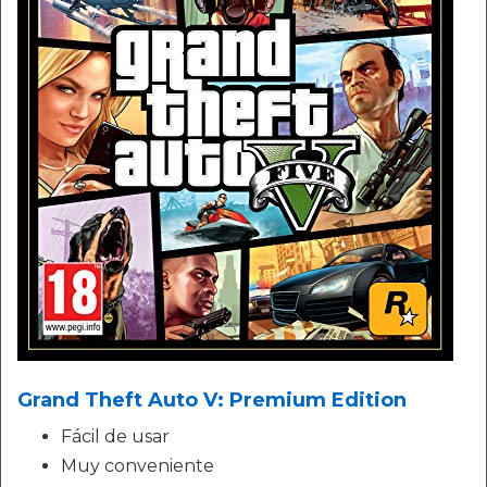
Grand Theft Auto V: Premium Edition
Fácil de usar
Muy conveniente