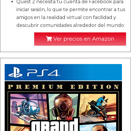
Quest 2 necesita tu cuenta de Facebook para
iniciar sesión, lo que te permite encontrar a tus
amigos en la realidad virtual con facilidad y
descubrir comunidades alrededor del mundo
Ver precios en Amazon