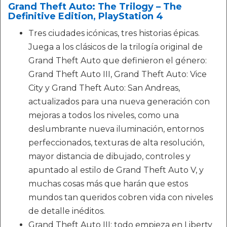
Grand Theft Auto: The Trilogy – The
Definitive Edition, PlayStation 4
Tres ciudades icónicas, tres historias épicas.
Juega a los clásicos de la trilogía original de
Grand Theft Auto que definieron el género:
Grand Theft Auto III, Grand Theft Auto: Vice
City y Grand Theft Auto: San Andreas,
actualizados para una nueva generación con
mejoras a todos los niveles, como una
deslumbrante nueva iluminación, entornos
perfeccionados, texturas de alta resolución,
mayor distancia de dibujado, controles y
apuntado al estilo de Grand Theft Auto V, y
muchas cosas más que harán que estos
mundos tan queridos cobren vida con niveles
de detalle inéditos.
Grand Theft Auto III: todo empieza en Liberty