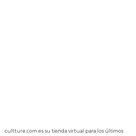
cultture.com es su tienda virtual para los últimos