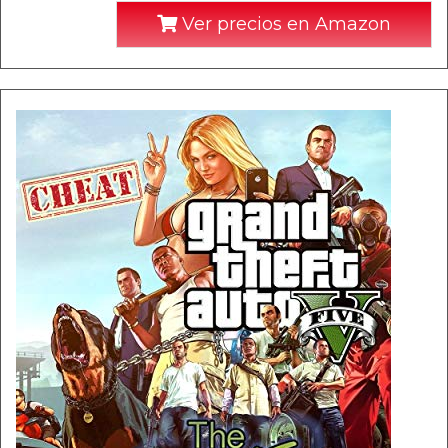
Ver precios en Amazon