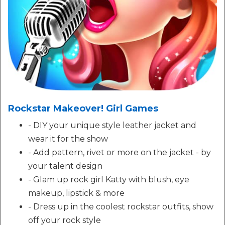
Rockstar Makeover! Girl Games
- DIY your unique style leather jacket and
wear it for the show
- Add pattern, rivet or more on the jacket - by
your talent design
- Glam up rock girl Katty with blush, eye
makeup, lipstick & more
- Dress up in the coolest rockstar outfits, show
off your rock style