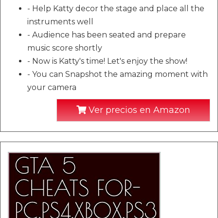
- Help Katty decor the stage and place all the
instruments well
- Audience has been seated and prepare
music score shortly
- Now is Katty's time! Let's enjoy the show!
- You can Snapshot the amazing moment with
your camera
Ver precios en Amazon