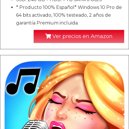
* Producto 100% Español* Windows 10 Pro de
64 bits activado, 100% testeado, 2 años de
garantía Premium incluida.
Ver precios en Amazon