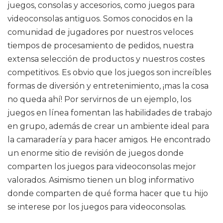
juegos, consolas y accesorios, como juegos para
videoconsolas antiguos. Somos conocidos en la
comunidad de jugadores por nuestros veloces
tiempos de procesamiento de pedidos, nuestra
extensa selección de productos y nuestros costes
competitivos. Es obvio que los juegos son increíbles
formas de diversión y entretenimiento, ¡mas la cosa
no queda ahí! Por servirnos de un ejemplo, los
juegos en línea fomentan las habilidades de trabajo
en grupo, además de crear un ambiente ideal para
la camaradería y para hacer amigos. He encontrado
un enorme sitio de revisión de juegos donde
comparten los juegos para videoconsolas mejor
valorados. Asimismo tienen un blog informativo
donde comparten de qué forma hacer que tu hijo
se interese por los juegos para videoconsolas.