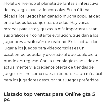
¡Hola! Bienvenido al planeta de fantasía interactiva
de los juegos para videoconsolas. En la última
década, los juegos han ganado mucha popularidad
entre todos los conjuntos de edad. Hay varias
razones para esto y quizás la más importante sean
sus gráficos en constante evolución, que dan a los
jugadores una ilusión de realidad. En la actualidad,
jugar a los juegos para videoconsolas es un
pasatiempo popular y divertido al que cualquiera
puede entregarse. Con la tecnología avanzada de
actualmente y la creciente oferta de tiendas de
juegos on-line como nuestra tienda, es aún más fácil
para los jugadores descubrir sus juegos preferidos.
Listado top ventas para Online gta 5
pc