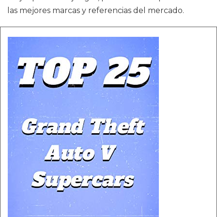
las mejores marcas y referencias del mercado.