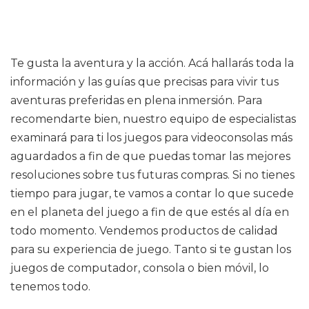
Te gusta la aventura y la acción. Acá hallarás toda la
información y las guías que precisas para vivir tus
aventuras preferidas en plena inmersión. Para
recomendarte bien, nuestro equipo de especialistas
examinará para ti los juegos para videoconsolas más
aguardados a fin de que puedas tomar las mejores
resoluciones sobre tus futuras compras. Si no tienes
tiempo para jugar, te vamos a contar lo que sucede
en el planeta del juego a fin de que estés al día en
todo momento. Vendemos productos de calidad
para su experiencia de juego. Tanto si te gustan los
juegos de computador, consola o bien móvil, lo
tenemos todo.