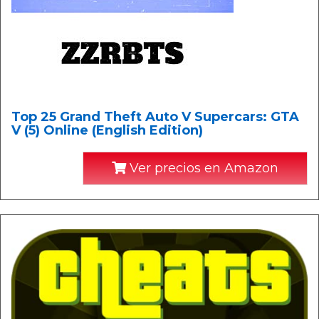
Top 25 Grand Theft Auto V Supercars: GTA
V (5) Online (English Edition)
Ver precios en Amazon