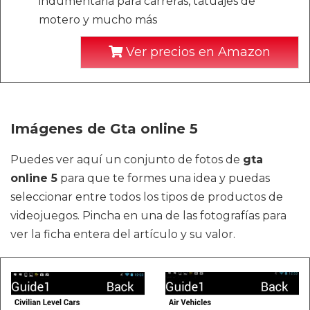
indumentaria para carreras, tatuajes de
motero y mucho más
Ver precios en Amazon
Imágenes de Gta online 5
Puedes ver aquí un conjunto de fotos de
gta
online 5
para que te formes una idea y puedas
seleccionar entre todos los tipos de productos de
videojuegos. Pincha en una de las fotografías para
ver la ficha entera del artículo y su valor.