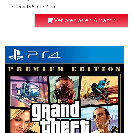
14 x 13.5 x 17.2 cm
Ver precios en Amazon