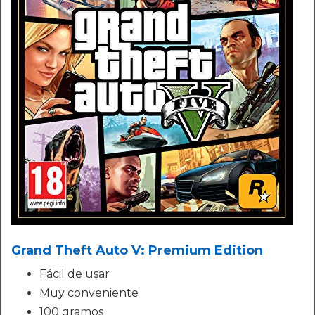
Grand Theft Auto V: Premium Edition
Fácil de usar
Muy conveniente
100 gramos