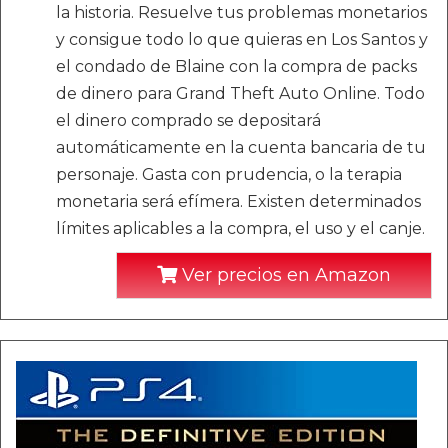
la historia. Resuelve tus problemas monetarios
y consigue todo lo que quieras en Los Santos y
el condado de Blaine con la compra de packs
de dinero para Grand Theft Auto Online. Todo
el dinero comprado se depositará
automáticamente en la cuenta bancaria de tu
personaje. Gasta con prudencia, o la terapia
monetaria será efímera. Existen determinados
límites aplicables a la compra, el uso y el canje.
Ver precios en Amazon