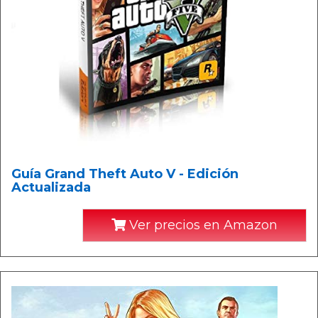
Guía Grand Theft Auto V - Edición
Actualizada
Ver precios en Amazon