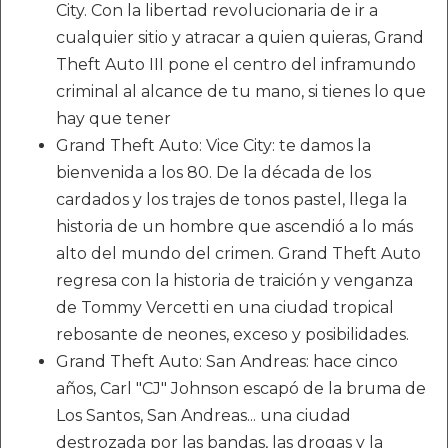
City. Con la libertad revolucionaria de ir a
cualquier sitio y atracar a quien quieras, Grand
Theft Auto III pone el centro del inframundo
criminal al alcance de tu mano, si tienes lo que
hay que tener
Grand Theft Auto: Vice City: te damos la
bienvenida a los 80. De la década de los
cardados y los trajes de tonos pastel, llega la
historia de un hombre que ascendió a lo más
alto del mundo del crimen. Grand Theft Auto
regresa con la historia de traición y venganza
de Tommy Vercetti en una ciudad tropical
rebosante de neones, exceso y posibilidades.
Grand Theft Auto: San Andreas: hace cinco
años, Carl "CJ" Johnson escapó de la bruma de
Los Santos, San Andreas... una ciudad
destrozada por las bandas, las drogas y la