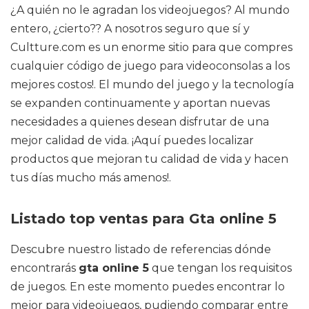
¿A quién no le agradan los videojuegos? Al mundo
entero, ¿cierto?? A nosotros seguro que sí y
Cultture.com es un enorme sitio para que compres
cualquier código de juego para videoconsolas a los
mejores costos!. El mundo del juego y la tecnología
se expanden continuamente y aportan nuevas
necesidades a quienes desean disfrutar de una
mejor calidad de vida. ¡Aquí puedes localizar
productos que mejoran tu calidad de vida y hacen
tus días mucho más amenos!.
Listado top ventas para Gta online 5
Descubre nuestro listado de referencias dónde
encontrarás
gta online 5
que tengan los requisitos
de juegos. En este momento puedes encontrar lo
mejor para videojuegos, pudiendo comparar entre