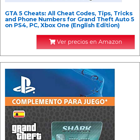
GTA 5 Cheats: All Cheat Codes, Tips, Tricks
and Phone Numbers for Grand Theft Auto 5
on PS4, PC, Xbox One (English Edition)
Ver precios en Amazon