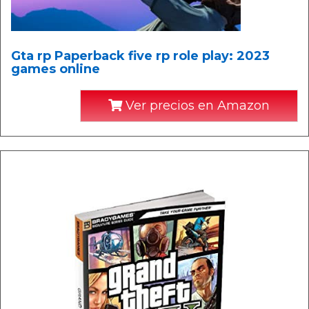
Gta rp Paperback five rp role play: 2023
games online
Ver precios en Amazon