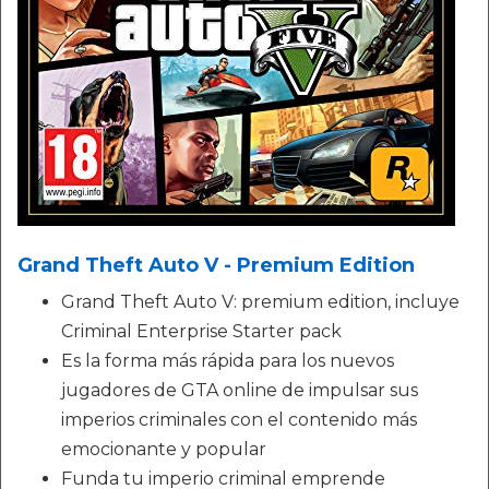
Grand Theft Auto V - Premium Edition
Grand Theft Auto V: premium edition, incluye
Criminal Enterprise Starter pack
Es la forma más rápida para los nuevos
jugadores de GTA online de impulsar sus
imperios criminales con el contenido más
emocionante y popular
Funda tu imperio criminal emprende