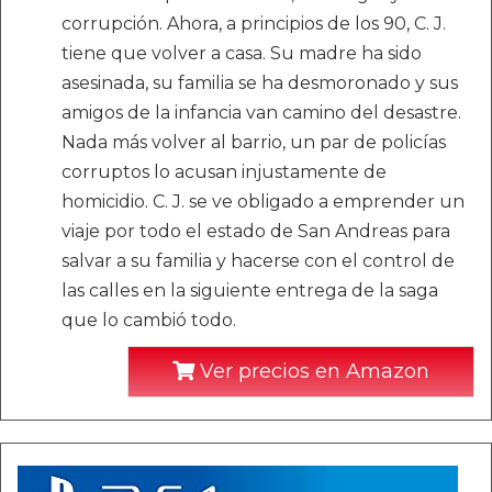
corrupción. Ahora, a principios de los 90, C. J.
tiene que volver a casa. Su madre ha sido
asesinada, su familia se ha desmoronado y sus
amigos de la infancia van camino del desastre.
Nada más volver al barrio, un par de policías
corruptos lo acusan injustamente de
homicidio. C. J. se ve obligado a emprender un
viaje por todo el estado de San Andreas para
salvar a su familia y hacerse con el control de
las calles en la siguiente entrega de la saga
que lo cambió todo.
Ver precios en Amazon