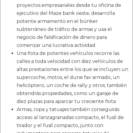
proyectos empresariales desde tu oficina de
ejecutivo del Maze bank oeste, desarrolla
potente armamento en el búnker
subterráneo de tráfico de armas y usa el
negocio de falsificación de dinero para
comenzar una lucrativa actividad
Una flota de potentes vehículos recorre las
calles a toda velocidad con diez vehículos de
altas prestaciones entre los que se incluyen un
supercoche, motos, el dune fav armado, un
helicóptero, un coche de rally y otros; también
obtendrás propiedades, como un garaje de
diez plazas para aparcar tu creciente flota
Armas, ropa y tatuajes también conseguirás
acceso al lanzagranadas compacto, el fusil de
tirador y el fusil compacto, junto con