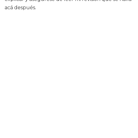
acá después.