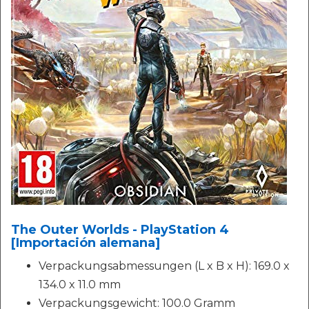
The Outer Worlds - PlayStation 4
[Importación alemana]
Verpackungsabmessungen (L x B x H): 169.0 x
134.0 x 11.0 mm
Verpackungsgewicht: 100.0 Gramm