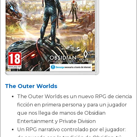
The Outer Worlds
The Outer Worlds es un nuevo RPG de ciencia
ficción en primera persona y para un jugador
que nos llega de manos de Obsidian
Entertainment y Private Division
Un RPG narrativo controlado por el jugador: