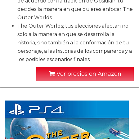
de acuerdo con la tradición de Obsidian, tú
decides la manera en que quieres enfocar The
Outer Worlds
The Outer Worlds; tus elecciones afectan no
solo a la manera en que se desarrolla la
historia, sino también a la conformación de tu
personaje, a las historias de los compañeros y a
los posibles escenarios finales
Ver precios en Amazon