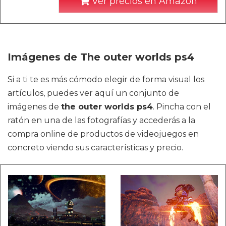
Ver precios en Amazon
Imágenes de The outer worlds ps4
Si a ti te es más cómodo elegir de forma visual los
artículos, puedes ver aquí un conjunto de
imágenes de
the outer worlds ps4
. Pincha con el
ratón en una de las fotografías y accederás a la
compra online de productos de videojuegos en
concreto viendo sus características y precio.