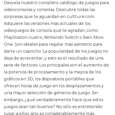
Desvela nuestro completo catálogo de juegos para
videoconsolas y consolas. Descubre todas las
sorpresas que te aguardan en cultture.com.
Adquiere las versiones más actuales de los
videojuegos de consola que te agradan, como
PlayStation cuatro, Nintendo Switch o bien Xbox
One. Son ideales para regalar mas asimismo para
darte un capricho. La popularidad de los juegos no
deja de acrecentar, y esto es el resultado de una
serie de factores. Los principales son el aumento de
la potencia de procesamiento y la mejora de los
gráficos en 3D, los dispositivos portátiles que
ofrecen horas de juego en los desplazamientos y
una mayor selección de géneros de juego. Sin
embargo, ¿qué verdaderamente hace que estos
juegos sean tan buenos? No sólo es entretenido
jugar a ellos, sino es considerablemente más