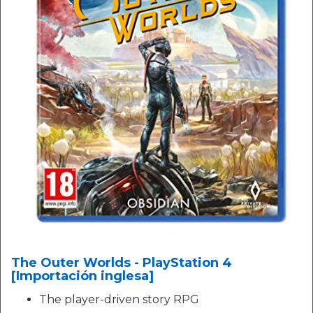
The Outer Worlds - PlayStation 4
[Importación inglesa]
The player-driven story RPG