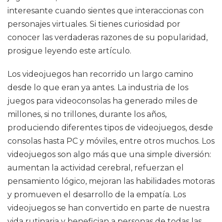
interesante cuando sientes que interaccionas con
personajes virtuales. Si tienes curiosidad por
conocer las verdaderas razones de su popularidad,
prosigue leyendo este artículo.
Los videojuegos han recorrido un largo camino
desde lo que eran ya antes. La industria de los
juegos para videoconsolas ha generado miles de
millones, si no trillones, durante los años,
produciendo diferentes tipos de videojuegos, desde
consolas hasta PC y móviles, entre otros muchos. Los
videojuegos son algo más que una simple diversión:
aumentan la actividad cerebral, refuerzan el
pensamiento lógico, mejoran las habilidades motoras
y promueven el desarrollo de la empatía. Los
videojuegos se han convertido en parte de nuestra
vida rutinaria y benefician a personas de todas las