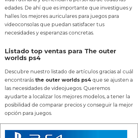
edades. De ahí que es importante que investigues y
halles los mejores auriculares para juegos para
videoconsolas que puedan satisfacer tus
necesidades y esperanzas concretas.
Listado top ventas para The outer
worlds ps4
Descubre nuestro listado de artículos gracias al cuál
encontrarás
the outer worlds ps4
que se ajusten a
las necesidades de videojuegos. Queremos
ayudarte a localizar los mejores modelos, a tener la
posibilidad de comparar precios y conseguir la mejor
opción para juegos.