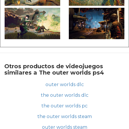
Otros productos de videojuegos
similares a The outer worlds ps4
outer worlds dlc
the outer worlds dlc
the outer worlds pc
the outer worlds steam
outer worlds steam