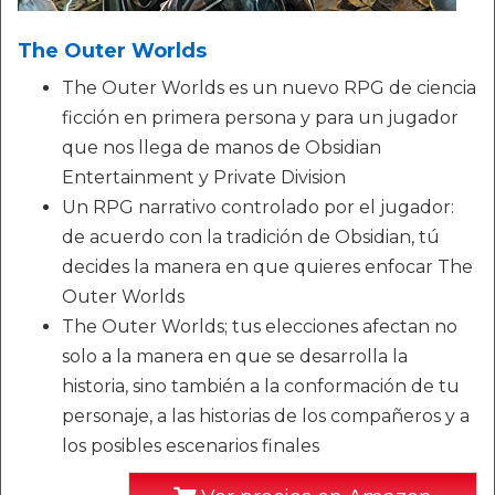
The Outer Worlds
The Outer Worlds es un nuevo RPG de ciencia
ficción en primera persona y para un jugador
que nos llega de manos de Obsidian
Entertainment y Private Division
Un RPG narrativo controlado por el jugador:
de acuerdo con la tradición de Obsidian, tú
decides la manera en que quieres enfocar The
Outer Worlds
The Outer Worlds; tus elecciones afectan no
solo a la manera en que se desarrolla la
historia, sino también a la conformación de tu
personaje, a las historias de los compañeros y a
los posibles escenarios finales