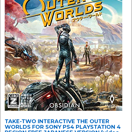
TAKE-TWO INTERACTIVE THE OUTER
WORLDS FOR SONY PS4 PLAYSTATION 4