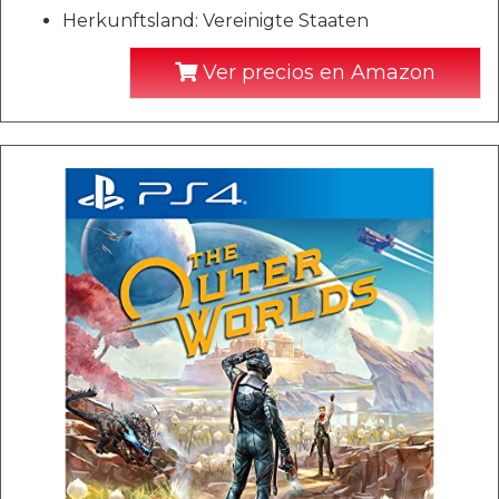
Herkunftsland: Vereinigte Staaten
Ver precios en Amazon