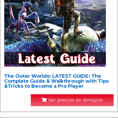
The Outer Worlds: LATEST GUIDE: The
Complete Guide & Walkthrough with Tips
&Tricks to Become a Pro Player
Ver precios en Amazon