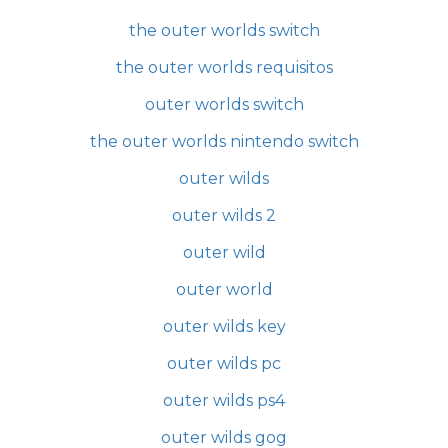
the outer worlds switch
the outer worlds requisitos
outer worlds switch
the outer worlds nintendo switch
outer wilds
outer wilds 2
outer wild
outer world
outer wilds key
outer wilds pc
outer wilds ps4
outer wilds gog