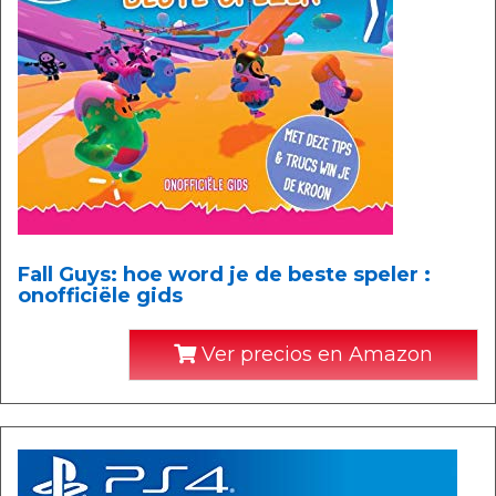
Fall Guys: hoe word je de beste speler :
onofficiële gids
Ver precios en Amazon