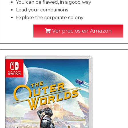
You can be flawed, in a good way
Lead your companions
Explore the corporate colony
Ver precios en Amazon