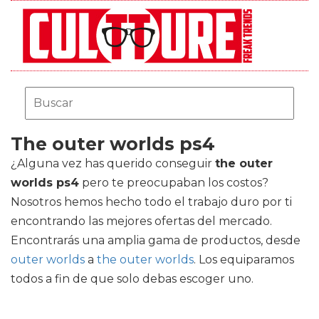
The outer worlds ps4
¿Alguna vez has querido conseguir
the outer
worlds ps4
pero te preocupaban los costos?
Nosotros hemos hecho todo el trabajo duro por ti
encontrando las mejores ofertas del mercado.
Encontrarás una amplia gama de productos, desde
outer worlds
a
the outer worlds
. Los equiparamos
todos a fin de que solo debas escoger uno.