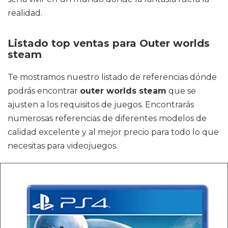
realidad.
Listado top ventas para Outer worlds
steam
Te mostramos nuestro listado de referencias dónde
podrás encontrar
outer worlds steam
que se
ajusten a los requisitos de juegos. Encontrarás
numerosas referencias de diferentes modelos de
calidad excelente y al mejor precio para todo lo que
necesitas para videojuegos.