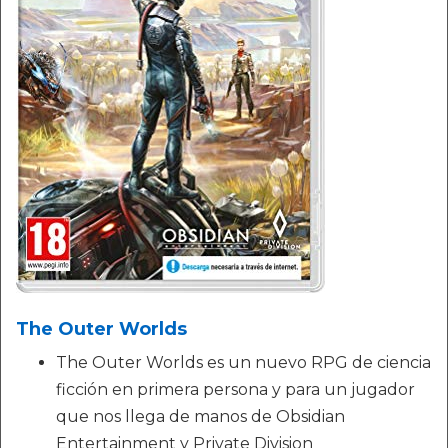
The Outer Worlds
The Outer Worlds es un nuevo RPG de ciencia
ficción en primera persona y para un jugador
que nos llega de manos de Obsidian
Entertainment y Private Division