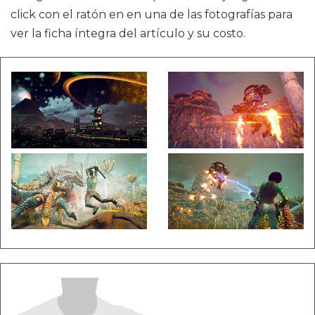
click con el ratón en en una de las fotografías para
ver la ficha íntegra del artículo y su costo.