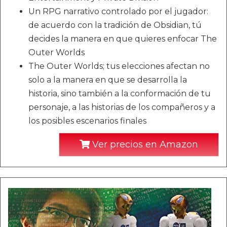
Un RPG narrativo controlado por el jugador:
de acuerdo con la tradición de Obsidian, tú
decides la manera en que quieres enfocar The
Outer Worlds
The Outer Worlds; tus elecciones afectan no
solo a la manera en que se desarrolla la
historia, sino también a la conformación de tu
personaje, a las historias de los compañeros y a
los posibles escenarios finales
Ver precios en Amazon