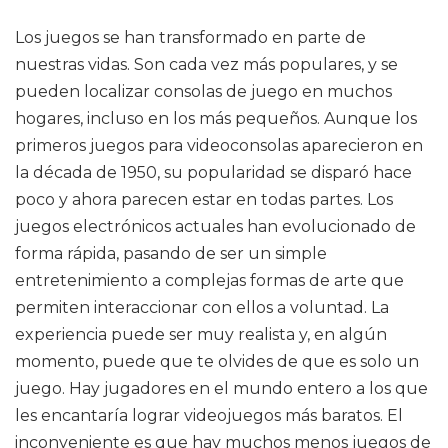
Los juegos se han transformado en parte de
nuestras vidas. Son cada vez más populares, y se
pueden localizar consolas de juego en muchos
hogares, incluso en los más pequeños. Aunque los
primeros juegos para videoconsolas aparecieron en
la década de 1950, su popularidad se disparó hace
poco y ahora parecen estar en todas partes. Los
juegos electrónicos actuales han evolucionado de
forma rápida, pasando de ser un simple
entretenimiento a complejas formas de arte que
permiten interaccionar con ellos a voluntad. La
experiencia puede ser muy realista y, en algún
momento, puede que te olvides de que es solo un
juego. Hay jugadores en el mundo entero a los que
les encantaría lograr videojuegos más baratos. El
inconveniente es que hay muchos menos juegos de