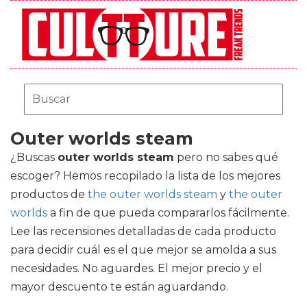
Outer worlds steam
¿Buscas
outer worlds steam
pero no sabes qué
escoger? Hemos recopilado la lista de los mejores
productos de
the outer worlds steam
y
the outer
worlds
a fin de que pueda compararlos fácilmente.
Lee las recensiones detalladas de cada producto
para decidir cuál es el que mejor se amolda a sus
necesidades. No aguardes. El mejor precio y el
mayor descuento te están aguardando.