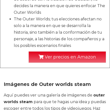
decides la manera en que quieres enfocar The
Outer Worlds
The Outer Worlds; tus elecciones afectan no
solo a la manera en que se desarrolla la
historia, sino también a la conformación de tu
personaje, a las historias de los compañeros y a
los posibles escenarios finales
Ver precios en Amazon
Imágenes de Outer worlds steam
Aquí puedes ver una galería de imágenes de
outer
worlds steam
para que te hagas una idea y puedas
escoger entre todos los tipos de videojuegos. Haz