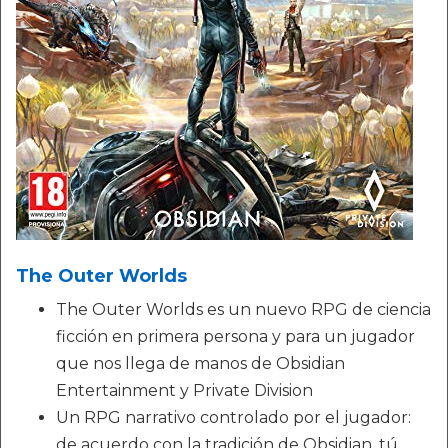
The Outer Worlds
The Outer Worlds es un nuevo RPG de ciencia
ficción en primera persona y para un jugador
que nos llega de manos de Obsidian
Entertainment y Private Division
Un RPG narrativo controlado por el jugador:
de acuerdo con la tradición de Obsidian, tú