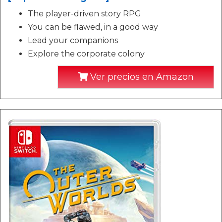
The player-driven story RPG
You can be flawed, in a good way
Lead your companions
Explore the corporate colony
Ver precios en Amazon