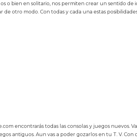
s o bien en solitario, nos permiten crear un sentido de 
 de otro modo. Con todas y cada una estas posibilidades
ture.com encontrarás todas las consolas y juegos nuevos.
egos antiguos. Aun vas a poder gozarlos en tu T. V. Con 