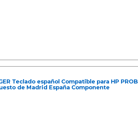
NGER Teclado español Compatible para HP PR
uesto de Madrid España Componente