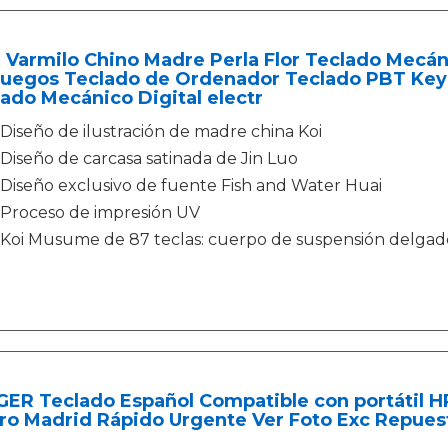
Varmilo Chino Madre Perla Flor Teclado Mecán
Juegos Teclado de Ordenador Teclado PBT Key
ado Mecánico Digital electr
Diseño de ilustración de madre china Koi
Diseño de carcasa satinada de Jin Luo
Diseño exclusivo de fuente Fish and Water Huai
Proceso de impresión UV
Koi Musume de 87 teclas: cuerpo de suspensión delgado
NGER Teclado Español Compatible con portátil
ro Madrid Rápido Urgente Ver Foto Exc Repues