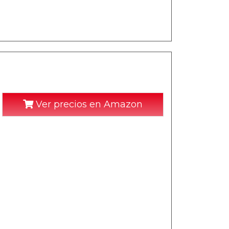
Ver precios en Amazon