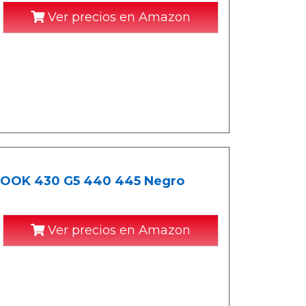
Ver precios en Amazon
OBOOK 430 G5 440 445 Negro
Ver precios en Amazon