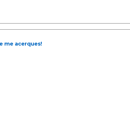
te me acerques!