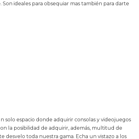
. Son ideales para obsequiar mas también para darte
n solo espacio donde adquirir consolas y videojuegos
on la posibilidad de adquirir, además, multitud de
 te desvelo toda nuestra gama. Echa un vistazo a los