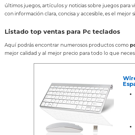
últimos juegos, artículos y noticias sobre juegos para
con información clara, concisa y accesible, es el mejor 
Listado top ventas para Pc teclados
Aquí podrás encontrar numerosos productos como
p
mejor calidad y al mejor precio para todo lo que neces
Wire
Espa