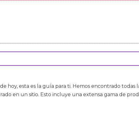
 de hoy, esta es la guía para ti. Hemos encontrado toda
ado en un sitio. Esto incluye una extensa gama de produ