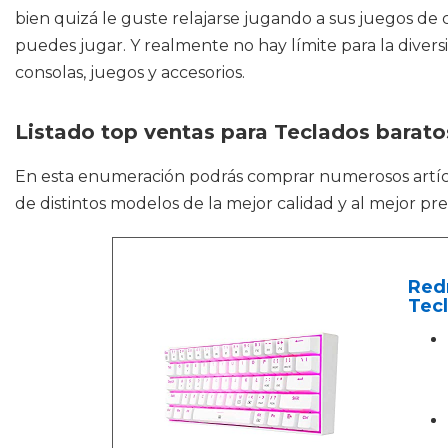
bien quizá le guste relajarse jugando a sus juegos de c
puedes jugar. Y realmente no hay límite para la divers
consolas, juegos y accesorios.
Listado top ventas para Teclados barato
En esta enumeración podrás comprar numerosos art
de distintos modelos de la mejor calidad y al mejor pre
Red
Tecl