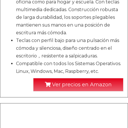
oficina como para hogar y escuela. Con teclas
multimedia dedicadas. Construcción robusta
de larga durabilidad, los soportes plegables
mantienen sus manos en una posición de
escritura más cómoda.
Teclas con perfil bajo para una pulsación más
cómoda y silenciosa, diseño centrado en el
escritorio，resistente a salpicaduras.
Compatible con todos los Sistemas Operativos.
Linux, Windows, Mac, Raspberry, etc.
Ver precios en Amazon