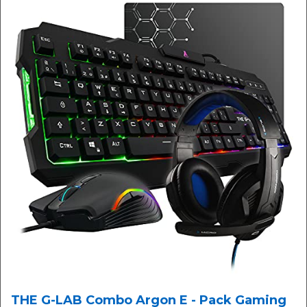
THE G-LAB Combo Argon E - Pack Gaming