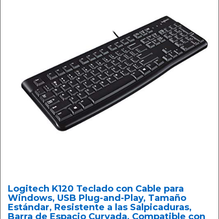
Logitech K120 Teclado con Cable para
Windows, USB Plug-and-Play, Tamaño
Estándar, Resistente a las Salpicaduras,
Barra de Espacio Curvada, Compatible con