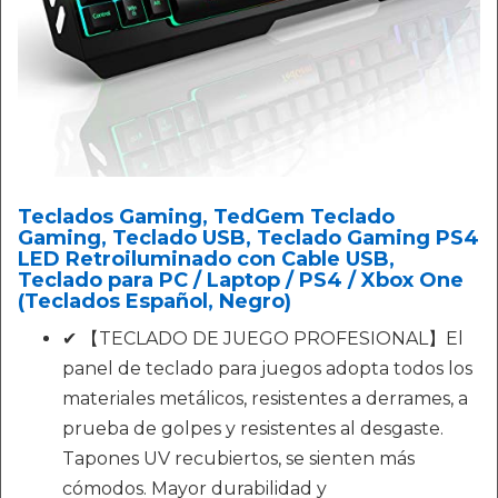
Teclados Gaming, TedGem Teclado
Gaming, Teclado USB, Teclado Gaming PS4
LED Retroiluminado con Cable USB,
Teclado para PC / Laptop / PS4 / Xbox One
(Teclados Español, Negro)
✔ 【TECLADO DE JUEGO PROFESIONAL】El
panel de teclado para juegos adopta todos los
materiales metálicos, resistentes a derrames, a
prueba de golpes y resistentes al desgaste.
Tapones UV recubiertos, se sienten más
cómodos. Mayor durabilidad y