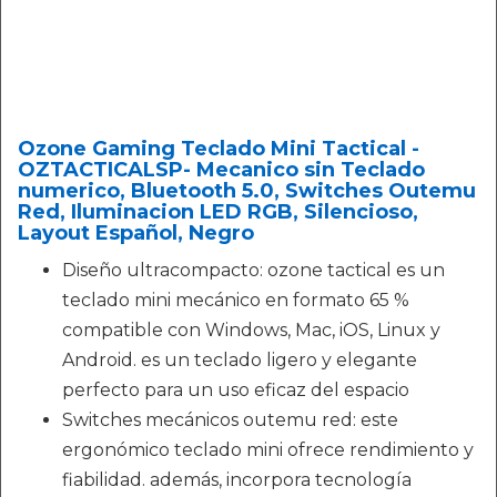
Ozone Gaming Teclado Mini Tactical -
OZTACTICALSP- Mecanico sin Teclado
numerico, Bluetooth 5.0, Switches Outemu
Red, Iluminacion LED RGB, Silencioso,
Layout Español, Negro
Diseño ultracompacto: ozone tactical es un
teclado mini mecánico en formato 65 %
compatible con Windows, Mac, iOS, Linux y
Android. es un teclado ligero y elegante
perfecto para un uso eficaz del espacio
Switches mecánicos outemu red: este
ergonómico teclado mini ofrece rendimiento y
fiabilidad. además, incorpora tecnología