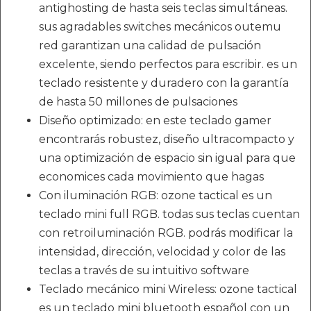
antighosting de hasta seis teclas simultáneas.
sus agradables switches mecánicos outemu
red garantizan una calidad de pulsación
excelente, siendo perfectos para escribir. es un
teclado resistente y duradero con la garantía
de hasta 50 millones de pulsaciones
Diseño optimizado: en este teclado gamer
encontrarás robustez, diseño ultracompacto y
una optimización de espacio sin igual para que
economices cada movimiento que hagas
Con iluminación RGB: ozone tactical es un
teclado mini full RGB. todas sus teclas cuentan
con retroiluminación RGB. podrás modificar la
intensidad, dirección, velocidad y color de las
teclas a través de su intuitivo software
Teclado mecánico mini Wireless: ozone tactical
es un teclado mini bluetooth español con un