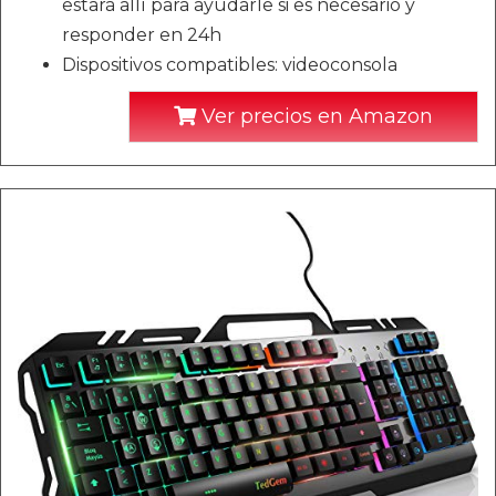
estará allí para ayudarle si es necesario y
responder en 24h
Dispositivos compatibles: videoconsola
Ver precios en Amazon