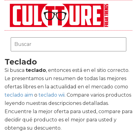
Teclado
Si busca
teclado
, entonces está en el sitio correcto.
Le presentamos un resumen de todas las mejores
ofertas libres en la actualidad en el mercado como
teclado aim
o
teclado wii
. Compare varios productos
leyendo nuestras descripciones detalladas.
Encuentre la mejor oferta para usted, compare para
decidir qué producto es el mejor para usted y
obtenga su descuento.