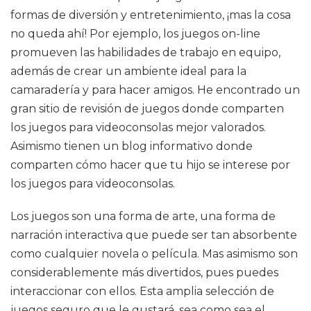
formas de diversión y entretenimiento, ¡mas la cosa
no queda ahí! Por ejemplo, los juegos on-line
promueven las habilidades de trabajo en equipo,
además de crear un ambiente ideal para la
camaradería y para hacer amigos. He encontrado un
gran sitio de revisión de juegos donde comparten
los juegos para videoconsolas mejor valorados.
Asimismo tienen un blog informativo donde
comparten cómo hacer que tu hijo se interese por
los juegos para videoconsolas.
Los juegos son una forma de arte, una forma de
narración interactiva que puede ser tan absorbente
como cualquier novela o película. Mas asimismo son
considerablemente más divertidos, pues puedes
interaccionar con ellos. Esta amplia selección de
juegos seguro que le gustará, sea como sea el