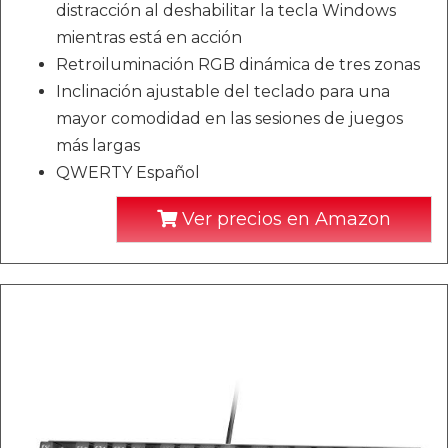
distracción al deshabilitar la tecla Windows
mientras está en acción
Retroiluminación RGB dinámica de tres zonas
Inclinación ajustable del teclado para una
mayor comodidad en las sesiones de juegos
más largas
QWERTY Español
Ver precios en Amazon