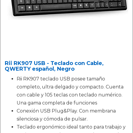
Rii RK907 USB - Teclado con Cable,
QWERTY español, Negro
Rii RK907 teclado USB posee tamaño
completo, ultra delgado y compacto. Cuenta
con cable y 105 teclas con teclado numérico.
Una gama completa de funciones
Conexión USB Plug&Play. Con membrana
silenciosa y cómoda de pulsar.
Teclado ergonómico ideal tanto para trabajo y