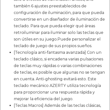
también 6 ajustes preestablecidos de
configuración de iluminación, para que pueda
convertirse en un diseñador de iluminación de
teclado. Para que pueda elegir qué áreas
retroiluminar para iluminar solo las teclas que
son útiles en su juego.Puede personalizar el
teclado de juego de sus propios sueños.
[Tecnología anti-fantasma avanzada] Con un
teclado clásico, si encadena varias pulsaciones
de teclas muy rápidas o varias combinaciones
de teclas, es posible que algunas no se tengan
en cuenta. Anti-ghosting evitará esto. Este
teclado mecánico AZERTY utiliza tecnología
para proporcionar una respuesta rápida y
mejorar la eficiencia del juego.
[Teclas Macros] Además de las teclas clásicas,