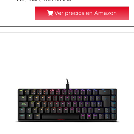
Ver precios en Amazon