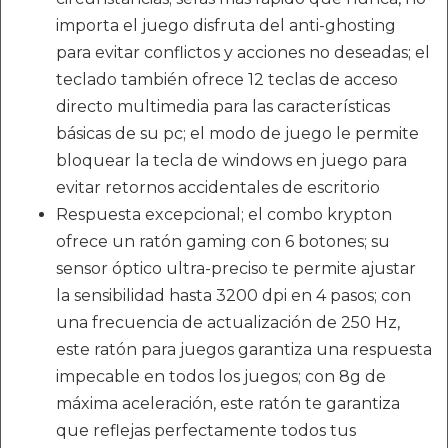
importa el juego disfruta del anti-ghosting
para evitar conflictos y acciones no deseadas; el
teclado también ofrece 12 teclas de acceso
directo multimedia para las características
básicas de su pc; el modo de juego le permite
bloquear la tecla de windows en juego para
evitar retornos accidentales de escritorio
Respuesta excepcional; el combo krypton
ofrece un ratón gaming con 6 botones; su
sensor óptico ultra-preciso te permite ajustar
la sensibilidad hasta 3200 dpi en 4 pasos; con
una frecuencia de actualización de 250 Hz,
este ratón para juegos garantiza una respuesta
impecable en todos los juegos; con 8g de
máxima aceleración, este ratón te garantiza
que reflejas perfectamente todos tus