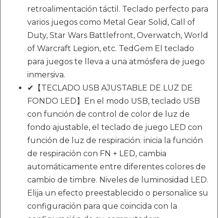
retroalimentación táctil. Teclado perfecto para
varios juegos como Metal Gear Solid, Call of
Duty, Star Wars Battlefront, Overwatch, World
of Warcraft Legion, etc. TedGem El teclado
para juegos te lleva a una atmósfera de juego
inmersiva.
✔【TECLADO USB AJUSTABLE DE LUZ DE
FONDO LED】En el modo USB, teclado USB
con función de control de color de luz de
fondo ajustable, el teclado de juego LED con
función de luz de respiración: inicia la función
de respiración con FN + LED, cambia
automáticamente entre diferentes colores de
cambio de timbre. Niveles de luminosidad LED.
Elija un efecto preestablecido o personalice su
configuración para que coincida con la