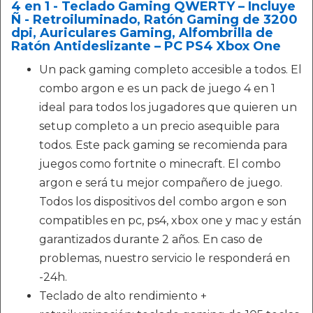
4 en 1 - Teclado Gaming QWERTY – Incluye
Ñ - Retroiluminado, Ratón Gaming de 3200
dpi, Auriculares Gaming, Alfombrilla de
Ratón Antideslizante – PC PS4 Xbox One
Un pack gaming completo accesible a todos. El
combo argon e es un pack de juego 4 en 1
ideal para todos los jugadores que quieren un
setup completo a un precio asequible para
todos. Este pack gaming se recomienda para
juegos como fortnite o minecraft. El combo
argon e será tu mejor compañero de juego.
Todos los dispositivos del combo argon e son
compatibles en pc, ps4, xbox one y mac y están
garantizados durante 2 años. En caso de
problemas, nuestro servicio le responderá en
-24h.
Teclado de alto rendimiento +