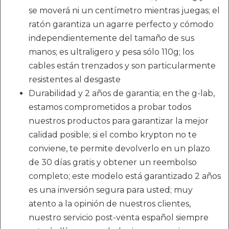
se moverá ni un centímetro mientras juegas; el
ratón garantiza un agarre perfecto y cómodo
independientemente del tamaño de sus
manos; es ultraligero y pesa sólo 110g; los
cables están trenzados y son particularmente
resistentes al desgaste
Durabilidad y 2 años de garantia; en the g-lab,
estamos comprometidos a probar todos
nuestros productos para garantizar la mejor
calidad posible; si el combo krypton no te
conviene, te permite devolverlo en un plazo
de 30 días gratis y obtener un reembolso
completo; este modelo está garantizado 2 años
es una inversión segura para usted; muy
atento a la opinión de nuestros clientes,
nuestro servicio post-venta español siempre