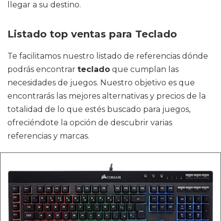
llegar a su destino.
Listado top ventas para Teclado
Te facilitamos nuestro listado de referencias dónde
podrás encontrar
teclado
que cumplan las
necesidades de juegos. Nuestro objetivo es que
encontrarás las mejores alternativas y precios de la
totalidad de lo que estés buscado para juegos,
ofreciéndote la opción de descubrir varias
referencias y marcas.