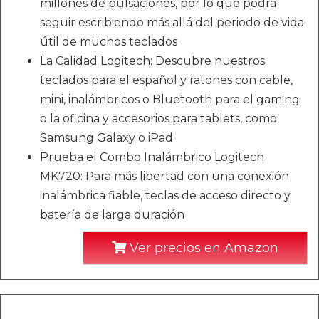
millones de pulsaciones, por lo que podrá
seguir escribiendo más allá del periodo de vida
útil de muchos teclados
La Calidad Logitech: Descubre nuestros
teclados para el español y ratones con cable,
mini, inalámbricos o Bluetooth para el gaming
o la oficina y accesorios para tablets, como
Samsung Galaxy o iPad
Prueba el Combo Inalámbrico Logitech
MK720: Para más libertad con una conexión
inalámbrica fiable, teclas de acceso directo y
batería de larga duración
Ver precios en Amazon