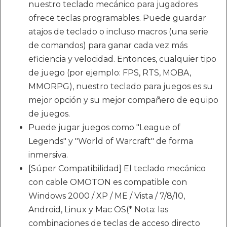
nuestro teclado mecánico para jugadores
ofrece teclas programables. Puede guardar
atajos de teclado o incluso macros (una serie
de comandos) para ganar cada vez más
eficiencia y velocidad. Entonces, cualquier tipo
de juego (por ejemplo: FPS, RTS, MOBA,
MMORPG), nuestro teclado para juegos es su
mejor opción y su mejor compañero de equipo
de juegos.
Puede jugar juegos como "League of
Legends" y "World of Warcraft" de forma
inmersiva.
[Súper Compatibilidad] El teclado mecánico
con cable OMOTON es compatible con
Windows 2000 / XP / ME / Vista / 7/8/10,
Android, Linux y Mac OS(* Nota: las
combinaciones de teclas de acceso directo