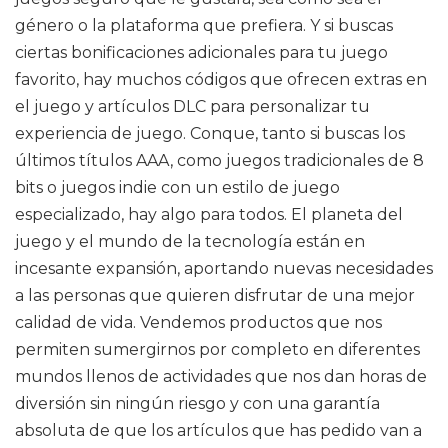
género o la plataforma que prefiera. Y si buscas
ciertas bonificaciones adicionales para tu juego
favorito, hay muchos códigos que ofrecen extras en
el juego y artículos DLC para personalizar tu
experiencia de juego. Conque, tanto si buscas los
últimos títulos AAA, como juegos tradicionales de 8
bits o juegos indie con un estilo de juego
especializado, hay algo para todos. El planeta del
juego y el mundo de la tecnología están en
incesante expansión, aportando nuevas necesidades
a las personas que quieren disfrutar de una mejor
calidad de vida. Vendemos productos que nos
permiten sumergirnos por completo en diferentes
mundos llenos de actividades que nos dan horas de
diversión sin ningún riesgo y con una garantía
absoluta de que los artículos que has pedido van a