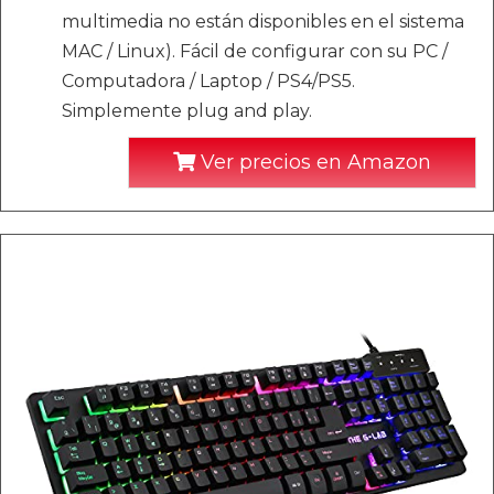
multimedia no están disponibles en el sistema
MAC / Linux). Fácil de configurar con su PC /
Computadora / Laptop / PS4/PS5.
Simplemente plug and play.
Ver precios en Amazon