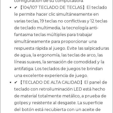
configuración de su computadora.
✔ 【104/107 TECLADO DE TECLAS】El teclado
le permite hacer clic simultáneamente en
varias teclas, 19 teclas no conflictivas y 12 teclas
de teclado multimedia, la tecnología anti-
fantasma teclas múltiples para trabajar
simultáneamente para proporcionar una
respuesta rápida al juego. Evite las salpicaduras
de agua, la ergonomía, las teclas de arco, las
líneas suaves, la sensación de comodidad y la
antifatiga. Los teclados de juegos te brindan
una excelente experiencia de juego.
✔ 【TECLADO DE ALTA CALIDAD】El panel de
teclado con retroiluminación LED está hecho
de material totalmente metálico, a prueba de
golpes y resistente al desgaste. La superficie
del botón está recubierta con un aceite de