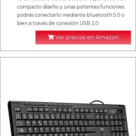
compacto diseño y unas potentes funciones.
podrás conectarlo mediante bluetooth 5.0 o
bien a través de conexión USB 2.0
Ver precios en Amazon