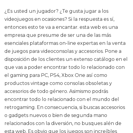
¿Es usted un jugador? ¿Te gusta jugar a los
videojuegos en ocasiones? Si la respuesta es sí,
entonces esto te va a encantar. esta web es una
empresa que presume de ser una de las más
esenciales plataformas on-line expertas en la venta
de juegos para videoconsolas y accesorios. Pone a
disposición de los clientes un extenso catálogo en el
que vas a poder encontrar todo lo relacionado con
el gaming para PC, PS4, Xbox One así como
productos vintage como consolas obsoletas y
accesorios de todo género. Asimismo podrás
encontrar todo lo relacionado con el mundo del
retrogaming. En consecuencia, si buscas accesorios
o gadgets nuevos o bien de segunda mano
relacionados con la diversión, no busques alén de
esta web. Es obvio que los juegos son increíbles