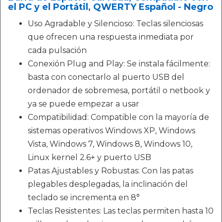
el PC y el Portátil, QWERTY Español - Negro
Uso Agradable y Silencioso: Teclas silenciosas
que ofrecen una respuesta inmediata por
cada pulsación
Conexión Plug and Play: Se instala fácilmente:
basta con conectarlo al puerto USB del
ordenador de sobremesa, portátil o netbook y
ya se puede empezar a usar
Compatibilidad: Compatible con la mayoría de
sistemas operativos Windows XP, Windows
Vista, Windows 7, Windows 8, Windows 10,
Linux kernel 2.6+ y puerto USB
Patas Ajustables y Robustas: Con las patas
plegables desplegadas, la inclinación del
teclado se incrementa en 8°
Teclas Resistentes: Las teclas permiten hasta 10