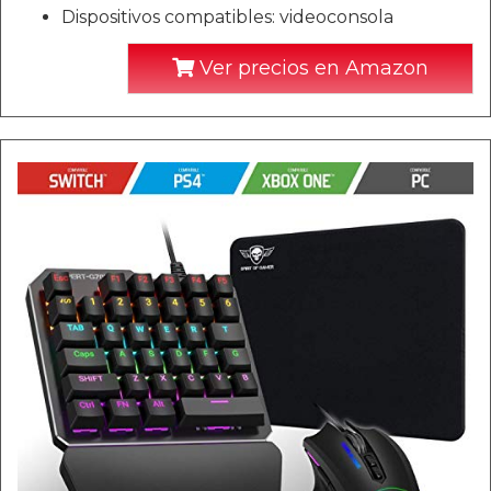
Dispositivos compatibles: videoconsola
Ver precios en Amazon