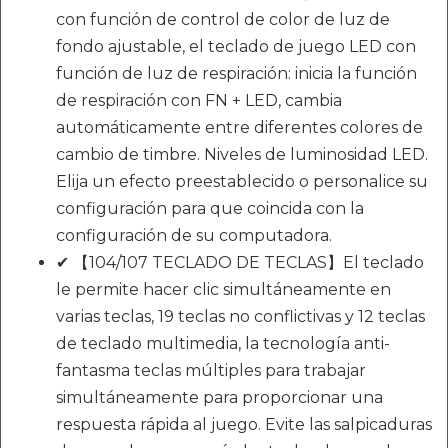
con función de control de color de luz de
fondo ajustable, el teclado de juego LED con
función de luz de respiración: inicia la función
de respiración con FN + LED, cambia
automáticamente entre diferentes colores de
cambio de timbre. Niveles de luminosidad LED.
Elija un efecto preestablecido o personalice su
configuración para que coincida con la
configuración de su computadora.
✔ 【104/107 TECLADO DE TECLAS】El teclado
le permite hacer clic simultáneamente en
varias teclas, 19 teclas no conflictivas y 12 teclas
de teclado multimedia, la tecnología anti-
fantasma teclas múltiples para trabajar
simultáneamente para proporcionar una
respuesta rápida al juego. Evite las salpicaduras