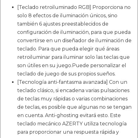
[Teclado retroiluminado RGB] Proporciona no
solo 8 efectos de iluminación únicos, sino
también 6 ajustes preestablecidos de
configuración de iluminación, para que pueda
convertirse en un diseñador de iluminación de
teclado. Para que pueda elegir qué áreas
retroiluminar para iluminar solo las teclas que
son útiles en su juego.Puede personalizar el
teclado de juego de sus propios sueños.
[Tecnología anti-fantasma avanzada] Con un
teclado clásico, si encadena varias pulsaciones
de teclas muy rápidas o varias combinaciones
de teclas, es posible que algunas no se tengan
en cuenta. Anti-ghosting evitará esto. Este
teclado mecánico AZERTY utiliza tecnología
para proporcionar una respuesta rápida y