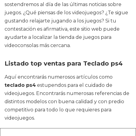
sostendremos al día de las últimas noticias sobre
juegos. ¿Qué piensas de los videojuegos? ¿Te sigue
gustando relajarte jugando a los juegos? Si tu
contestación es afirmativa, este sitio web puede
ayudarte a localizar la tienda de juegos para
videoconsolas más cercana.
Listado top ventas para Teclado ps4
Aquí encontrarás numerosos artículos como
teclado ps4
estupendos para el cuidado de
videojuegos. Encontrarás numerosas referencias de
distintos modelos con buena calidad y con predio
competitivo para todo lo que requieres para
videojuegos.