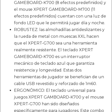
GAMEBOARD-K700 (8 efectos predefinidos) y
el mouse XPERT GAMEBOARD-M700 (11
efectos predefinidos) cuentan con una luz de
fondo LED que le permitirá jugar día y noche.
ROBUSTEZ: las almohadillas antideslizantes y
la rueda de metal con muescas XXL hacen
que el XPERT-G700 sea una herramienta
realmente resistente. El teclado XPERT
GAMEBOARD-K700 es un interruptor
mecánico de teclado azul que garantiza
resistencia y longevidad. Estas dos
herramientas de jugador se benefician de un
cable USB revestido y reforzado de 1m60.
ERGONÓMICO: El teclado universal para
juegos XPERT GAMBOARD-K700 y el mouse
XPERT-G700 han sido diseñados
específicamente para jugadores. Este combo