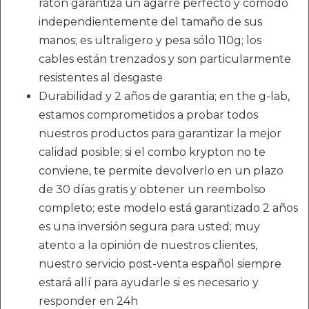
ratón garantiza un agarre perfecto y cómodo
independientemente del tamaño de sus
manos; es ultraligero y pesa sólo 110g; los
cables están trenzados y son particularmente
resistentes al desgaste
Durabilidad y 2 años de garantia; en the g-lab,
estamos comprometidos a probar todos
nuestros productos para garantizar la mejor
calidad posible; si el combo krypton no te
conviene, te permite devolverlo en un plazo
de 30 días gratis y obtener un reembolso
completo; este modelo está garantizado 2 años
es una inversión segura para usted; muy
atento a la opinión de nuestros clientes,
nuestro servicio post-venta español siempre
estará allí para ayudarle si es necesario y
responder en 24h