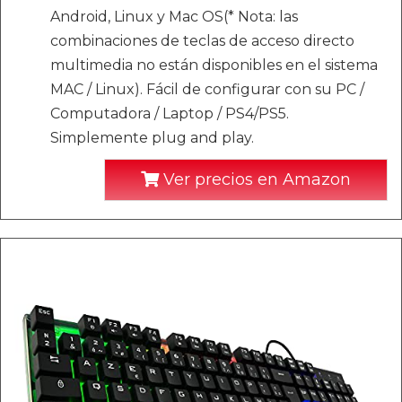
Android, Linux y Mac OS(* Nota: las
combinaciones de teclas de acceso directo
multimedia no están disponibles en el sistema
MAC / Linux). Fácil de configurar con su PC /
Computadora / Laptop / PS4/PS5.
Simplemente plug and play.
Ver precios en Amazon