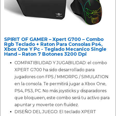
SPIRIT OF GAMER – Xpert G700 – Combo
Rgb Teclado + Raton Para Consolas Ps4,
Xbox One Y Pc - Teglado Mecanico Single
Hand – Raton 7 Botones 3200 Dpi
COMPATIBILIDAD Y JUGABILIDAD: el combo
XPERT G700 ha sido desarrollado para
jugadores con FPS / MMORPG / SIMULATION
en la consola. Te permitirá jugar a Xbox One,
PS4, PS3, PC. No más joysticks y disparadores
que bloqueen, este combo será tu activo para
apuntar y moverte con fluidez.
DISEÑO DEL JUEGO: El teclado XPERT