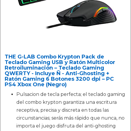
THE G-LAB Combo Krypton Pack de
Teclado Gaming USB y Ratón Multicolor
Retroiluminación – Teclado Gaming
QWERTY - Incluye Ñ - Anti-Ghosting +
Ratón Gaming 6 Botones 3200 dpi – PC
PS4 Xbox One (Negro)
Pulsacion de tecla perfecta; el teclado gaming
del combo krypton garantiza una escritura
receptiva, precisa y discreta en todas las
circunstancias; serás más rápido que nunca, no
importa el juego disfruta del anti-ghosting