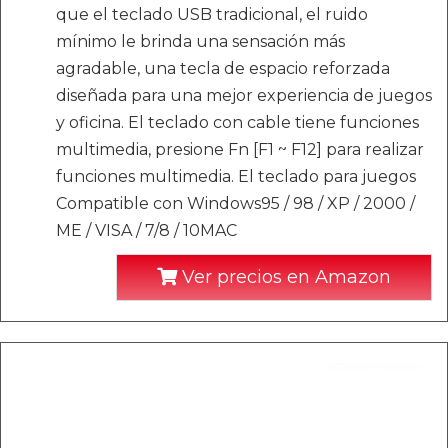
que el teclado USB tradicional, el ruido
mínimo le brinda una sensación más
agradable, una tecla de espacio reforzada
diseñada para una mejor experiencia de juegos
y oficina. El teclado con cable tiene funciones
multimedia, presione Fn [F1 ~ F12] para realizar
funciones multimedia. El teclado para juegos
Compatible con Windows95 / 98 / XP / 2000 /
ME / VISA / 7/8 / 10MAC
Ver precios en Amazon