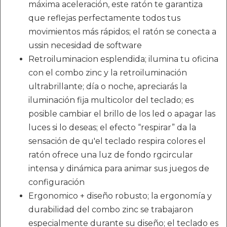
máxima aceleración, este ratón te garantiza
que reflejas perfectamente todos tus
movimientos más rápidos; el ratón se conecta a
ussin necesidad de software
Retroiluminacion esplendida; ilumina tu oficina
con el combo zinc y la retroiluminación
ultrabrillante; día o noche, apreciarás la
iluminación fija multicolor del teclado; es
posible cambiar el brillo de los led o apagar las
luces si lo deseas; el efecto “respirar” da la
sensación de qu'el teclado respira colores el
ratón ofrece una luz de fondo rgcircular
intensa y dinámica para animar sus juegos de
configuración
Ergonomico + diseño robusto; la ergonomía y
durabilidad del combo zinc se trabajaron
especialmente durante su diseño; el teclado es