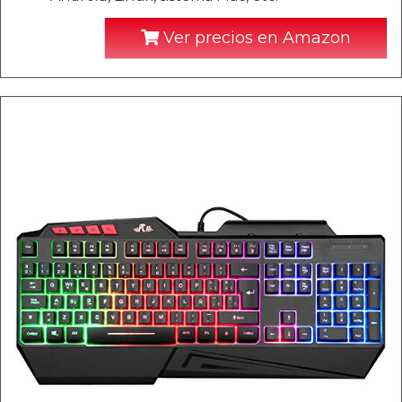
Ver precios en Amazon