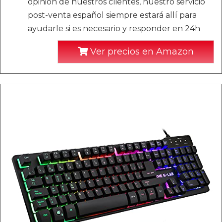
opinión de nuestros clientes, nuestro servicio
post-venta español siempre estará allí para
ayudarle si es necesario y responder en 24h
Ver precios en Amazon