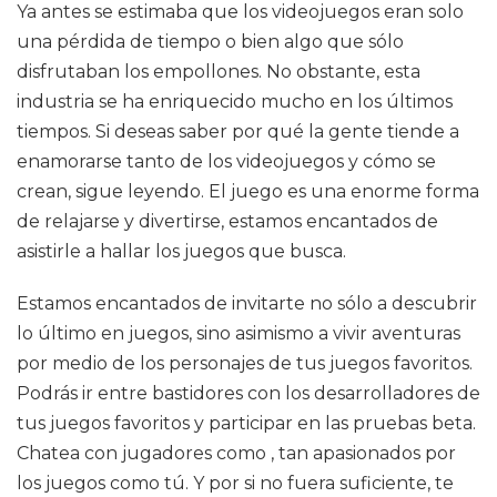
Ya antes se estimaba que los videojuegos eran solo
una pérdida de tiempo o bien algo que sólo
disfrutaban los empollones. No obstante, esta
industria se ha enriquecido mucho en los últimos
tiempos. Si deseas saber por qué la gente tiende a
enamorarse tanto de los videojuegos y cómo se
crean, sigue leyendo. El juego es una enorme forma
de relajarse y divertirse, estamos encantados de
asistirle a hallar los juegos que busca.
Estamos encantados de invitarte no sólo a descubrir
lo último en juegos, sino asimismo a vivir aventuras
por medio de los personajes de tus juegos favoritos.
Podrás ir entre bastidores con los desarrolladores de
tus juegos favoritos y participar en las pruebas beta.
Chatea con jugadores como , tan apasionados por
los juegos como tú. Y por si no fuera suficiente, te