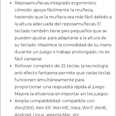
Reposamuñecas integrado ergonómico
cómodo: apoye fácilmente la muñeca,
haciendo que la muñeca sea más fácil debido a
la altura adecuada del reposamuñecas. El
teclado también tiene pies pequeños que se
pueden ajustar para adaptarse a la altura de
su teclado. Maximice la comodidad de su mano
durante un juego o trabajo prolongado, no es
fácil cansarse.
Rollover completo de 25 teclas: la tecnología
anti-efecto fantasma permite que varias teclas
funcionen simultáneamente para
proporcionar una respuesta rápida al juego.
Mejore la eficiencia sin importar en los juegos
Amplia compatibilidad: compatible con
Win2000, Win XP, Win ME, Vista, Win7, Win8,
Android, Linux, sistema Mac, etc.