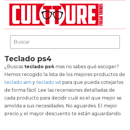
Teclado ps4
¿Buscas
teclado ps4
mas no sabes qué escoger?
Hemos recogido la lista de los mejores productos de
teclado aim
y
teclado wii
para que pueda cotejarlos
de forma fácil. Lee las recensiones detalladas de
cada producto para decidir cuál es el que mejor se
amolda a sus necesidades. No aguardes. El mejor
precio y el mayor descuento te están aguardando.