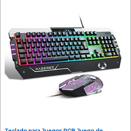
Teclado para Juegos RGB Juego de