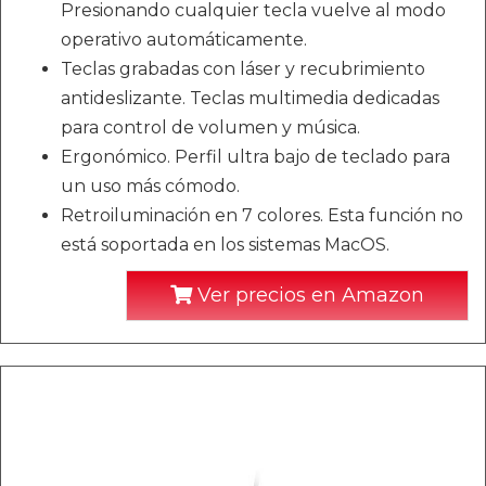
Presionando cualquier tecla vuelve al modo
operativo automáticamente.
Teclas grabadas con láser y recubrimiento
antideslizante. Teclas multimedia dedicadas
para control de volumen y música.
Ergonómico. Perfil ultra bajo de teclado para
un uso más cómodo.
Retroiluminación en 7 colores. Esta función no
está soportada en los sistemas MacOS.
Ver precios en Amazon