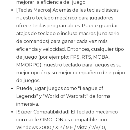
mejorar la eficiencia del juego.
[Teclas Macros] Además de las teclas clásicas,
nuestro teclado mecánico para jugadores
ofrece teclas programables. Puede guardar
atajos de teclado o incluso macros (una serie
de comandos) para ganar cada vez más
eficiencia y velocidad. Entonces, cualquier tipo
de juego (por ejemplo: FPS, RTS, MOBA,
MMORPG), nuestro teclado para juegos es su
mejor opción y su mejor compañero de equipo
de juegos.
Puede jugar juegos como "League of
Legends" y "World of Warcraft" de forma
inmersiva.
[Súper Compatibilidad] El teclado mecánico
con cable OMOTON es compatible con
Windows 2000 / XP / ME / Vista / 7/8/10,