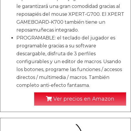
le garantizará una gran comodidad gracias al
reposapiés del mouse XPERT-G700. El XPERT
GAMEBOARD-K700 también tiene un
reposamuñecas integrado.
PROGRAMABLE: el teclado del jugador es
programable gracias a su software
descargable, disfruta de 3 perfiles
configurables y un editor de macros. Usando
los botones, programe las funciones / accesos
directos / multimedia / macros. También
completo anti-efecto fantasma.
Ver precios en Amazon