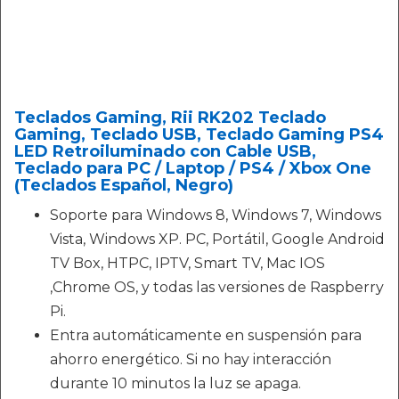
Teclados Gaming, Rii RK202 Teclado
Gaming, Teclado USB, Teclado Gaming PS4
LED Retroiluminado con Cable USB,
Teclado para PC / Laptop / PS4 / Xbox One
(Teclados Español, Negro)
Soporte para Windows 8, Windows 7, Windows
Vista, Windows XP. PC, Portátil, Google Android
TV Box, HTPC, IPTV, Smart TV, Mac IOS
,Chrome OS, y todas las versiones de Raspberry
Pi.
Entra automáticamente en suspensión para
ahorro energético. Si no hay interacción
durante 10 minutos la luz se apaga.