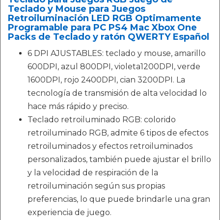
Teclado y Mouse para Juegos
Retroiluminación LED RGB Optimamente
Programable para PC PS4 Mac Xbox One
Packs de Teclado y ratón QWERTY Español
6 DPI AJUSTABLES: teclado y mouse, amarillo
600DPI, azul 800DPI, violeta1200DPI, verde
1600DPI, rojo 2400DPI, cian 3200DPI. La
tecnología de transmisión de alta velocidad lo
hace más rápido y preciso.
Teclado retroiluminado RGB: colorido
retroiluminado RGB, admite 6 tipos de efectos
retroiluminados y efectos retroiluminados
personalizados, también puede ajustar el brillo
y la velocidad de respiración de la
retroiluminación según sus propias
preferencias, lo que puede brindarle una gran
experiencia de juego.