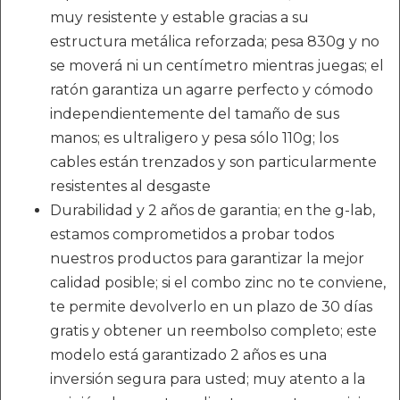
muy resistente y estable gracias a su
estructura metálica reforzada; pesa 830g y no
se moverá ni un centímetro mientras juegas; el
ratón garantiza un agarre perfecto y cómodo
independientemente del tamaño de sus
manos; es ultraligero y pesa sólo 110g; los
cables están trenzados y son particularmente
resistentes al desgaste
Durabilidad y 2 años de garantia; en the g-lab,
estamos comprometidos a probar todos
nuestros productos para garantizar la mejor
calidad posible; si el combo zinc no te conviene,
te permite devolverlo en un plazo de 30 días
gratis y obtener un reembolso completo; este
modelo está garantizado 2 años es una
inversión segura para usted; muy atento a la