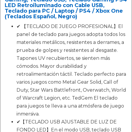
LED Retroiluminado con Cable USB,
Teclado para PC / Laptop / PS4 / Xbox One
(Teclados Español, Negro)
✔ 【TECLADO DE JUEGO PROFESIONAL】El
panel de teclado para juegos adopta todos los
materiales metálicos, resistentes a derrames, a
prueba de golpes y resistentes al desgaste.
Tapones UV recubiertos, se sienten más
cómodos. Mayor durabilidad y
retroalimentación táctil. Teclado perfecto para
varios juegos como Metal Gear Solid, Call of
Duty, Star Wars Battlefront, Overwatch, World
of Warcraft Legion, etc. TedGem El teclado
para juegos te lleva a una atmósfera de juego
inmersiva.
✔【TECLADO USB AJUSTABLE DE LUZ DE
FONDO LED】En el modo USB, teclado USB