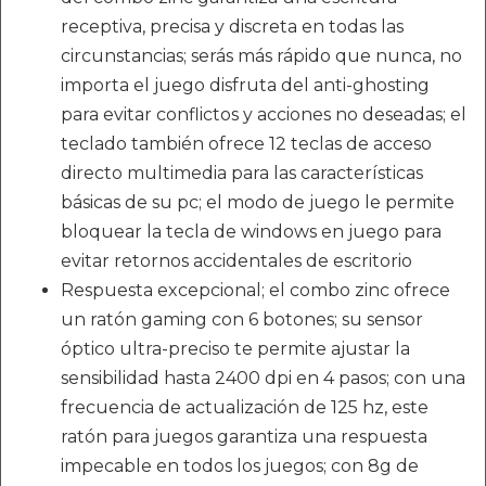
receptiva, precisa y discreta en todas las
circunstancias; serás más rápido que nunca, no
importa el juego disfruta del anti-ghosting
para evitar conflictos y acciones no deseadas; el
teclado también ofrece 12 teclas de acceso
directo multimedia para las características
básicas de su pc; el modo de juego le permite
bloquear la tecla de windows en juego para
evitar retornos accidentales de escritorio
Respuesta excepcional; el combo zinc ofrece
un ratón gaming con 6 botones; su sensor
óptico ultra-preciso te permite ajustar la
sensibilidad hasta 2400 dpi en 4 pasos; con una
frecuencia de actualización de 125 hz, este
ratón para juegos garantiza una respuesta
impecable en todos los juegos; con 8g de