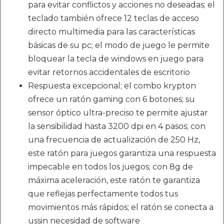
para evitar conflictos y acciones no deseadas; el
teclado también ofrece 12 teclas de acceso
directo multimedia para las características
básicas de su pc; el modo de juego le permite
bloquear la tecla de windows en juego para
evitar retornos accidentales de escritorio
Respuesta excepcional; el combo krypton
ofrece un ratón gaming con 6 botones; su
sensor óptico ultra-preciso te permite ajustar
la sensibilidad hasta 3200 dpi en 4 pasos; con
una frecuencia de actualización de 250 Hz,
este ratón para juegos garantiza una respuesta
impecable en todos los juegos; con 8g de
máxima aceleración, este ratón te garantiza
que reflejas perfectamente todos tus
movimientos más rápidos; el ratón se conecta a
ussin necesidad de software