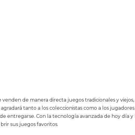
venden de manera directa juegos tradicionales y viejos, 
 agradará tanto a los coleccionistas como a los jugadores
e entregarse. Con la tecnología avanzada de hoy día y 
rir sus juegos favoritos.