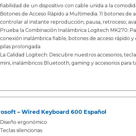
fiabilidad de un dispositivo con cable unida a la comodid
Botones de Acceso Rápido a Multimedia: 11 botones de a
controlar al instante reproducción, pausa, retroceso, av
Prueba la Combinación Inalámbrica Logitech MK270: Pa
conexión inalámbrica fiable, botones de acceso rápido y
pilas prolongada
La Calidad Logitech: Descubre nuestros accesorios, tecla
mini, inalámbricos Bluetooth, gaming y accesorios para
rosoft – Wired Keyboard 600 Español
Diseño ergonómico
Teclas silencionas