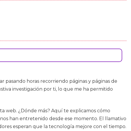
ar pasando horas recorriendo páginas y páginas de
tiva investigación por ti, lo que me ha permitido
esta web. ¿Dónde más? Aquí te explicamos cómo
 nos han entretenido desde ese momento. El llamativo
dores esperan que la tecnología mejore con el tiempo.