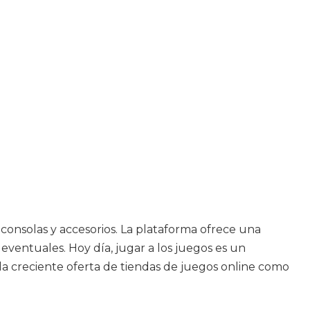
consolas y accesorios. La plataforma ofrece una
 eventuales. Hoy día, jugar a los juegos es un
la creciente oferta de tiendas de juegos online como