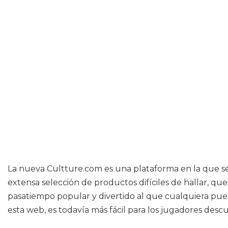
La nueva Cultture.com es una plataforma en la que se 
extensa selección de productos difíciles de hallar, que
pasatiempo popular y divertido al que cualquiera pued
esta web, es todavía más fácil para los jugadores descub