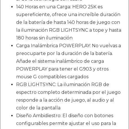
140 Horas en una Carga: HERO 25K es
supereficiente, ofrece una increíble duración
de la batería de hasta 140 horas de juego con
la iluminación RGB LIGHTSYNC a tope y hasta
180 horas sin iluminación
Carga Inalámbrica POWERPLAY: No vuelvas a
preocuparte por la duración de la batería.
Añade el sistema inalámbrico de carga
POWERPLAY para tener el G903 y otros
mouse G compatibles cargados
RGB LIGHTSYNC: La iluminación RGB de
espectro completo determinada por el juego
responde a la acción de juego, al audio y al
color de la pantalla
Diseño Ambidiestro: El diseño con botones
configurables permite ajustar el uso para la