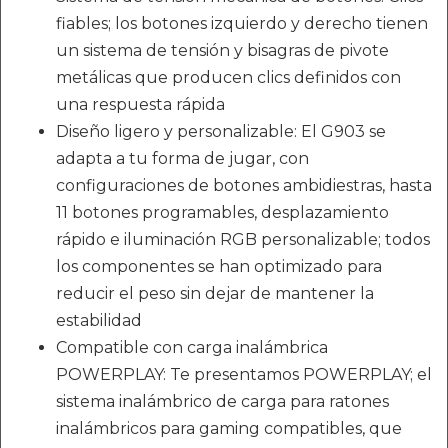
fiables; los botones izquierdo y derecho tienen
un sistema de tensión y bisagras de pivote
metálicas que producen clics definidos con
una respuesta rápida
Diseño ligero y personalizable: El G903 se
adapta a tu forma de jugar, con
configuraciones de botones ambidiestras, hasta
11 botones programables, desplazamiento
rápido e iluminación RGB personalizable; todos
los componentes se han optimizado para
reducir el peso sin dejar de mantener la
estabilidad
Compatible con carga inalámbrica
POWERPLAY: Te presentamos POWERPLAY; el
sistema inalámbrico de carga para ratones
inalámbricos para gaming compatibles, que