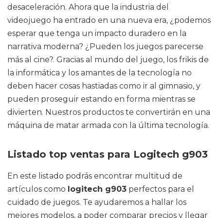
desaceleración. Ahora que la industria del
videojuego ha entrado en una nueva era, ¿podemos
esperar que tenga un impacto duradero en la
narrativa moderna? ¿Pueden los juegos parecerse
más al cine?. Gracias al mundo del juego, los frikis de
la informática y los amantes de la tecnología no
deben hacer cosas hastiadas como ir al gimnasio, y
pueden proseguir estando en forma mientras se
divierten. Nuestros productos te convertirán en una
máquina de matar armada con la última tecnología.
Listado top ventas para Logitech g903
En este listado podrás encontrar multitud de
artículos como
logitech g903
perfectos para el
cuidado de juegos. Te ayudaremos a hallar los
mejores modelos, a poder comparar precios y llegar