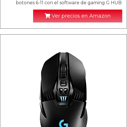
botones 6-11 con el software de gaming G HUB
Ver precios en Amazon