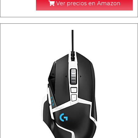
Ver precios en Amazon