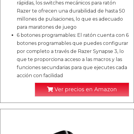
rápidas, los switches mecánicos para ratón
Razer te ofrecen una durabilidad de hasta 50
millones de pulsaciones, lo que es adecuado
para maratones de juego
6 botones programables: El ratón cuenta con 6
botones programables que puedes configurar
por completo a través de Razer Synapse 3, lo
que te proporciona acceso a las macros y las
funciones secundarias para que ejecutes cada
acción con facilidad
Ver precios en Amazon