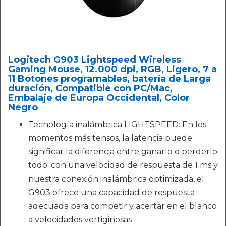
Logitech G903 Lightspeed Wireless
Gaming Mouse, 12.000 dpi, RGB, Ligero, 7 a
11 Botones programables, batería de Larga
duración, Compatible con PC/Mac,
Embalaje de Europa Occidental, Color
Negro
Tecnología inalámbrica LIGHTSPEED: En los
momentos más tensos, la latencia puede
significar la diferencia entre ganarlo o perderlo
todo; con una velocidad de respuesta de 1 ms y
nuestra conexión inalámbrica optimizada, el
G903 ofrece una capacidad de respuesta
adecuada para competir y acertar en el blanco
a velocidades vertiginosas