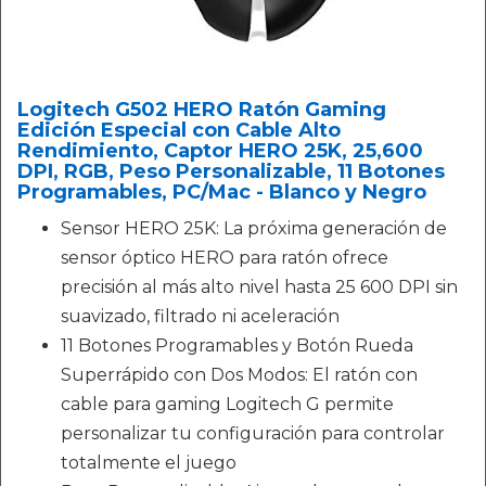
Logitech G502 HERO Ratón Gaming
Edición Especial con Cable Alto
Rendimiento, Captor HERO 25K, 25,600
DPI, RGB, Peso Personalizable, 11 Botones
Programables, PC/Mac - Blanco y Negro
Sensor HERO 25K: La próxima generación de
sensor óptico HERO para ratón ofrece
precisión al más alto nivel hasta 25 600 DPI sin
suavizado, filtrado ni aceleración
11 Botones Programables y Botón Rueda
Superrápido con Dos Modos: El ratón con
cable para gaming Logitech G permite
personalizar tu configuración para controlar
totalmente el juego