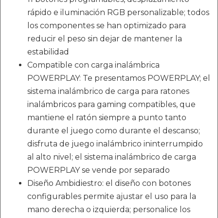
rápido e iluminación RGB personalizable; todos
los componentes se han optimizado para
reducir el peso sin dejar de mantener la
estabilidad
Compatible con carga inalámbrica
POWERPLAY: Te presentamos POWERPLAY; el
sistema inalámbrico de carga para ratones
inalámbricos para gaming compatibles, que
mantiene el ratón siempre a punto tanto
durante el juego como durante el descanso;
disfruta de juego inalámbrico ininterrumpido
al alto nivel; el sistema inalámbrico de carga
POWERPLAY se vende por separado
Diseño Ambidiestro: el diseño con botones
configurables permite ajustar el uso para la
mano derecha o izquierda; personalice los