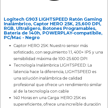
Logitech G903 LIGHTSPEED Ratón Gaming
Inalámbrico, Captor HERO 25K, 25,600 DPI,
RGB, Ultraligero, Botones Programables,
Batería de 140h, POWERPLAY-compatibile,
PC/Mac - Negro
Captor HERO 25K: Nuestro sensor más
sofisticado, con seguimiento 1:1, 400+ IPS y una
sensibilidad máxima de 100-25.600 DPI
Tecnología Inalámbrica LIGHTSPEED: La
latencia hace la diferencia, LIGHTSPEED es
una solución inalámbrica de calidad
profesional que ofrece un rendimiento similar
al de la tecnología con cable
140 Horas en una Carga: HERO 25K es
supereficiente, ofrece una increíble duración