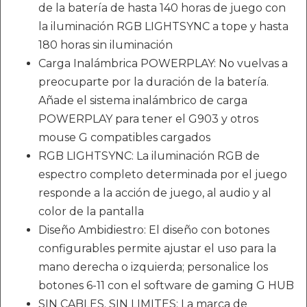
de la batería de hasta 140 horas de juego con
la iluminación RGB LIGHTSYNC a tope y hasta
180 horas sin iluminación
Carga Inalámbrica POWERPLAY: No vuelvas a
preocuparte por la duración de la batería.
Añade el sistema inalámbrico de carga
POWERPLAY para tener el G903 y otros
mouse G compatibles cargados
RGB LIGHTSYNC: La iluminación RGB de
espectro completo determinada por el juego
responde a la acción de juego, al audio y al
color de la pantalla
Diseño Ambidiestro: El diseño con botones
configurables permite ajustar el uso para la
mano derecha o izquierda; personalice los
botones 6-11 con el software de gaming G HUB
SIN CABLES. SIN LIMITES: La marca de