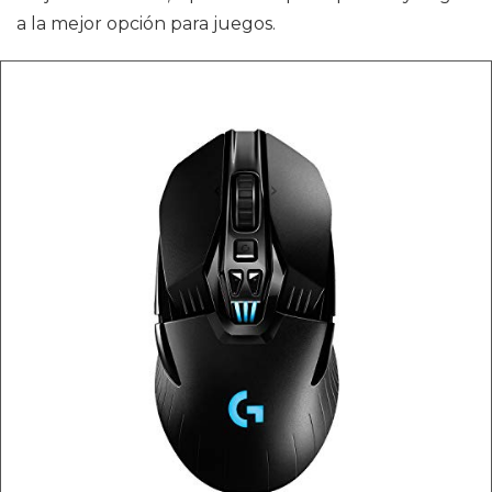
a la mejor opción para juegos.