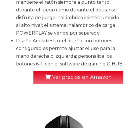
mantiene el ratón siempre a punto tanto
durante el juego como durante el descanso;
disfruta de juego inalámbrico ininterrumpido
al alto nivel; el sistema inalámbrico de carga
POWERPLAY se vende por separado
Diseño Ambidiestro: el diseño con botones
configurables permite ajustar el uso para la
mano derecha o izquierda; personalice los
botones 6-11 con el software de gaming G HUB
Ver precios en Amazon