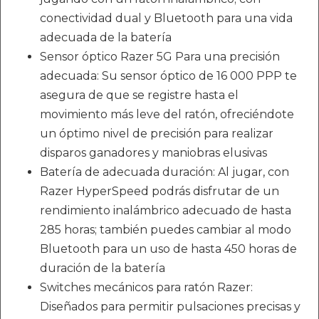
conectividad dual y Bluetooth para una vida
adecuada de la batería
Sensor óptico Razer 5G Para una precisión
adecuada: Su sensor óptico de 16 000 PPP te
asegura de que se registre hasta el
movimiento más leve del ratón, ofreciéndote
un óptimo nivel de precisión para realizar
disparos ganadores y maniobras elusivas
Batería de adecuada duración: Al jugar, con
Razer HyperSpeed podrás disfrutar de un
rendimiento inalámbrico adecuado de hasta
285 horas; también puedes cambiar al modo
Bluetooth para un uso de hasta 450 horas de
duración de la batería
Switches mecánicos para ratón Razer:
Diseñados para permitir pulsaciones precisas y