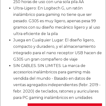
250 horas de uso con una sola pila AA
Ultra-Ligero: En Logitech G, un ratón
inalámbrico para gaming no tiene que ser
pesado. G305 es muy ligero, apenas pesa 99
gramos con su diseño mecánico ligero y al uso
ultra eficiente de la pila
Juega en Cualquier Lugar: El diseño ligero,
compacto y duradero, y el almacenamiento
integrado para el nano receptor USB hacen de
G305 un gran compañero de viaje
SIN CABLES. SIN LIMITES: La marca de
accesorios inalámbricos para gaming más
vendida del mundo - Basado en datos de
ventas agregados independientes (febr. 2019 -
febr. 2020) de teclados, ratones y auriculares
para PC gaming inalámbricos en unidades