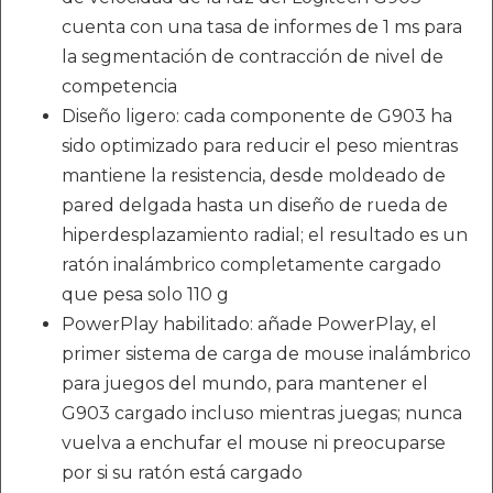
cuenta con una tasa de informes de 1 ms para
la segmentación de contracción de nivel de
competencia
Diseño ligero: cada componente de G903 ha
sido optimizado para reducir el peso mientras
mantiene la resistencia, desde moldeado de
pared delgada hasta un diseño de rueda de
hiperdesplazamiento radial; el resultado es un
ratón inalámbrico completamente cargado
que pesa solo 110 g
PowerPlay habilitado: añade PowerPlay, el
primer sistema de carga de mouse inalámbrico
para juegos del mundo, para mantener el
G903 cargado incluso mientras juegas; nunca
vuelva a enchufar el mouse ni preocuparse
por si su ratón está cargado