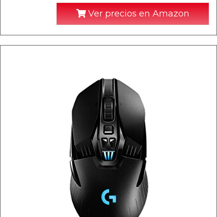
Ver precios en Amazon