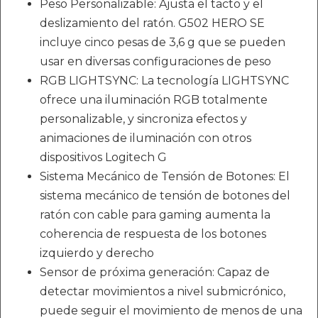
Peso Personalizable: Ajusta el tacto y el
deslizamiento del ratón. G502 HERO SE
incluye cinco pesas de 3,6 g que se pueden
usar en diversas configuraciones de peso
RGB LIGHTSYNC: La tecnología LIGHTSYNC
ofrece una iluminación RGB totalmente
personalizable, y sincroniza efectos y
animaciones de iluminación con otros
dispositivos Logitech G
Sistema Mecánico de Tensión de Botones: El
sistema mecánico de tensión de botones del
ratón con cable para gaming aumenta la
coherencia de respuesta de los botones
izquierdo y derecho
Sensor de próxima generación: Capaz de
detectar movimientos a nivel submicrónico,
puede seguir el movimiento de menos de una