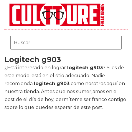
Logitech g903
¿Está interesado en lograr
logitech g903
? Si es de
este modo, está en el sitio adecuado. Nadie
recomienda
logitech g903
como nosotros aquí en
nuestra tienda. Antes que nos sumerjamos en el
post de el día de hoy, permíteme ser franco contigo
sobre lo que puedes esperar de este post.