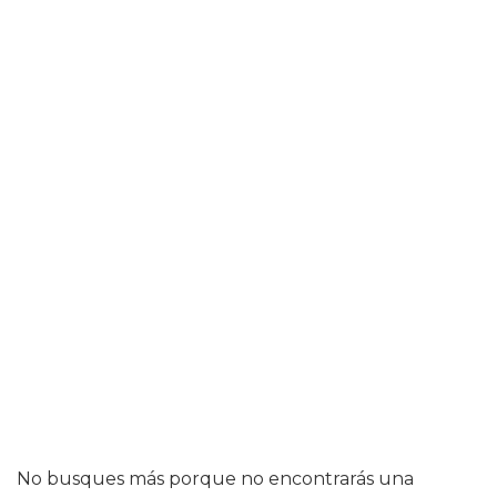
No busques más porque no encontrarás una