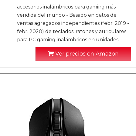
accesorios inalámbricos para gaming más
vendida del mundo - Basado en datos de
ventas agregados independientes (febr. 2019 -
febr. 2020) de teclados, ratones y auriculares
para PC gaming inalámbricos en unidades
Ver precios en Amazon