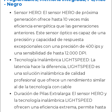
- Negro
Sensor HERO: El sensor HERO de próxima
generación ofrece hasta 10 veces más
eficiencia energética que las generaciones
anteriores. Este sensor óptico es capaz de una
precisión y capacidad de respuesta
excepcionales con una precisión de 400 ips y
una sensibilidad de hasta 12.000 DPI.
Tecnología Inalámbrica LIGHTSPEED: La
latencia hace la diferencia, LIGHTSPEED es
una solución inalámbrica de calidad
profesional que ofrece un rendimiento similar
al de la tecnología con cable
Duración de Pilas Extralarga: El sensor HERO y
la tecnología inalámbrica LIGHTSPEED
ofrecen una eficiencia extrema, permite hasta