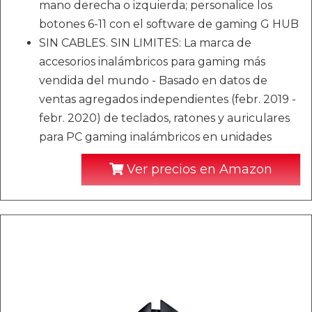
mano derecha o izquierda; personalice los
botones 6-11 con el software de gaming G HUB
SIN CABLES. SIN LIMITES: La marca de
accesorios inalámbricos para gaming más
vendida del mundo - Basado en datos de
ventas agregados independientes (febr. 2019 -
febr. 2020) de teclados, ratones y auriculares
para PC gaming inalámbricos en unidades
Ver precios en Amazon