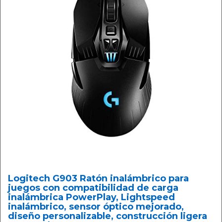
Logitech G903 Ratón inalámbrico para
juegos con compatibilidad de carga
inalámbrica PowerPlay, Lightspeed
inalámbrico, sensor óptico mejorado,
diseño personalizable, construcción ligera