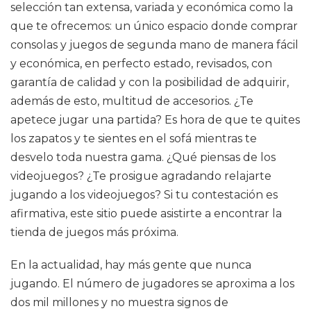
selección tan extensa, variada y económica como la
que te ofrecemos: un único espacio donde comprar
consolas y juegos de segunda mano de manera fácil
y económica, en perfecto estado, revisados, con
garantía de calidad y con la posibilidad de adquirir,
además de esto, multitud de accesorios. ¿Te
apetece jugar una partida? Es hora de que te quites
los zapatos y te sientes en el sofá mientras te
desvelo toda nuestra gama. ¿Qué piensas de los
videojuegos? ¿Te prosigue agradando relajarte
jugando a los videojuegos? Si tu contestación es
afirmativa, este sitio puede asistirte a encontrar la
tienda de juegos más próxima.
En la actualidad, hay más gente que nunca
jugando. El número de jugadores se aproxima a los
dos mil millones y no muestra signos de