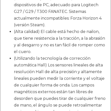
dispositivos de PC, adecuado para Logitech
G27 / G29 / T300 FANATEC. Sistemas
actualmente incompatibles: Forza Horizon 4
(versión Steam).
(Alta calidad) El cable está hecho de nailon,
que tiene resistencia a la tracción, a la abrasión
y al desgarro y no es tan fácil de romper como
el cuero.
(Utilizando la tecnología de corrección
automática Hall) Los sensores lineales de alta
resolución Hall de alta precisión y altamente
lineales pueden medir la corriente y el voltaje
de cualquier forma de onda. Los campos
magnéticos externos están tan libres de
desorden que puedes tirar de cualquier freno
de mano, el ángulo se puede retroalimentar