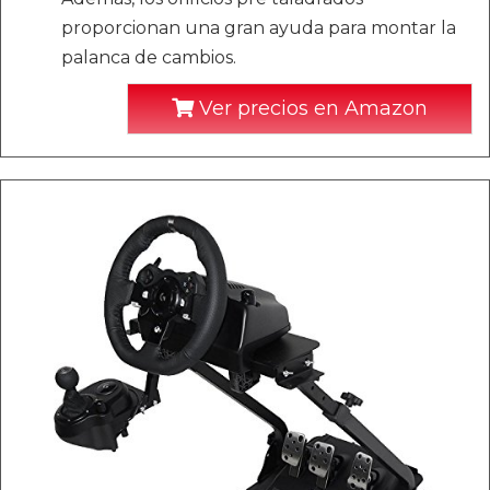
proporcionan una gran ayuda para montar la
palanca de cambios.
Ver precios en Amazon