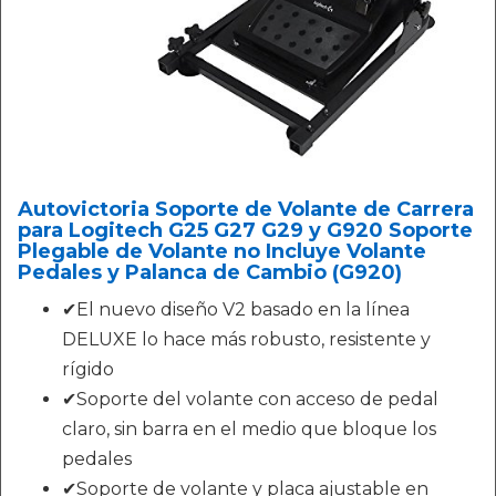
Autovictoria Soporte de Volante de Carrera
para Logitech G25 G27 G29 y G920 Soporte
Plegable de Volante no Incluye Volante
Pedales y Palanca de Cambio (G920)
✔El nuevo diseño V2 basado en la línea
DELUXE lo hace más robusto, resistente y
rígido
✔Soporte del volante con acceso de pedal
claro, sin barra en el medio que bloque los
pedales
✔Soporte de volante y placa ajustable en