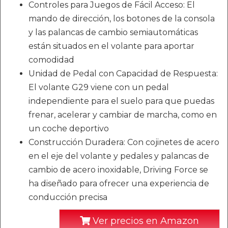
Controles para Juegos de Fácil Acceso: El
mando de dirección, los botones de la consola
y las palancas de cambio semiautomáticas
están situados en el volante para aportar
comodidad
Unidad de Pedal con Capacidad de Respuesta:
El volante G29 viene con un pedal
independiente para el suelo para que puedas
frenar, acelerar y cambiar de marcha, como en
un coche deportivo
Construcción Duradera: Con cojinetes de acero
en el eje del volante y pedales y palancas de
cambio de acero inoxidable, Driving Force se
ha diseñado para ofrecer una experiencia de
conducción precisa
Ver precios en Amazon