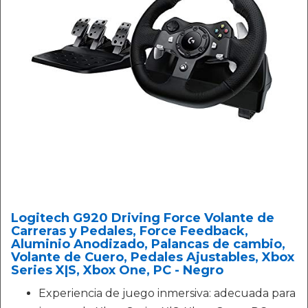
Logitech G920 Driving Force Volante de
Carreras y Pedales, Force Feedback,
Aluminio Anodizado, Palancas de cambio,
Volante de Cuero, Pedales Ajustables, Xbox
Series X|S, Xbox One, PC - Negro
Experiencia de juego inmersiva: adecuada para