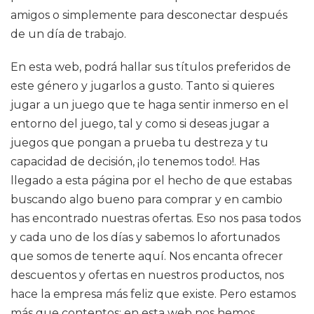
amigos o simplemente para desconectar después
de un día de trabajo.
En esta web, podrá hallar sus títulos preferidos de
este género y jugarlos a gusto. Tanto si quieres
jugar a un juego que te haga sentir inmerso en el
entorno del juego, tal y como si deseas jugar a
juegos que pongan a prueba tu destreza y tu
capacidad de decisión, ¡lo tenemos todo!. Has
llegado a esta página por el hecho de que estabas
buscando algo bueno para comprar y en cambio
has encontrado nuestras ofertas. Eso nos pasa todos
y cada uno de los días y sabemos lo afortunados
que somos de tenerte aquí. Nos encanta ofrecer
descuentos y ofertas en nuestros productos, nos
hace la empresa más feliz que existe. Pero estamos
más que contentos: en esta web nos hemos