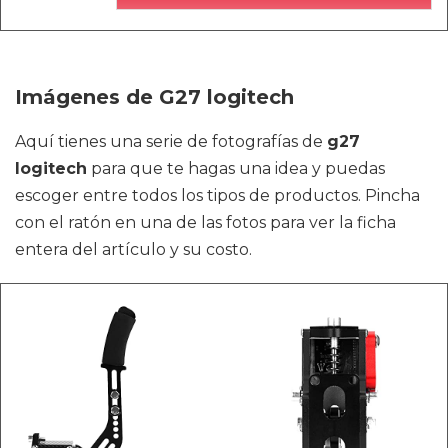
Imágenes de G27 logitech
Aquí tienes una serie de fotografías de
g27
logitech
para que te hagas una idea y puedas
escoger entre todos los tipos de productos. Pincha
con el ratón en una de las fotos para ver la ficha
entera del artículo y su costo.