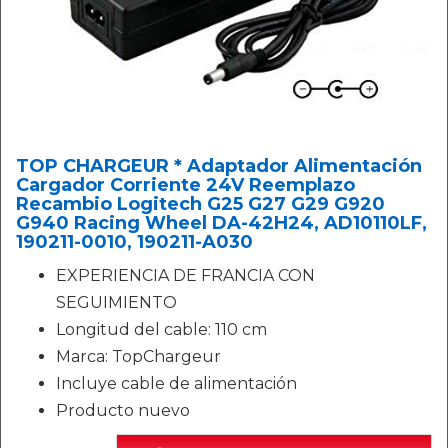
TOP CHARGEUR * Adaptador Alimentación
Cargador Corriente 24V Reemplazo
Recambio Logitech G25 G27 G29 G920
G940 Racing Wheel DA-42H24, AD10110LF,
190211-0010, 190211-A030
EXPERIENCIA DE FRANCIA CON
SEGUIMIENTO
Longitud del cable: 110 cm
Marca: TopChargeur
Incluye cable de alimentación
Producto nuevo