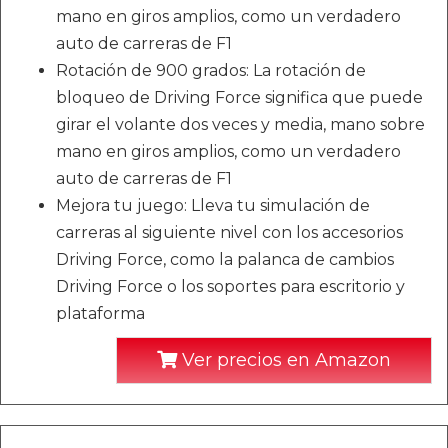
mano en giros amplios, como un verdadero
auto de carreras de F1
Rotación de 900 grados: La rotación de
bloqueo de Driving Force significa que puede
girar el volante dos veces y media, mano sobre
mano en giros amplios, como un verdadero
auto de carreras de F1
Mejora tu juego: Lleva tu simulación de
carreras al siguiente nivel con los accesorios
Driving Force, como la palanca de cambios
Driving Force o los soportes para escritorio y
plataforma
Ver precios en Amazon