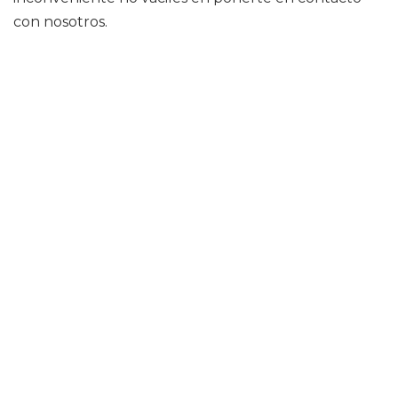
con nosotros.