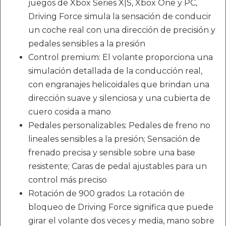
juegos de Xbox Series X|S, Xbox One y PC,
Driving Force simula la sensación de conducir
un coche real con una dirección de precisión y
pedales sensibles a la presión
Control premium: El volante proporciona una
simulación detallada de la conducción real,
con engranajes helicoidales que brindan una
dirección suave y silenciosa y una cubierta de
cuero cosida a mano
Pedales personalizables: Pedales de freno no
lineales sensibles a la presión; Sensación de
frenado precisa y sensible sobre una base
resistente; Caras de pedal ajustables para un
control más preciso
Rotación de 900 grados: La rotación de
bloqueo de Driving Force significa que puede
girar el volante dos veces y media, mano sobre