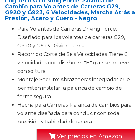
Logitech G Driving Force Palanca de
Cambio para Volantes de Carreras G29,
G920 y G923, 6 Velocidades, Marcha Atrás a
Presion, Acero y Cuero - Negro
Para Volantes de Carreras Driving Force:
Diseñado para los volantes de carreras G29,
G920 y G923 Driving Force
Recorrido Corte de Seis Velocidades: Tiene 6
velocidades con diseño en "H" que se mueve
con soltura
Montaje Seguro: Abrazaderas integradas que
permiten instalar la palanca de cambio de
forma segura
Hecha para Carreras: Palanca de cambios para
volante diseñada para conducir con toda
precisión y fiabilidad duradera
Ver precios en Amazon