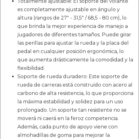
Totalmente ajustable: El soporte del volante
es completamente ajustable en ángulo y
altura (rangos de 27" - 31,5" / 68,5 - 80 cm), lo
que brinda la mejor experiencia de manejo a
jugadores de diferentes tamaños. Puede girar
las perillas para ajustar la rueda y la placa del
pedal en cualquier posición ergonómica, lo
que aumenta drásticamente la comodidad y la
flexibilidad.
Soporte de rueda duradero: Este soporte de
rueda de carreras está construido con acero al
carbono de alta resistencia, lo que proporciona
la máxima estabilidad y solidez para un uso
prolongado. Un soporte tan resistente no se
moverá ni caerá en la feroz competencia.
Además, cada punto de apoyo viene con
almohadillas de goma para mejorar la