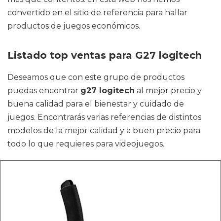
convertido en el sitio de referencia para hallar
productos de juegos económicos.
Listado top ventas para G27 logitech
Deseamos que con este grupo de productos
puedas encontrar
g27 logitech
al mejor precio y
buena calidad para el bienestar y cuidado de
juegos. Encontrarás varias referencias de distintos
modelos de la mejor calidad y a buen precio para
todo lo que requieres para videojuegos.