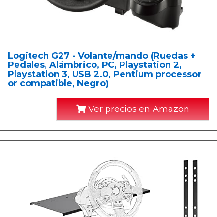
Logitech G27 - Volante/mando (Ruedas +
Pedales, Alámbrico, PC, Playstation 2,
Playstation 3, USB 2.0, Pentium processor
or compatible, Negro)
Ver precios en Amazon