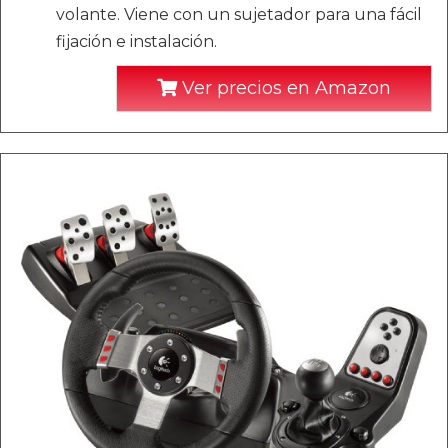
volante. Viene con un sujetador para una fácil
fijación e instalación.
Ver precios en Amazon