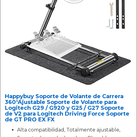
Happybuy Soporte de Volante de Carrera
360°Ajustable Soporte de Volante para
Logitech G29 / G920 y G25 / G27 Soporte
de V2 para Logitech Driving Force Soporte
de GT PRO EX FX
Alta compatibilidad, Totalmente ajustable,