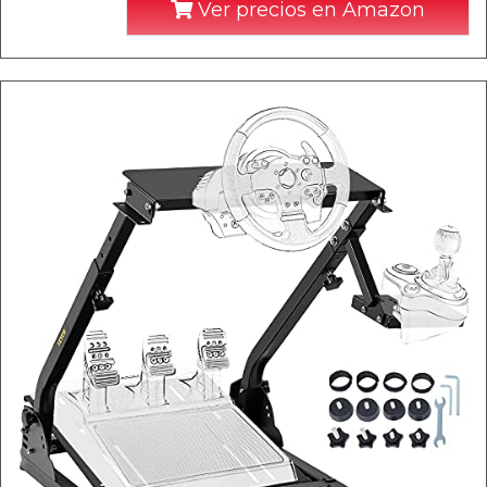
Ver precios en Amazon