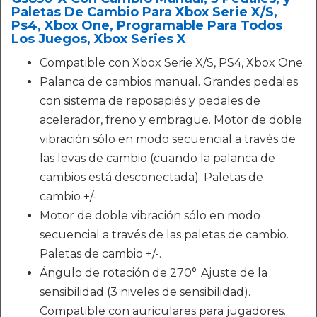
Paletas De Cambio Para Xbox Serie X/S,
Ps4, Xbox One, Programable Para Todos
Los Juegos, Xbox Series X
Compatible con Xbox Serie X/S, PS4, Xbox One.
Palanca de cambios manual. Grandes pedales
con sistema de reposapiés y pedales de
acelerador, freno y embrague. Motor de doble
vibración sólo en modo secuencial a través de
las levas de cambio (cuando la palanca de
cambios está desconectada). Paletas de
cambio +/-.
Motor de doble vibración sólo en modo
secuencial a través de las paletas de cambio.
Paletas de cambio +/-.
Ángulo de rotación de 270°. Ajuste de la
sensibilidad (3 niveles de sensibilidad).
Compatible con auriculares para jugadores.