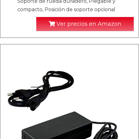
Soporte de rueda duradero, Plegable y
compacto, Posición de soporte opcional
Ver precios en Amazon