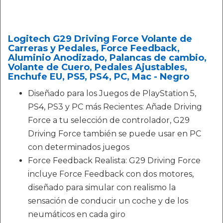
Logitech G29 Driving Force Volante de
Carreras y Pedales, Force Feedback,
Aluminio Anodizado, Palancas de cambio,
Volante de Cuero, Pedales Ajustables,
Enchufe EU, PS5, PS4, PC, Mac - Negro
Diseñado para los Juegos de PlayStation 5,
PS4, PS3 y PC más Recientes: Añade Driving
Force a tu selección de controlador, G29
Driving Force también se puede usar en PC
con determinados juegos
Force Feedback Realista: G29 Driving Force
incluye Force Feedback con dos motores,
diseñado para simular con realismo la
sensación de conducir un coche y de los
neumáticos en cada giro