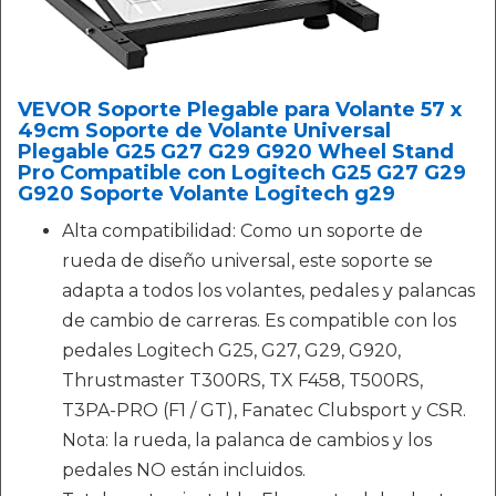
VEVOR Soporte Plegable para Volante 57 x
49cm Soporte de Volante Universal
Plegable G25 G27 G29 G920 Wheel Stand
Pro Compatible con Logitech G25 G27 G29
G920 Soporte Volante Logitech g29
Alta compatibilidad: Como un soporte de
rueda de diseño universal, este soporte se
adapta a todos los volantes, pedales y palancas
de cambio de carreras. Es compatible con los
pedales Logitech G25, G27, G29, G920,
Thrustmaster T300RS, TX F458, T500RS,
T3PA-PRO (F1 / GT), Fanatec Clubsport y CSR.
Nota: la rueda, la palanca de cambios y los
pedales NO están incluidos.