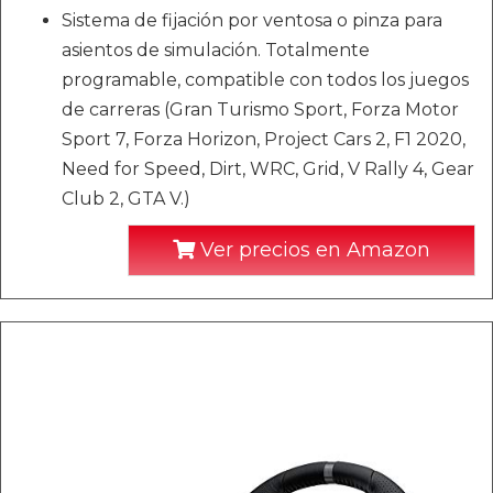
Sistema de fijación por ventosa o pinza para
asientos de simulación. Totalmente
programable, compatible con todos los juegos
de carreras (Gran Turismo Sport, Forza Motor
Sport 7, Forza Horizon, Project Cars 2, F1 2020,
Need for Speed, Dirt, WRC, Grid, V Rally 4, Gear
Club 2, GTA V.)
Ver precios en Amazon