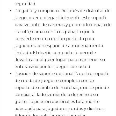
seguridad.
Plegable y compacto: Después de disfrutar del
juego, puede plegar fácilmente este soporte
para volante de carreras y guardarlo debajo de
su sofá / cama o en la esquina, lo que lo
convierte en una opción perfecta para
jugadores con espacio de almacenamiento
limitado. El diseño compacto le permite
llevarlo a cualquier lugar para mantener su
entusiasmo por los juegos con usted.
Posición de soporte opcional: Nuestro soporte
de rueda de juego se completa con un
soporte de cambio de marchas, que se puede
cambiar al lado izquierdo o derecho a su
gusto. La posición opcional es totalmente
adecuada para jugadores zurdos y diestros.
Además, los orificios pre taladrados