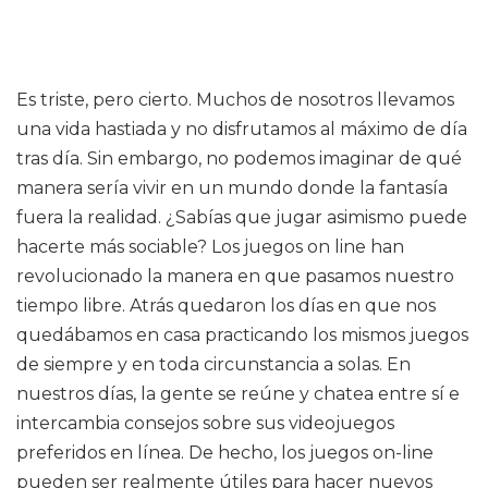
Es triste, pero cierto. Muchos de nosotros llevamos
una vida hastiada y no disfrutamos al máximo de día
tras día. Sin embargo, no podemos imaginar de qué
manera sería vivir en un mundo donde la fantasía
fuera la realidad. ¿Sabías que jugar asimismo puede
hacerte más sociable? Los juegos on line han
revolucionado la manera en que pasamos nuestro
tiempo libre. Atrás quedaron los días en que nos
quedábamos en casa practicando los mismos juegos
de siempre y en toda circunstancia a solas. En
nuestros días, la gente se reúne y chatea entre sí e
intercambia consejos sobre sus videojuegos
preferidos en línea. De hecho, los juegos on-line
pueden ser realmente útiles para hacer nuevos