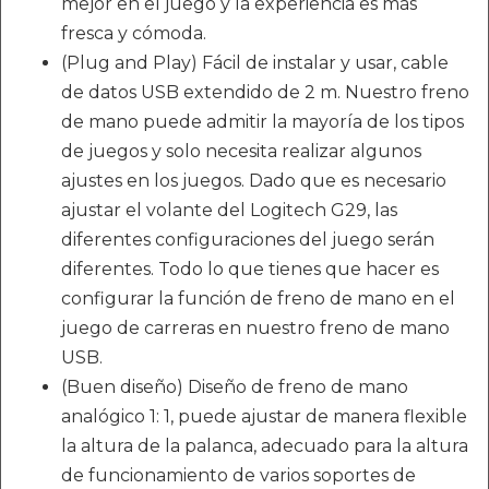
mejor en el juego y la experiencia es más
fresca y cómoda.
(Plug and Play) Fácil de instalar y usar, cable
de datos USB extendido de 2 m. Nuestro freno
de mano puede admitir la mayoría de los tipos
de juegos y solo necesita realizar algunos
ajustes en los juegos. Dado que es necesario
ajustar el volante del Logitech G29, las
diferentes configuraciones del juego serán
diferentes. Todo lo que tienes que hacer es
configurar la función de freno de mano en el
juego de carreras en nuestro freno de mano
USB.
(Buen diseño) Diseño de freno de mano
analógico 1: 1, puede ajustar de manera flexible
la altura de la palanca, adecuado para la altura
de funcionamiento de varios soportes de