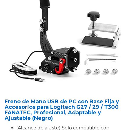
Freno de Mano USB de PC con Base Fija y
Accesorios para Logitech G27 / 29 / T300
FANATEC, Profesional, Adaptable y
Ajustable (Negro)
(Alcance de ajuste) Solo compatible con