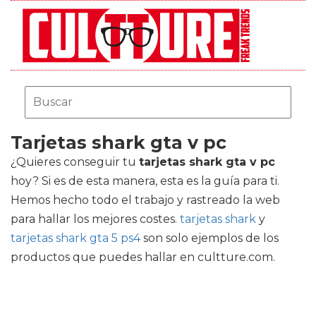
Tarjetas shark gta v pc
¿Quieres conseguir tu
tarjetas shark gta v pc
hoy? Si es de esta manera, esta es la guía para ti.
Hemos hecho todo el trabajo y rastreado la web
para hallar los mejores costes.
tarjetas shark
y
tarjetas shark gta 5 ps4
son solo ejemplos de los
productos que puedes hallar en cultture.com.