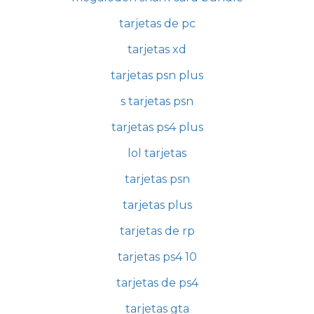
tarjetas de pc
tarjetas xd
tarjetas psn plus
s tarjetas psn
tarjetas ps4 plus
lol tarjetas
tarjetas psn
tarjetas plus
tarjetas de rp
tarjetas ps4 10
tarjetas de ps4
tarjetas gta