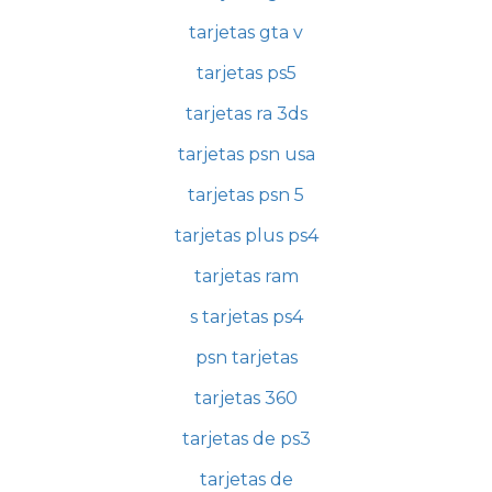
tarjetas gta v
tarjetas ps5
tarjetas ra 3ds
tarjetas psn usa
tarjetas psn 5
tarjetas plus ps4
tarjetas ram
s tarjetas ps4
psn tarjetas
tarjetas 360
tarjetas de ps3
tarjetas de