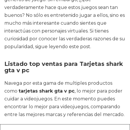
verdaderamente hace que estos juegos sean tan
buenos? No sólo es entretenido jugar a ellos, sino es
mucho más interesante cuando sientes que
interactúas con personajes virtuales. Si tienes
curiosidad por conocer las verdaderas razones de su
popularidad, sigue leyendo este post.
Listado top ventas para Tarjetas shark
gta v pc
Navega por esta gama de multiples productos
como
tarjetas shark gta v pc
, lo mejor para poder
cuidar a videojuegos. En este momento puedes
encontrar lo mejor para videojuegos, comparando
entre las mejores marcas y referencias del mercado.