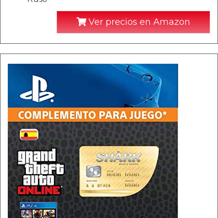
Ver precios en Amazon