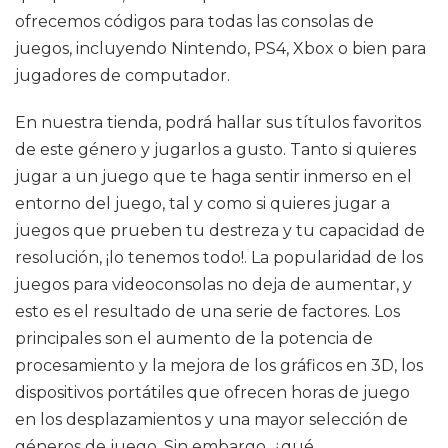
ofrecemos códigos para todas las consolas de
juegos, incluyendo Nintendo, PS4, Xbox o bien para
jugadores de computador.
En nuestra tienda, podrá hallar sus títulos favoritos
de este género y jugarlos a gusto. Tanto si quieres
jugar a un juego que te haga sentir inmerso en el
entorno del juego, tal y como si quieres jugar a
juegos que prueben tu destreza y tu capacidad de
resolución, ¡lo tenemos todo!. La popularidad de los
juegos para videoconsolas no deja de aumentar, y
esto es el resultado de una serie de factores. Los
principales son el aumento de la potencia de
procesamiento y la mejora de los gráficos en 3D, los
dispositivos portátiles que ofrecen horas de juego
en los desplazamientos y una mayor selección de
géneros de juego. Sin embargo, ¿qué