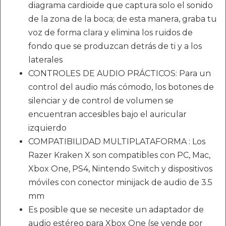
diagrama cardioide que captura solo el sonido
de la zona de la boca; de esta manera, graba tu
voz de forma clara y elimina los ruidos de
fondo que se produzcan detrás de ti y a los
laterales
CONTROLES DE AUDIO PRÁCTICOS: Para un
control del audio más cómodo, los botones de
silenciar y de control de volumen se
encuentran accesibles bajo el auricular
izquierdo
COMPATIBILIDAD MULTIPLATAFORMA : Los
Razer Kraken X son compatibles con PC, Mac,
Xbox One, PS4, Nintendo Switch y dispositivos
móviles con conector minijack de audio de 3.5
mm
Es posible que se necesite un adaptador de
audio estéreo para Xbox One (se vende por