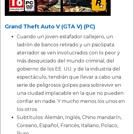
Grand Theft Auto V (GTA V) (PC)
Cuando un joven estafador callejero, un
ladrón de bancos retirado y un psicópata
aterrador se ven involucrados con lo peor y
más desquiciado del mundo criminal, del
gobierno de los EE. UU. y de la industria del
espectáculo, tendrán que llevar a cabo una
serie de peligrosos golpes para sobrevivir en
una ciudad implacable en la que no pueden
confiar en nadie. Y mucho menos los unos en
los otros.
Subtítulos: Alemán, Inglés, Chino mandarín,
Coreano, Español, Francés, Italiano, Polaco,
Ruso