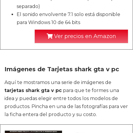
separado)
El sonido envolvente 7.1 solo está disponible
para Windows 10 de 64 bits
Ver precios en Amazon
Imágenes de Tarjetas shark gta v pc
Aquí te mostramos una serie de imágenes de
tarjetas shark gta v pc
para que te formes una
idea y puedas elegir entre todos los modelos de
productos. Pincha en una de las fotografías para ver
la ficha entera del producto y su costo.