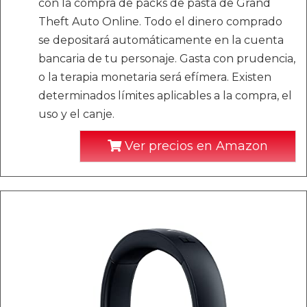
con la compra de packs de pasta de Grand
Theft Auto Online. Todo el dinero comprado
se depositará automáticamente en la cuenta
bancaria de tu personaje. Gasta con prudencia,
o la terapia monetaria será efímera. Existen
determinados límites aplicables a la compra, el
uso y el canje.
Ver precios en Amazon