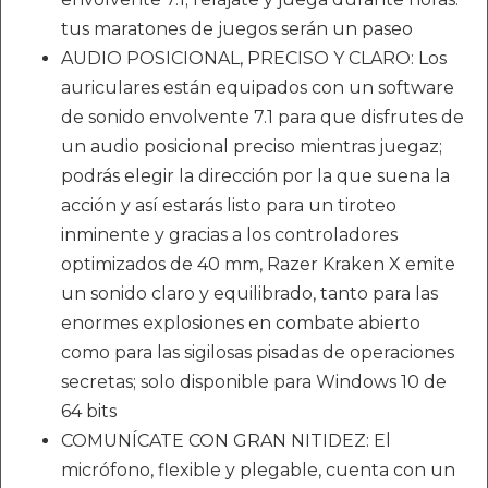
tus maratones de juegos serán un paseo
AUDIO POSICIONAL, PRECISO Y CLARO: Los
auriculares están equipados con un software
de sonido envolvente 7.1 para que disfrutes de
un audio posicional preciso mientras juegaz;
podrás elegir la dirección por la que suena la
acción y así estarás listo para un tiroteo
inminente y gracias a los controladores
optimizados de 40 mm, Razer Kraken X emite
un sonido claro y equilibrado, tanto para las
enormes explosiones en combate abierto
como para las sigilosas pisadas de operaciones
secretas; solo disponible para Windows 10 de
64 bits
COMUNÍCATE CON GRAN NITIDEZ: El
micrófono, flexible y plegable, cuenta con un