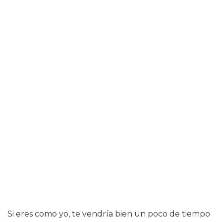
Si eres como yo, te vendría bien un poco de tiempo