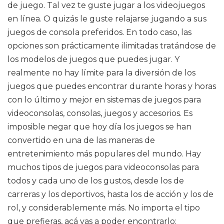
de juego. Tal vez te guste jugar a los videojuegos
en línea. O quizás le guste relajarse jugando a sus
juegos de consola preferidos. En todo caso, las
opciones son prácticamente ilimitadas tratándose de
los modelos de juegos que puedes jugar. Y
realmente no hay límite para la diversión de los
juegos que puedes encontrar durante horas y horas
con lo último y mejor en sistemas de juegos para
videoconsolas, consolas, juegos y accesorios. Es
imposible negar que hoy día los juegos se han
convertido en una de las maneras de
entretenimiento más populares del mundo. Hay
muchos tipos de juegos para videoconsolas para
todos y cada uno de los gustos, desde los de
carreras y los deportivos, hasta los de acción y los de
rol, y considerablemente más. No importa el tipo
que prefieras, acá vas a poder encontrarlo: