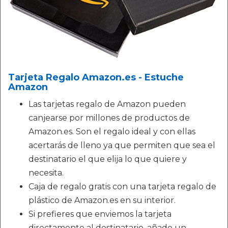
Tarjeta Regalo Amazon.es - Estuche
Amazon
Las tarjetas regalo de Amazon pueden
canjearse por millones de productos de
Amazon.es. Son el regalo ideal y con ellas
acertarás de lleno ya que permiten que sea el
destinatario el que elija lo que quiere y
necesita.
Caja de regalo gratis con una tarjeta regalo de
plástico de Amazon.es en su interior.
Si prefieres que enviemos la tarjeta
directamente al destinatario, añade un