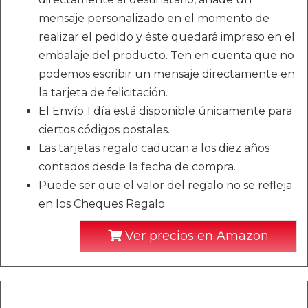
mensaje personalizado en el momento de
realizar el pedido y éste quedará impreso en el
embalaje del producto. Ten en cuenta que no
podemos escribir un mensaje directamente en
la tarjeta de felicitación.
El Envío 1 día está disponible únicamente para
ciertos códigos postales.
Las tarjetas regalo caducan a los diez años
contados desde la fecha de compra.
Puede ser que el valor del regalo no se refleja
en los Cheques Regalo
Ver precios en Amazon