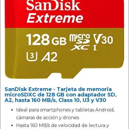
SanDisk Extreme - Tarjeta de memoria
microSDXC de 128 GB con adaptador SD,
A2, hasta 160 MB/s, Class 10, U3 y V30
Ideal para smartphones y tabletas Android,
cámaras de acción y drones
Hasta 160 MB/s de velocidad de lectura y