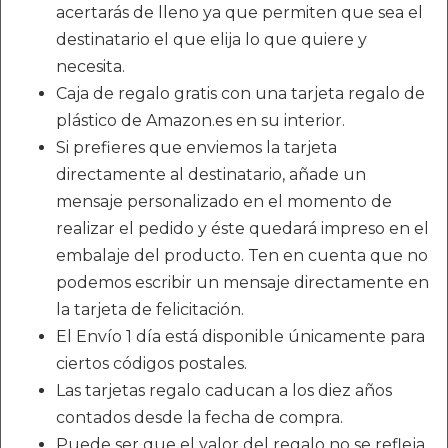
acertarás de lleno ya que permiten que sea el
destinatario el que elija lo que quiere y
necesita.
Caja de regalo gratis con una tarjeta regalo de
plástico de Amazon.es en su interior.
Si prefieres que enviemos la tarjeta
directamente al destinatario, añade un
mensaje personalizado en el momento de
realizar el pedido y éste quedará impreso en el
embalaje del producto. Ten en cuenta que no
podemos escribir un mensaje directamente en
la tarjeta de felicitación.
El Envío 1 día está disponible únicamente para
ciertos códigos postales.
Las tarjetas regalo caducan a los diez años
contados desde la fecha de compra.
Puede ser que el valor del regalo no se refleja