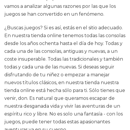
vamos a analizar algunas razones por las que los
juegos se han convertido en un fenómeno.
¿Buscas juegos? Si es así, estás en el sitio adecuado.
En nuestra tienda online tenemos todas las consolas
desde los años ochenta hasta el día de hoy. Todas y
cada una de las consolas, antiguas y nuevas, a un
coste insuperable. Todas las tradicionales y también
todas y cada una de las nuevas. Si deseas seguir
disfrutando de tu niñez o empezar a manejar
nuevos títulos clásicos, en nuestra tienda nuestra
tienda online está hecha sólo para ti. Sólo tienes que
venir, don. Es natural que queramos escapar de
nuestra desganada vida y vivir las aventuras de un
espíritu rico y libre. No es solo una fantasía - con los
juegos, puede tener todas estas apasionantes
aventuras ya en su cuerpo.