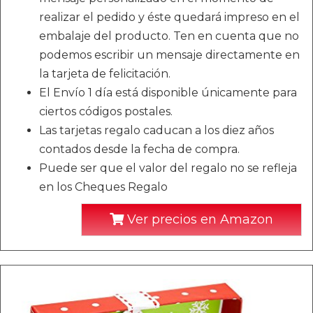
realizar el pedido y éste quedará impreso en el
embalaje del producto. Ten en cuenta que no
podemos escribir un mensaje directamente en
la tarjeta de felicitación.
El Envío 1 día está disponible únicamente para
ciertos códigos postales.
Las tarjetas regalo caducan a los diez años
contados desde la fecha de compra.
Puede ser que el valor del regalo no se refleja
en los Cheques Regalo
Ver precios en Amazon