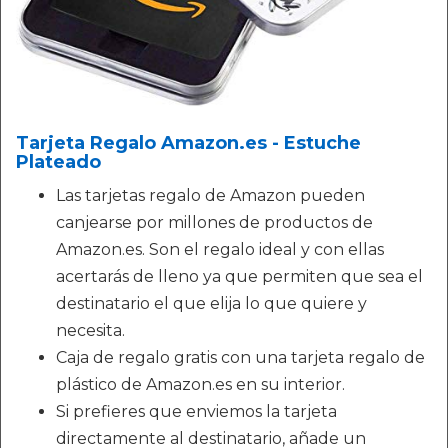
Tarjeta Regalo Amazon.es - Estuche
Plateado
Las tarjetas regalo de Amazon pueden
canjearse por millones de productos de
Amazon.es. Son el regalo ideal y con ellas
acertarás de lleno ya que permiten que sea el
destinatario el que elija lo que quiere y
necesita.
Caja de regalo gratis con una tarjeta regalo de
plástico de Amazon.es en su interior.
Si prefieres que enviemos la tarjeta
directamente al destinatario, añade un