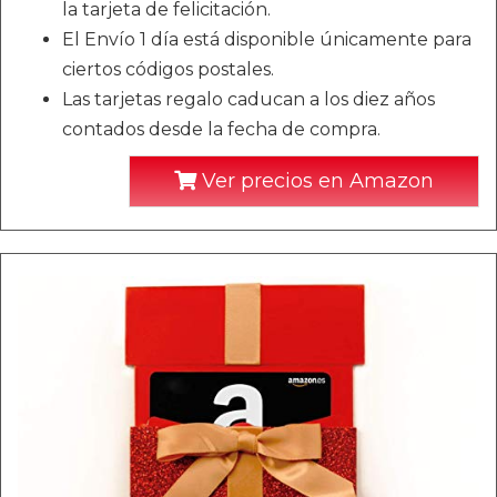
la tarjeta de felicitación.
El Envío 1 día está disponible únicamente para
ciertos códigos postales.
Las tarjetas regalo caducan a los diez años
contados desde la fecha de compra.
Ver precios en Amazon