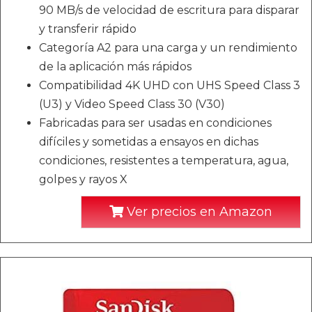
90 MB/s de velocidad de escritura para disparar
y transferir rápido
Categoría A2 para una carga y un rendimiento
de la aplicación más rápidos
Compatibilidad 4K UHD con UHS Speed Class 3
(U3) y Video Speed Class 30 (V30)
Fabricadas para ser usadas en condiciones
difíciles y sometidas a ensayos en dichas
condiciones, resistentes a temperatura, agua,
golpes y rayos X
Ver precios en Amazon