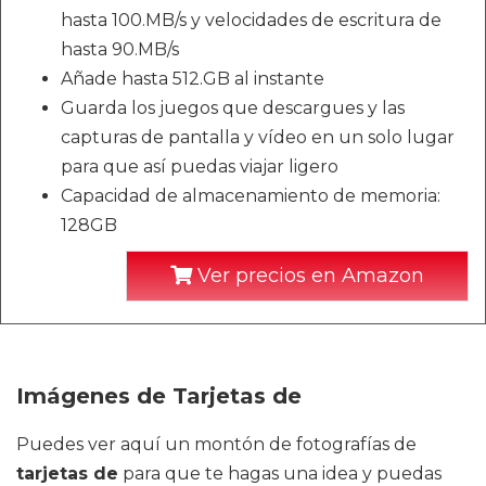
hasta 100.MB/s y velocidades de escritura de
hasta 90.MB/s
Añade hasta 512.GB al instante
Guarda los juegos que descargues y las
capturas de pantalla y vídeo en un solo lugar
para que así puedas viajar ligero
Capacidad de almacenamiento de memoria:
128GB
Ver precios en Amazon
Imágenes de Tarjetas de
Puedes ver aquí un montón de fotografías de
tarjetas de
para que te hagas una idea y puedas