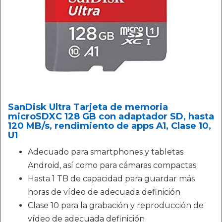
SanDisk Ultra Tarjeta de memoria
microSDXC 128 GB con adaptador SD, hasta
120 MB/s, rendimiento de apps A1, Clase 10,
U1
Adecuado para smartphones y tabletas
Android, así como para cámaras compactas
Hasta 1 TB de capacidad para guardar más
horas de vídeo de adecuada definición
Clase 10 para la grabación y reproducción de
vídeo de adecuada definición