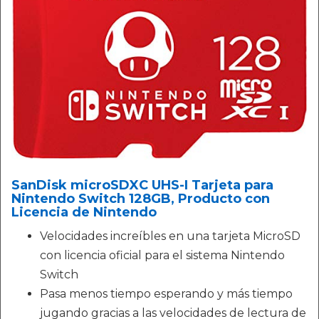
SanDisk microSDXC UHS-I Tarjeta para
Nintendo Switch 128GB, Producto con
Licencia de Nintendo
Velocidades increíbles en una tarjeta MicroSD
con licencia oficial para el sistema Nintendo
Switch
Pasa menos tiempo esperando y más tiempo
jugando gracias a las velocidades de lectura de