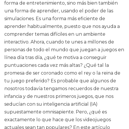
forma de entretenimiento, sino más bien también
una forma de aprender, usando el poder de las
simulaciones. Es una forma más eficiente de
aprender habitualmente, puesto que nos ayuda a
comprender temas difíciles en un ambiente
interactivo. Ahora, cuando te unes a millones de
personas de todo el mundo que juegan a juegos en
línea día tras día, ¿qué te motiva a conseguir
puntuaciones cada vez más altas? ¿Qué tal la
promesa de ser coronado como el rey o la reina de
tu juego preferido? Es probable que algunos de
nosotros todavía tengamos recuerdos de nuestra
infancia y de nuestros primeros juegos, que nos
seducían con su inteligencia artificial (IA)
supuestamente omnisapiente. Pero, ¿qué es
exactamente lo que hace que los videojuegos
actuales sean tan populares? En este artículo