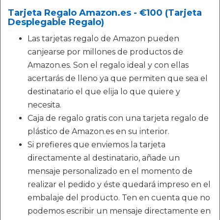
Tarjeta Regalo Amazon.es - €100 (Tarjeta
Desplegable Regalo)
Las tarjetas regalo de Amazon pueden
canjearse por millones de productos de
Amazon.es. Son el regalo ideal y con ellas
acertarás de lleno ya que permiten que sea el
destinatario el que elija lo que quiere y
necesita.
Caja de regalo gratis con una tarjeta regalo de
plástico de Amazon.es en su interior.
Si prefieres que enviemos la tarjeta
directamente al destinatario, añade un
mensaje personalizado en el momento de
realizar el pedido y éste quedará impreso en el
embalaje del producto. Ten en cuenta que no
podemos escribir un mensaje directamente en