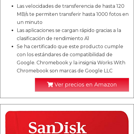
Las velocidades de transferencia de hasta 120
MB/s te permiten transferir hasta 1000 fotos en
un minuto
Las aplicaciones se cargan rápido gracias a la
clasificación de rendimiento A1
Se ha certificado que este producto cumple
con los estándares de compatibilidad de
Google. Chromebook y la insignia Works With
Chromebook son marcas de Google LLC
Ver precios en Amazon