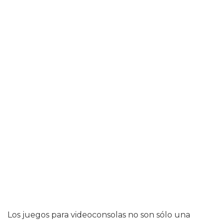
Los juegos para videoconsolas no son sólo una