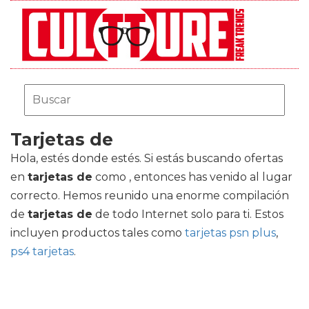
Tarjetas de
Hola, estés donde estés. Si estás buscando ofertas
en
tarjetas de
como , entonces has venido al lugar
correcto. Hemos reunido una enorme compilación
de
tarjetas de
de todo Internet solo para ti. Estos
incluyen productos tales como
tarjetas psn plus
,
ps4 tarjetas
.