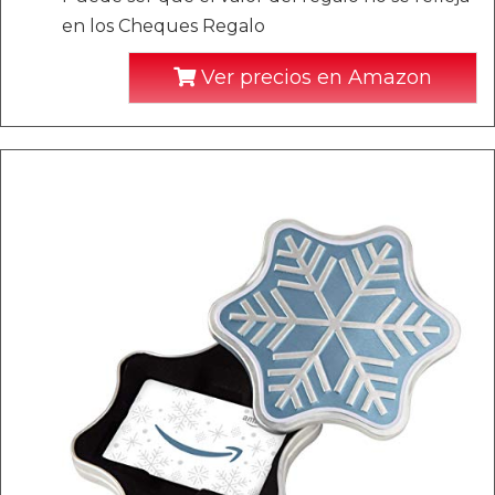
en los Cheques Regalo
Ver precios en Amazon