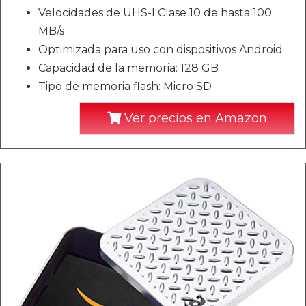
Velocidades de UHS-I Clase 10 de hasta 100
MB/s
Optimizada para uso con dispositivos Android
Capacidad de la memoria: 128 GB
Tipo de memoria flash: Micro SD
Ver precios en Amazon