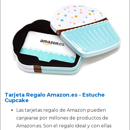
Tarjeta Regalo Amazon.es - Estuche
Cupcake
Las tarjetas regalo de Amazon pueden
canjearse por millones de productos de
Amazon.es. Son el regalo ideal y con ellas