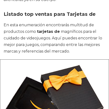
Listado top ventas para Tarjetas de
En esta enumeración encontrarás multitud de
productos como
tarjetas de
magníficos para el
cuidado de videojuegos. Aquí puedes encontrar lo
mejor para juegos, comparando entre las mejores
marcas y referencias del mercado.