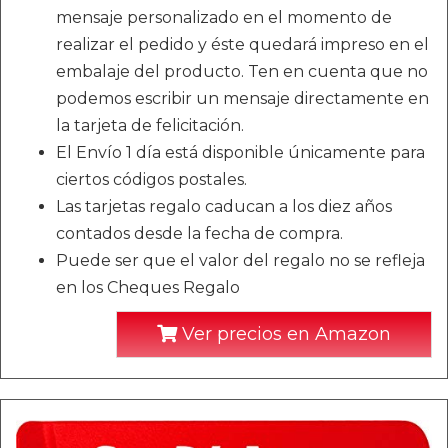
mensaje personalizado en el momento de
realizar el pedido y éste quedará impreso en el
embalaje del producto. Ten en cuenta que no
podemos escribir un mensaje directamente en
la tarjeta de felicitación.
El Envío 1 día está disponible únicamente para
ciertos códigos postales.
Las tarjetas regalo caducan a los diez años
contados desde la fecha de compra.
Puede ser que el valor del regalo no se refleja
en los Cheques Regalo
Ver precios en Amazon