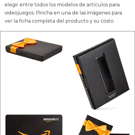
elegir entre todos los modelos de artículos para
videojuegos. Pincha en una de las imágenes para
ver la ficha completa del producto y su costo.