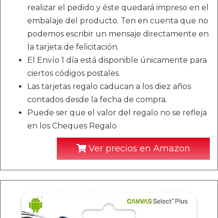
realizar el pedido y éste quedará impreso en el
embalaje del producto. Ten en cuenta que no
podemos escribir un mensaje directamente en
la tarjeta de felicitación.
El Envío 1 día está disponible únicamente para
ciertos códigos postales.
Las tarjetas regalo caducan a los diez años
contados desde la fecha de compra.
Puede ser que el valor del regalo no se refleja
en los Cheques Regalo
Ver precios en Amazon