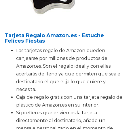
Tarjeta Regalo Amazon.es - Estuche
Felices Fiestas
Las tarjetas regalo de Amazon pueden
canjearse por millones de productos de
Amazon.es. Son el regalo ideal y con ellas
acertarás de lleno ya que permiten que sea el
destinatario el que elija lo que quiere y
necesita.
Caja de regalo gratis con una tarjeta regalo de
plástico de Amazon.es en su interior.
Si prefieres que enviemos la tarjeta
directamente al destinatario, añade un
mensaje personalizado en el momento de