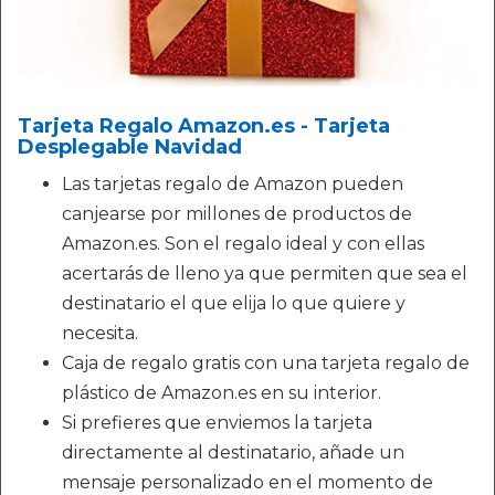
Tarjeta Regalo Amazon.es - Tarjeta
Desplegable Navidad
Las tarjetas regalo de Amazon pueden
canjearse por millones de productos de
Amazon.es. Son el regalo ideal y con ellas
acertarás de lleno ya que permiten que sea el
destinatario el que elija lo que quiere y
necesita.
Caja de regalo gratis con una tarjeta regalo de
plástico de Amazon.es en su interior.
Si prefieres que enviemos la tarjeta
directamente al destinatario, añade un
mensaje personalizado en el momento de