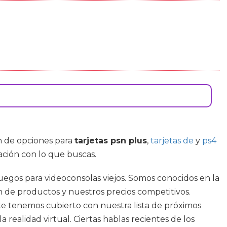
n de opciones para
tarjetas psn plus
,
tarjetas de
y
ps4
ación con lo que buscas.
juegos para videoconsolas viejos. Somos conocidos en la
 de productos y nuestros precios competitivos.
 te tenemos cubierto con nuestra lista de próximos
 realidad virtual. Ciertas hablas recientes de los