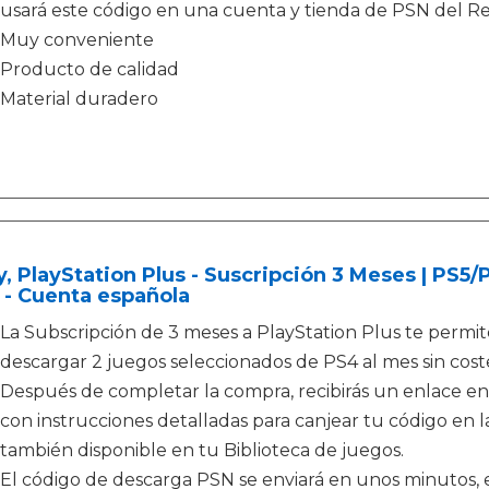
usará este código en una cuenta y tienda de PSN del R
Muy conveniente
Producto de calidad
Material duradero
, PlayStation Plus - Suscripción 3 Meses | PS5
 - Cuenta española
La Subscripción de 3 meses a PlayStation Plus te permit
descargar 2 juegos seleccionados de PS4 al mes sin coste
Después de completar la compra, recibirás un enlace en
con instrucciones detalladas para canjear tu código en la
también disponible en tu Biblioteca de juegos.
El código de descarga PSN se enviará en unos minutos, e