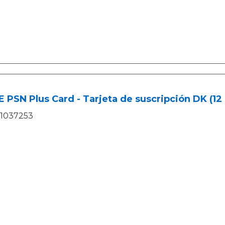
 PSN Plus Card - Tarjeta de suscripción DK (12
1037253