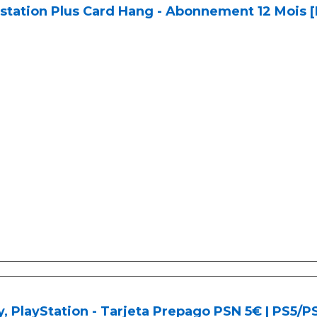
station Plus Card Hang - Abonnement 12 Mois 
, PlayStation - Tarjeta Prepago PSN 5€ | PS5/