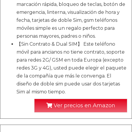
marcación rápida, bloqueo de teclas, botón de
emergencia, linterna, visualización de hora y
fecha, tarjetas de doble Sim, gsm teléfonos
móviles simple es un regalo perfecto para
personas mayores, padres o niños.
【Sin Contrato & Dual SIM】 Este teléfono
móvil para ancianos no tiene contrato, soporte
para redes 2G/ GSM en toda Europa (excepto
redes 3G y 4G), usted puede elegir el paquete
de la compañía que más le convenga. El
diseño de doble sim puede usar dos tarjetas
Sim al mismo tiempo.
Ver precios en Amazon