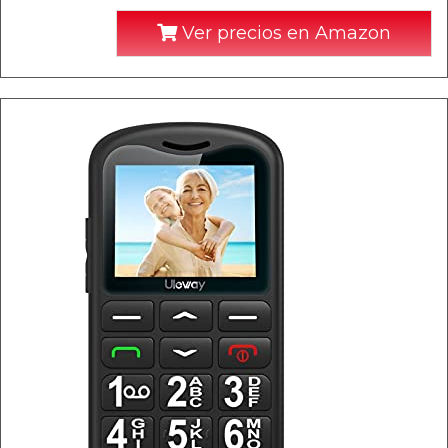
Ver precios en Amazon