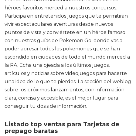
héroes favoritos merced a nuestros concursos.
Participa en entretenidos juegos que te permitirán
vivir espectaculares aventuras desde nuevos
puntos de vista y conviértete en un héroe famoso
con nuestras guías de Pokemon Go, donde vas a
poder apresar todos los pokemones que se han
escondido en ciudades de todo el mundo merced a
la RA. Echa una ojeada a los últimos juegos,
artículos y noticias sobre videojuegos para hacerte
una idea de lo que te pierdes. La sección del weblog
sobre los próximos lanzamientos, con información
clara, concisa y accesible, es el mejor lugar para
conseguir tu dosis de información.
Listado top ventas para Tarjetas de
prepago baratas