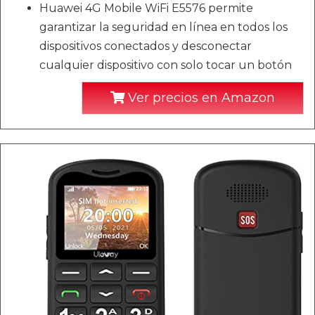
Huawei 4G Mobile WiFi E5576 permite
garantizar la seguridad en línea en todos los
dispositivos conectados y desconectar
cualquier dispositivo con solo tocar un botón
Ver precios en Amazon