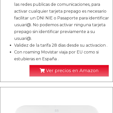
las redes publicas de comunicaciones, para
activar cualquier tarjeta prepago es necesario
facilitar un DNI NIE o Pasaporte para identificar
usuari@. No podemos activar ninguna tarjeta
prepago sin identificar previamente a su
usuari@.
Validez de la tarifa 28 dias desde su activacion .
Con roaming Movistar viaja por EU como si
estubieras en España .
Ver precios en Amazon