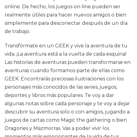
online. De hecho, los juegos on-line pueden ser
realmente útiles para hacer nuevos amigos o bien
simplemente para desconectar después de un día
de trabajo.
Transfórmate en un GEEK y vive la aventura de tu
vida. ¡La aventura está a la vuelta de cada esquina!
Las historias de aventuras pueden transformarse en
aventuras cuando formamos parte de ellas como
GEEK. Encontrarás preciosas ilustraciones con los
personajes más conocidos de las series, juegos,
deportes y libros más populares. Te voy a dar
algunas notas sobre cada personaje y te voy a dejar
descubrir su aventura solo o con amigos, jugando a
juegos de cartas como Magic the gathering o bien
Dragones y Mazmorras. Vas a poder vivir los
momentos más emocionantes de la vida de tus