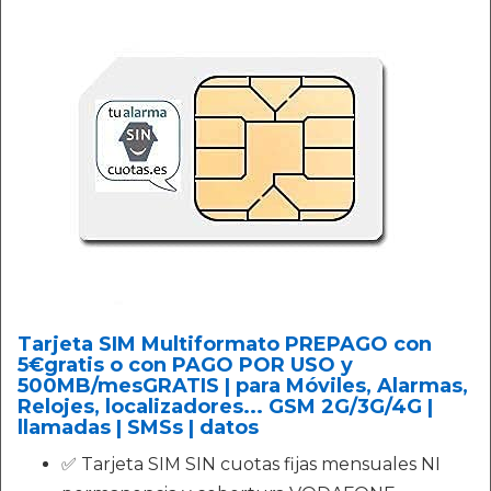
Tarjeta SIM Multiformato PREPAGO con
5€gratis o con PAGO POR USO y
500MB/mesGRATIS | para Móviles, Alarmas,
Relojes, localizadores... GSM 2G/3G/4G |
llamadas | SMSs | datos
✅ Tarjeta SIM SIN cuotas fijas mensuales NI