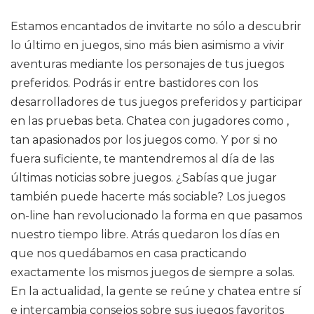
Estamos encantados de invitarte no sólo a descubrir
lo último en juegos, sino más bien asimismo a vivir
aventuras mediante los personajes de tus juegos
preferidos. Podrás ir entre bastidores con los
desarrolladores de tus juegos preferidos y participar
en las pruebas beta. Chatea con jugadores como ,
tan apasionados por los juegos como. Y por si no
fuera suficiente, te mantendremos al día de las
últimas noticias sobre juegos. ¿Sabías que jugar
también puede hacerte más sociable? Los juegos
on-line han revolucionado la forma en que pasamos
nuestro tiempo libre. Atrás quedaron los días en
que nos quedábamos en casa practicando
exactamente los mismos juegos de siempre a solas.
En la actualidad, la gente se reúne y chatea entre sí
e intercambia consejos sobre sus juegos favoritos