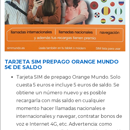
TARJETA SIM PREPAGO ORANGE MUNDO
5€ DE SALDO
Tarjeta SIM de prepago Orange Mundo. Solo
cuesta 5 euros e incluye 5 euros de saldo. Se
obtiene un número nuevo y es posible
recargarla con más saldo en cualquier
momento hacer llamadas nacionales e
internacionales y navegar, contratar bonos de
voz e Internet 4G, etc. Advertencia: como