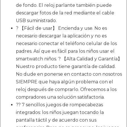
de fondo. El reloj parlante también puede
descargar fotos de la red mediante el cable
USB suministrado.
? 【Fácil de usar】 Encienda y use. No es
necesario descargar la aplicación y no es
necesario conectar el teléfono celular de los
padres. Así que es fácil para los niños usar el
smartwatch niños. ? 【Alta Calidad y Garantía】
Nuestro producto tiene garantía de calidad.
No dude en ponerse en contacto con nosotros
SIEMPRE que haya algún problema con el
reloj después de comprarlo. Ofrecemos a los
compradores una solución satisfactoria.
?? 7 sencillos juegos de rompecabezas
integrados: los niños juegan tocando la
pantalla táctil y de acuerdo con sus