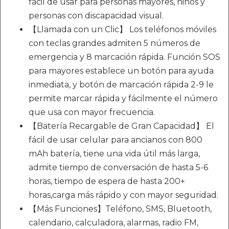
fácil de usar para personas mayores, niños y
personas con discapacidad visual.
【Llamada con un Clic】 Los teléfonos móviles
con teclas grandes admiten 5 números de
emergencia y 8 marcación rápida. Función SOS
para mayores establece un botón para ayuda
inmediata, y botón de marcación rápida 2-9 le
permite marcar rápida y fácilmente el número
que usa con mayor frecuencia.
【Batería Recargable de Gran Capacidad】 El
fácil de usar celular para ancianos con 800
mAh batería, tiene una vida útil más larga,
admite tiempo de conversación de hasta 5-6
horas, tiempo de espera de hasta 200+
horas,carga más rápido y con mayor seguridad.
【Más Funciones】Teléfono, SMS, Bluetooth,
calendario, calculadora, alarmas, radio FM,