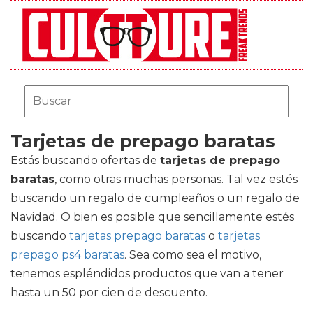
Tarjetas de prepago baratas
Estás buscando ofertas de
tarjetas de prepago
baratas
, como otras muchas personas. Tal vez estés
buscando un regalo de cumpleaños o un regalo de
Navidad. O bien es posible que sencillamente estés
buscando
tarjetas prepago baratas
o
tarjetas
prepago ps4 baratas
. Sea como sea el motivo,
tenemos espléndidos productos que van a tener
hasta un 50 por cien de descuento.