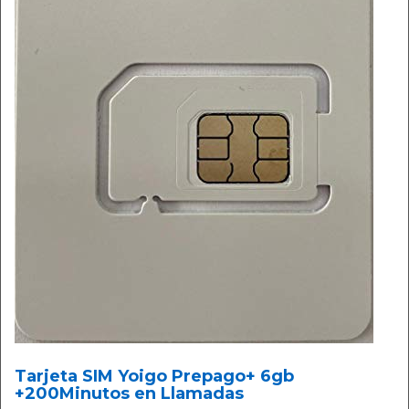
Tarjeta SIM Yoigo Prepago+ 6gb
+200Minutos en Llamadas