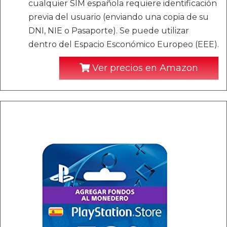
cualquier SIM española requiere identificación
previa del usuario (enviando una copia de su
DNI, NIE o Pasaporte). Se puede utilizar
dentro del Espacio Esconómico Europeo (EEE).
Ver precios en Amazon