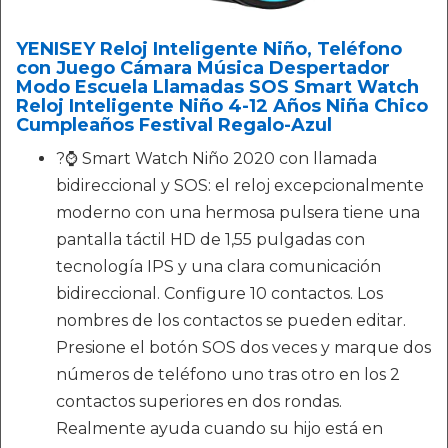
YENISEY Reloj Inteligente Niño, Teléfono
con Juego Cámara Música Despertador
Modo Escuela Llamadas SOS Smart Watch
Reloj Inteligente Niño 4-12 Años Niña Chico
Cumpleaños Festival Regalo-Azul
?⌚ Smart Watch Niño 2020 con llamada
bidireccional y SOS: el reloj excepcionalmente
moderno con una hermosa pulsera tiene una
pantalla táctil HD de 1,55 pulgadas con
tecnología IPS y una clara comunicación
bidireccional. Configure 10 contactos. Los
nombres de los contactos se pueden editar.
Presione el botón SOS dos veces y marque dos
números de teléfono uno tras otro en los 2
contactos superiores en dos rondas.
Realmente ayuda cuando su hijo está en