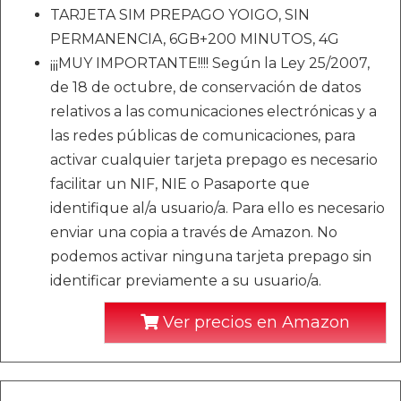
TARJETA SIM PREPAGO YOIGO, SIN
PERMANENCIA, 6GB+200 MINUTOS, 4G
¡¡¡MUY IMPORTANTE!!!! Según la Ley 25/2007,
de 18 de octubre, de conservación de datos
relativos a las comunicaciones electrónicas y a
las redes públicas de comunicaciones, para
activar cualquier tarjeta prepago es necesario
facilitar un NIF, NIE o Pasaporte que
identifique al/a usuario/a. Para ello es necesario
enviar una copia a través de Amazon. No
podemos activar ninguna tarjeta prepago sin
identificar previamente a su usuario/a.
Ver precios en Amazon