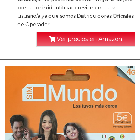
prepago sin identificar previamente a su
usuario/a ya que somos Distribuidores Oficiales
de Operador.
Ver precios en Amazon