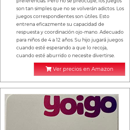
preferencias. Pero no se preocupe, los juegos
son tan simples que no se volverán adictos. Los
juegos correspondientes son útiles. Esto
entrena eficazmente su capacidad de
respuesta y coordinación ojo-mano. Adecuado
para niños de 4 a 12 años. Su hijo jugará juegos
cuando esté esperando a que lo recoja,
cuando esté aburrido o necesite divertirse.
Ver precios en Amazon