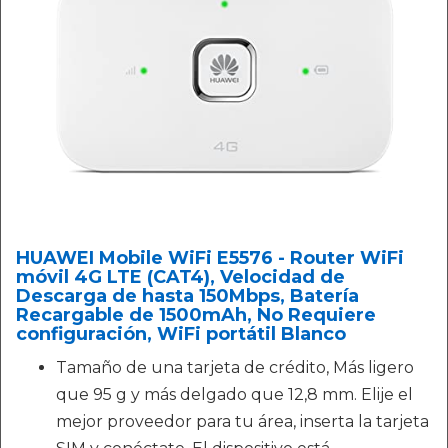
HUAWEI Mobile WiFi E5576 - Router WiFi
móvil 4G LTE (CAT4), Velocidad de
Descarga de hasta 150Mbps, Batería
Recargable de 1500mAh, No Requiere
configuración, WiFi portátil Blanco
Tamaño de una tarjeta de crédito, Más ligero
que 95 g y más delgado que 12,8 mm. Elije el
mejor proveedor para tu área, inserta la tarjeta