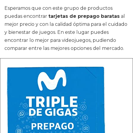
Esperamos que con este grupo de productos
puedas encontrar
tarjetas de prepago baratas
al
mejor precio y con la calidad óptima para el cuidado
y bienestar de juegos. En este lugar puedes
encontrar lo mejor para videojuegos, pudiendo
comparar entre las mejores opciones del mercado.