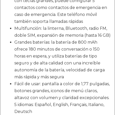
con teclas grandes, puede configurar 5
contactos como contactos de emergencia en
caso de emergencia. Este teléfono móvil
también soporta llamadas rápidas
Multifunción: la linterna, Bluetooth, radio FM,
doble SIM, expansión de memoria (hasta 16 GB)
Grandes baterías: la batería de 800 mAh
ofrece 180 minutos de conversación o 150
horas en espera, y utiliza baterías de tipo
seguro y de alta calidad con una increíble
autonomía de la batería, velocidad de carga
más rápida y más segura
Fácil de usar: pantalla a color de 1,77 pulgadas,
botones grandes, iconos de menú claros,
altavoz con volumen y claridad excepcionales.
5 idiomas: Español, English, Français, Italiano,
Deutsch