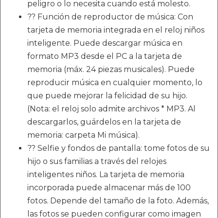
peligro o lo necesita cuando está molesto.
?? Función de reproductor de música: Con
tarjeta de memoria integrada en el reloj niños
inteligente. Puede descargar música en
formato MP3 desde el PC a la tarjeta de
memoria (máx. 24 piezas musicales). Puede
reproducir música en cualquier momento, lo
que puede mejorar la felicidad de su hijo.
(Nota: el reloj solo admite archivos * MP3. Al
descargarlos, guárdelos en la tarjeta de
memoria: carpeta Mi música).
?? Selfie y fondos de pantalla: tome fotos de su
hijo o sus familias a través del relojes
inteligentes niños. La tarjeta de memoria
incorporada puede almacenar más de 100
fotos. Depende del tamaño de la foto. Además,
las fotos se pueden configurar como imagen