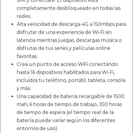
SIM y conéctate. El dispositivo está
completamente desbloqueado en todas las
redes.
Alta velocidad de descarga 4G a 150mbps para
disfrutar de una experiencia de Wi-Fi sin
latencia mientras juegas, descargas música o
disfrutas de tus series y películas online
favoritas.
Crea un punto de acceso WiFi conectándo
hasta 16 dispositivos habilitados para Wi-Fi,
incluidos tu teléfono, portátil, tableta, consola
y más.
Una capacidad de batería recargable de 1500
mah, 6 horas de tiempo de trabajo, 350 horas
de tiempo de espera (el tiempo real de la
batería puede variar según los diferentes
entornos de uso).