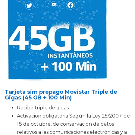
Tarjeta sim prepago Movistar Triple de
Gigas (45 GB + 100 Min)
Recibe triple de gigas
Activacion obligatoria Según la Ley 25/2007, de
18 de octubre, de conservación de datos
relativos a las comunicaciones electrónicas y a