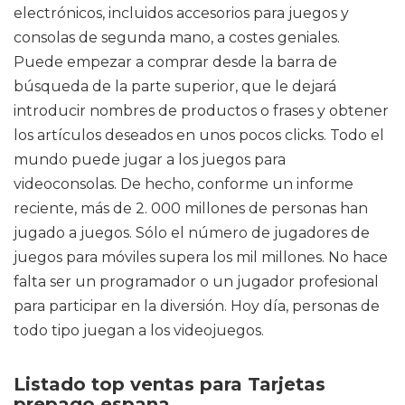
electrónicos, incluidos accesorios para juegos y
consolas de segunda mano, a costes geniales.
Puede empezar a comprar desde la barra de
búsqueda de la parte superior, que le dejará
introducir nombres de productos o frases y obtener
los artículos deseados en unos pocos clicks. Todo el
mundo puede jugar a los juegos para
videoconsolas. De hecho, conforme un informe
reciente, más de 2. 000 millones de personas han
jugado a juegos. Sólo el número de jugadores de
juegos para móviles supera los mil millones. No hace
falta ser un programador o un jugador profesional
para participar en la diversión. Hoy día, personas de
todo tipo juegan a los videojuegos.
Listado top ventas para Tarjetas
prepago espana