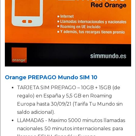
Orange PREPAGO Mundo SIM 10
TARJETA SIM PREPAGO – 10GB + 15GB (de
regalo) en España y 5,5 GB en Roaming
Europa hasta 30/09/21 (Tarifa Tu Mundo sin
saldo adicional).
LLAMADAS - Maximo 5000 minutos llamadas
nacionales. 50 minutos internacionales: para