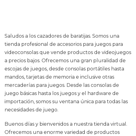
Saludos a los cazadores de baratijas. Somos una
tienda profesional de accesorios para juegos para
videoconsolas que vende productos de videojuegos
a precios bajos. Ofrecemos una gran pluralidad de
escojas de juegos, desde consolas portátiles hasta
mandos, tarjetas de memoria e inclusive otras
mercaderías para juegos. Desde las consolas de
juego básicas hasta los juegos y el hardware de
importación, somos su ventana única para todas las
necesidades de juego.
Buenos días y bienvenidos a nuestra tienda virtual.
Ofrecemos una enorme variedad de productos