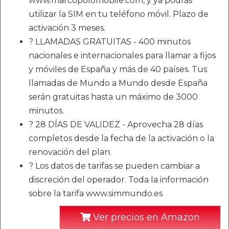
www.marcopolomobile.com, y ya podrás
utilizar la SIM en tu teléfono móvil. Plazo de
activación 3 meses.
? LLAMADAS GRATUITAS - 400 minutos
nacionales e internacionales para llamar a fijos
y móviles de España y más de 40 países. Tus
llamadas de Mundo a Mundo desde España
serán gratuitas hasta un máximo de 3000
minutos.
? 28 DÍAS DE VALIDEZ - Aprovecha 28 días
completos desde la fecha de la activación o la
renovación del plan.
? Los datos de tarifas se pueden cambiar a
discreción del operador. Toda la información
sobre la tarifa www.simmundo.es
Ver precios en Amazon