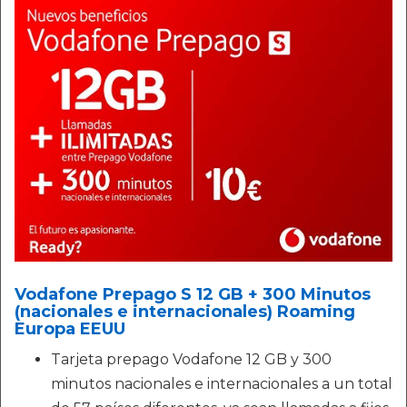
Vodafone Prepago S 12 GB + 300 Minutos
(nacionales e internacionales) Roaming
Europa EEUU
Tarjeta prepago Vodafone 12 GB y 300
minutos nacionales e internacionales a un total