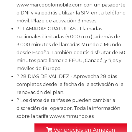
www.marcopolomobile.com con un pasaporte
o DNI y ya podrás utilizar la SIM en tu teléfono
móvil. Plazo de activación 3 meses.
? LLAMADAS GRATUITAS - Llamadas
nacionales ilimitadas (5.000 min.), además de
3.000 minutos de llamadas Mundo a Mundo
desde España. También podrás disfrutar de 50
minutos para llamar a EEUU, Canadá, y fijos y
móviles de Europa.
? 28 DÍAS DE VALIDEZ - Aprovecha 28 días
completos desde la fecha de la activación o la
renovación del plan.
? Los datos de tarifas se pueden cambiar a
discreción del operador. Toda la información
sobre la tarifa www.simmundo.es
Ver precios en Amazon