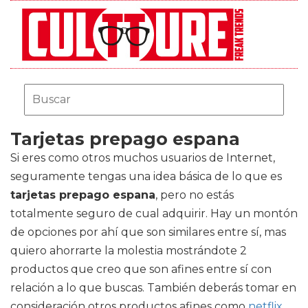
Tarjetas prepago espana
Si eres como otros muchos usuarios de Internet,
seguramente tengas una idea básica de lo que es
tarjetas prepago espana
, pero no estás
totalmente seguro de cual adquirir. Hay un montón
de opciones por ahí que son similares entre sí, mas
quiero ahorrarte la molestia mostrándote 2
productos que creo que son afines entre sí con
relación a lo que buscas. También deberás tomar en
consideración otros productos afines como
netflix