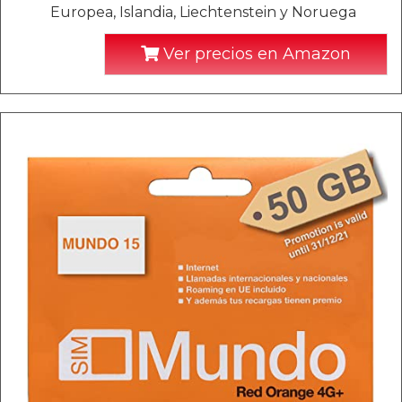
Europea, Islandia, Liechtenstein y Noruega
Ver precios en Amazon