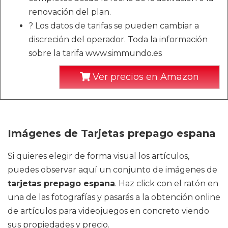
renovación del plan.
? Los datos de tarifas se pueden cambiar a
discreción del operador. Toda la información
sobre la tarifa www.simmundo.es
Ver precios en Amazon
Imágenes de Tarjetas prepago espana
Si quieres elegir de forma visual los artículos,
puedes observar aquí un conjunto de imágenes de
tarjetas prepago espana
. Haz click con el ratón en
una de las fotografías y pasarás a la obtención online
de artículos para videojuegos en concreto viendo
sus propiedades y precio.