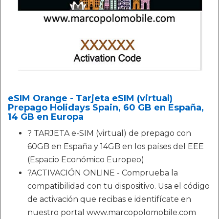
eSIM Orange - Tarjeta eSIM (virtual)
Prepago Holidays Spain, 60 GB en España,
14 GB en Europa
? TARJETA e-SIM (virtual) de prepago con
60GB en España y 14GB en los países del EEE
(Espacio Económico Europeo)
?ACTIVACIÓN ONLINE - Comprueba la
compatibilidad con tu dispositivo. Usa el código
de activación que recibas e identifícate en
nuestro portal www.marcopolomobile.com