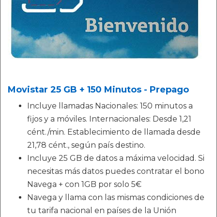
Movistar 25 GB + 150 Minutos - Prepago
Incluye llamadas Nacionales: 150 minutos a
fijos y a móviles. Internacionales: Desde 1,21
cént./min. Establecimiento de llamada desde
21,78 cént., según país destino.
Incluye 25 GB de datos a máxima velocidad. Si
necesitas más datos puedes contratar el bono
Navega + con 1GB por solo 5€
Navega y llama con las mismas condiciones de
tu tarifa nacional en países de la Unión