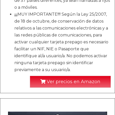
de 57 países diferentes, ya sean llamadas a fijos
o a móviles.
¡¡¡¡MUY IMPORTANTE!!!! Según la Ley 25/2007,
de 18 de octubre, de conservación de datos
relativos a las comunicaciones electrónicas y a
las redes públicas de comunicaciones, para
activar cualquier tarjeta prepago es necesario
facilitar un NIF, NIE o Pasaporte que
identifique al/a usuario/a. No podemos activar
ninguna tarjeta prepago sin identificar
previamente a su usuario/a.
Ver precios en Amazon