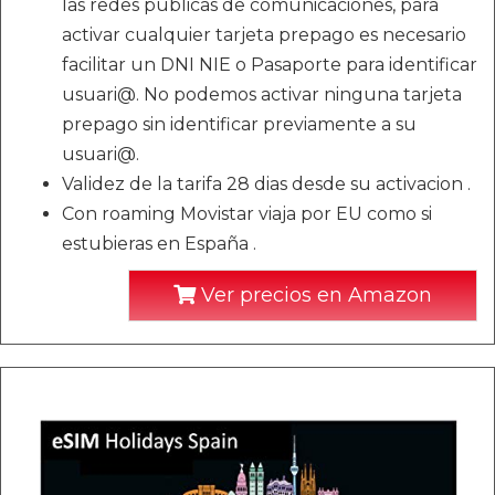
las redes publicas de comunicaciones, para
activar cualquier tarjeta prepago es necesario
facilitar un DNI NIE o Pasaporte para identificar
usuari@. No podemos activar ninguna tarjeta
prepago sin identificar previamente a su
usuari@.
Validez de la tarifa 28 dias desde su activacion .
Con roaming Movistar viaja por EU como si
estubieras en España .
Ver precios en Amazon