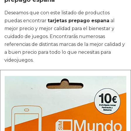
Deseamos que con este listado de productos
puedas encontrar
tarjetas prepago espana
al
mejor precio y mejor calidad para el bienestar y
cuidado de juegos. Encontrarás numerosas
referencias de distintas marcas de la mejor calidad y
a buen precio para todo lo que necesitas para
videojuegos.