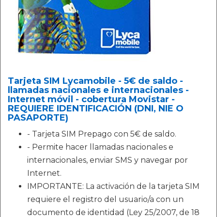
Tarjeta SIM Lycamobile - 5€ de saldo -
llamadas nacionales e internacionales -
Internet móvil - cobertura Movistar -
REQUIERE IDENTIFICACIÓN (DNI, NIE O
PASAPORTE)
- Tarjeta SIM Prepago con 5€ de saldo.
- Permite hacer llamadas nacionales e
internacionales, enviar SMS y navegar por
Internet.
IMPORTANTE: La activación de la tarjeta SIM
requiere el registro del usuario/a con un
documento de identidad (Ley 25/2007, de 18