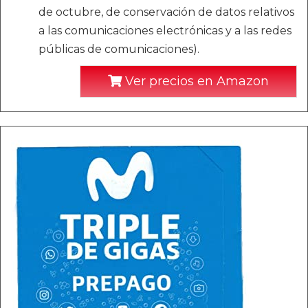
de octubre, de conservación de datos relativos
a las comunicaciones electrónicas y a las redes
públicas de comunicaciones).
Ver precios en Amazon