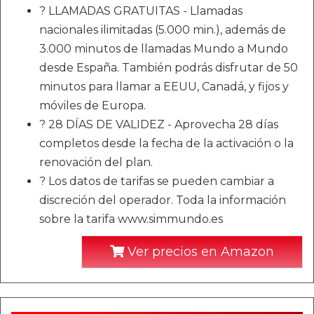
? LLAMADAS GRATUITAS - Llamadas
nacionales ilimitadas (5.000 min.), además de
3.000 minutos de llamadas Mundo a Mundo
desde España. También podrás disfrutar de 50
minutos para llamar a EEUU, Canadá, y fijos y
móviles de Europa.
? 28 DÍAS DE VALIDEZ - Aprovecha 28 días
completos desde la fecha de la activación o la
renovación del plan.
? Los datos de tarifas se pueden cambiar a
discreción del operador. Toda la información
sobre la tarifa www.simmundo.es
Ver precios en Amazon