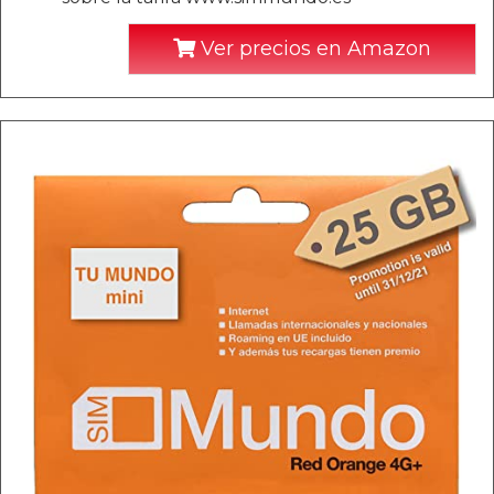
Ver precios en Amazon