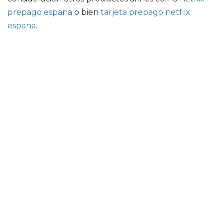
prepago espana
o bien
tarjeta prepago netflix
espana
.