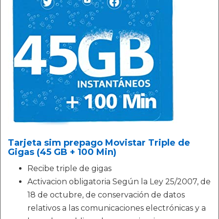
Tarjeta sim prepago Movistar Triple de
Gigas (45 GB + 100 Min)
Recibe triple de gigas
Activacion obligatoria Según la Ley 25/2007, de
18 de octubre, de conservación de datos
relativos a las comunicaciones electrónicas y a