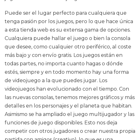
Puede ser el lugar perfecto para cualquiera que
tenga pasión por los juegos, pero lo que hace única
a esta tienda web es su extensa gama de opciones.
Cualquiera puede hallar el juego o bien la consola
que desee, como cualquier otro periférico, al coste
más bajo y con envío gratis. Los juegos están en
todas partes, no importa cuanto hagas o dónde
estés, siempre y en todo momento hay una forma
de videojuego a la que puedes jugar. Los
videojuegos han evolucionado con el tiempo. Con
las nuevas consolas, tenemos mejores gráficos y más
detalles en los personajes y el planeta que habitan.
Asimismo se ha ampliado el juego multijugador y las
funciones de juego disponibles. Esto nos deja
competir con otros jugadores o crear nuestra propia
partida con amigos (creativo), lo que es una