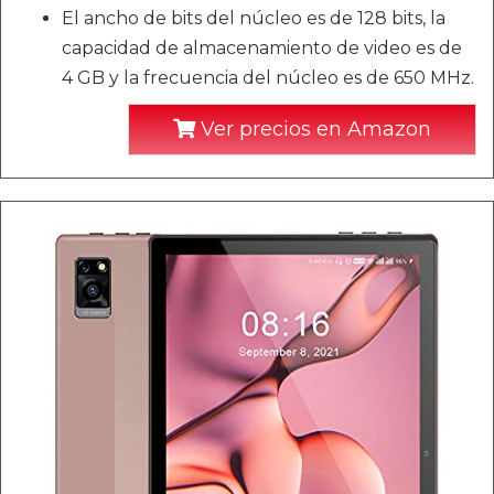
El ancho de bits del núcleo es de 128 bits, la
capacidad de almacenamiento de video es de
4 GB y la frecuencia del núcleo es de 650 MHz.
Ver precios en Amazon