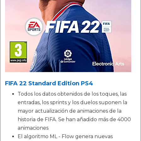
FIFA 22 Standard Edition PS4
Todos los datos obtenidos de los toques, las
entradas, los sprints y los duelos suponen la
mayor actualización de animaciones de la
historia de FIFA. Se han añadido más de 4000
animaciones
El algoritmo ML - Flow genera nuevas