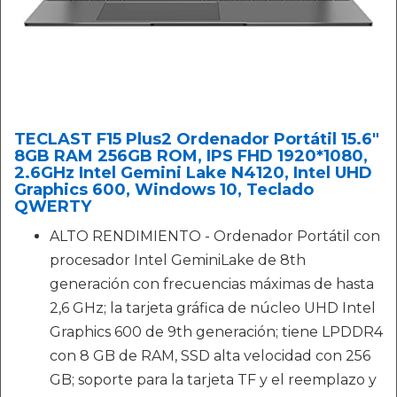
TECLAST F15 Plus2 Ordenador Portátil 15.6"
8GB RAM 256GB ROM, IPS FHD 1920*1080,
2.6GHz Intel Gemini Lake N4120, Intel UHD
Graphics 600, Windows 10, Teclado
QWERTY
ALTO RENDIMIENTO - Ordenador Portátil con
procesador Intel GeminiLake de 8th
generación con frecuencias máximas de hasta
2,6 GHz; la tarjeta gráfica de núcleo UHD Intel
Graphics 600 de 9th generación; tiene LPDDR4
con 8 GB de RAM, SSD alta velocidad con 256
GB; soporte para la tarjeta TF y el reemplazo y