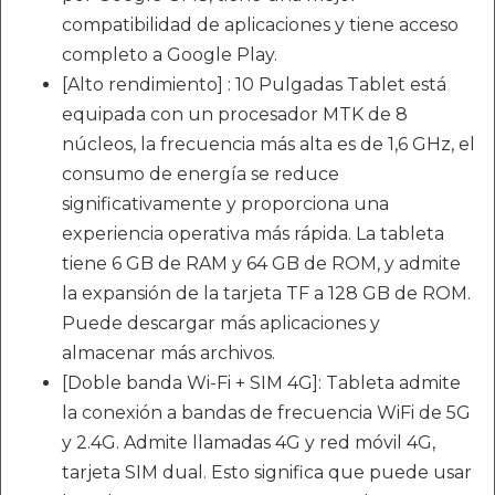
compatibilidad de aplicaciones y tiene acceso
completo a Google Play.
[Alto rendimiento] : 10 Pulgadas Tablet está
equipada con un procesador MTK de 8
núcleos, la frecuencia más alta es de 1,6 GHz, el
consumo de energía se reduce
significativamente y proporciona una
experiencia operativa más rápida. La tableta
tiene 6 GB de RAM y 64 GB de ROM, y admite
la expansión de la tarjeta TF a 128 GB de ROM.
Puede descargar más aplicaciones y
almacenar más archivos.
[Doble banda Wi-Fi + SIM 4G]: Tableta admite
la conexión a bandas de frecuencia WiFi de 5G
y 2.4G. Admite llamadas 4G y red móvil 4G,
tarjeta SIM dual. Esto significa que puede usar