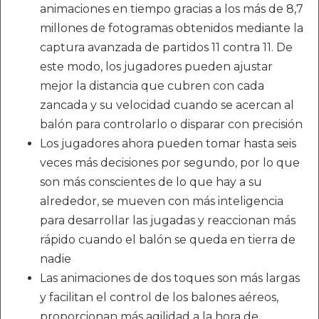
animaciones en tiempo gracias a los más de 8,7
millones de fotogramas obtenidos mediante la
captura avanzada de partidos 11 contra 11. De
este modo, los jugadores pueden ajustar
mejor la distancia que cubren con cada
zancada y su velocidad cuando se acercan al
balón para controlarlo o disparar con precisión
Los jugadores ahora pueden tomar hasta seis
veces más decisiones por segundo, por lo que
son más conscientes de lo que hay a su
alrededor, se mueven con más inteligencia
para desarrollar las jugadas y reaccionan más
rápido cuando el balón se queda en tierra de
nadie
Las animaciones de dos toques son más largas
y facilitan el control de los balones aéreos,
proporcionan más agilidad a la hora de