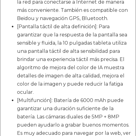
la red para conectarse a Internet de manera
más conveniente. También es compatible con
Beidou y navegación GPS, Bluetooth.
[Pantalla táctil de alta definición]: Para
garantizar que la respuesta de la pantalla sea
sensible y fluida, la 10 pulgadas tableta utiliza
una pantalla táctil de alta sensibilidad para
brindar una experiencia táctil más precisa. El
algoritmo de mejora del color de IA muestra
detalles de imagen de alta calidad, mejora el
color de la imagen y puede reducir la fatiga
ocular.
[Multifunción]: Batería de 6000 mAh puede
garantizar una duración suficiente de la
batería. Las cámaras duales de 5MP + 8MP
pueden ayudarlo a grabar buenos momentos.
Es muy adecuado para navegar por la web, ver