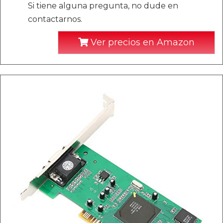
Si tiene alguna pregunta, no dude en
contactarnos.
Ver precios en Amazon