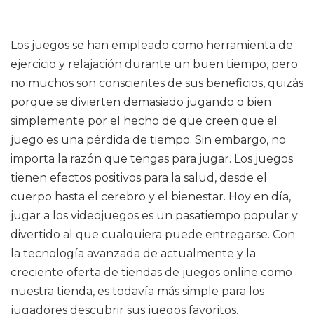
Los juegos se han empleado como herramienta de
ejercicio y relajación durante un buen tiempo, pero
no muchos son conscientes de sus beneficios, quizás
porque se divierten demasiado jugando o bien
simplemente por el hecho de que creen que el
juego es una pérdida de tiempo. Sin embargo, no
importa la razón que tengas para jugar. Los juegos
tienen efectos positivos para la salud, desde el
cuerpo hasta el cerebro y el bienestar. Hoy en día,
jugar a los videojuegos es un pasatiempo popular y
divertido al que cualquiera puede entregarse. Con
la tecnología avanzada de actualmente y la
creciente oferta de tiendas de juegos online como
nuestra tienda, es todavía más simple para los
jugadores descubrir sus juegos favoritos.