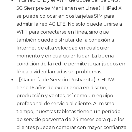
【La red LTE y el WIFI de doble banda 2.4G /
5G Siempre se Mantienen en Línea】HiPad X
se puede colocar en dos tarjetas SIM para
admitir la red 4G LTE. No solo puede unirse a
WIFI para conectarse en línea, sino que
también puede disfrutar de la conexión a
Internet de alta velocidad en cualquier
momento y en cualquier lugar. La buena
condición de la red le permite jugar juegos en
línea o videollamadas sin problemas.
【Garantía de Servicio Postventa】CHUWI
tiene 16 años de experiencia en diseño,
producción y ventas, así como un equipo
profesional de servicio al cliente. Al mismo
tiempo, nuestras tabletas tienen un período
de servicio posventa de 24 meses para que los
clientes puedan comprar con mayor confianza.