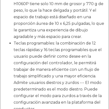
H1060P tiene solo 10 mm de grosor y 770 g de
peso, lo que la hace delgada y portátil. Y el
espacio de trabajo está diseñado en una
proporción áurea de 10 x 6,25 pulgadas, lo que
le garantiza una experiencia de dibujo
agradable y más espacio para crear.
Teclas programables: la combinación de 12
teclas rápidas y 16 teclas programables que el
usuario puede definir como desee en la
configuración del controlador, le permitirá
trabajar de manera eficiente con un flujo de
trabajo simplificado y una mayor eficiencia.
Admite usuarios diestros y zurdos --- El modo
predeterminado es el modo diestro. Puede
configurar el modo para zurdos a través de la
configuración avanzada en la plataforma del
conductor.