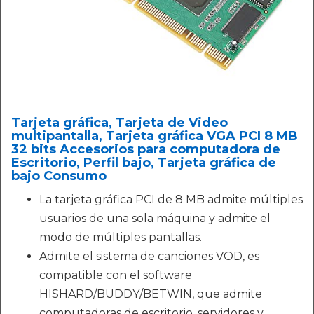
Tarjeta gráfica, Tarjeta de Video
multipantalla, Tarjeta gráfica VGA PCI 8 MB
32 bits Accesorios para computadora de
Escritorio, Perfil bajo, Tarjeta gráfica de
bajo Consumo
La tarjeta gráfica PCI de 8 MB admite múltiples
usuarios de una sola máquina y admite el
modo de múltiples pantallas.
Admite el sistema de canciones VOD, es
compatible con el software
HISHARD/BUDDY/BETWIN, que admite
computadoras de escritorio, servidores y