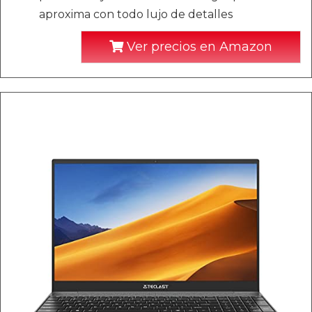
aproxima con todo lujo de detalles
Ver precios en Amazon