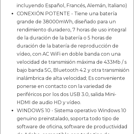
incluyendo Español, Francés, Alemán, Italiano)
CONEXIÓN POTENTE - Tiene una batería
grande de 38000mWh, diseñado para un
rendimiento duradero, 7 horas de uso integral
de la duración de la batería o 5 horas de
duración de la batería de reproducción de
vídeo, con AC WiFi en doble banda con una
velocidad de transmisión máxima de 433Mb / s
bajo banda 5G, Bluetooth 4.2 y otra transmisión
inalámbrica de alta velocidad; Es conveniente
ponerse en contacto con la variedad de
periféricos por los dos USB 3.0, salida Mini-
HDMI de audio HD y vídeo.
WINDOWS 10 - Sistema operativo Windows 10
genuino preinstalado, soporta todo tipo de
software de oficina, software de productividad