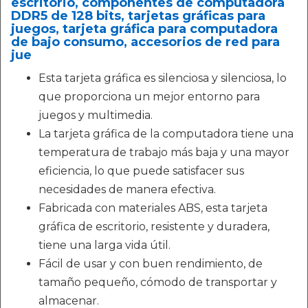
escritorio, componentes de computadora
DDR5 de 128 bits, tarjetas gráficas para
juegos, tarjeta gráfica para computadora
de bajo consumo, accesorios de red para
jue
Esta tarjeta gráfica es silenciosa y silenciosa, lo
que proporciona un mejor entorno para
juegos y multimedia.
La tarjeta gráfica de la computadora tiene una
temperatura de trabajo más baja y una mayor
eficiencia, lo que puede satisfacer sus
necesidades de manera efectiva.
Fabricada con materiales ABS, esta tarjeta
gráfica de escritorio, resistente y duradera,
tiene una larga vida útil.
Fácil de usar y con buen rendimiento, de
tamaño pequeño, cómodo de transportar y
almacenar.