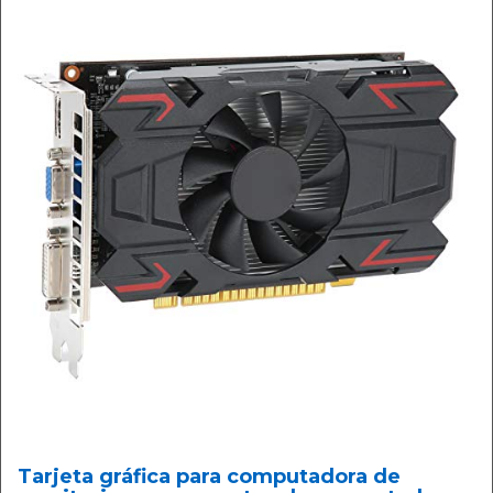
Tarjeta gráfica para computadora de