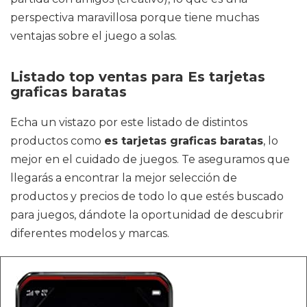
perspectiva maravillosa porque tiene muchas
ventajas sobre el juego a solas.
Listado top ventas para Es tarjetas
graficas baratas
Echa un vistazo por este listado de distintos
productos como
es tarjetas graficas baratas
, lo
mejor en el cuidado de juegos. Te aseguramos que
llegarás a encontrar la mejor selección de
productos y precios de todo lo que estés buscado
para juegos, dándote la oportunidad de descubrir
diferentes modelos y marcas.