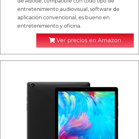
de Adobe, compatible con todo tipo de
entretenimiento audiovisual, software de
aplicación convencional, es bueno en
entretenimiento y oficina.
Ver precios en Amazon