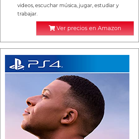
videos, escuchar música, jugar, estudiar y
trabajar.
Ver precios en Amazon