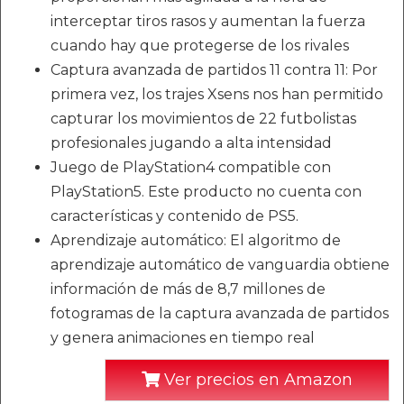
interceptar tiros rasos y aumentan la fuerza
cuando hay que protegerse de los rivales
Captura avanzada de partidos 11 contra 11: Por
primera vez, los trajes Xsens nos han permitido
capturar los movimientos de 22 futbolistas
profesionales jugando a alta intensidad
Juego de PlayStation4 compatible con
PlayStation5. Este producto no cuenta con
características y contenido de PS5.
Aprendizaje automático: El algoritmo de
aprendizaje automático de vanguardia obtiene
información de más de 8,7 millones de
fotogramas de la captura avanzada de partidos
y genera animaciones en tiempo real
Ver precios en Amazon