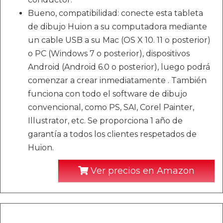
Bueno, compatibilidad: conecte esta tableta
de dibujo Huion a su computadora mediante
un cable USB a su Mac (OS X 10. 11 o posterior)
o PC (Windows 7 o posterior), dispositivos
Android (Android 6.0 o posterior), luego podrá
comenzar a crear inmediatamente . También
funciona con todo el software de dibujo
convencional, como PS, SAI, Corel Painter,
Illustrator, etc. Se proporciona 1 año de
garantía a todos los clientes respetados de
Huion.
Ver precios en Amazon