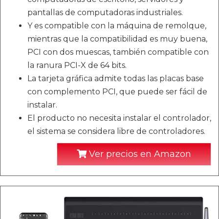
pantallas de computadoras industriales.
Y es compatible con la máquina de remolque,
mientras que la compatibilidad es muy buena,
PCI con dos muescas, también compatible con
la ranura PCI-X de 64 bits.
La tarjeta gráfica admite todas las placas base
con complemento PCI, que puede ser fácil de
instalar.
El producto no necesita instalar el controlador,
el sistema se considera libre de controladores.
Ver precios en Amazon