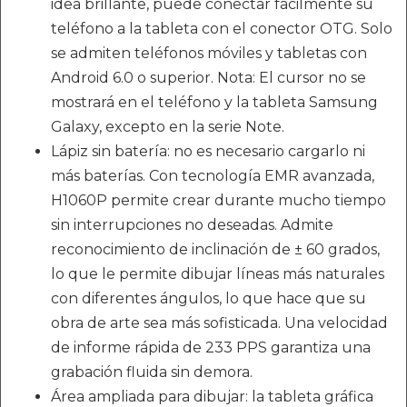
idea brillante, puede conectar fácilmente su
teléfono a la tableta con el conector OTG. Solo
se admiten teléfonos móviles y tabletas con
Android 6.0 o superior. Nota: El cursor no se
mostrará en el teléfono y la tableta Samsung
Galaxy, excepto en la serie Note.
Lápiz sin batería: no es necesario cargarlo ni
más baterías. Con tecnología EMR avanzada,
H1060P permite crear durante mucho tiempo
sin interrupciones no deseadas. Admite
reconocimiento de inclinación de ± 60 grados,
lo que le permite dibujar líneas más naturales
con diferentes ángulos, lo que hace que su
obra de arte sea más sofisticada. Una velocidad
de informe rápida de 233 PPS garantiza una
grabación fluida sin demora.
Área ampliada para dibujar: la tableta gráfica