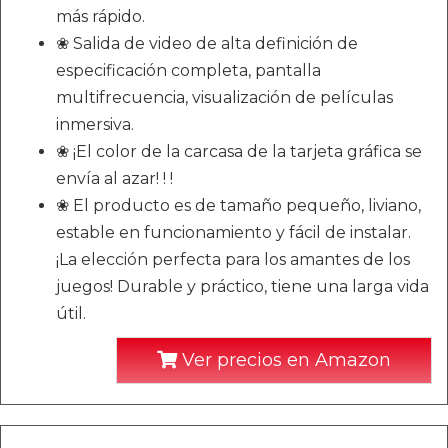
más rápido.
❀ Salida de video de alta definición de
especificación completa, pantalla
multifrecuencia, visualización de películas
inmersiva.
❀ ¡El color de la carcasa de la tarjeta gráfica se
envía al azar! ! !
❀ El producto es de tamaño pequeño, liviano,
estable en funcionamiento y fácil de instalar.
¡La elección perfecta para los amantes de los
juegos! Durable y práctico, tiene una larga vida
útil.
Ver precios en Amazon