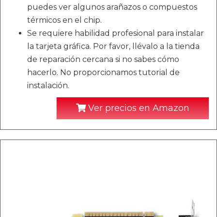
puedes ver algunos arañazos o compuestos
térmicos en el chip.
Se requiere habilidad profesional para instalar
la tarjeta gráfica. Por favor, llévalo a la tienda
de reparación cercana si no sabes cómo
hacerlo. No proporcionamos tutorial de
instalación.
Ver precios en Amazon