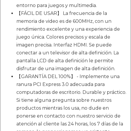
entorno para juegos y multimedia.
【FÁCIL DE USAR】 La frecuencia de la
memoria de video es de 600MHz, con un
rendimiento excelente y una experiencia de
juego única. Colores precisos y escala de
imagen precisa. Interfaz HDMI. Se puede
conectar a un televisor de alta definición. La
pantalla LCD de alta definición le permite
disfrutar de una imagen de alta definición.
【GARANTÍA DEL 100%】 - Implemente una
ranura PCI Express 3.0 adecuada para
computadoras de escritorio. Durable y práctico.
Si tiene alguna pregunta sobre nuestros
productos mientras los usa, no dude en
ponerse en contacto con nuestro servicio de
atención al cliente las 24 horas, los 7 días de la