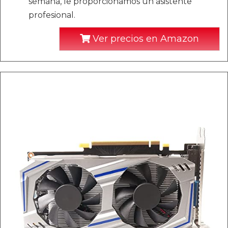
semana, le proporcionamos un asistente
profesional.
Ver precios en Amazon