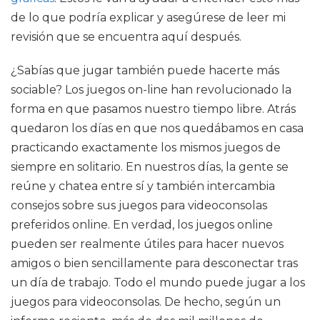
de lo que podría explicar y asegúrese de leer mi
revisión que se encuentra aquí después.
¿Sabías que jugar también puede hacerte más
sociable? Los juegos on-line han revolucionado la
forma en que pasamos nuestro tiempo libre. Atrás
quedaron los días en que nos quedábamos en casa
practicando exactamente los mismos juegos de
siempre en solitario. En nuestros días, la gente se
reúne y chatea entre sí y también intercambia
consejos sobre sus juegos para videoconsolas
preferidos online. En verdad, los juegos online
pueden ser realmente útiles para hacer nuevos
amigos o bien sencillamente para desconectar tras
un día de trabajo. Todo el mundo puede jugar a los
juegos para videoconsolas. De hecho, según un