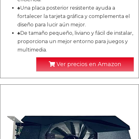
♠Una placa posterior resistente ayuda a
fortalecer la tarjeta gráfica y complementa el
diseño para lucir aún mejor.
♠De tamaño pequeño, liviano y fácil de instalar,
proporciona un mejor entorno para juegos y
multimedia.
Ver precios en Amazon