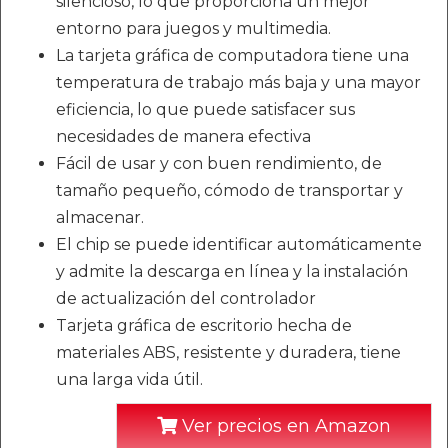
silencioso, lo que proporciona un mejor
entorno para juegos y multimedia.
La tarjeta gráfica de computadora tiene una
temperatura de trabajo más baja y una mayor
eficiencia, lo que puede satisfacer sus
necesidades de manera efectiva
Fácil de usar y con buen rendimiento, de
tamaño pequeño, cómodo de transportar y
almacenar.
El chip se puede identificar automáticamente
y admite la descarga en línea y la instalación
de actualización del controlador
Tarjeta gráfica de escritorio hecha de
materiales ABS, resistente y duradera, tiene
una larga vida útil.
Ver precios en Amazon