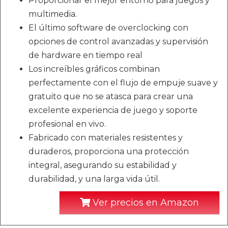
Proporcionar el mejor entorno para juegos y
multimedia.
El último software de overclocking con
opciones de control avanzadas y supervisión
de hardware en tiempo real
Los increíbles gráficos combinan
perfectamente con el flujo de empuje suave y
gratuito que no se atasca para crear una
excelente experiencia de juego y soporte
profesional en vivo.
Fabricado con materiales resistentes y
duraderos, proporciona una protección
integral, asegurando su estabilidad y
durabilidad, y una larga vida útil.
Ver precios en Amazon