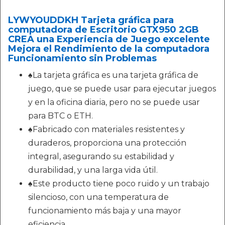
LYWYOUDDKH Tarjeta gráfica para
computadora de Escritorio GTX950 2GB
CREA una Experiencia de Juego excelente
Mejora el Rendimiento de la computadora
Funcionamiento sin Problemas
♠La tarjeta gráfica es una tarjeta gráfica de
juego, que se puede usar para ejecutar juegos
y en la oficina diaria, pero no se puede usar
para BTC o ETH.
♠Fabricado con materiales resistentes y
duraderos, proporciona una protección
integral, asegurando su estabilidad y
durabilidad, y una larga vida útil.
♠Este producto tiene poco ruido y un trabajo
silencioso, con una temperatura de
funcionamiento más baja y una mayor
eficiencia.