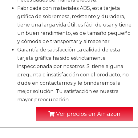
Fabricada con materiales ABS, esta tarjeta
gráfica de sobremesa, resistente y duradera,
tiene una larga vida útil, es fácil de usar y tiene
un buen rendimiento, es de tamaño pequeño
y cómoda de transportar y almacenar.
Garantía de satisfacción La calidad de esta
tarjeta gráfica ha sido estrictamente
inspeccionada por nosotros. Si tiene alguna
pregunta o insatisfacción con el producto, no
dude en contactarnos y le brindaremos la
mejor solución. Tu satisfacción es nuestra
mayor preocupación.
Ver precios en Amazon