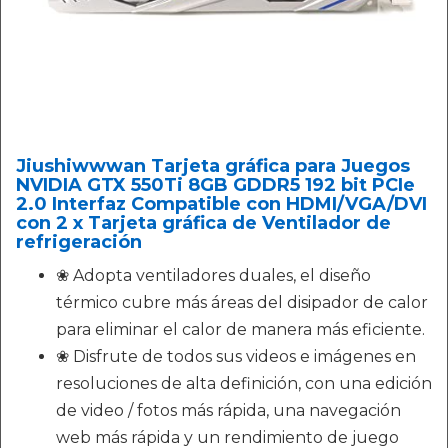
Jiushiwwwan Tarjeta gráfica para Juegos
NVIDIA GTX 550Ti 8GB GDDR5 192 bit PCIe
2.0 Interfaz Compatible con HDMI/VGA/DVI
con 2 x Tarjeta gráfica de Ventilador de
refrigeración
❀ Adopta ventiladores duales, el diseño
térmico cubre más áreas del disipador de calor
para eliminar el calor de manera más eficiente.
❀ Disfrute de todos sus videos e imágenes en
resoluciones de alta definición, con una edición
de video / fotos más rápida, una navegación
web más rápida y un rendimiento de juego