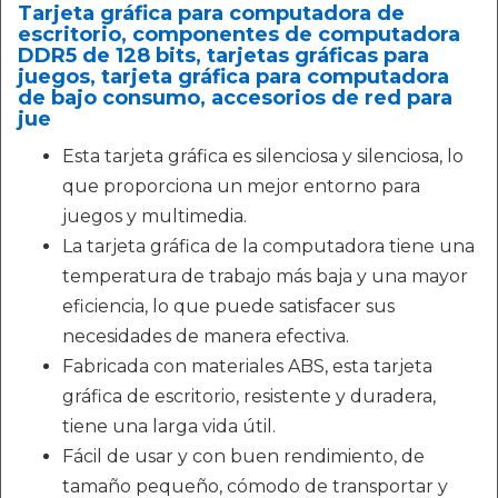
Tarjeta gráfica para computadora de
escritorio, componentes de computadora
DDR5 de 128 bits, tarjetas gráficas para
juegos, tarjeta gráfica para computadora
de bajo consumo, accesorios de red para
jue
Esta tarjeta gráfica es silenciosa y silenciosa, lo
que proporciona un mejor entorno para
juegos y multimedia.
La tarjeta gráfica de la computadora tiene una
temperatura de trabajo más baja y una mayor
eficiencia, lo que puede satisfacer sus
necesidades de manera efectiva.
Fabricada con materiales ABS, esta tarjeta
gráfica de escritorio, resistente y duradera,
tiene una larga vida útil.
Fácil de usar y con buen rendimiento, de
tamaño pequeño, cómodo de transportar y