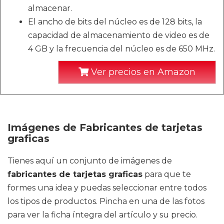
almacenar.
El ancho de bits del núcleo es de 128 bits, la
capacidad de almacenamiento de video es de
4 GB y la frecuencia del núcleo es de 650 MHz.
Ver precios en Amazon
Imágenes de Fabricantes de tarjetas
graficas
Tienes aquí un conjunto de imágenes de
fabricantes de tarjetas graficas
para que te
formes una idea y puedas seleccionar entre todos
los tipos de productos. Pincha en una de las fotos
para ver la ficha íntegra del artículo y su precio.