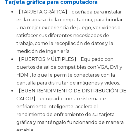
Tarjeta gráfica para computadora
【TARJETA GRÁFICA】: diseñada para instalar
en la carcasa de la computadora, para brindar
una mejor experiencia de juego, ver videos o
satisfacer sus diferentes necesidades de
trabajo, como la recopilación de datos y la
medición de ingeniería.
【PUERTOS MÚLTIPLES】: Equipado con
puertos de salida compatibles con VGA, DVI y
HDMI, lo que le permite conectarse con la
pantalla para disfrutar de imágenes y videos.
【BUEN RENDIMIENTO DE DISTRIBUCIÓN DE
CALOR】: equipado con un sistema de
enfriamiento inteligente, acelera el
rendimiento de enfriamiento de su tarjeta
gráfica y manténgalo funcionando de manera
estable.