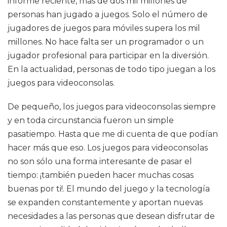
informe reciente, más de dos mil millones de
personas han jugado a juegos. Solo el número de
jugadores de juegos para móviles supera los mil
millones. No hace falta ser un programador o un
jugador profesional para participar en la diversión.
En la actualidad, personas de todo tipo juegan a los
juegos para videoconsolas.
De pequeño, los juegos para videoconsolas siempre
y en toda circunstancia fueron un simple
pasatiempo. Hasta que me di cuenta de que podían
hacer más que eso. Los juegos para videoconsolas
no son sólo una forma interesante de pasar el
tiempo: ¡también pueden hacer muchas cosas
buenas por ti!. El mundo del juego y la tecnología
se expanden constantemente y aportan nuevas
necesidades a las personas que desean disfrutar de