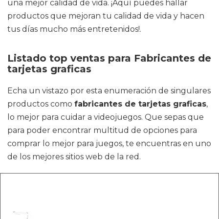
una mejor calidad de vida. ¡Aquí puedes hallar
productos que mejoran tu calidad de vida y hacen
tus días mucho más entretenidos!.
Listado top ventas para Fabricantes de
tarjetas graficas
Echa un vistazo por esta enumeración de singulares
productos como
fabricantes de tarjetas graficas
,
lo mejor para cuidar a videojuegos. Que sepas que
para poder encontrar multitud de opciones para
comprar lo mejor para juegos, te encuentras en uno
de los mejores sitios web de la red.