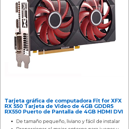
Tarjeta gráfica de computadora Fit for XFX
RX 550 Tarjeta de Video de 4GB GDDR5
RX550 Puerto de Pantalla de 4GB HDMI DVI
De tamaño pequeño, liviano y fácil de instalar