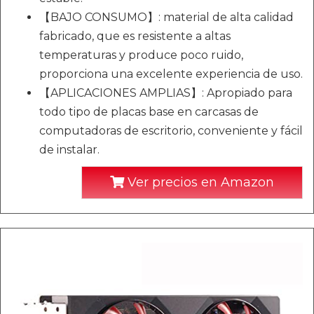
【BAJO CONSUMO】: material de alta calidad
fabricado, que es resistente a altas
temperaturas y produce poco ruido,
proporciona una excelente experiencia de uso.
【APLICACIONES AMPLIAS】: Apropiado para
todo tipo de placas base en carcasas de
computadoras de escritorio, conveniente y fácil
de instalar.
Ver precios en Amazon