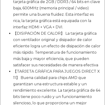
tarjeta gráfica de 2GB / DDR3 / 64 bits en clave
baja, 600MHz (memoria principal / video)
permite una buena fluidez. Esta interfaz es
rica, la tarjeta gráfica está equipada con la
interfaz HDMI + VGA + DVI.
【DISIPACIÓN DE CALOR】 La tarjeta gráfica
con ventilador original y disipador de calor
eficiente logra un efecto de disipación de calor
más rápido. Temperatura de funcionamiento
más baja y mayor eficiencia, que pueden
satisfacer sus necesidades de manera efectiva
【TARJETA GRÁFICA PARA JUEGOS DIRECT X
11】 Buena calidad para chips AMD que
garantizan una estructura estable y un
rendimiento excelente. La tarjeta gráfica de 64
bits tiene poco ruido y un funcionamiento
silencioso, lo que proporciona un mejor