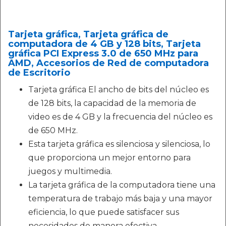
Tarjeta gráfica, Tarjeta gráfica de
computadora de 4 GB y 128 bits, Tarjeta
gráfica PCI Express 3.0 de 650 MHz para
AMD, Accesorios de Red de computadora
de Escritorio
Tarjeta gráfica El ancho de bits del núcleo es
de 128 bits, la capacidad de la memoria de
video es de 4 GB y la frecuencia del núcleo es
de 650 MHz.
Esta tarjeta gráfica es silenciosa y silenciosa, lo
que proporciona un mejor entorno para
juegos y multimedia.
La tarjeta gráfica de la computadora tiene una
temperatura de trabajo más baja y una mayor
eficiencia, lo que puede satisfacer sus
necesidades de manera efectiva.