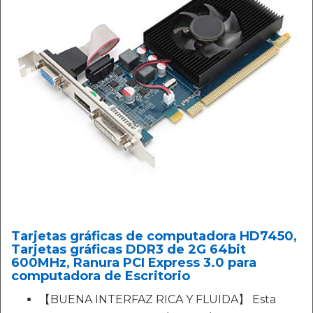
Tarjetas gráficas de computadora HD7450,
Tarjetas gráficas DDR3 de 2G 64bit
600MHz, Ranura PCI Express 3.0 para
computadora de Escritorio
【BUENA INTERFAZ RICA Y FLUIDA】 Esta