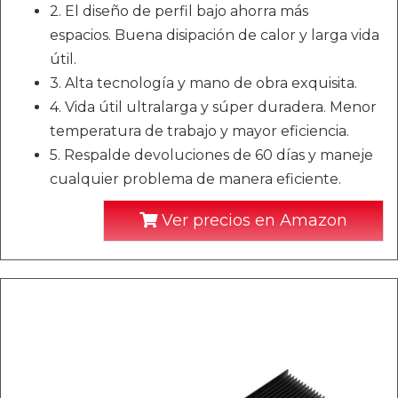
2. El diseño de perfil bajo ahorra más
espacios. Buena disipación de calor y larga vida
útil.
3. Alta tecnología y mano de obra exquisita.
4. Vida útil ultralarga y súper duradera. Menor
temperatura de trabajo y mayor eficiencia.
5. Respalde devoluciones de 60 días y maneje
cualquier problema de manera eficiente.
Ver precios en Amazon