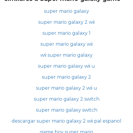
super mario galaxy
super mario galaxy 2 wii
super mario galaxy 1
super mario galaxy wii
wii super mario galaxy
super mario galaxy wii u
super mario galaxy 2
super mario galaxy 2 wii u
super mario galaxy 2 switch
super mario galaxy switch
descargar super mario galaxy 2 wii pal espanol
game boy super mario