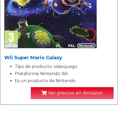
Wii Super Mario Galaxy
Tipo de producto: videojuego
Plataforma: Nintendo Wii
Es un producto de Nintendo
Ver precios en Amazon