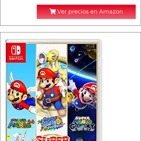
Ver precios en Amazon