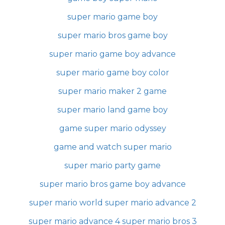
super mario game boy
super mario bros game boy
super mario game boy advance
super mario game boy color
super mario maker 2 game
super mario land game boy
game super mario odyssey
game and watch super mario
super mario party game
super mario bros game boy advance
super mario world super mario advance 2
super mario advance 4 super mario bros 3