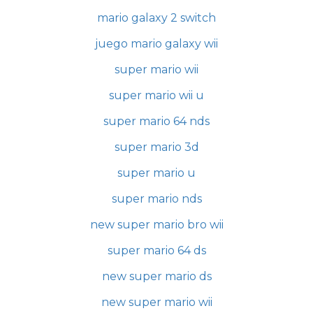
mario galaxy 2 switch
juego mario galaxy wii
super mario wii
super mario wii u
super mario 64 nds
super mario 3d
super mario u
super mario nds
new super mario bro wii
super mario 64 ds
new super mario ds
new super mario wii