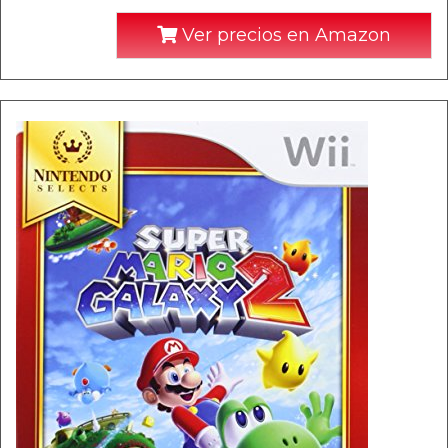
Ver precios en Amazon