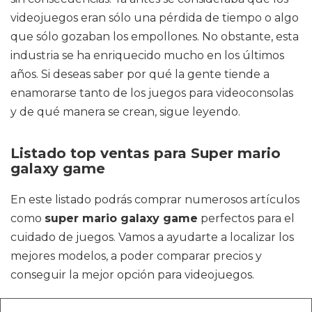
videojuegos eran sólo una pérdida de tiempo o algo
que sólo gozaban los empollones. No obstante, esta
industria se ha enriquecido mucho en los últimos
años. Si deseas saber por qué la gente tiende a
enamorarse tanto de los juegos para videoconsolas
y de qué manera se crean, sigue leyendo.
Listado top ventas para Super mario
galaxy game
En este listado podrás comprar numerosos artículos
como
super mario galaxy game
perfectos para el
cuidado de juegos. Vamos a ayudarte a localizar los
mejores modelos, a poder comparar precios y
conseguir la mejor opción para videojuegos.