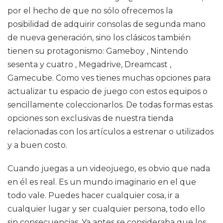
por el hecho de que no sólo ofrecemos la
posibilidad de adquirir consolas de segunda mano
de nueva generación, sino los clásicos también
tienen su protagonismo: Gameboy , Nintendo
sesenta y cuatro , Megadrive, Dreamcast ,
Gamecube. Como ves tienes muchas opciones para
actualizar tu espacio de juego con estos equipos o
sencillamente coleccionarlos. De todas formas estas
opciones son exclusivas de nuestra tienda
relacionadas con los artículos a estrenar o utilizados
y a buen costo.
Cuando juegas a un videojuego, es obvio que nada
en él es real. Es un mundo imaginario en el que
todo vale. Puedes hacer cualquier cosa, ir a
cualquier lugar y ser cualquier persona, todo ello
sin consecuencias. Ya antes se consideraba que los