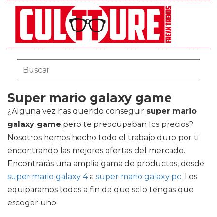
Super mario galaxy game
¿Alguna vez has querido conseguir
super mario
galaxy game
pero te preocupaban los precios?
Nosotros hemos hecho todo el trabajo duro por ti
encontrando las mejores ofertas del mercado.
Encontrarás una amplia gama de productos, desde
super mario galaxy 4
a
super mario galaxy pc
. Los
equiparamos todos a fin de que solo tengas que
escoger uno.