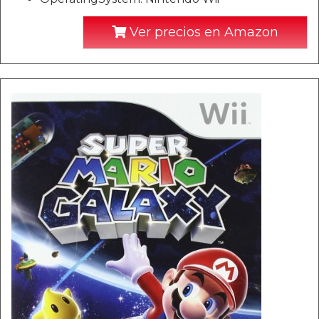
Ver precios en Amazon