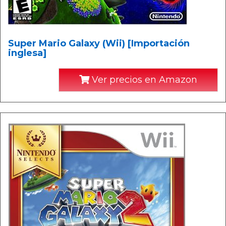
Super Mario Galaxy (Wii) [Importación
inglesa]
Ver precios en Amazon