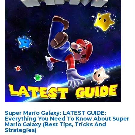
Super Mario Galaxy: LATEST GUIDE:
Everything You Need To Know About Super
Mario Galaxy (Best Tips, Tricks And
Strategies)