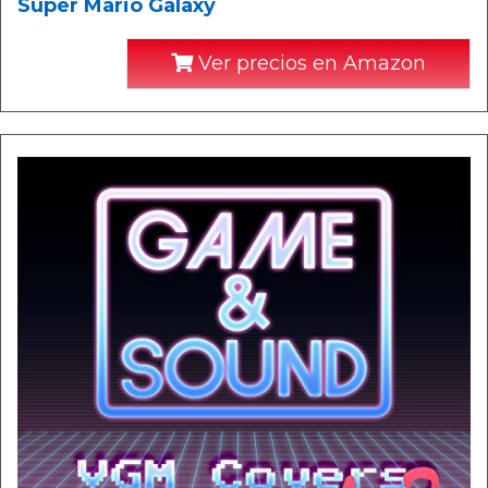
Super Mario Galaxy
Ver precios en Amazon