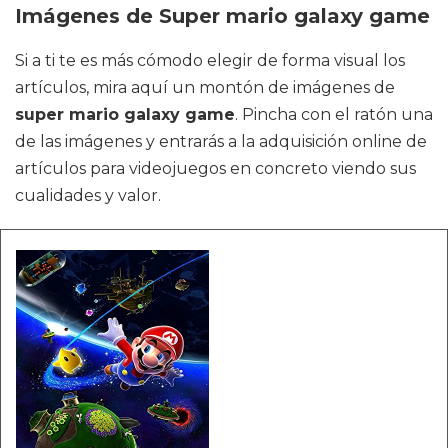
Imágenes de Super mario galaxy game
Si a ti te es más cómodo elegir de forma visual los
artículos, mira aquí un montón de imágenes de
super mario galaxy game
. Pincha con el ratón una
de las imágenes y entrarás a la adquisición online de
artículos para videojuegos en concreto viendo sus
cualidades y valor.