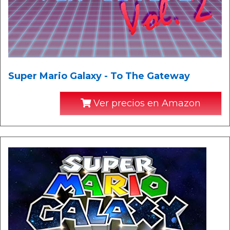
Super Mario Galaxy - To The Gateway
Ver precios en Amazon