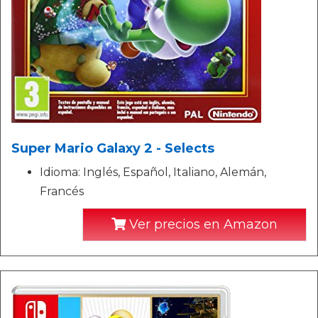
Super Mario Galaxy 2 - Selects
Idioma: Inglés, Español, Italiano, Alemán,
Francés
Ver precios en Amazon