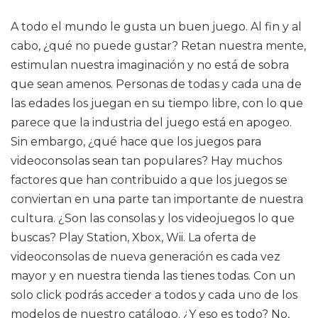
A todo el mundo le gusta un buen juego. Al fin y al
cabo, ¿qué no puede gustar? Retan nuestra mente,
estimulan nuestra imaginación y no está de sobra
que sean amenos. Personas de todas y cada una de
las edades los juegan en su tiempo libre, con lo que
parece que la industria del juego está en apogeo.
Sin embargo, ¿qué hace que los juegos para
videoconsolas sean tan populares? Hay muchos
factores que han contribuido a que los juegos se
conviertan en una parte tan importante de nuestra
cultura. ¿Son las consolas y los videojuegos lo que
buscas? Play Station, Xbox, Wii. La oferta de
videoconsolas de nueva generación es cada vez
mayor y en nuestra tienda las tienes todas. Con un
solo click podrás acceder a todos y cada uno de los
modelos de nuestro catálogo. ¿Y eso es todo? No,