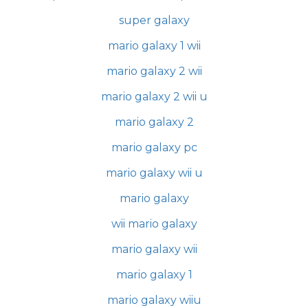
super galaxy
mario galaxy 1 wii
mario galaxy 2 wii
mario galaxy 2 wii u
mario galaxy 2
mario galaxy pc
mario galaxy wii u
mario galaxy
wii mario galaxy
mario galaxy wii
mario galaxy 1
mario galaxy wiiu