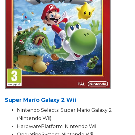
Super Mario Galaxy 2 Wii
Nintendo Selects: Super Mario Galaxy 2
(Nintendo Wii)
HardwarePlatform: Nintendo Wii
OperatingSystem: Nintendo Wii