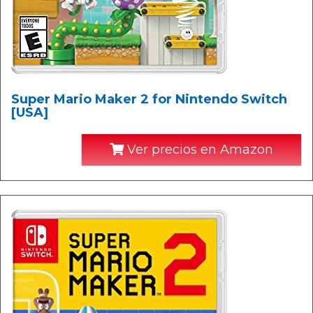
Super Mario Maker 2 for Nintendo Switch
[USA]
Ver precios en Amazon