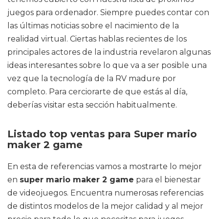
juegos para ordenador. Siempre puedes contar con
las últimas noticias sobre el nacimiento de la
realidad virtual. Ciertas hablas recientes de los
principales actores de la industria revelaron algunas
ideas interesantes sobre lo que va a ser posible una
vez que la tecnología de la RV madure por
completo. Para cerciorarte de que estás al día,
deberías visitar esta sección habitualmente.
Listado top ventas para Super mario
maker 2 game
En esta de referencias vamos a mostrarte lo mejor
en
super mario maker 2 game
para el bienestar
de videojuegos. Encuentra numerosas referencias
de distintos modelos de la mejor calidad y al mejor