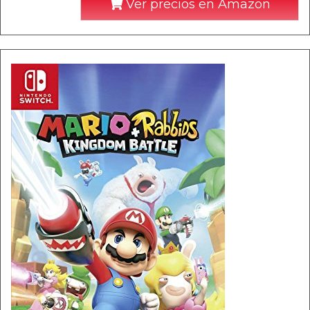
Ver precios en Amazon