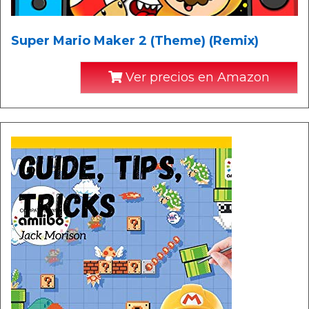
Super Mario Maker 2 (Theme) (Remix)
Ver precios en Amazon