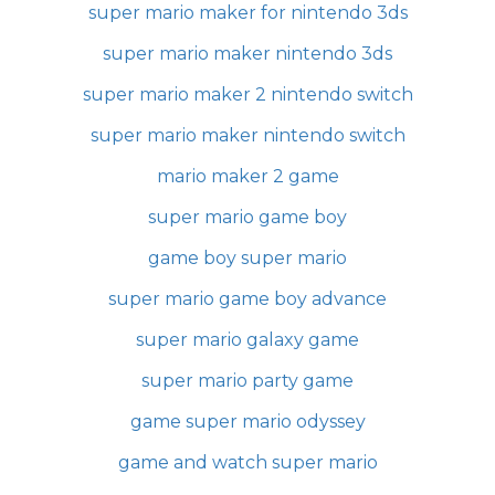
super mario maker for nintendo 3ds
super mario maker nintendo 3ds
super mario maker 2 nintendo switch
super mario maker nintendo switch
mario maker 2 game
super mario game boy
game boy super mario
super mario game boy advance
super mario galaxy game
super mario party game
game super mario odyssey
game and watch super mario