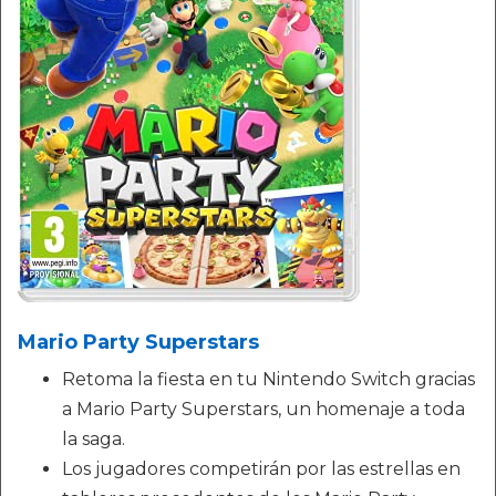
Mario Party Superstars
Retoma la fiesta en tu Nintendo Switch gracias
a Mario Party Superstars, un homenaje a toda
la saga.
Los jugadores competirán por las estrellas en