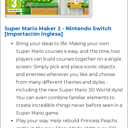
Super Mario Maker 2 - Nintendo Switch
[Importación inglesa]
Bring your ideas to life: Making your own
Super Mario courses is easy, and this time, two
players can build courses together on a single
screen. Simply pick and place iconic objects
and enemies wherever you like and choose
from many different themes and styles -
including the new Super Mario 3D World style!
You can even combine familiar elements to
create incredible things never before seen in a
Super Mario game.
Play your way: Help rebuild Princess Peachs