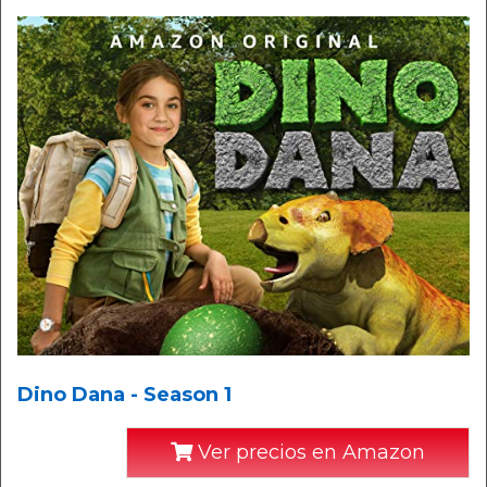
Dino Dana - Season 1
Ver precios en Amazon