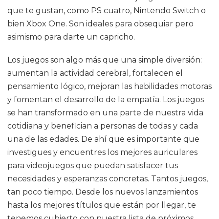
que te gustan, como PS cuatro, Nintendo Switch o
bien Xbox One. Son ideales para obsequiar pero
asimismo para darte un capricho.
Los juegos son algo más que una simple diversión:
aumentan la actividad cerebral, fortalecen el
pensamiento lógico, mejoran las habilidades motoras
y fomentan el desarrollo de la empatía. Los juegos
se han transformado en una parte de nuestra vida
cotidiana y benefician a personas de todas y cada
una de las edades. De ahí que es importante que
investigues y encuentres los mejores auriculares
para videojuegos que puedan satisfacer tus
necesidades y esperanzas concretas. Tantos juegos,
tan poco tiempo. Desde los nuevos lanzamientos
hasta los mejores títulos que están por llegar, te
tenemos cubierto con nuestra lista de próximos