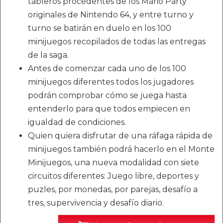
tableros procedentes de los Mario Party
originales de Nintendo 64, y entre turno y
turno se batirán en duelo en los 100
minijuegos recopilados de todas las entregas
de la saga.
Antes de comenzar cada uno de los 100
minijuegos diferentes todos los jugadores
podrán comprobar cómo se juega hasta
entenderlo para que todos empiecen en
igualdad de condiciones.
Quien quiera disfrutar de una ráfaga rápida de
minijuegos también podrá hacerlo en el Monte
Minijuegos, una nueva modalidad con siete
circuitos diferentes: Juego libre, deportes y
puzles, por monedas, por parejas, desafío a
tres, supervivencia y desafío diario.