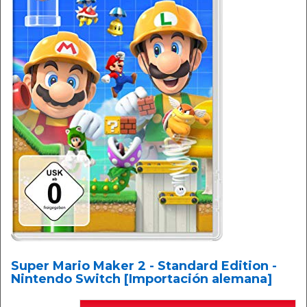
Super Mario Maker 2 - Standard Edition -
Nintendo Switch [Importación alemana]