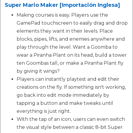
Super Mario Maker [Importación Inglesa]
Making courses is easy. Players use the
GamePad touchscreen to easily drag and drop
elements they want in their levels. Place
blocks, pipes, lifts, and enemies anywhere and
play through the level. Want a Goomba to
wear a Piranha Plant on its head, build a tower
ten Goombas tall, or make a Piranha Plant fly
by giving it wings?
Players can instantly playtest and edit their
creations on the fly. If something isn't working,
go back into edit mode immediately by
tapping a button and make tweaks until
everything is just right.
With the tap of an icon, users can even switch
the visual style between a classic 8-bit Super