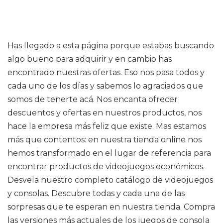
Has llegado a esta página porque estabas buscando
algo bueno para adquirir y en cambio has
encontrado nuestras ofertas. Eso nos pasa todos y
cada uno de los días y sabemos lo agraciados que
somos de tenerte acá. Nos encanta ofrecer
descuentos y ofertas en nuestros productos, nos
hace la empresa más feliz que existe. Mas estamos
más que contentos: en nuestra tienda online nos
hemos transformado en el lugar de referencia para
encontrar productos de videojuegos económicos.
Desvela nuestro completo catálogo de videojuegos
y consolas. Descubre todas y cada una de las
sorpresas que te esperan en nuestra tienda. Compra
las versiones más actuales de los juegos de consola