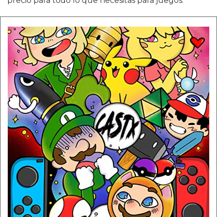
precio para todo lo que necesitas para juegos.