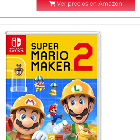
Ver precios en Amazon