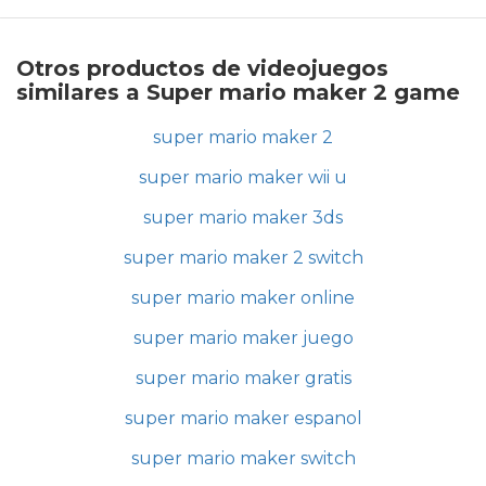
Otros productos de videojuegos
similares a Super mario maker 2 game
super mario maker 2
super mario maker wii u
super mario maker 3ds
super mario maker 2 switch
super mario maker online
super mario maker juego
super mario maker gratis
super mario maker espanol
super mario maker switch