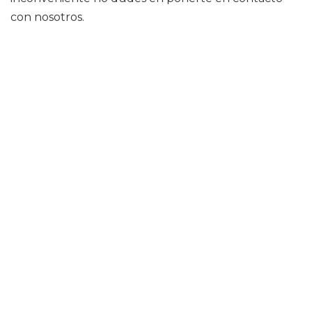
con nosotros.