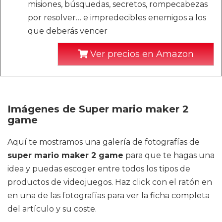
misiones, búsquedas, secretos, rompecabezas
por resolver… e impredecibles enemigos a los
que deberás vencer
Ver precios en Amazon
Imágenes de Super mario maker 2
game
Aquí te mostramos una galería de fotografías de
super mario maker 2 game
para que te hagas una
idea y puedas escoger entre todos los tipos de
productos de videojuegos. Haz click con el ratón en
en una de las fotografías para ver la ficha completa
del artículo y su coste.