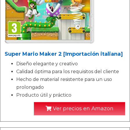
Super Mario Maker 2 [Importación italiana]
Diseño elegante y creativo
Calidad óptima para los requisitos del cliente
Hecho de material resistente para un uso
prolongado
Producto útil y práctico
Ver precios en Amazon