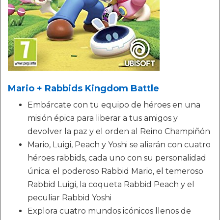
Mario + Rabbids Kingdom Battle
Embárcate con tu equipo de héroes en una
misión épica para liberar a tus amigos y
devolver la paz y el orden al Reino Champiñón
Mario, Luigi, Peach y Yoshi se aliarán con cuatro
héroes rabbids, cada uno con su personalidad
única: el poderoso Rabbid Mario, el temeroso
Rabbid Luigi, la coqueta Rabbid Peach y el
peculiar Rabbid Yoshi
Explora cuatro mundos icónicos llenos de