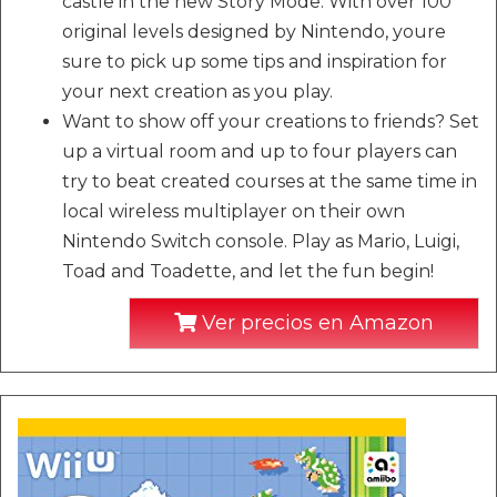
castle in the new Story Mode. With over 100
original levels designed by Nintendo, youre
sure to pick up some tips and inspiration for
your next creation as you play.
Want to show off your creations to friends? Set
up a virtual room and up to four players can
try to beat created courses at the same time in
local wireless multiplayer on their own
Nintendo Switch console. Play as Mario, Luigi,
Toad and Toadette, and let the fun begin!
Ver precios en Amazon