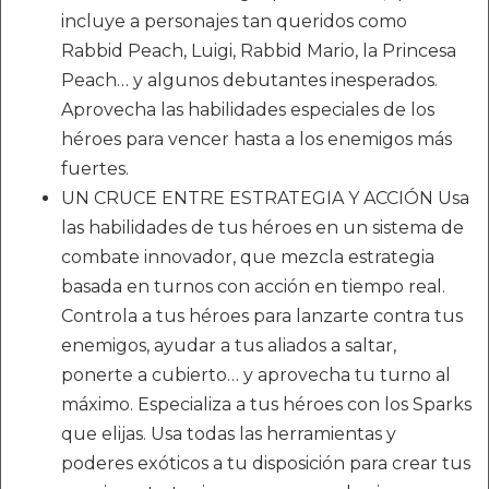
incluye a personajes tan queridos como
Rabbid Peach, Luigi, Rabbid Mario, la Princesa
Peach… y algunos debutantes inesperados.
Aprovecha las habilidades especiales de los
héroes para vencer hasta a los enemigos más
fuertes.
UN CRUCE ENTRE ESTRATEGIA Y ACCIÓN Usa
las habilidades de tus héroes en un sistema de
combate innovador, que mezcla estrategia
basada en turnos con acción en tiempo real.
Controla a tus héroes para lanzarte contra tus
enemigos, ayudar a tus aliados a saltar,
ponerte a cubierto… y aprovecha tu turno al
máximo. Especializa a tus héroes con los Sparks
que elijas. Usa todas las herramientas y
poderes exóticos a tu disposición para crear tus