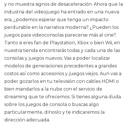
y no muestra signos de desaceleración. Ahora que la
industria del videojuego ha entrado en una nueva
era, ¿podemos esperar que tenga un impacto
perdurable en la narrativa moderna? ¿Pueden los
juegos para videoconsolas parecerse más al cine?.
Tanto si eres fan de Playstation, Xbox o bien Wii, en
nuestra tienda encontrarás todas y cada una de las
consolas y juegos nuevos. Vas a poder localizar
modelos de generaciones precedentes a grandes
costos así como accesorios y juegos viejos. Aun vas a
poder gozarlos en tu televisión con cables HDMI o
bien mandarlos a la nube con el servicio de
streaming que te ofrecemos. Si tienes alguna duda
sobre los juegos de consola o buscas algo
particularmente, dínoslo y te indicaremos la
dirección adecuada.