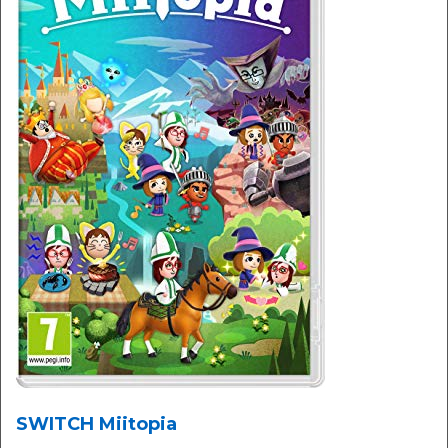
SWITCH Miitopia