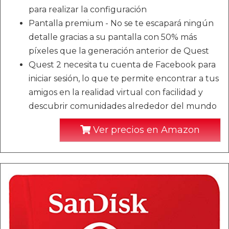
para realizar la configuración
Pantalla premium - No se te escapará ningún
detalle gracias a su pantalla con 50% más
píxeles que la generación anterior de Quest
Quest 2 necesita tu cuenta de Facebook para
iniciar sesión, lo que te permite encontrar a tus
amigos en la realidad virtual con facilidad y
descubrir comunidades alrededor del mundo
Ver precios en Amazon