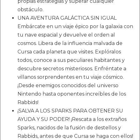
propias estrategias y superar cualquier
obstáculo.
UNA AVENTURA GALÁCTICA SIN IGUAL
Embárcate en un viaje épico por la galaxia con
tu nave espacial y devuelve el orden al
cosmos. Libera de la influencia malvada de
Cursa cada planeta que visites. Explóralos
todos, conoce a sus peculiares habitantes y
descubre secretos misteriosos. Enfréntate a
villanos sorprendentes en tu viaje cósmico.
¡Desde enemigos conocidos del universo
Nintendo hasta oponentes increíbles de los
Rabbids!
¡SALVA A LOS SPARKS PARA OBTENER SU
AYUDA Y SU PODER! ¡Rescata a los extraños
Sparks, nacidos de la fusión de destellos y
Rabbids, antes de que Cursa se haga con ellos!