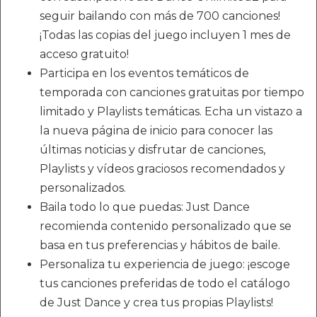
seguir bailando con más de 700 canciones!
¡Todas las copias del juego incluyen 1 mes de
acceso gratuito!
Participa en los eventos temáticos de
temporada con canciones gratuitas por tiempo
limitado y Playlists temáticas. Echa un vistazo a
la nueva página de inicio para conocer las
últimas noticias y disfrutar de canciones,
Playlists y vídeos graciosos recomendados y
personalizados.
Baila todo lo que puedas: Just Dance
recomienda contenido personalizado que se
basa en tus preferencias y hábitos de baile.
Personaliza tu experiencia de juego: ¡escoge
tus canciones preferidas de todo el catálogo
de Just Dance y crea tus propias Playlists!