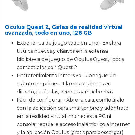
Oculus Quest 2, Gafas de realidad virtual
avanzada, todo en uno, 128 GB
Experienca de juego todo en uno - Explora
títulos nuevos y clásicos en la extensa
biblioteca de juegos de Oculus Quest, todos
compatibles con Quest 2
Entretenimiento inmersivo - Consigue un
asiento en primera fila en conciertos en
directo, películas, eventos y mucho más
Fácil de configurar - Abre la caja, configúralo
con la aplicación para smartphone y adéntrate
en la realidad virtual; mo necesita PC ni
consola; requiere acceso inalámbrico a internet
y la aplicación Oculus (gratis para descargar)