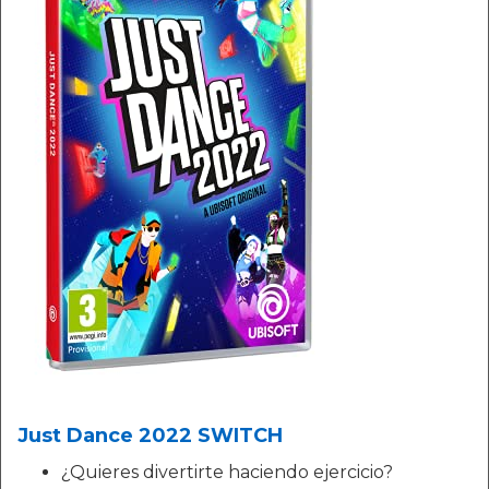
Just Dance 2022 SWITCH
¿Quieres divertirte haciendo ejercicio?