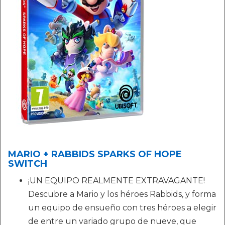
MARIO + RABBIDS SPARKS OF HOPE
SWITCH
¡UN EQUIPO REALMENTE EXTRAVAGANTE!
Descubre a Mario y los héroes Rabbids, y forma
un equipo de ensueño con tres héroes a elegir
de entre un variado grupo de nueve, que