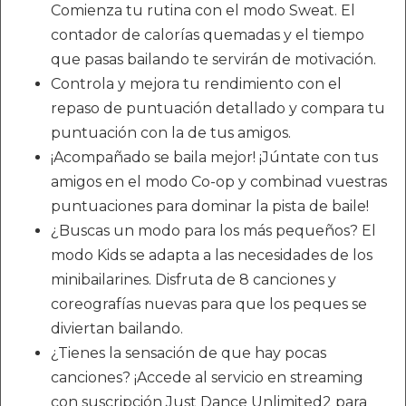
Comienza tu rutina con el modo Sweat. El
contador de calorías quemadas y el tiempo
que pasas bailando te servirán de motivación.
Controla y mejora tu rendimiento con el
repaso de puntuación detallado y compara tu
puntuación con la de tus amigos.
¡Acompañado se baila mejor! ¡Júntate con tus
amigos en el modo Co-op y combinad vuestras
puntuaciones para dominar la pista de baile!
¿Buscas un modo para los más pequeños? El
modo Kids se adapta a las necesidades de los
minibailarines. Disfruta de 8 canciones y
coreografías nuevas para que los peques se
diviertan bailando.
¿Tienes la sensación de que hay pocas
canciones? ¡Accede al servicio en streaming
con suscripción Just Dance Unlimited2 para