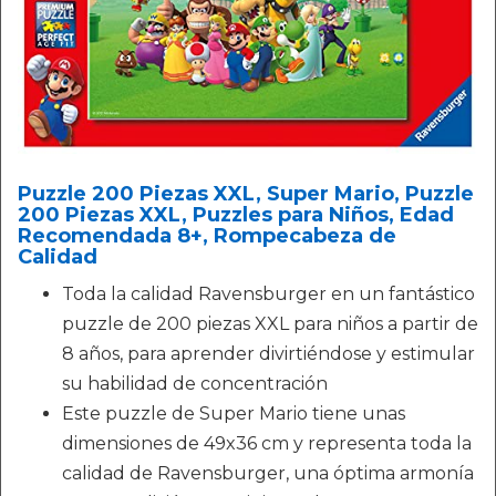
Puzzle 200 Piezas XXL, Super Mario, Puzzle
200 Piezas XXL, Puzzles para Niños, Edad
Recomendada 8+, Rompecabeza de
Calidad
Toda la calidad Ravensburger en un fantástico
puzzle de 200 piezas XXL para niños a partir de
8 años, para aprender divirtiéndose y estimular
su habilidad de concentración
Este puzzle de Super Mario tiene unas
dimensiones de 49x36 cm y representa toda la
calidad de Ravensburger, una óptima armonía