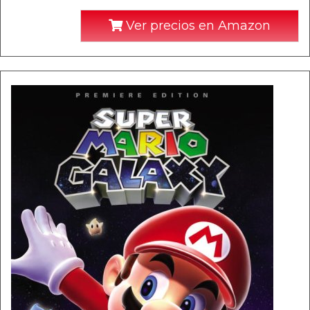
Ver precios en Amazon