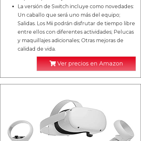
La versión de Switch incluye como novedades:
Un caballo que será uno más del equipo;
Salidas. Los Mii podrán disfrutar de tiempo libre
entre ellos con diferentes actividades; Pelucas
y maquillajes adicionales; Otras mejoras de
calidad de vida.
Ver precios en Amazon