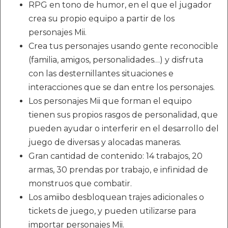
RPG en tono de humor, en el que el jugador
crea su propio equipo a partir de los
personajes Mii.
Crea tus personajes usando gente reconocible
(familia, amigos, personalidades…) y disfruta
con las desternillantes situaciones e
interacciones que se dan entre los personajes.
Los personajes Mii que forman el equipo
tienen sus propios rasgos de personalidad, que
pueden ayudar o interferir en el desarrollo del
juego de diversas y alocadas maneras.
Gran cantidad de contenido: 14 trabajos, 20
armas, 30 prendas por trabajo, e infinidad de
monstruos que combatir.
Los amiibo desbloquean trajes adicionales o
tickets de juego, y pueden utilizarse para
importar personajes Mii.