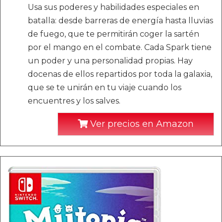
Usa sus poderes y habilidades especiales en
batalla: desde barreras de energía hasta lluvias
de fuego, que te permitirán coger la sartén
por el mango en el combate. Cada Spark tiene
un poder y una personalidad propias. Hay
docenas de ellos repartidos por toda la galaxia,
que se te unirán en tu viaje cuando los
encuentres y los salves.
Ver precios en Amazon