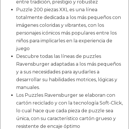
entre tradición, prestigio y robustez
Puzzle 200 piezas XXL es una línea
totalmente dedicada a los más pequeños con
imágenes coloridas y vibrantes, con los
personajes icónicos más populares entre los
niños para implicarles en la experiencia de
juego
Descubre todas las líneas de puzzles
Ravensburger adaptadas a los más pequeños
y a sus necesidades para ayudarles a
desarrollar su habilidades motrices, lógicas y
manuales.
Los Puzzles Ravensburger se elaboran con
cartón reciclado y con la tecnología Soft-Click,
lo cual hace que cada pieza de puzzle sea
única, con su característico cartón grueso y
resistente de encaje óptimo