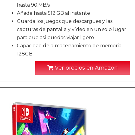
hasta 90.MB/s
Añade hasta 512.GB al instante
Guarda los juegos que descargues y las
capturas de pantalla y vídeo en un solo lugar
para que así puedas viajar ligero
Capacidad de almacenamiento de memoria:
128GB
Ver precios en Amazon