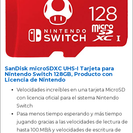
SanDisk microSDXC UHS-I Tarjeta para
Nintendo Switch 128GB, Producto con
Licencia de Nintendo
Velocidades increíbles en una tarjeta MicroSD
con licencia oficial para el sistema Nintendo
Switch
Pasa menos tiempo esperando y más tiempo
jugando gracias a las velocidades de lectura de
hasta 100.MB/s y velocidades de escritura de