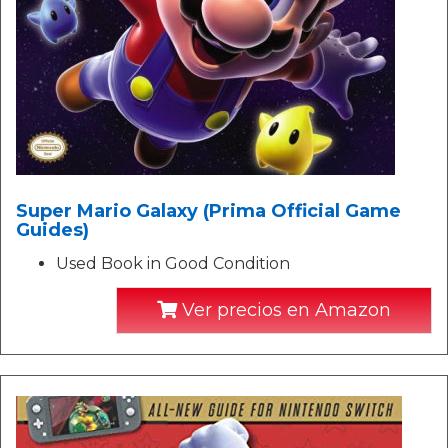
Super Mario Galaxy (Prima Official Game
Guides)
Used Book in Good Condition
Ver precios en Amazon