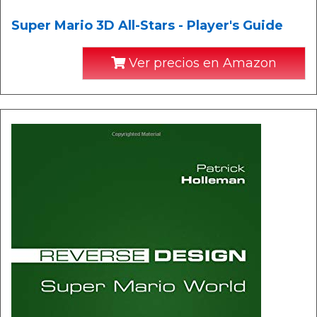
Super Mario 3D All-Stars - Player's Guide
Ver precios en Amazon