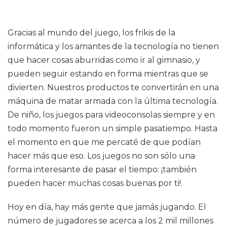
Gracias al mundo del juego, los frikis de la
informática y los amantes de la tecnología no tienen
que hacer cosas aburridas como ir al gimnasio, y
pueden seguir estando en forma mientras que se
divierten. Nuestros productos te convertirán en una
máquina de matar armada con la última tecnología.
De niño, los juegos para videoconsolas siempre y en
todo momento fueron un simple pasatiempo. Hasta
el momento en que me percaté de que podían
hacer más que eso. Los juegos no son sólo una
forma interesante de pasar el tiempo: ¡también
pueden hacer muchas cosas buenas por ti!.
Hoy en día, hay más gente que jamás jugando. El
número de jugadores se acerca a los 2 mil millones