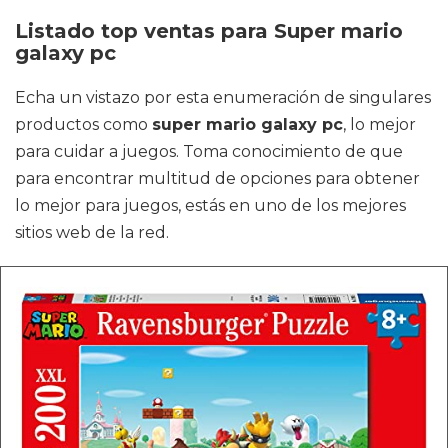
Listado top ventas para Super mario
galaxy pc
Echa un vistazo por esta enumeración de singulares
productos como
super mario galaxy pc
, lo mejor
para cuidar a juegos. Toma conocimiento de que
para encontrar multitud de opciones para obtener
lo mejor para juegos, estás en uno de los mejores
sitios web de la red.