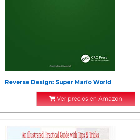
Reverse Design: Super Mario World
Ver precios en Amazon