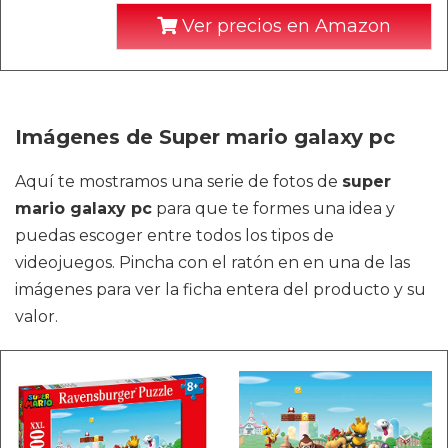
Ver precios en Amazon
Imágenes de Super mario galaxy pc
Aquí te mostramos una serie de fotos de
super
mario galaxy pc
para que te formes una idea y
puedas escoger entre todos los tipos de
videojuegos. Pincha con el ratón en en una de las
imágenes para ver la ficha entera del producto y su
valor.