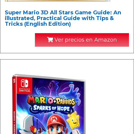
Super Mario 3D All Stars Game Guide: An
illustrated, Practical Guide with Tips &
Tricks (English Edition)
Ver precios en Amazon