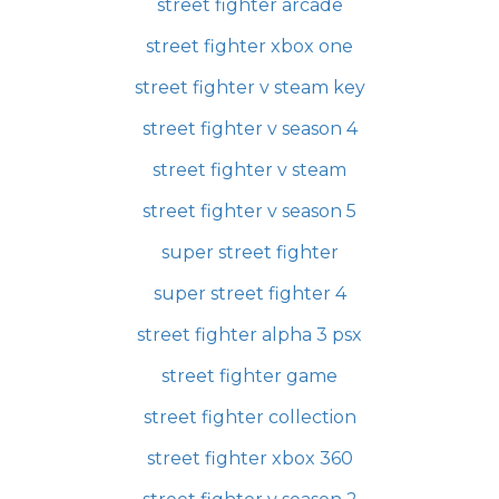
street fighter arcade
street fighter xbox one
street fighter v steam key
street fighter v season 4
street fighter v steam
street fighter v season 5
super street fighter
super street fighter 4
street fighter alpha 3 psx
street fighter game
street fighter collection
street fighter xbox 360