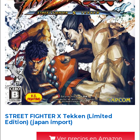
STREET FIGHTER X Tekken (Limited
Edition) (japan import)
Ver precios en Amazon