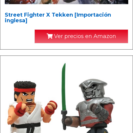
Street Fighter X Tekken [Importación
inglesa]
Ver precios en Amazon