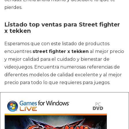
pierdes.
Listado top ventas para Street fighter
x tekken
Esperamos que con este listado de productos
encuentres
street fighter x tekken
al mejor precio
y mejor calidad para el cuidado y bienestar de
videojuegos. Encuentra numerosas referencias de
diferentes modelos de calidad excelente y al mejor
precio para todo lo que requieres para juegos.