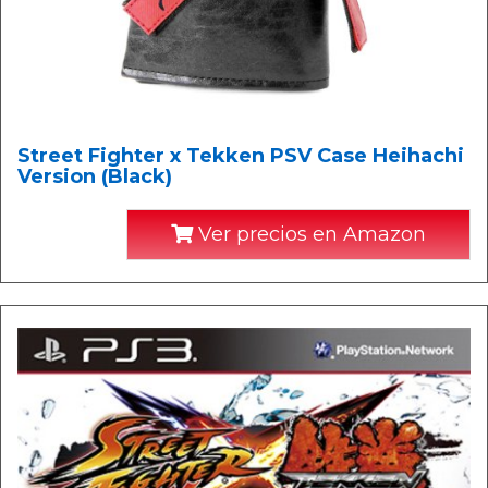
Street Fighter x Tekken PSV Case Heihachi
Version (Black)
Ver precios en Amazon