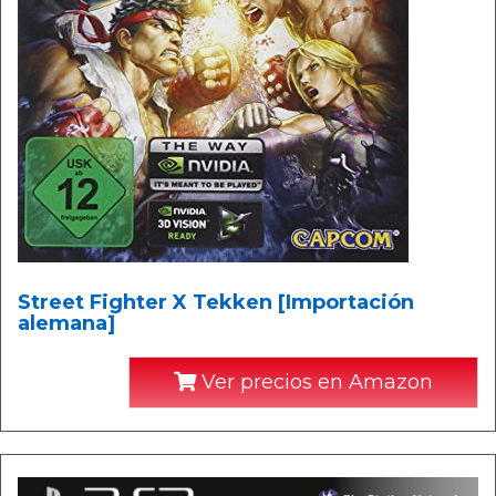
Street Fighter X Tekken [Importación
alemana]
Ver precios en Amazon