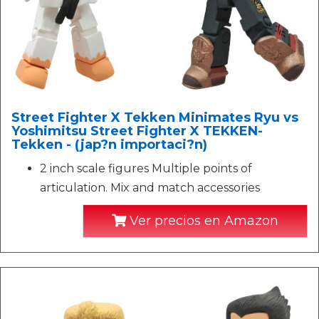
Street Fighter X Tekken Minimates Ryu vs
Yoshimitsu Street Fighter X TEKKEN-
Tekken - (jap?n importaci?n)
2 inch scale figures Multiple points of
articulation. Mix and match accessories
Ver precios en Amazon