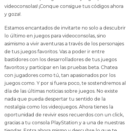
videoconsolas! ¡Conque consigue tus códigos ahora
y goza!.
Estamos encantados de invitarte no solo a descubrir
lo último en juegos para videoconsolas, sino
asimismo a vivir aventuras a través de los personajes
de tus juegos favoritos. Vas a poder ir entre
bastidores con los desarrolladores de tus juegos
favoritos y participar en las pruebas beta. Chatea
con jugadores como tú, tan apasionados por los
juegos como. Y por si fuera poco, te sostendremos al
día de las últimas noticias sobre juegos. No existe
nada que pueda despertar tu sentido de la
nostalgia como los videojuegos. Ahora tienes la
oportunidad de revivir esos recuerdos con un click,
gracias a tu consola PlayStation y a una de nuestras
tiendas. Entra ahora mismo y descubre lo que te