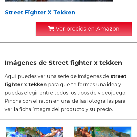
Street Fighter X Tekken
Ver precios en Amazon
Imágenes de Street fighter x tekken
Aquí puedes ver una serie de imágenes de
street
fighter x tekken
para que te formes una idea y
puedas elegir entre todos los tipos de videojuego.
Pincha con el ratón en una de las fotografías para
ver la ficha íntegra del producto y su precio.