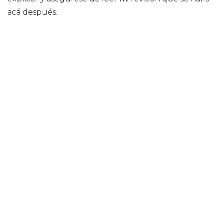
acá después.