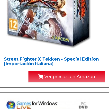
Street Fighter X Tekken - Special Edition
[Importación Italiana]
Ver precios en Amazon