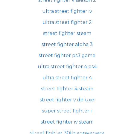
street fighter v season 2
ultra street fighter iv
ultra street fighter 2
street fighter steam
street fighter alpha 3
street fighter ps3 game
ultra street fighter 4 ps4
ultra street fighter 4
street fighter 4 steam
street fighter v deluxe
super street fighter ii
street fighter iv steam
street fighter 30th anniversary