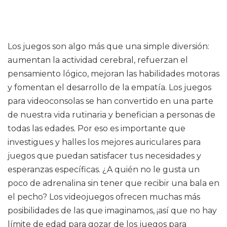
Los juegos son algo más que una simple diversión:
aumentan la actividad cerebral, refuerzan el
pensamiento lógico, mejoran las habilidades motoras
y fomentan el desarrollo de la empatía. Los juegos
para videoconsolas se han convertido en una parte
de nuestra vida rutinaria y benefician a personas de
todas las edades. Por eso es importante que
investigues y halles los mejores auriculares para
juegos que puedan satisfacer tus necesidades y
esperanzas específicas. ¿A quién no le gusta un
poco de adrenalina sin tener que recibir una bala en
el pecho? Los videojuegos ofrecen muchas más
posibilidades de las que imaginamos, ¡así que no hay
límite de edad para gozar de los juegos para