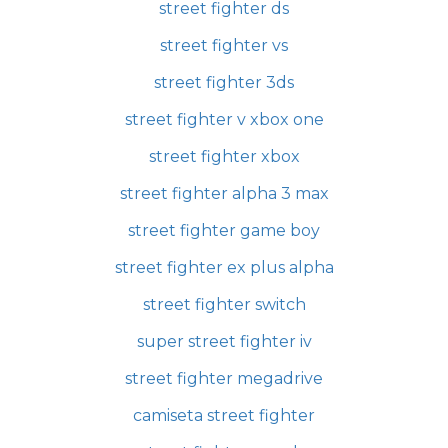
street fighter ds
street fighter vs
street fighter 3ds
street fighter v xbox one
street fighter xbox
street fighter alpha 3 max
street fighter game boy
street fighter ex plus alpha
street fighter switch
super street fighter iv
street fighter megadrive
camiseta street fighter