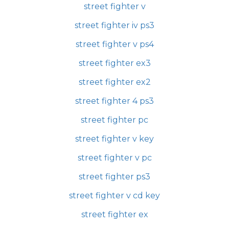
street fighter v
street fighter iv ps3
street fighter v ps4
street fighter ex3
street fighter ex2
street fighter 4 ps3
street fighter pc
street fighter v key
street fighter v pc
street fighter ps3
street fighter v cd key
street fighter ex