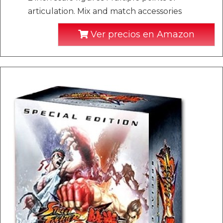
articulation. Mix and match accessories
Ver precios en Amazon