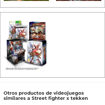
Otros productos de videojuegos
similares a Street fighter x tekken