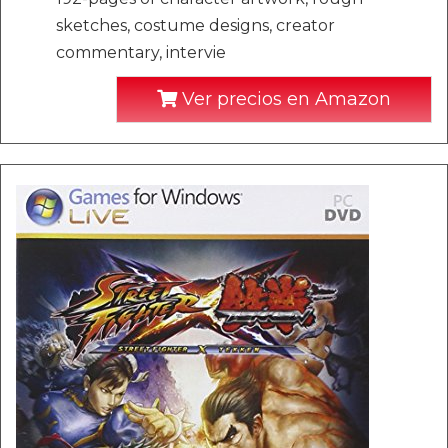
sketches, costume designs, creator
commentary, intervie
Ver precios en Amazon