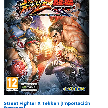
Street Fighter X Tekken [Importación