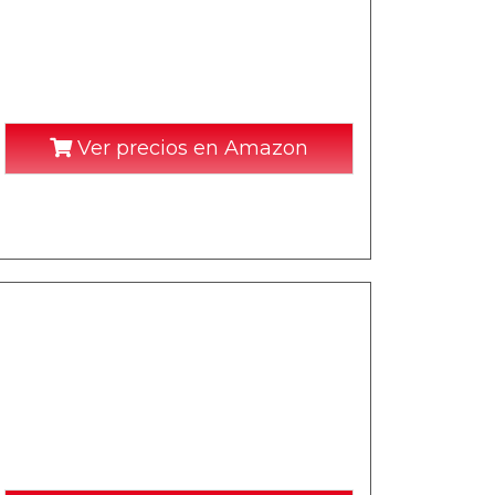
Ver precios en Amazon