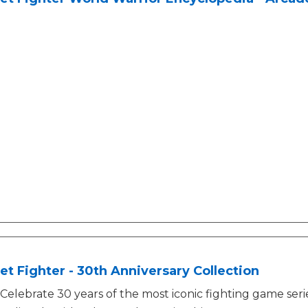
et Fighter - 30th Anniversary Collection
Celebrate 30 years of the most iconic fighting game seri