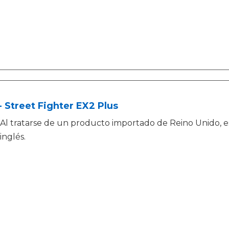
- Street Fighter EX2 Plus
Al tratarse de un producto importado de Reino Unido, 
inglés.