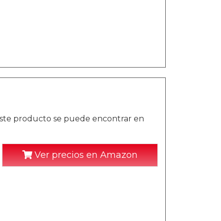
este producto se puede encontrar en
Ver precios en Amazon