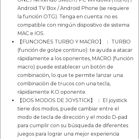
Android TV Box / Android Phone (se requiere
la función OTG). Tenga en cuenta: no es
compatible con ningún dispositivo de sistema
MAC e IOS.
【FUNCIONES TURBO Y MACRO】 ： TURBO
(función de golpe continuo): te ayuda a atacar
rápidamente a los oponentes, MACRO (función
macro) puede establecer un botón de
combinación, lo que te permite lanzar una
combinación de trucos con una tecla,
rápidamente K.O oponente.
【DOS MODOS DE JOYSTICK】 ： El joystick
tiene dos modos, puede cambiar entre el
modo de tecla de dirección y el modo D-pad
para cumplir con su búsqueda de diferentes
juegos para lograr una mejor experiencia