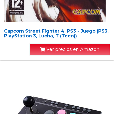
Capcom Street Fighter 4, PS3 - Juego (PS3,
PlayStation 3, Lucha, T (Teen))
Ver precios en Amazon