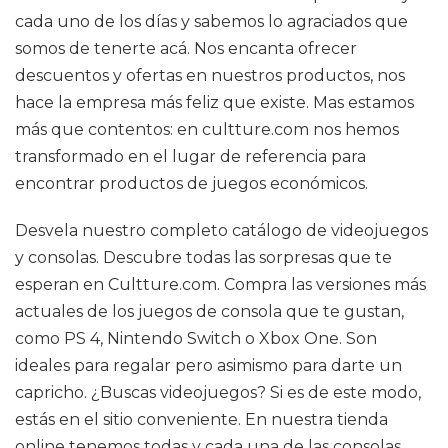
cada uno de los días y sabemos lo agraciados que
somos de tenerte acá. Nos encanta ofrecer
descuentos y ofertas en nuestros productos, nos
hace la empresa más feliz que existe. Mas estamos
más que contentos: en cultture.com nos hemos
transformado en el lugar de referencia para
encontrar productos de juegos económicos.
Desvela nuestro completo catálogo de videojuegos
y consolas. Descubre todas las sorpresas que te
esperan en Cultture.com. Compra las versiones más
actuales de los juegos de consola que te gustan,
como PS 4, Nintendo Switch o Xbox One. Son
ideales para regalar pero asimismo para darte un
capricho. ¿Buscas videojuegos? Si es de este modo,
estás en el sitio conveniente. En nuestra tienda
online tenemos todas y cada una de las consolas