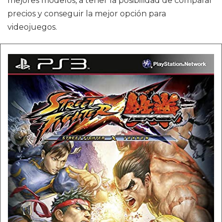
mejores modelos, a tener la posibilidad de comparar
precios y conseguir la mejor opción para
videojuegos.