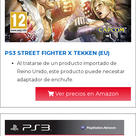
PS3 STREET FIGHTER X TEKKEN (EU)
Al tratarse de un producto importado de
Reino Unido, este producto puede necesitar
adaptador de enchufe.
Ver precios en Amazon