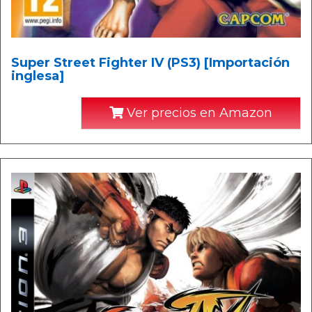
Super Street Fighter IV (PS3) [Importación
inglesa]
Ver precios en Amazon