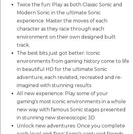
Twice the fun: Play as both Classic Sonic and
Modern Sonic in the ultimate Sonic
experience. Master the moves of each
character as they race through each
environment on their own designed built
track.
The best bits just got better: Iconic
environments from gaming history come to life
in beautiful HD for the ultimate Sonic
adventure, each revisited, recreated and re-
imagined with stunning results
All new experience: Play some of your
gaming's most iconic environments in a whole
new way with famous Sonic stages presented
in stunning new stereoscopic 3D
Unlock new adventures: Once you complete
each level and 'free' Sonic's captured friends,