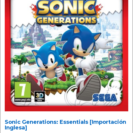
Sonic Generations: Essentials [Importación
Inglesa]