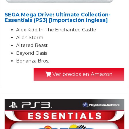
SEGA Mega Drive: Ultimate Collection-
Essentials (PS3) [Importación inglesa]
Alex Kidd In The Enchanted Castle
Alien Storm
Altered Beast
Beyond Oasis
Bonanza Bros.
Ver precios en Amazon