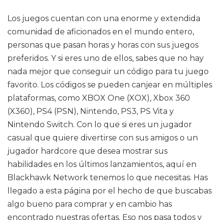
Los juegos cuentan con una enorme y extendida
comunidad de aficionados en el mundo entero,
personas que pasan horas y horas con sus juegos
preferidos. Y si eres uno de ellos, sabes que no hay
nada mejor que conseguir un código para tu juego
favorito. Los códigos se pueden canjear en múltiples
plataformas, como XBOX One (XOX), Xbox 360
(X360), PS4 (PSN), Nintendo, PS3, PS Vita y
Nintendo Switch. Con lo que si eres un jugador
casual que quiere divertirse con sus amigos o un
jugador hardcore que desea mostrar sus
habilidades en los últimos lanzamientos, aquí en
Blackhawk Network tenemos lo que necesitas. Has
llegado a esta página por el hecho de que buscabas
algo bueno para comprar y en cambio has
encontrado nuestras ofertas. Eso nos pasa todos y