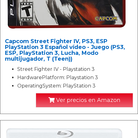
Capcom Street Fighter IV, PS3, ESP
PlayStation 3 Español vídeo - Juego (PS3,
ESP, PlayStation 3, Lucha, Modo
multijugador, T (Teen))
Street Fighter IV - Playstation 3
HardwarePlatform: Playstation 3
OperatingSystem: PlayStation 3
Ver precios en Amazon