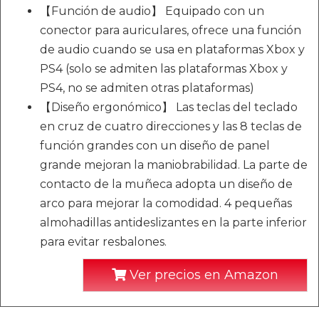
【Función de audio】 Equipado con un
conector para auriculares, ofrece una función
de audio cuando se usa en plataformas Xbox y
PS4 (solo se admiten las plataformas Xbox y
PS4, no se admiten otras plataformas)
【Diseño ergonómico】 Las teclas del teclado
en cruz de cuatro direcciones y las 8 teclas de
función grandes con un diseño de panel
grande mejoran la maniobrabilidad. La parte de
contacto de la muñeca adopta un diseño de
arco para mejorar la comodidad. 4 pequeñas
almohadillas antideslizantes en la parte inferior
para evitar resbalones.
Ver precios en Amazon