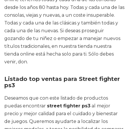
desde los años 80 hasta hoy. Todas y cada una de las
consolas, viejas y nuevas, a un coste insuperable.
Todas y cada una de las clásicas y también todas y
cada una de las nuevas. Si deseas proseguir
gozando de tu niñez o empezar a manejar nuevos
títulos tradicionales, en nuestra tienda nuestra
tienda online está hecha solo para ti. Sólo debes
venir, don.
Listado top ventas para Street fighter
ps3
Deseamos que con este listado de productos
puedas encontrar
street fighter ps3
al mejor
precio y mejor calidad para el cuidado y bienestar
de juegos. Queremos ayudarte a localizar los