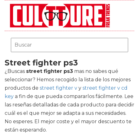
Street fighter ps3
¿Buscas
street fighter ps3
mas no sabes qué
seleccionar? Hemos recogido la lista de los mejores
productos de
street fighter v
y
street fighter v cd
key
a fin de que pueda compararlos fácilmente. Lee
las reseñas detalladas de cada producto para decidir
cuál es el que mejor se adapta a sus necesidades.
No esperes. El mejor coste y el mayor descuento te
están esperando.