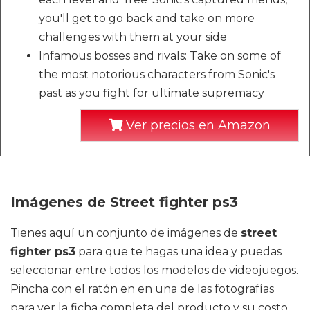
you'll get to go back and take on more
challenges with them at your side
Infamous bosses and rivals: Take on some of
the most notorious characters from Sonic's
past as you fight for ultimate supremacy
Ver precios en Amazon
Imágenes de Street fighter ps3
Tienes aquí un conjunto de imágenes de
street
fighter ps3
para que te hagas una idea y puedas
seleccionar entre todos los modelos de videojuegos.
Pincha con el ratón en en una de las fotografías
para ver la ficha completa del producto y su costo.