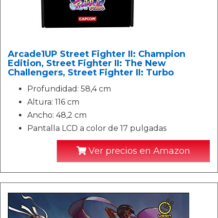
Arcade1UP Street Fighter II: Champion
Edition, Street Fighter II: The New
Challengers, Street Fighter II: Turbo
Profundidad: 58,4 cm
Altura: 116 cm
Ancho: 48,2 cm
Pantalla LCD a color de 17 pulgadas
Ver precios en Amazon