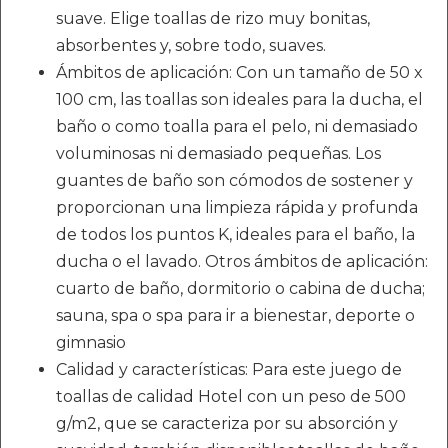
suave. Elige toallas de rizo muy bonitas,
absorbentes y, sobre todo, suaves.
Ámbitos de aplicación: Con un tamaño de 50 x
100 cm, las toallas son ideales para la ducha, el
baño o como toalla para el pelo, ni demasiado
voluminosas ni demasiado pequeñas. Los
guantes de baño son cómodos de sostener y
proporcionan una limpieza rápida y profunda
de todos los puntos K, ideales para el baño, la
ducha o el lavado. Otros ámbitos de aplicación:
cuarto de baño, dormitorio o cabina de ducha;
sauna, spa o spa para ir a bienestar, deporte o
gimnasio
Calidad y características: Para este juego de
toallas de calidad Hotel con un peso de 500
g/m2, que se caracteriza por su absorción y