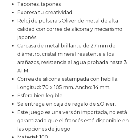
Tapones, tapones
Expresa tu creatividad.
Reloj de pulsera s.Oliver de metal de alta
calidad con correa de silicona y mecanismo
japonés.
Carcasa de metal brillante de 27 mm de
diámetro, cristal mineral resistente a los
arañazos, resistencia al agua probada hasta 3
ATM.
Correa de silicona estampada con hebilla.
Longitud: 70 x 105 mm. Ancho: 14 mm.
Esfera bien legible.
Se entrega en caja de regalo de s.Oliver.
Este juego es una versión importada, no está
garantizado que el francés esté disponible en
las opciones de juego
Material: 100