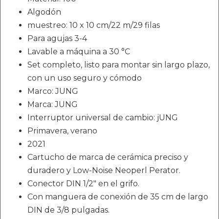
Algodón
muestreo: 10 x 10 cm/22 m/29 filas
Para agujas 3-4
Lavable a máquina a 30 °C
Set completo, listo para montar sin largo plazo,
con un uso seguro y cómodo
Marco: JUNG
Marca: JUNG
Interruptor universal de cambio: jUNG
Primavera, verano
2021
Cartucho de marca de cerámica preciso y
duradero y Low-Noise Neoperl Perator.
Conector DIN 1/2" en el grifo.
Con manguera de conexión de 35 cm de largo
DIN de 3/8 pulgadas.