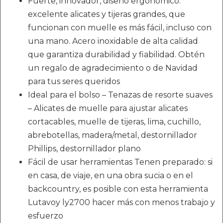
Fuerte, innovador, diseño ergonómico:
excelente alicates y tijeras grandes, que
funcionan con muelle es más fácil, incluso con
una mano. Acero inoxidable de alta calidad
que garantiza durabilidad y fiabilidad. Obtén
un regalo de agradecimiento o de Navidad
para tus seres queridos
Ideal para el bolso – Tenazas de resorte suaves
– Alicates de muelle para ajustar alicates
cortacables, muelle de tijeras, lima, cuchillo,
abrebotellas, madera/metal, destornillador
Phillips, destornillador plano
Fácil de usar herramientas Tenen preparado: si
en casa, de viaje, en una obra sucia o en el
backcountry, es posible con esta herramienta
Lutavoy ly2700 hacer más con menos trabajo y
esfuerzo