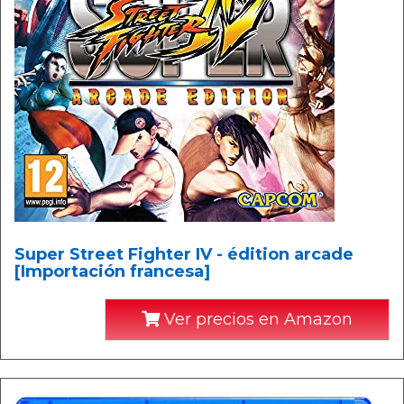
Super Street Fighter IV - édition arcade
[Importación francesa]
Ver precios en Amazon