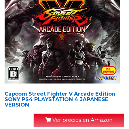
Capcom Street Fighter V Arcade Edition
SONY PS4 PLAYSTATION 4 JAPANESE
VERSION
Ver precios en Amazon