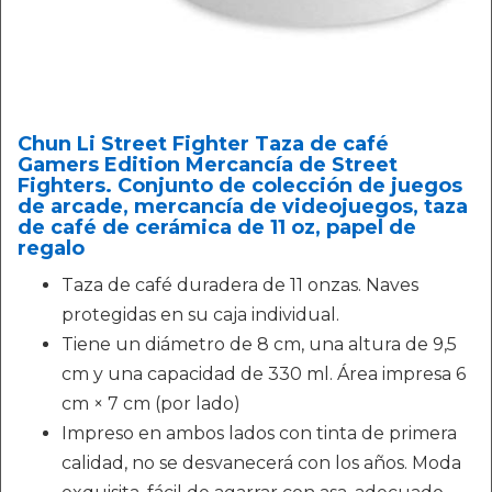
Chun Li Street Fighter Taza de café
Gamers Edition Mercancía de Street
Fighters. Conjunto de colección de juegos
de arcade, mercancía de videojuegos, taza
de café de cerámica de 11 oz, papel de
regalo
Taza de café duradera de 11 onzas. Naves
protegidas en su caja individual.
Tiene un diámetro de 8 cm, una altura de 9,5
cm y una capacidad de 330 ml. Área impresa 6
cm × 7 cm (por lado)
Impreso en ambos lados con tinta de primera
calidad, no se desvanecerá con los años. Moda