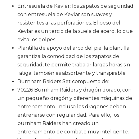
Entresuela de Kevlar: los zapatos de seguridad
con entresuela de Kevlar son suaves y
resistentes a las perforaciones. El peso del
Kevlar es un tercio de la suela de acero, lo que
evita los golpes.
Plantilla de apoyo del arco del pie: la plantilla
garantiza la comodidad de los zapatos de
seguridad, te permite trabajar largas horas sin
fatiga, también es absorbente y transpirable.
Burnham Raiders Set compuesto de:
70226 Burnham Raiders y dragón dorado, con
un pequeño dragón y diferentes máquinas de
entrenamiento. Incluso los dragones deben
entrenarse con regularidad. Para ello, los
burnham Raiders han creado un
entrenamiento de combate muy inteligente.