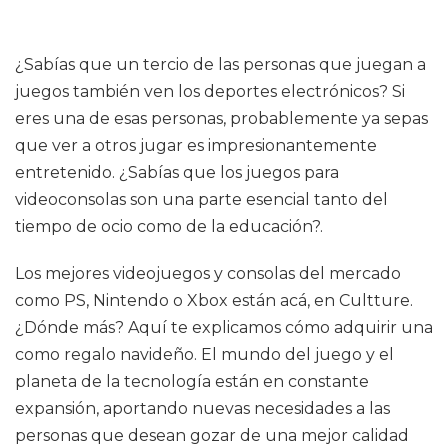
¿Sabías que un tercio de las personas que juegan a
juegos también ven los deportes electrónicos? Si
eres una de esas personas, probablemente ya sepas
que ver a otros jugar es impresionantemente
entretenido. ¿Sabías que los juegos para
videoconsolas son una parte esencial tanto del
tiempo de ocio como de la educación?.
Los mejores videojuegos y consolas del mercado
como PS, Nintendo o Xbox están acá, en Cultture.
¿Dónde más? Aquí te explicamos cómo adquirir una
como regalo navideño. El mundo del juego y el
planeta de la tecnología están en constante
expansión, aportando nuevas necesidades a las
personas que desean gozar de una mejor calidad