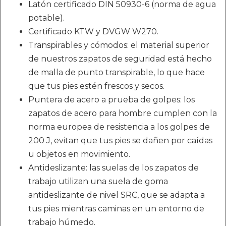
Latón certificado DIN 50930-6 (norma de agua
potable).
Certificado KTW y DVGW W270.
Transpirables y cómodos: el material superior
de nuestros zapatos de seguridad está hecho
de malla de punto transpirable, lo que hace
que tus pies estén frescos y secos.
Puntera de acero a prueba de golpes: los
zapatos de acero para hombre cumplen con la
norma europea de resistencia a los golpes de
200 J, evitan que tus pies se dañen por caídas
u objetos en movimiento.
Antideslizante: las suelas de los zapatos de
trabajo utilizan una suela de goma
antideslizante de nivel SRC, que se adapta a
tus pies mientras caminas en un entorno de
trabajo húmedo.