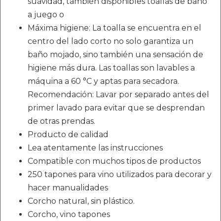
suavidad, también disponibles toallas de baño
a juego o
Máxima higiene: La toalla se encuentra en el
centro del lado corto no solo garantiza un
baño mojado, sino también una sensación de
higiene más dura. Las toallas son lavables a
máquina a 60 °C y aptas para secadora.
Recomendación: Lavar por separado antes del
primer lavado para evitar que se desprendan
de otras prendas.
Producto de calidad
Lea atentamente las instrucciones
Compatible con muchos tipos de productos
250 tapones para vino utilizados para decorar y
hacer manualidades
Corcho natural, sin plástico.
Corcho, vino tapones