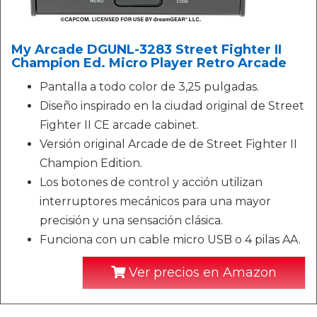
My Arcade DGUNL-3283 Street Fighter II
Champion Ed. Micro Player Retro Arcade
Pantalla a todo color de 3,25 pulgadas.
Diseño inspirado en la ciudad original de Street
Fighter II CE arcade cabinet.
Versión original Arcade de de Street Fighter II
Champion Edition.
Los botones de control y acción utilizan
interruptores mecánicos para una mayor
precisión y una sensación clásica.
Funciona con un cable micro USB o 4 pilas AA.
Ver precios en Amazon