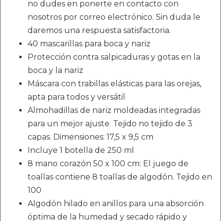
no dudes en ponerte en contacto con
nosotros por correo electrónico. Sin duda le
daremos una respuesta satisfactoria.
40 mascarillas para boca y nariz
Protección contra salpicaduras y gotas en la
boca y la nariz
Máscara con trabillas elásticas para las orejas,
apta para todos y versátil
Almohadillas de nariz moldeadas integradas
para un mejor ajuste. Tejido no tejido de 3
capas. Dimensiones: 17,5 x 9,5 cm
Incluye 1 botella de 250 ml
8 mano corazón 50 x 100 cm: El juego de
toallas contiene 8 toallas de algodón. Tejido en
100
Algodón hilado en anillos para una absorción
óptima de la humedad y secado rápido y