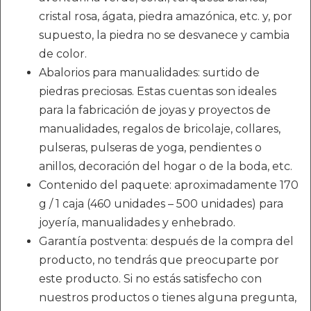
cristal rosa, ágata, piedra amazónica, etc. y, por
supuesto, la piedra no se desvanece y cambia
de color.
Abalorios para manualidades: surtido de
piedras preciosas. Estas cuentas son ideales
para la fabricación de joyas y proyectos de
manualidades, regalos de bricolaje, collares,
pulseras, pulseras de yoga, pendientes o
anillos, decoración del hogar o de la boda, etc.
Contenido del paquete: aproximadamente 170
g / 1 caja (460 unidades – 500 unidades) para
joyería, manualidades y enhebrado.
Garantía postventa: después de la compra del
producto, no tendrás que preocuparte por
este producto. Si no estás satisfecho con
nuestros productos o tienes alguna pregunta,