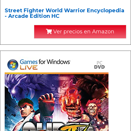
Street Fighter World Warrior Encyclopedia
- Arcade Edition HC
Ver precios en Amazon