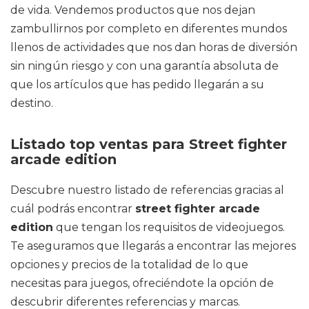
de vida. Vendemos productos que nos dejan
zambullirnos por completo en diferentes mundos
llenos de actividades que nos dan horas de diversión
sin ningún riesgo y con una garantía absoluta de
que los artículos que has pedido llegarán a su
destino.
Listado top ventas para Street fighter
arcade edition
Descubre nuestro listado de referencias gracias al
cuál podrás encontrar
street fighter arcade
edition
que tengan los requisitos de videojuegos.
Te aseguramos que llegarás a encontrar las mejores
opciones y precios de la totalidad de lo que
necesitas para juegos, ofreciéndote la opción de
descubrir diferentes referencias y marcas.