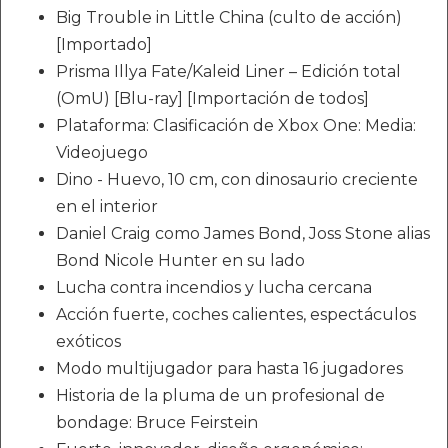
Big Trouble in Little China (culto de acción)
[Importado]
Prisma Illya Fate/Kaleid Liner – Edición total
(OmU) [Blu-ray] [Importación de todos]
Plataforma: Clasificación de Xbox One: Media:
Videojuego
Dino - Huevo, 10 cm, con dinosaurio creciente
en el interior
Daniel Craig como James Bond, Joss Stone alias
Bond Nicole Hunter en su lado
Lucha contra incendios y lucha cercana
Acción fuerte, coches calientes, espectáculos
exóticos
Modo multijugador para hasta 16 jugadores
Historia de la pluma de un profesional de
bondage: Bruce Feirstein