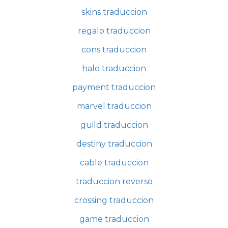
skins traduccion
regalo traduccion
cons traduccion
halo traduccion
payment traduccion
marvel traduccion
guild traduccion
destiny traduccion
cable traduccion
traduccion reverso
crossing traduccion
game traduccion