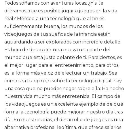
Todos soñamos con aventuras locas. ¿Y si te
dijéramos que es posible jugar a juegos en la vida
real? Merced a una tecnología que al fin es
suficientemente buena, los mundos de los
videojuegos de tus sueños de la infancia están
aguardando a ser explorados con increíble detalle.
Es hora de descubrir una nueva una parte del
mundo que está justo delante de ti. Para ciertos, es
el mejor lugar para el entretenimiento, para otros,
es la forma más veloz de efectuar un trabajo. Sea
como sea tu opinión sobre la tecnología digital, hay
una cosa que no puedes negar sobre ella: Ha hecho
nuestra vida mucho más entretenida. El campo de
los videojuegos es un excelente ejemplo de de qué
forma la tecnología puede mejorar nuestro día tras
día. En nuestros días, el desarrollo de juegos es una
alternativa profesional legítima, que ofrece salarios