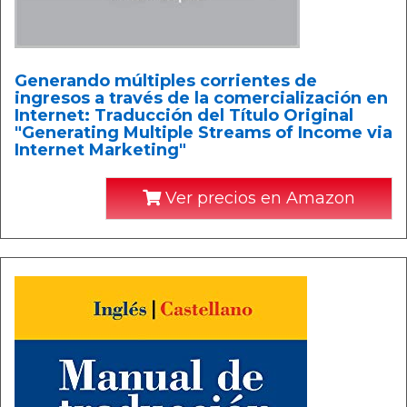
Generando múltiples corrientes de
ingresos a través de la comercialización en
Internet: Traducción del Título Original
"Generating Multiple Streams of Income via
Internet Marketing"
Ver precios en Amazon