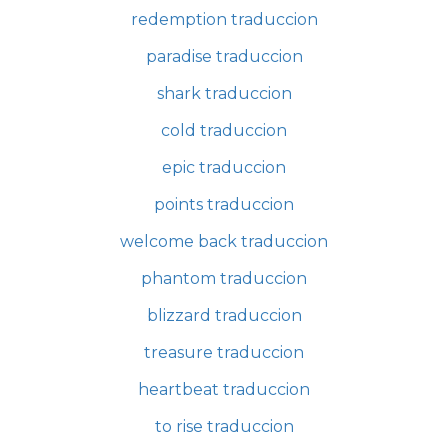
redemption traduccion
paradise traduccion
shark traduccion
cold traduccion
epic traduccion
points traduccion
welcome back traduccion
phantom traduccion
blizzard traduccion
treasure traduccion
heartbeat traduccion
to rise traduccion