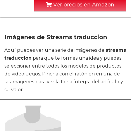
Ver precios en Amazon
Imágenes de Streams traduccion
Aquí puedes ver una serie de imágenes de
streams
traduccion
para que te formes una idea y puedas
seleccionar entre todos los modelos de productos
de videojuegos. Pincha con el ratón en en una de
las imágenes para ver la ficha íntegra del artículo y
su valor.