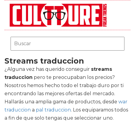
Streams traduccion
¿Alguna vez has querido conseguir
streams
traduccion
pero te preocupaban los precios?
Nosotros hemos hecho todo el trabajo duro por ti
encontrando las mejores ofertas del mercado.
Hallarás una amplia gama de productos, desde
war
traduccion
a
pal traduccion
. Los equiparamos todos
a fin de que solo tengas que seleccionar uno.