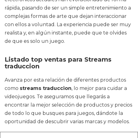
rápida, pasando de ser un simple entretenimiento a
complejas formas de arte que dejan interaccionar
con ellos a voluntad. La experiencia puede ser muy
realista y, en algún instante, puede que te olvides
de que es solo un juego.
Listado top ventas para Streams
traduccion
Avanza por esta relación de diferentes productos
como
streams traduccion
, lo mejor para cuidar a
videojuegos. Te aseguramos que llegarás a
encontrar la mejor selección de productos y precios
de todo lo que busques para juegos, dándote la
oportunidad de descubrir varias marcas y modelos.