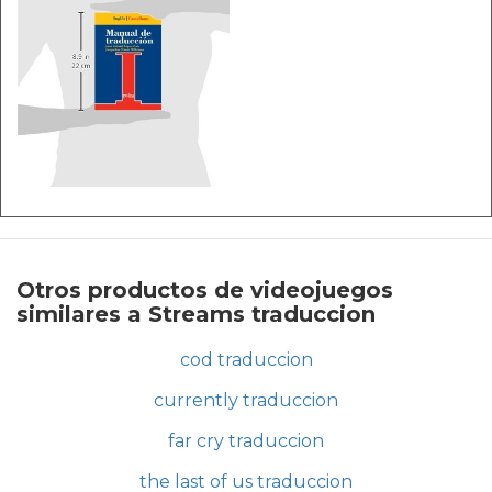
Otros productos de videojuegos
similares a Streams traduccion
cod traduccion
currently traduccion
far cry traduccion
the last of us traduccion