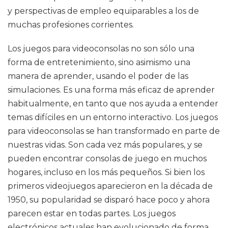
y perspectivas de empleo equiparables a los de
muchas profesiones corrientes.
Los juegos para videoconsolas no son sólo una
forma de entretenimiento, sino asimismo una
manera de aprender, usando el poder de las
simulaciones. Es una forma más eficaz de aprender
habitualmente, en tanto que nos ayuda a entender
temas difíciles en un entorno interactivo. Los juegos
para videoconsolas se han transformado en parte de
nuestras vidas. Son cada vez más populares, y se
pueden encontrar consolas de juego en muchos
hogares, incluso en los más pequeños. Si bien los
primeros videojuegos aparecieron en la década de
1950, su popularidad se disparó hace poco y ahora
parecen estar en todas partes. Los juegos
electrónicos actuales han evolucionado de forma