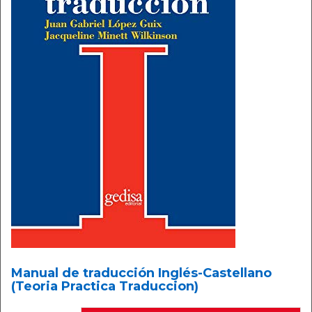
Manual de traducción Inglés-Castellano
(Teoria Practica Traduccion)