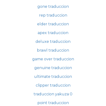
gone traduccion
rep traduccion
elder traduccion
apex traduccion
deluxe traduccion
brawl traduccion
game over traduccion
genuine traduccion
ultimate traduccion
clipper traduccion
traduccion yakuza 0
point traduccion