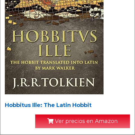
Hobbitus Ille: The Latin Hobbit
Ver precios en Amazon