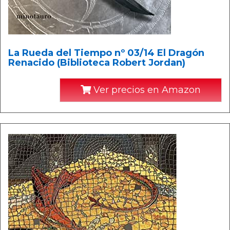
La Rueda del Tiempo nº 03/14 El Dragón
Renacido (Biblioteca Robert Jordan)
Ver precios en Amazon