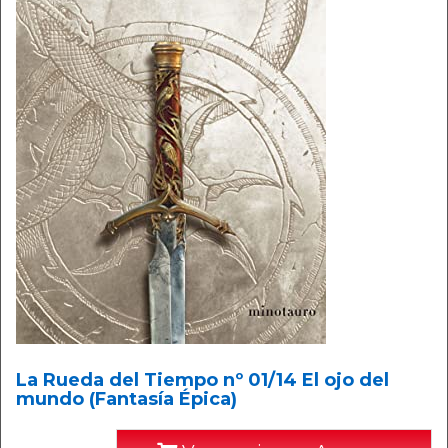
La Rueda del Tiempo nº 01/14 El ojo del
mundo (Fantasía Épica)