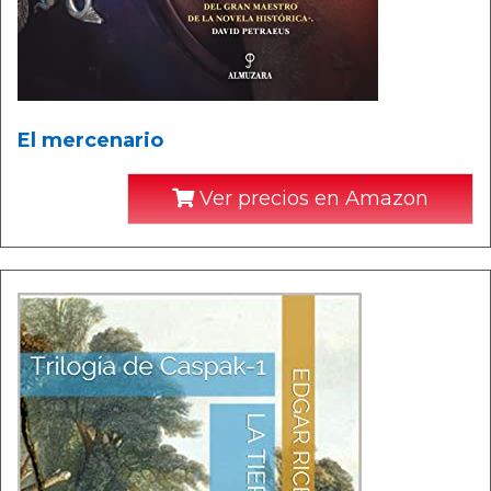
El mercenario
Ver precios en Amazon