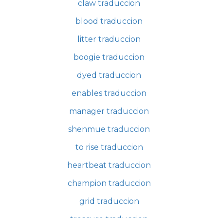
claw traduccion
blood traduccion
litter traduccion
boogie traduccion
dyed traduccion
enables traduccion
manager traduccion
shenmue traduccion
to rise traduccion
heartbeat traduccion
champion traduccion
grid traduccion