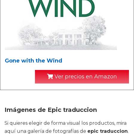
Gone with the Wind
Ver precios en Amazon
Imágenes de Epic traduccion
Si quieres elegir de forma visual los productos, mira
aquí una galería de fotografías de
epic traduccion
.