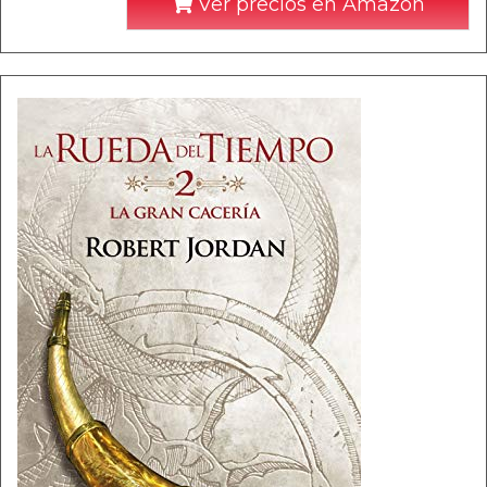
Ver precios en Amazon