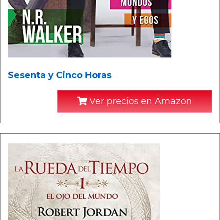
Sesenta y Cinco Horas
Ver precios en Amazon