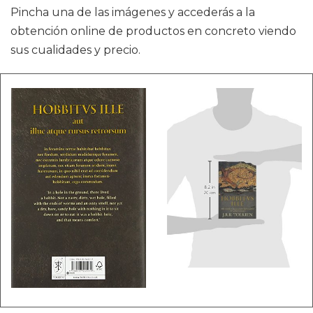
Pincha una de las imágenes y accederás a la
obtención online de productos en concreto viendo
sus cualidades y precio.