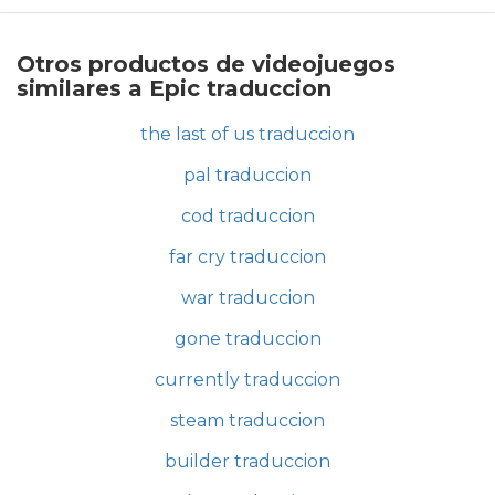
Otros productos de videojuegos
similares a Epic traduccion
the last of us traduccion
pal traduccion
cod traduccion
far cry traduccion
war traduccion
gone traduccion
currently traduccion
steam traduccion
builder traduccion