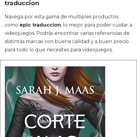
traduccion
Navega por esta gama de multiples productos
como
epic traduccion
, lo mejor para poder cuidar a
videojuegos. Podrás encontrar varias referencias de
distintas marcas con buena calidad y a buen precio
para todo lo que necesites para videojuegos.