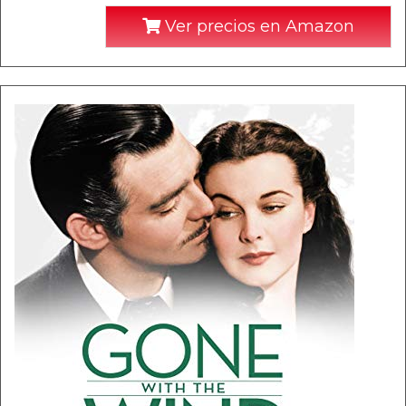
Ver precios en Amazon