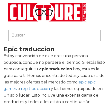
Epic traduccion
Estoy convencido de que eres una persona
ocupada, conque no perderé el tiempo. Si estás listo
para conseguir tu
epic traduccion
hoy, esta es la
guía para ti. Hemos encontrado todas y cada una de
las mejores ofertas del mercado como
epic epic
games
o
rep traduccion
y las hemos equiparado en
un solo lugar. Esto incluye una extensa gama de
productos y todos ellos están a continuación.