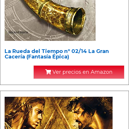
La Rueda del Tiempo nº 02/14 La Gran
Cacería (Fantasía Épica)
Ver precios en Amazon