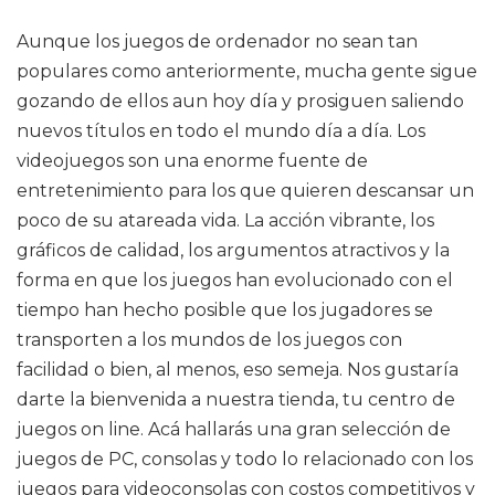
Aunque los juegos de ordenador no sean tan
populares como anteriormente, mucha gente sigue
gozando de ellos aun hoy día y prosiguen saliendo
nuevos títulos en todo el mundo día a día. Los
videojuegos son una enorme fuente de
entretenimiento para los que quieren descansar un
poco de su atareada vida. La acción vibrante, los
gráficos de calidad, los argumentos atractivos y la
forma en que los juegos han evolucionado con el
tiempo han hecho posible que los jugadores se
transporten a los mundos de los juegos con
facilidad o bien, al menos, eso semeja. Nos gustaría
darte la bienvenida a nuestra tienda, tu centro de
juegos on line. Acá hallarás una gran selección de
juegos de PC, consolas y todo lo relacionado con los
juegos para videoconsolas con costos competitivos y