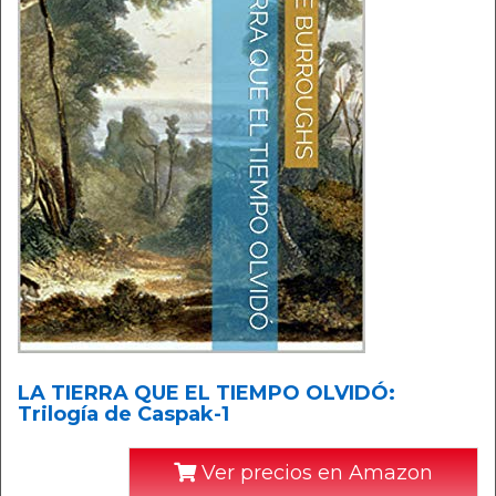
LA TIERRA QUE EL TIEMPO OLVIDÓ:
Trilogía de Caspak-1
Ver precios en Amazon