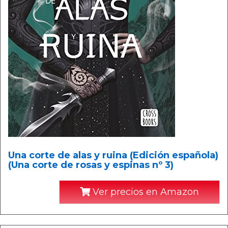
Una corte de alas y ruina (Edición española)
(Una corte de rosas y espinas nº 3)
Ver precios en Amazon