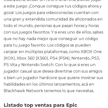
a este juego. ¡Conque consigue tus códigos ahora y
goza!. Los juegos para videoconsolas cuentan con
una gran y extendida comunidad de aficionados en
todo el mundo, personas que pasan horas y horas
con sus juegos favoritos. Y si eres uno de ellos, sabes
que no hay nada mejor que conseguir un código
para tu juego favorito. Los códigos se pueden
canjear en múltiples plataformas, como XBOX One
(XOX), Xbox 360 (X360), PS4 (PSN), Nintendo, PS3,
PS Vita y Nintendo Switch. Con lo que si eres un
jugador casual que desea divertirse con sus amigos
o bien un jugador hardcore que quiere mostrar sus
habilidades en los últimos lanzamientos, acá en
Blackhawk Network tenemos lo que necesitas.
Listado top ventas para Epic