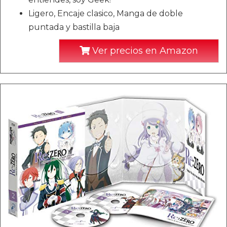
Ligero, Encaje clasico, Manga de doble
puntada y bastilla baja
Ver precios en Amazon