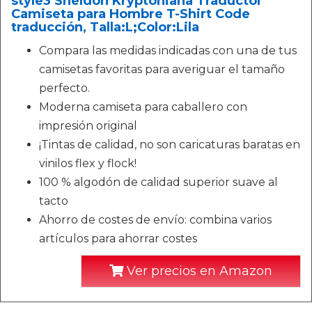
style3 Sheldon Kryptoniana Traductor
Camiseta para Hombre T-Shirt Code
traducción, Talla:L;Color:Lila
Compara las medidas indicadas con una de tus
camisetas favoritas para averiguar el tamaño
perfecto.
Moderna camiseta para caballero con
impresión original
¡Tintas de calidad, no son caricaturas baratas en
vinilos flex y flock!
100 % algodón de calidad superior suave al
tacto
Ahorro de costes de envío: combina varios
artículos para ahorrar costes
Ver precios en Amazon