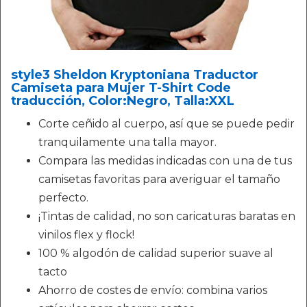
style3 Sheldon Kryptoniana Traductor
Camiseta para Mujer T-Shirt Code
traducción, Color:Negro, Talla:XXL
Corte ceñido al cuerpo, así que se puede pedir
tranquilamente una talla mayor.
Compara las medidas indicadas con una de tus
camisetas favoritas para averiguar el tamaño
perfecto.
¡Tintas de calidad, no son caricaturas baratas en
vinilos flex y flock!
100 % algodón de calidad superior suave al
tacto
Ahorro de costes de envío: combina varios