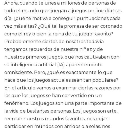
Ahora, cuando te unes a millones de personas de
todo el mundo que juegan a juegos on line día tras
día, ¿qué te motiva a conseguir puntuaciones cada
vez más altas? ¿Qué tal la promesa de ser coronado
como el rey o bien la reina de tu juego favorito?
Probablemente ciertos de nosotros todavía
tengamos recuerdos de nuestra niñez y de
nuestros primeros juegos, que nos cautivaban con
su inteligencia artificial (IA) aparentemente
omnisciente. Pero, ¿qué es exactamente lo que
hace que los juegos actuales sean tan populares?
En el artículo vamos a examinar ciertas razones por
las que los juegos se han convertido en un
fenómeno. Los juegos son una parte importante de
la vida de bastantes personas. Los juegos son arte,
recrean nuestros mundos favoritos, nos dejan
participar en mundos con amigos o a solas, nos