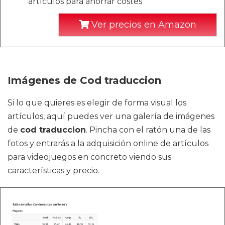
artículos para ahorrar costes
Ver precios en Amazon
Imágenes de Cod traduccion
Si lo que quieres es elegir de forma visual los
artículos, aquí puedes ver una galería de imágenes
de
cod traduccion
. Pincha con el ratón una de las
fotos y entrarás a la adquisición online de artículos
para videojuegos en concreto viendo sus
características y precio.