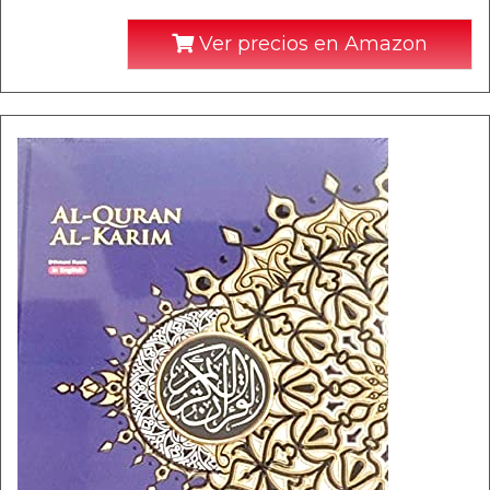
Ver precios en Amazon