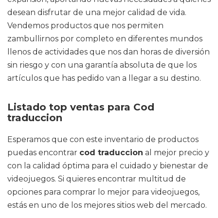
desean disfrutar de una mejor calidad de vida.
Vendemos productos que nos permiten
zambullirnos por completo en diferentes mundos
llenos de actividades que nos dan horas de diversión
sin riesgo y con una garantía absoluta de que los
artículos que has pedido van a llegar a su destino.
Listado top ventas para Cod
traduccion
Esperamos que con este inventario de productos
puedas encontrar
cod traduccion
al mejor precio y
con la calidad óptima para el cuidado y bienestar de
videojuegos. Si quieres encontrar multitud de
opciones para comprar lo mejor para videojuegos,
estás en uno de los mejores sitios web del mercado.