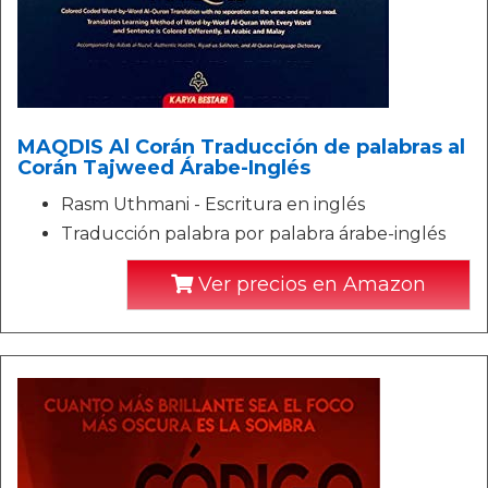
MAQDIS Al Corán Traducción de palabras al
Corán Tajweed Árabe-Inglés
Rasm Uthmani - Escritura en inglés
Traducción palabra por palabra árabe-inglés
Ver precios en Amazon