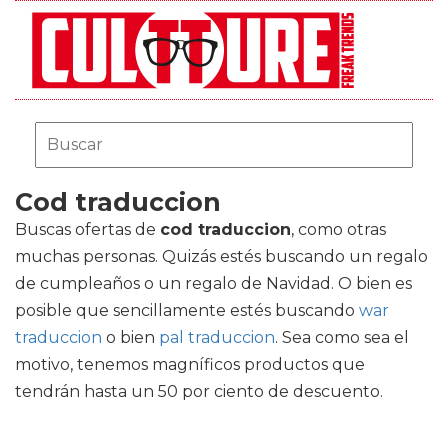
Cod traduccion
Buscas ofertas de
cod traduccion
, como otras
muchas personas. Quizás estés buscando un regalo
de cumpleaños o un regalo de Navidad. O bien es
posible que sencillamente estés buscando
war
traduccion
o bien
pal traduccion
. Sea como sea el
motivo, tenemos magníficos productos que
tendrán hasta un 50 por ciento de descuento.