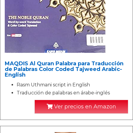
MAQDIS Al Quran Palabra para Traducción
de Palabras Color Coded Tajweed Arabic-
English
Rasm Uthmani script in English
Traducción de palabras en árabe-inglés
Ver precios en Amazon