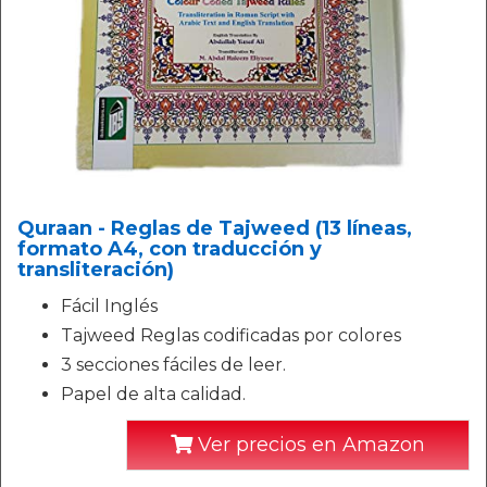
Quraan - Reglas de Tajweed (13 líneas,
formato A4, con traducción y
transliteración)
Fácil Inglés
Tajweed Reglas codificadas por colores
3 secciones fáciles de leer.
Papel de alta calidad.
Ver precios en Amazon