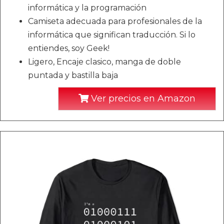
informática y la programación
Camiseta adecuada para profesionales de la
informática que significan traducción. Si lo
entiendes, soy Geek!
Ligero, Encaje clasico, manga de doble
puntada y bastilla baja
Ver precios en Amazon