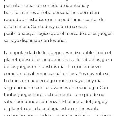
permiten crear un sentido de identidad y
transformarnos en otra persona, nos permiten
reproducir historias que no podríamos contar de
otra manera. Con todas y cada una estas
posibilidades, es lógico que el mercado de los juegos
se haya disparado con los años.
La popularidad de los juegos es indiscutible. Todo el
planeta, desde los pequeños hasta los abuelos, goza
de los juegos en nuestros días. Lo que empezó
como un pasatiempo casual en los años noventa se
ha transformado en algo mucho mayor hoy día,
singularmente con los avances en tecnología. Con
tantos juegos libres actualmente, uno puede no
saber por dónde comenzar. El planeta del juego y
el planeta de la tecnología están en incesante
expansión, aportando nuevas necesidades a quienes