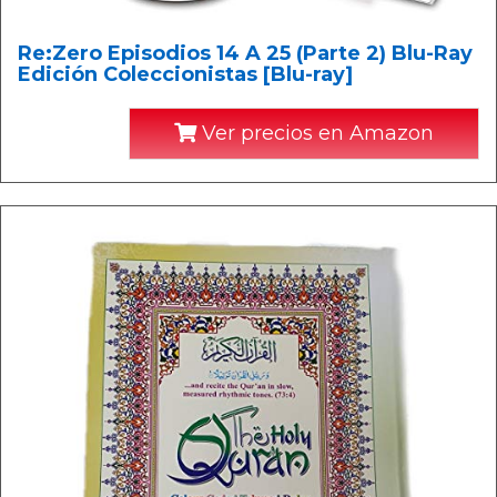
Re:Zero Episodios 14 A 25 (Parte 2) Blu-Ray
Edición Coleccionistas [Blu-ray]
Ver precios en Amazon