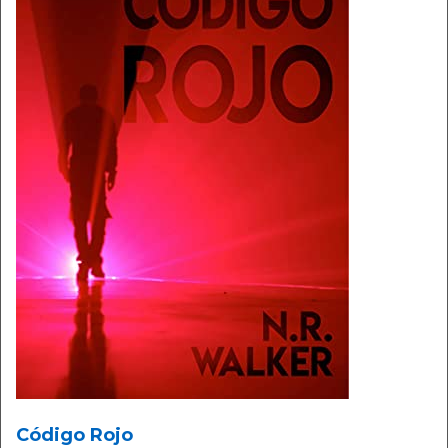
Código Rojo