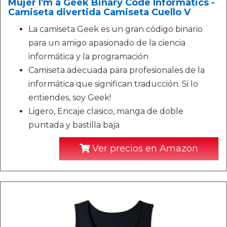
Mujer I'm a Geek Binary Code Informatics -
Camiseta divertida Camiseta Cuello V
La camiseta Geek es un gran código binario
para un amigo apasionado de la ciencia
informática y la programación
Camiseta adecuada para profesionales de la
informática que significan traducción. Si lo
entiendes, soy Geek!
Ligero, Encaje clasico, manga de doble
puntada y bastilla baja
Ver precios en Amazon