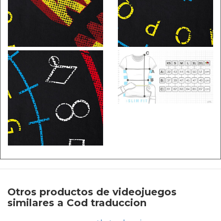
Otros productos de videojuegos
similares a Cod traduccion