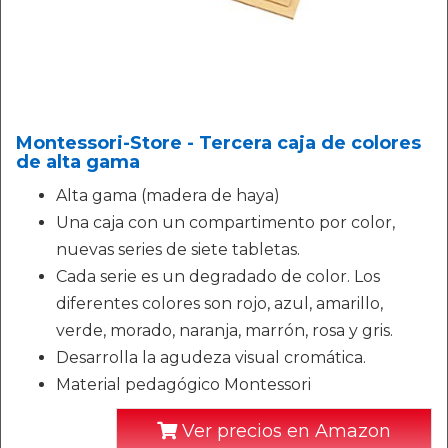
Montessori-Store - Tercera caja de colores
de alta gama
Alta gama (madera de haya)
Una caja con un compartimento por color,
nuevas series de siete tabletas.
Cada serie es un degradado de color. Los
diferentes colores son rojo, azul, amarillo,
verde, morado, naranja, marrón, rosa y gris.
Desarrolla la agudeza visual cromática.
Material pedagógico Montessori
Ver precios en Amazon