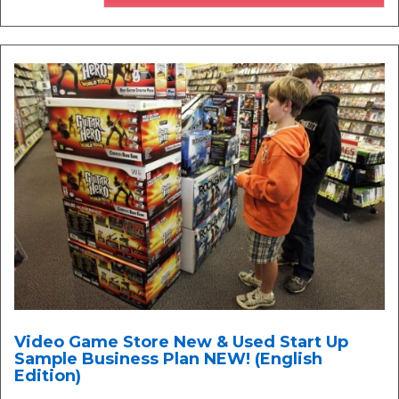
Video Game Store New & Used Start Up
Sample Business Plan NEW! (English
Edition)