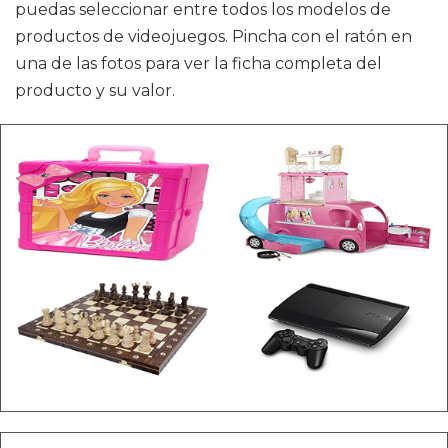
puedas seleccionar entre todos los modelos de
productos de videojuegos. Pincha con el ratón en
una de las fotos para ver la ficha completa del
producto y su valor.