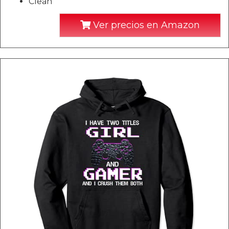
Clean
Ver precios en Amazon