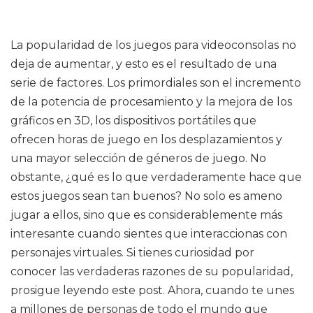
La popularidad de los juegos para videoconsolas no
deja de aumentar, y esto es el resultado de una
serie de factores. Los primordiales son el incremento
de la potencia de procesamiento y la mejora de los
gráficos en 3D, los dispositivos portátiles que
ofrecen horas de juego en los desplazamientos y
una mayor selección de géneros de juego. No
obstante, ¿qué es lo que verdaderamente hace que
estos juegos sean tan buenos? No solo es ameno
jugar a ellos, sino que es considerablemente más
interesante cuando sientes que interaccionas con
personajes virtuales. Si tienes curiosidad por
conocer las verdaderas razones de su popularidad,
prosigue leyendo este post. Ahora, cuando te unes
a millones de personas de todo el mundo que