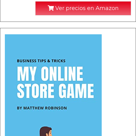
Ver precios en Amazon