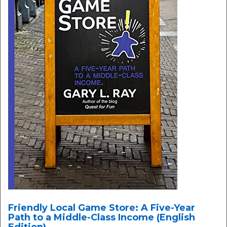
Friendly Local Game Store: A Five-Year
Path to a Middle-Class Income (English