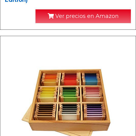
Edition)
Ver precios en Amazon