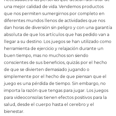
una mejor calidad de vida. Vendemos productos
que nos permiten sumergirnos por completo en
diferentes mundos llenos de actividades que nos
dan horas de diversión sin peligro y con una garantía
absoluta de que los artículos que has pedido van a
llegar a su destino. Los juegos se han utilizado como
herramienta de ejercicio y relajación durante un
buen tiempo, mas no muchos son siendo
conscientes de sus beneficios, quizás por el hecho
de que se divierten demasiado jugando o
simplemente por el hecho de que piensan que el
juego es una pérdida de tiempo. Sin embargo, no
importa la razón que tengas para jugar. Los juegos
para videoconsolas tienen efectos positivos para la
salud, desde el cuerpo hasta el cerebro y el
bienestar.