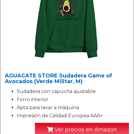
AGUACATE STORE Sudadera Game of
Avocados (Verde Militar, M)
Sudadera con capucha ajustable
Forro interior
Apta para lavar a máquina
Impresión de Calidad Europea AAA+
Ver precios en Amazon