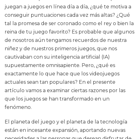
juegan a juegos en línea día a día, ¿qué te motiva a
conseguir puntuaciones cada vez más altas? ¿Qué
tal la promesa de ser coronado como el rey o bien la
reina de tu juego favorito? Es probable que algunos
de nosotros aún tengamos recuerdos de nuestra
niñez y de nuestros primeros juegos, que nos
cautivaban con su inteligencia artificial (IA)
supuestamente omnisapiente. Pero, ¿qué es
exactamente lo que hace que los videojuegos
actuales sean tan populares? En el presente
artículo vamos a examinar ciertas razones por las
que los juegos se han transformado en un
fenómeno.
El planeta del juego y el planeta de la tecnología
están en incesante expansión, aportando nuevas
necesidades a las personas que desean disfrutar de