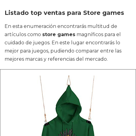
Listado top ventas para Store games
En esta enumeración encontrarás multitud de
artículos como
store games
magníficos para el
cuidado de juegos. En este lugar encontrarás lo
mejor para juegos, pudiendo comparar entre las
mejores marcas y referencias del mercado.