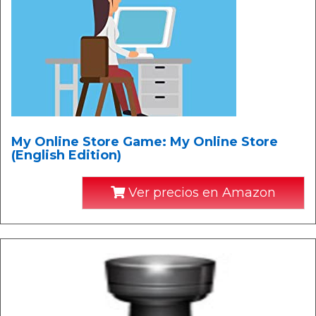
My Online Store Game: My Online Store
(English Edition)
Ver precios en Amazon