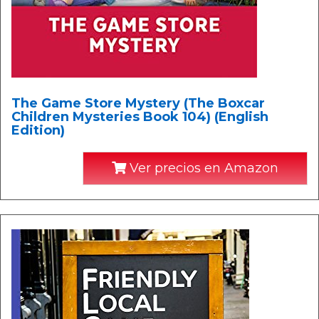
The Game Store Mystery (The Boxcar
Children Mysteries Book 104) (English
Edition)
Ver precios en Amazon