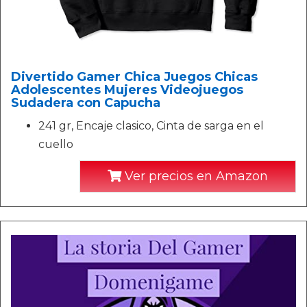
Divertido Gamer Chica Juegos Chicas
Adolescentes Mujeres Videojuegos
Sudadera con Capucha
241 gr, Encaje clasico, Cinta de sarga en el
cuello
Ver precios en Amazon