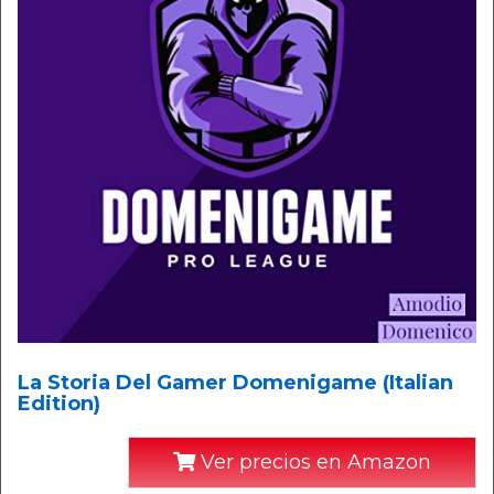
La Storia Del Gamer Domenigame (Italian
Edition)
Ver precios en Amazon