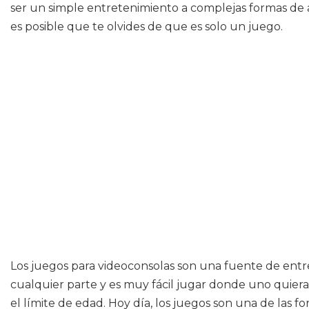
ser un simple entretenimiento a complejas formas de a
es posible que te olvides de que es solo un juego.
Los juegos para videoconsolas son una fuente de entre
cualquier parte y es muy fácil jugar donde uno quiera
el límite de edad. Hoy día, los juegos son una de las