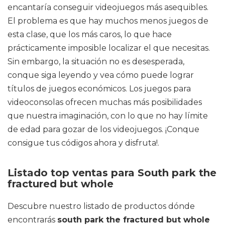
encantaría conseguir videojuegos más asequibles.
El problema es que hay muchos menos juegos de
esta clase, que los más caros, lo que hace
prácticamente imposible localizar el que necesitas.
Sin embargo, la situación no es desesperada,
conque siga leyendo y vea cómo puede lograr
títulos de juegos económicos. Los juegos para
videoconsolas ofrecen muchas más posibilidades
que nuestra imaginación, con lo que no hay límite
de edad para gozar de los videojuegos. ¡Conque
consigue tus códigos ahora y disfruta!.
Listado top ventas para South park the
fractured but whole
Descubre nuestro listado de productos dónde
encontrarás
south park the fractured but whole