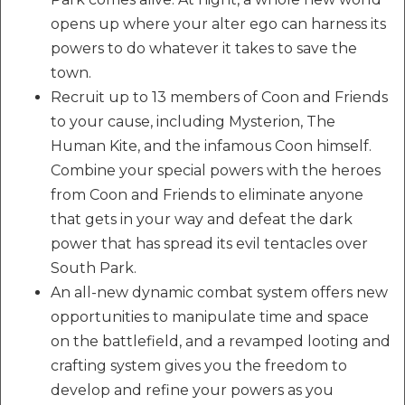
opens up where your alter ego can harness its
powers to do whatever it takes to save the
town.
Recruit up to 13 members of Coon and Friends
to your cause, including Mysterion, The
Human Kite, and the infamous Coon himself.
Combine your special powers with the heroes
from Coon and Friends to eliminate anyone
that gets in your way and defeat the dark
power that has spread its evil tentacles over
South Park.
An all-new dynamic combat system offers new
opportunities to manipulate time and space
on the battlefield, and a revamped looting and
crafting system gives you the freedom to
develop and refine your powers as you