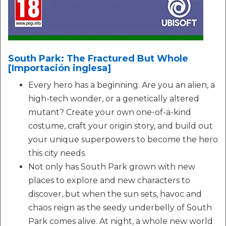
South Park: The Fractured But Whole
[Importación inglesa]
Every hero has a beginning. Are you an alien, a
high-tech wonder, or a genetically altered
mutant? Create your own one-of-a-kind
costume, craft your origin story, and build out
your unique superpowers to become the hero
this city needs.
Not only has South Park grown with new
places to explore and new characters to
discover, but when the sun sets, havoc and
chaos reign as the seedy underbelly of South
Park comes alive. At night, a whole new world