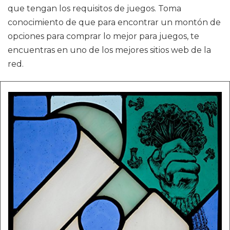
que tengan los requisitos de juegos. Toma
conocimiento de que para encontrar un montón de
opciones para comprar lo mejor para juegos, te
encuentras en uno de los mejores sitios web de la
red.