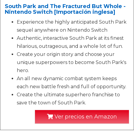
South Park and The Fractured But Whole -
Nintendo Switch [Importación inglesa]
Experience the highly anticipated South Park
sequel anywhere on Nintendo Switch
Authentic, interactive South Park at its finest
hilarious, outrageous, and a whole lot of fun.
Create your origin story and choose your
unique superpowers to become South Park's
hero.
An all new dynamic combat system keeps
each new battle fresh and full of opportunity.
Create the ultimate superhero franchise to
save the town of South Park.
Ver precios en Amazon