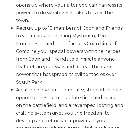
opens up where your alter ego can harness its
powers to do whatever it takes to save the
town.
Recruit up to 13 members of Coon and Friends
to your cause, including Mysterion, The
Human Kite, and the infamous Coon himself.
Combine your special powers with the heroes
from Coon and Friends to eliminate anyone
that gets in your way and defeat the dark
power that has spread its evil tentacles over
South Park.
An all-new dynamic combat system offers new
opportunities to manipulate time and space
on the battlefield, and a revamped looting and
crafting system gives you the freedom to
develop and refine your powers as you