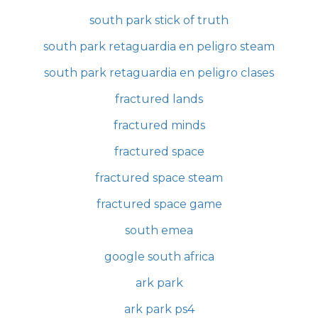
south park stick of truth
south park retaguardia en peligro steam
south park retaguardia en peligro clases
fractured lands
fractured minds
fractured space
fractured space steam
fractured space game
south emea
google south africa
ark park
ark park ps4