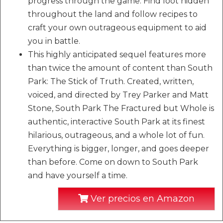
progress through the game. Find loot hidden
throughout the land and follow recipes to
craft your own outrageous equipment to aid
you in battle.
This highly anticipated sequel features more
than twice the amount of content than South
Park: The Stick of Truth. Created, written,
voiced, and directed by Trey Parker and Matt
Stone, South Park The Fractured but Whole is
authentic, interactive South Park at its finest
hilarious, outrageous, and a whole lot of fun.
Everything is bigger, longer, and goes deeper
than before. Come on down to South Park
and have yourself a time.
Ver precios en Amazon