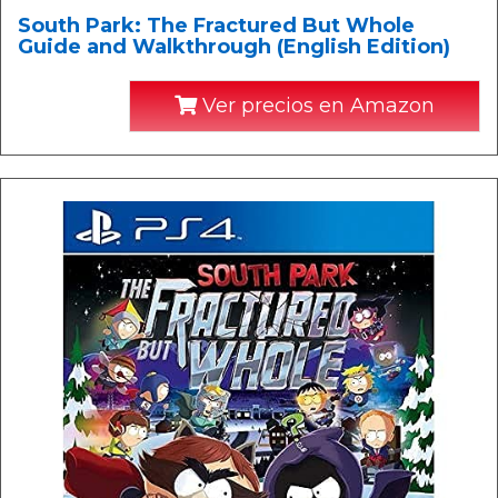
South Park: The Fractured But Whole
Guide and Walkthrough (English Edition)
Ver precios en Amazon