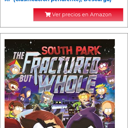
Ver precios en Amazon