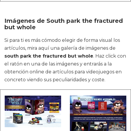
Imágenes de South park the fractured
but whole
Si para ti es más cómodo elegir de forma visual los
artículos, mira aquí una galería de imágenes de
south park the fractured but whole
. Haz click con
el ratón en una de las imágenes y entrarás a la
obtención online de artículos para videojuegos en
concreto viendo sus peculiaridades y coste.