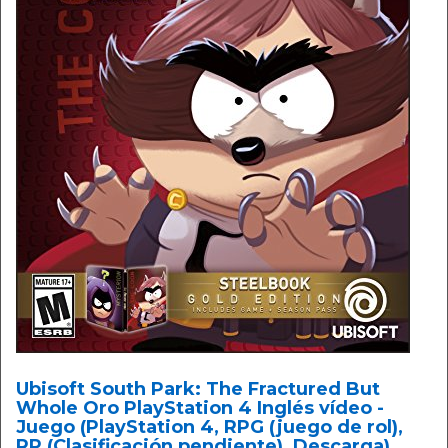
Ubisoft South Park: The Fractured But
Whole Oro PlayStation 4 Inglés vídeo -
Juego (PlayStation 4, RPG (juego de rol),
RP (Clasificación pendiente), Descarga)