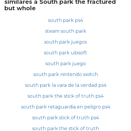
similares a South park the fractured
but whole
south park ps4
steam south park
south park juegos
south park ubisoft
south park juego
south park nintendo switch
south park la vara de la verdad ps4
south park the stick of truth ps4
south park retaguardia en peligro ps4
south park stick of truth ps4
south park the stick of truth