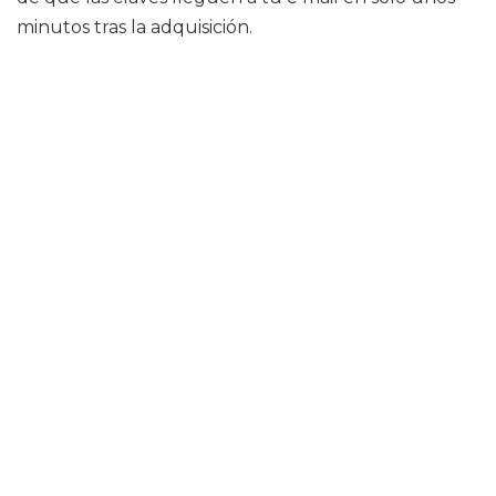
minutos tras la adquisición.