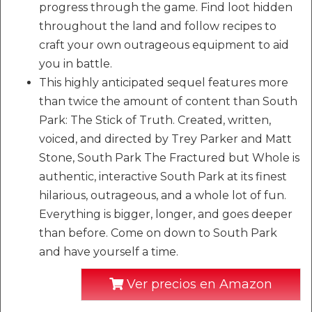
progress through the game. Find loot hidden
throughout the land and follow recipes to
craft your own outrageous equipment to aid
you in battle.
This highly anticipated sequel features more
than twice the amount of content than South
Park: The Stick of Truth. Created, written,
voiced, and directed by Trey Parker and Matt
Stone, South Park The Fractured but Whole is
authentic, interactive South Park at its finest
hilarious, outrageous, and a whole lot of fun.
Everything is bigger, longer, and goes deeper
than before. Come on down to South Park
and have yourself a time.
Ver precios en Amazon