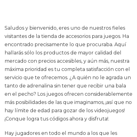
Saludos y bienvenido, eres uno de nuestros fieles
visitantes de la tienda de accesorios para juegos. Ha
encontrado precisamente lo que procuraba. Aquí
hallarás sólo los productos de mayor calidad del
mercado con precios accesibles, y aún más, nuestra
máxima prioridad es tu completa satisfacción con el
servicio que te ofrecemos. ¿A quién no le agrada un
tanto de adrenalina sin tener que recibir una bala
en el pecho? Los juegos ofrecen considerablemente
más posibilidades de las que imaginamos, ¡así que no
hay límite de edad para gozar de los videojuegos!
¡Conque logra tus códigos ahora y disfruta!.
Hay jugadores en todo el mundo a los que les