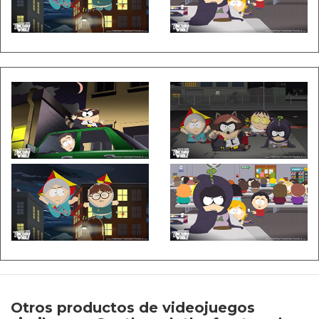
Otros productos de videojuegos