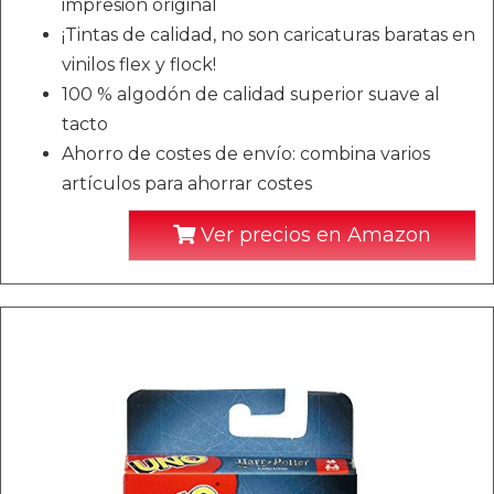
impresión original
¡Tintas de calidad, no son caricaturas baratas en
vinilos flex y flock!
100 % algodón de calidad superior suave al
tacto
Ahorro de costes de envío: combina varios
artículos para ahorrar costes
Ver precios en Amazon