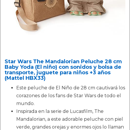
Star Wars The Mandalorian Peluche 28 cm
Baby Yoda (El niño) con sonidos y bolsa de
transporte, juguete para niños +3 años
(Mattel HBX33)
Este peluche de El Niño de 28 cm cautivará los
corazones de los fans de Star Wars de todo el
mundo.
Inspirada en la serie de Lucasfilm, The
Mandalorian, a este adorable peluche con piel
verde, grandes orejas y enormes ojos lo llaman