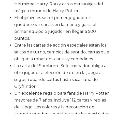
Hermione, Harry, Ron y otros personajes del
mágico mundo de Harry Potter.
El objetivo es ser el primer jugador en
quedarse sin cartas en la mano y gana el
primer equipo o jugador en llegar a 500
puntos.
Entre las cartas de acción especiales están los
saltos de turno, cambios de sentido, cartas que
obligan a robar dos cartas y comodines.
La carta del Sombrero Seleccionador obliga a
otro jugador a elección de quien la juega a
seguir robando cartas hasta sacar una de
Gryffindor.
Un excelente regalo para fans de Harry Potter
mayores de 7 años. Incluye 112 cartas y reglas
de juego. Los colores y la decoración del
juguete pueden ser distintos de los mostrados.