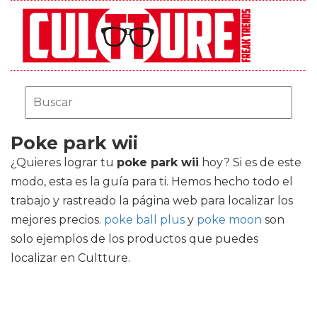
Poke park wii
¿Quieres lograr tu
poke park wii
hoy? Si es de este
modo, esta es la guía para ti. Hemos hecho todo el
trabajo y rastreado la página web para localizar los
mejores precios.
poke ball plus
y
poke moon
son
solo ejemplos de los productos que puedes
localizar en Cultture.