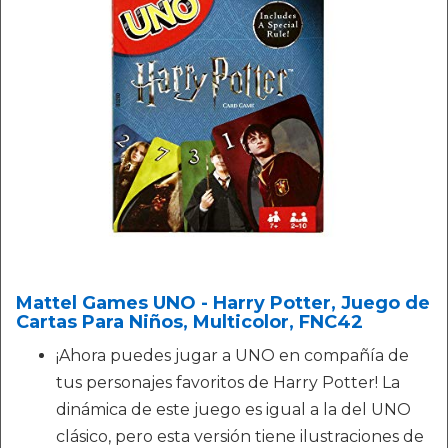
Mattel Games UNO - Harry Potter, Juego de
Cartas Para Niños, Multicolor, FNC42
¡Ahora puedes jugar a UNO en compañía de
tus personajes favoritos de Harry Potter! La
dinámica de este juego es igual a la del UNO
clásico, pero esta versión tiene ilustraciones de