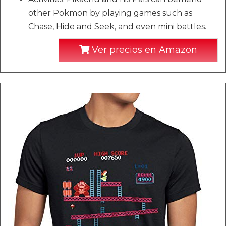
other Pokmon by playing games such as
Chase, Hide and Seek, and even mini battles.
Ver precios en Amazon