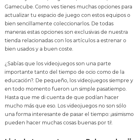
Gamecube. Como ves tienes muchas opciones para
actualizar tu espacio de juego con estos equipos o
bien sencillamente coleccionarlos. De todas
maneras estas opciones son exclusivas de nuestra
tienda relacionadas con los artículos a estrenar o
bien usados y a buen coste.
¿Sabías que los videojuegos son una parte
importante tanto del tiempo de ocio como de la
educación?. De pequeño, los videojuegos siempre y
en todo momento fueron un simple pasatiempo.
Hasta que me di cuenta de que podían hacer
mucho más que eso. Los videojuegos no son sólo
una forma interesante de pasar el tiempo: ¡asimismo
pueden hacer muchas cosas buenas por ti!.