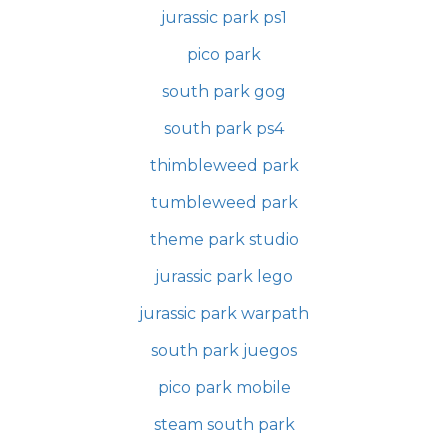
jurassic park ps1
pico park
south park gog
south park ps4
thimbleweed park
tumbleweed park
theme park studio
jurassic park lego
jurassic park warpath
south park juegos
pico park mobile
steam south park