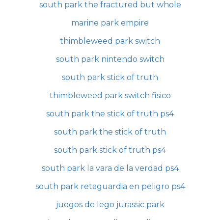
south park the fractured but whole
marine park empire
thimbleweed park switch
south park nintendo switch
south park stick of truth
thimbleweed park switch fisico
south park the stick of truth ps4
south park the stick of truth
south park stick of truth ps4
south park la vara de la verdad ps4
south park retaguardia en peligro ps4
juegos de lego jurassic park