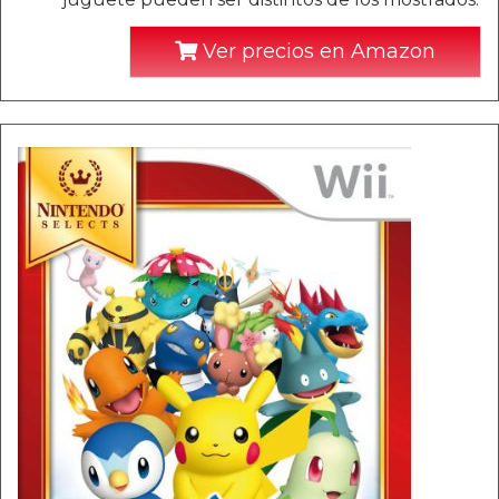
Ver precios en Amazon