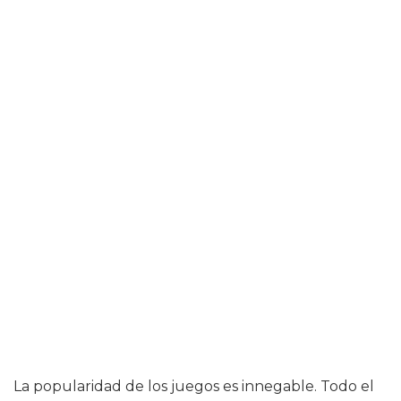
La popularidad de los juegos es innegable. Todo el