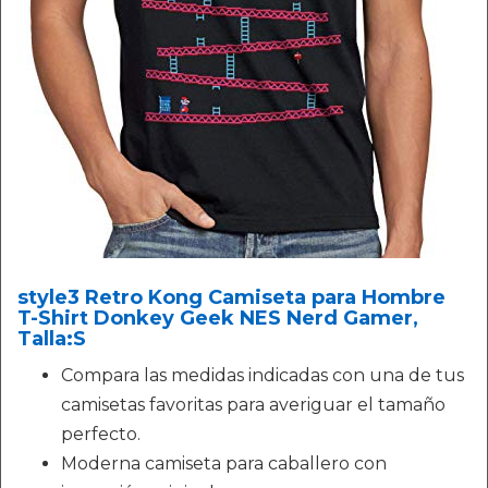
style3 Retro Kong Camiseta para Hombre
T-Shirt Donkey Geek NES Nerd Gamer,
Talla:S
Compara las medidas indicadas con una de tus
camisetas favoritas para averiguar el tamaño
perfecto.
Moderna camiseta para caballero con