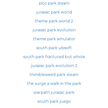
pico park steam
jurassic park world
theme park world 2
jurassic park evolution
theme park simulator
south park ubisoft
south park fractured but whole
jurassic park evolution 2
thimbleweed park steam
the surge a walk in the park
warpath jurassic park
south park juego