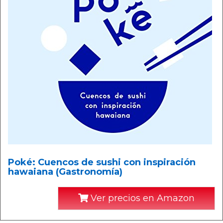
Poké: Cuencos de sushi con inspiración
hawaiana (Gastronomía)
Ver precios en Amazon