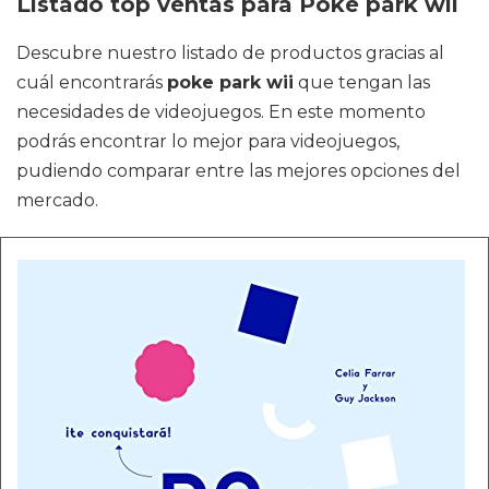
Listado top ventas para Poke park wii
Descubre nuestro listado de productos gracias al
cuál encontrarás
poke park wii
que tengan las
necesidades de videojuegos. En este momento
podrás encontrar lo mejor para videojuegos,
pudiendo comparar entre las mejores opciones del
mercado.