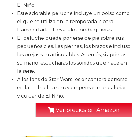
El Niño.
Este adorable peluche incluye un bolso como
el que se utiliza en la temporada 2 para
transportarlo. ¡Llévatelo donde quieras!
El peluche puede ponerse de pie sobre sus
pequeños pies. Las piernas, los brazos e incluso
las orejas son articulables. Además, si aprietas
su mano, escucharás los sonidos que hace en
la serie.
A los fans de Star Wars les encantará ponerse
en la piel del cazarrecompensas mandaloriano
y cuidar de El Niño.
Ver precios en Amazon