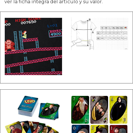
ver la ficha íntegra del artículo y su valor.