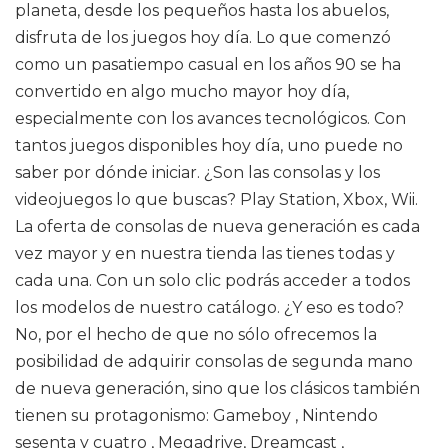
planeta, desde los pequeños hasta los abuelos,
disfruta de los juegos hoy día. Lo que comenzó
como un pasatiempo casual en los años 90 se ha
convertido en algo mucho mayor hoy día,
especialmente con los avances tecnológicos. Con
tantos juegos disponibles hoy día, uno puede no
saber por dónde iniciar. ¿Son las consolas y los
videojuegos lo que buscas? Play Station, Xbox, Wii.
La oferta de consolas de nueva generación es cada
vez mayor y en nuestra tienda las tienes todas y
cada una. Con un solo clic podrás acceder a todos
los modelos de nuestro catálogo. ¿Y eso es todo?
No, por el hecho de que no sólo ofrecemos la
posibilidad de adquirir consolas de segunda mano
de nueva generación, sino que los clásicos también
tienen su protagonismo: Gameboy , Nintendo
sesenta y cuatro , Megadrive, Dreamcast ,