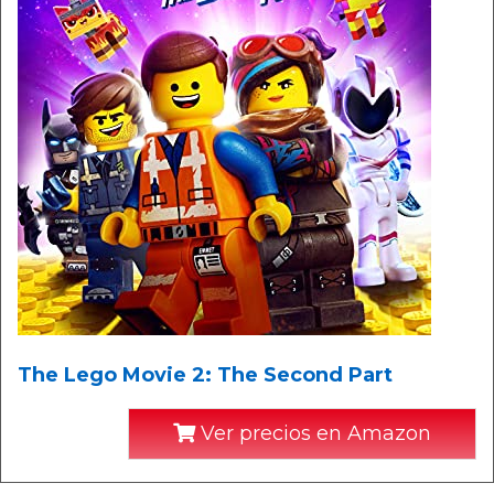
The Lego Movie 2: The Second Part
Ver precios en Amazon