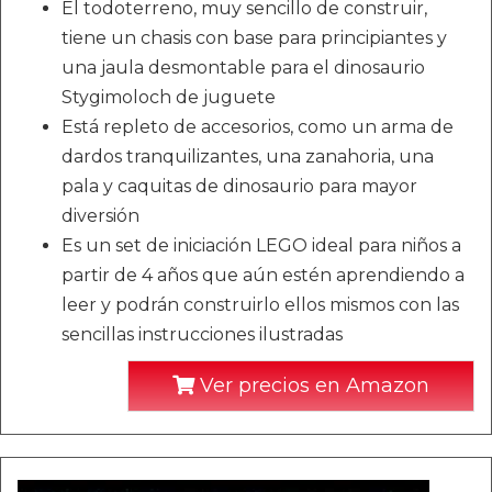
El todoterreno, muy sencillo de construir,
tiene un chasis con base para principiantes y
una jaula desmontable para el dinosaurio
Stygimoloch de juguete
Está repleto de accesorios, como un arma de
dardos tranquilizantes, una zanahoria, una
pala y caquitas de dinosaurio para mayor
diversión
Es un set de iniciación LEGO ideal para niños a
partir de 4 años que aún estén aprendiendo a
leer y podrán construirlo ellos mismos con las
sencillas instrucciones ilustradas
Ver precios en Amazon