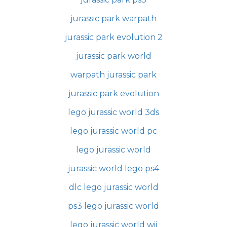
jurassic park warpath
jurassic park evolution 2
jurassic park world
warpath jurassic park
jurassic park evolution
lego jurassic world 3ds
lego jurassic world pc
lego jurassic world
jurassic world lego ps4
dlc lego jurassic world
ps3 lego jurassic world
lego jurassic world wii