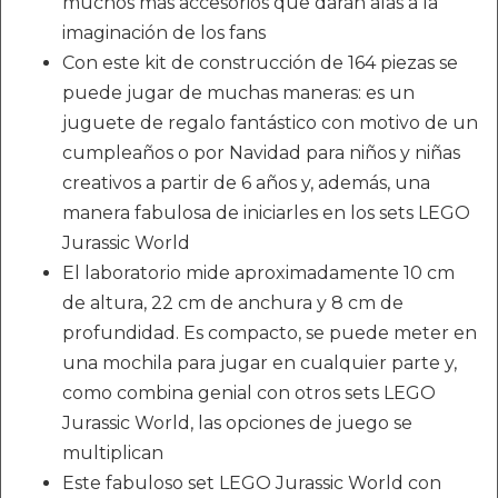
muchos más accesorios que darán alas a la
imaginación de los fans
Con este kit de construcción de 164 piezas se
puede jugar de muchas maneras: es un
juguete de regalo fantástico con motivo de un
cumpleaños o por Navidad para niños y niñas
creativos a partir de 6 años y, además, una
manera fabulosa de iniciarles en los sets LEGO
Jurassic World
El laboratorio mide aproximadamente 10 cm
de altura, 22 cm de anchura y 8 cm de
profundidad. Es compacto, se puede meter en
una mochila para jugar en cualquier parte y,
como combina genial con otros sets LEGO
Jurassic World, las opciones de juego se
multiplican
Este fabuloso set LEGO Jurassic World con