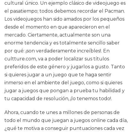
cultural único. Un ejemplo clásico de videojuego es
el pasatiempo; todos debemos recordar el Pacman.
Los videojuegos han sido amados por los pequeños
desde el momento en que aparecieron en el
mercado. Ciertamente, actualmente son una
enorme tendencia y es totalmente sencillo saber
por qué: ¡son verdaderamente increíbles!. En
cultture.com, va a poder localizar sus títulos
preferidos de este género y jugarlos a gusto. Tanto
si quieres jugar a un juego que te haga sentir
inmerso en el ambiente del juego, como si quieres
jugar a juegos que pongan a prueba tu habilidad y
tu capacidad de resolución, ¡lo tenemos todo!.
Ahora, cuando te unes a millones de personas de
todo el mundo que juegan a juegos online cada día,
¿qué te motiva a conseguir puntuaciones cada vez