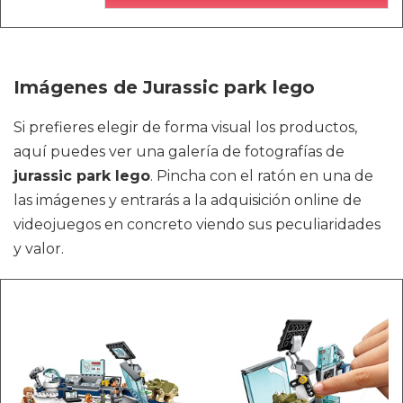
Imágenes de Jurassic park lego
Si prefieres elegir de forma visual los productos,
aquí puedes ver una galería de fotografías de
jurassic park lego
. Pincha con el ratón en una de
las imágenes y entrarás a la adquisición online de
videojuegos en concreto viendo sus peculiaridades
y valor.