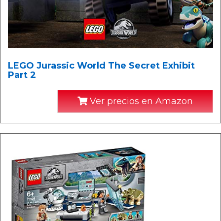
LEGO Jurassic World The Secret Exhibit
Part 2
Ver precios en Amazon