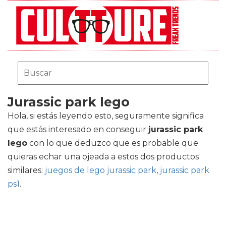
Jurassic park lego
Hola, si estás leyendo esto, seguramente significa
que estás interesado en conseguir
jurassic park
lego
con lo que deduzco que es probable que
quieras echar una ojeada a estos dos productos
similares:
juegos de lego jurassic park
,
jurassic park
ps1
.