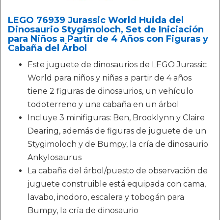
LEGO 76939 Jurassic World Huida del
Dinosaurio Stygimoloch, Set de Iniciación
para Niños a Partir de 4 Años con Figuras y
Cabaña del Árbol
Este juguete de dinosaurios de LEGO Jurassic
World para niños y niñas a partir de 4 años
tiene 2 figuras de dinosaurios, un vehículo
todoterreno y una cabaña en un árbol
Incluye 3 minifiguras: Ben, Brooklynn y Claire
Dearing, además de figuras de juguete de un
Stygimoloch y de Bumpy, la cría de dinosaurio
Ankylosaurus
La cabaña del árbol/puesto de observación de
juguete construible está equipada con cama,
lavabo, inodoro, escalera y tobogán para
Bumpy, la cría de dinosaurio