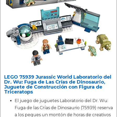
LEGO 75939 Jurassic World Laboratorio del
Dr. Wu: Fuga de Las Crías de Dinosaurio,
Juguete de Construcción con Figura de
Triceratops
El juego de juguetes Laboratorio del Dr. Wu:
Fuga de las Crías de Dinosaurio (75939) reserva
a los peques un montón de horas de creativos