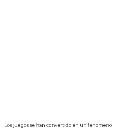
Los juegos se han convertido en un fenómeno