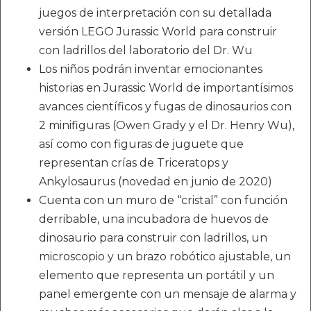
juegos de interpretación con su detallada
versión LEGO Jurassic World para construir
con ladrillos del laboratorio del Dr. Wu
Los niños podrán inventar emocionantes
historias en Jurassic World de importantísimos
avances científicos y fugas de dinosaurios con
2 minifiguras (Owen Grady y el Dr. Henry Wu),
así como con figuras de juguete que
representan crías de Triceratops y
Ankylosaurus (novedad en junio de 2020)
Cuenta con un muro de “cristal” con función
derribable, una incubadora de huevos de
dinosaurio para construir con ladrillos, un
microscopio y un brazo robótico ajustable, un
elemento que representa un portátil y un
panel emergente con un mensaje de alarma y