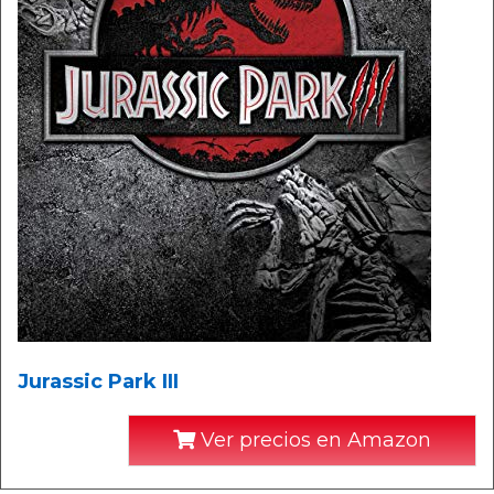
Jurassic Park III
Ver precios en Amazon