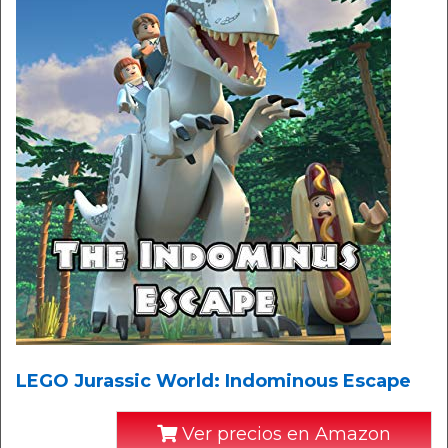
LEGO Jurassic World: Indominous Escape
Ver precios en Amazon