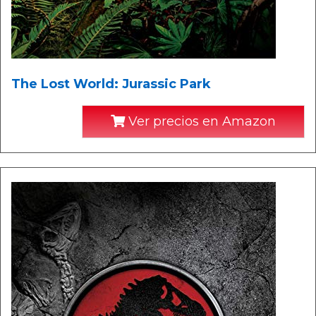
The Lost World: Jurassic Park
Ver precios en Amazon