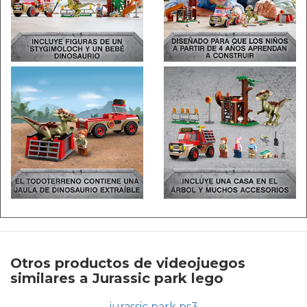
Otros productos de videojuegos
similares a Jurassic park lego
jurassic park ps3