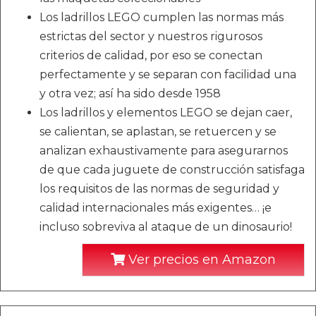
Los ladrillos LEGO cumplen las normas más
estrictas del sector y nuestros rigurosos
criterios de calidad, por eso se conectan
perfectamente y se separan con facilidad una
y otra vez; así ha sido desde 1958
Los ladrillos y elementos LEGO se dejan caer,
se calientan, se aplastan, se retuercen y se
analizan exhaustivamente para asegurarnos
de que cada juguete de construcción satisfaga
los requisitos de las normas de seguridad y
calidad internacionales más exigentes… ¡e
incluso sobreviva al ataque de un dinosaurio!
Ver precios en Amazon