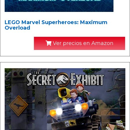
LEGO Marvel Superheroes: Maximum
Overload
Ver precios en Amazon