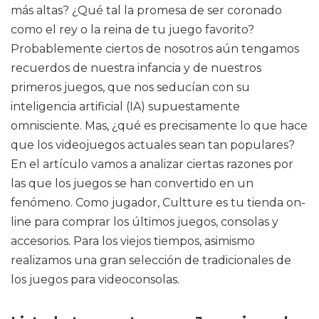
más altas? ¿Qué tal la promesa de ser coronado
como el rey o la reina de tu juego favorito?
Probablemente ciertos de nosotros aún tengamos
recuerdos de nuestra infancia y de nuestros
primeros juegos, que nos seducían con su
inteligencia artificial (IA) supuestamente
omnisciente. Mas, ¿qué es precisamente lo que hace
que los videojuegos actuales sean tan populares?
En el artículo vamos a analizar ciertas razones por
las que los juegos se han convertido en un
fenómeno. Como jugador, Cultture es tu tienda on-
line para comprar los últimos juegos, consolas y
accesorios. Para los viejos tiempos, asimismo
realizamos una gran selección de tradicionales de
los juegos para videoconsolas.