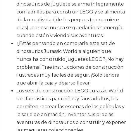
dinosaurios de juguete se arma íntegramente
con ladrillos para construir LEGO y se alimenta
de la creatividad de los peques (no requiere
pilas), ¡por eso nunca se quedarán sin energía
cuando estén viviendo sus aventuras!
¿Estás pensando en comprarle este set de
dinosaurios Jurassic World a alguien que
nunca ha construido juguetes LEGO? ¡No hay
problema! Trae instrucciones de construcción
ilustradas muy fáciles de seguir. ¡Solo tendrá
que abrir la caja y dejarse llevar!
Los sets de construcción LEGO Jurassic World
son fantásticos para niños y fans adultos; les
permiten recrear las escenas de las películas y
la serie de animación, inventar sus propias
aventuras de dinosaurios o construir y exponer
las maquetas coleccionables