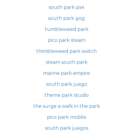
south park ps4
south park gog
tumbleweed park
pico park steam
thimbleweed park switch
steam south park
marine park empire
south park juego
theme park studio
the surge a walk in the park
pico park mobile
south park juegos