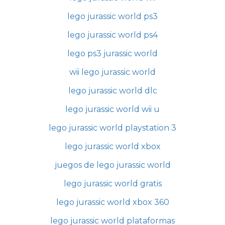
lego jurassic world ps3
lego jurassic world ps4
lego ps3 jurassic world
wii lego jurassic world
lego jurassic world dlc
lego jurassic world wii u
lego jurassic world playstation 3
lego jurassic world xbox
juegos de lego jurassic world
lego jurassic world gratis
lego jurassic world xbox 360
lego jurassic world plataformas