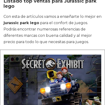
Listado top ventas para Jurassic park
lego
Con esta de artículos vamos a enseñarte lo mejor en
jurassic park lego
para el confort de juegos.
Podrás encontrar numerosas referencias de
diferentes marcas con buena calidad y al mejor
precio para todo lo que necesitas para juegos.