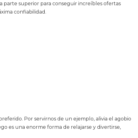
a parte superior para conseguir increíbles ofertas
xima confiabilidad.
eferido. Por servirnos de un ejemplo, alivia el agobio
go es una enorme forma de relajarse y divertirse,