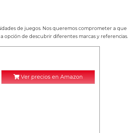
esidades de juegos. Nos queremos comprometer a que
la opción de descubrir diferentes marcas y referencias.
Ver precios en Amazon