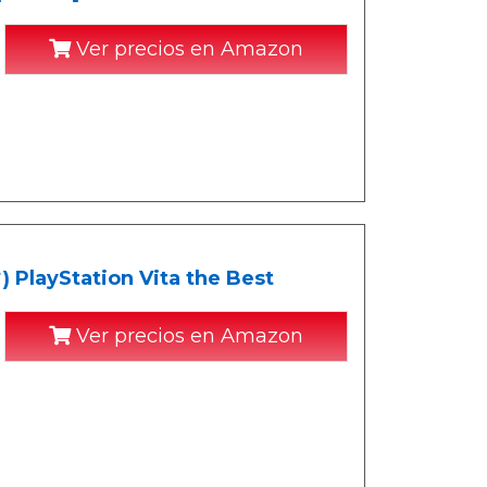
Ver precios en Amazon
yStation Vita the Best
Ver precios en Amazon