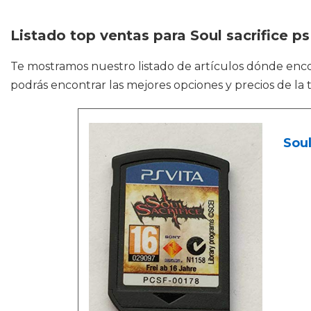
Listado top ventas para Soul sacrifice ps
Te mostramos nuestro listado de artículos dónde enc
podrás encontrar las mejores opciones y precios de la 
Soul