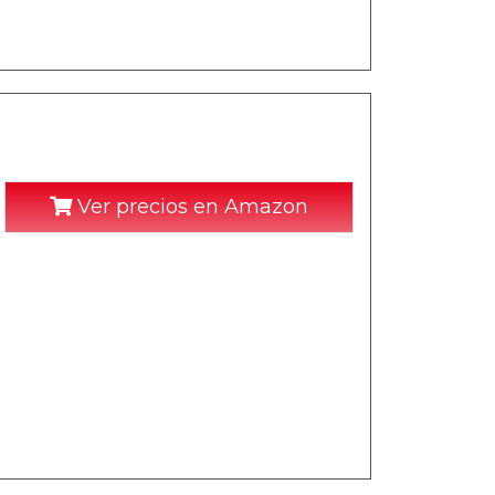
Ver precios en Amazon