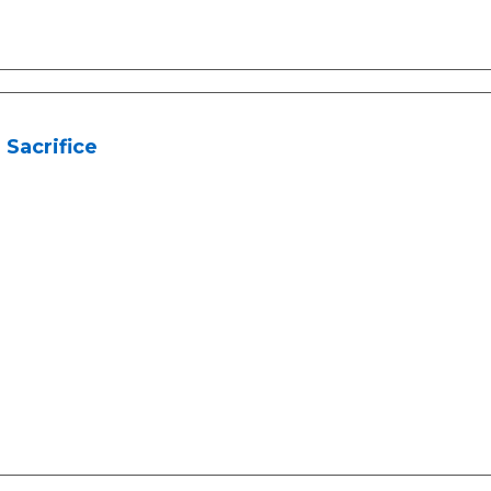
 Sacrifice