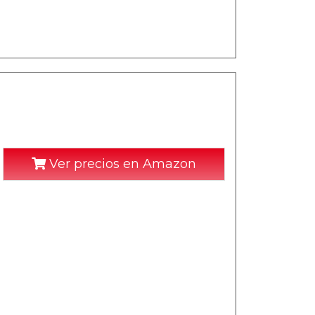
Ver precios en Amazon