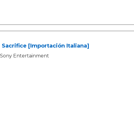
 Sacrifice [Importación Italiana]
Sony Entertainment