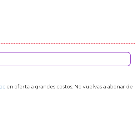
 pc
en oferta a grandes costos. No vuelvas a abonar de