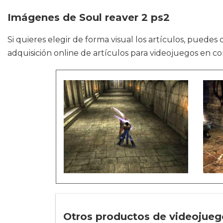
Imágenes de Soul reaver 2 ps2
Si quieres elegir de forma visual los artículos, puede
adquisición online de artículos para videojuegos en co
Otros productos de videojuego