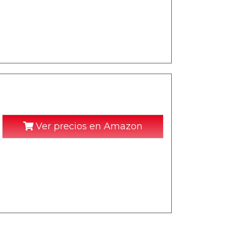
Ver precios en Amazon