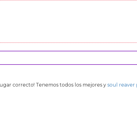
 lugar correcto! Tenemos todos los mejores
y
soul reaver