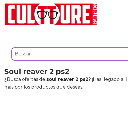
Soul reaver 2 ps2
¿Busca ofertas de
soul reaver 2 ps2
? ¡Has llegado al
más por los productos que deseas.