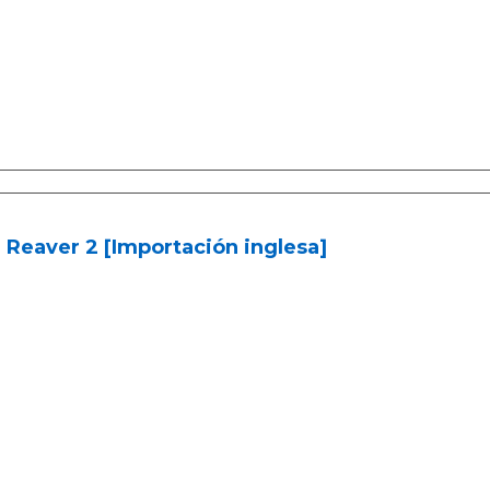
 Reaver 2 [Importación inglesa]