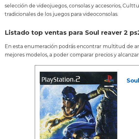
selección de videojuegos, consolas y accesorios, Cult
tradicionales de los juegos para videoconsolas.
Listado top ventas para Soul reaver 2 ps
En esta enumeración podrás encontrar multitud de a
mejores modelos, a poder comparar precios y alcanzar
Soul