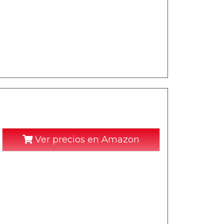
Ver precios en Amazon