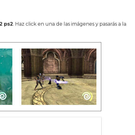
2 ps2
. Haz click en una de las imágenes y pasarás a la