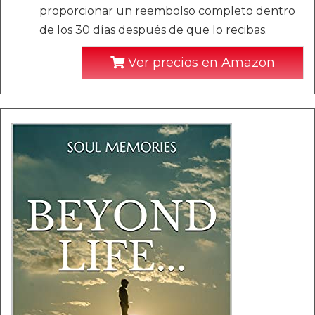
proporcionar un reembolso completo dentro
de los 30 días después de que lo recibas.
Ver precios en Amazon