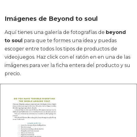
Imágenes de Beyond to soul
Aquí tienes una galería de fotografías de
beyond
to soul
para que te formes una idea y puedas
escoger entre todos los tipos de productos de
videojuegos. Haz click con el ratón en en una de las
imágenes para ver la ficha entera del producto y su
precio.