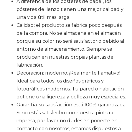
A diferencia de los pósteres de papel, los
pósteres de lienzo tienen una mejor calidad y
una vida útil más larga.
Calidad: el producto se fabrica poco después
de la compra. No se almacena en el almacén
porque su color no será satisfactorio debido al
entorno de almacenamiento. Siempre se
producen en nuestras propias plantas de
fabricación.
Decoración: moderno. ¡Realmente llamativo!
Ideal para todos los diseños gráficos y
fotográficos modernos. Tu pared o habitación
obtiene una ligereza y belleza muy especiales.
Garantía: su satisfacción está 100% garantizada.
Si no estás satisfecho con nuestra pintura
impresa, por favor no dudes en ponerte en
contacto con nosotros, estamos dispuestos a