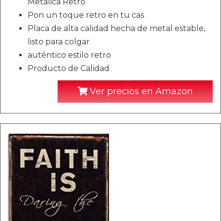
Metálica Retro
Pon un toque retro en tu cas
Placa de alta calidad hecha de metal estable,
listo para colgar
auténtico estilo retro
Producto de Calidad
Ver precios en Amazon