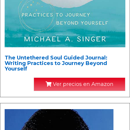
The Untethered Soul Guided Journal:
Writing Practices to Journey Beyond
Yourself
Ver precios en Amazon