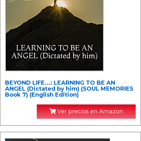
BEYOND LIFE...: LEARNING TO BE AN
ANGEL (Dictated by him) (SOUL MEMORIES
Book 7) (English Edition)
Ver precios en Amazon