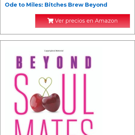
Ode to Miles: Bitches Brew Beyond
Ver precios en Amazon