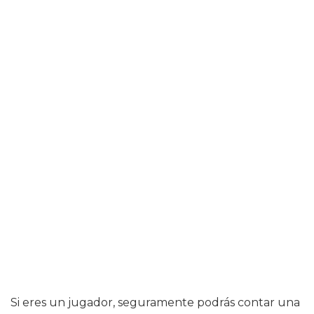
Si eres un jugador, seguramente podrás contar una