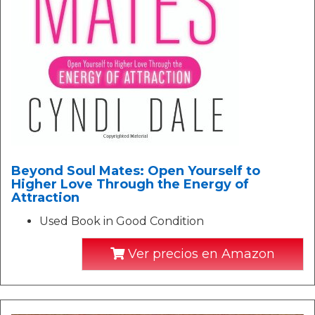
Beyond Soul Mates: Open Yourself to
Higher Love Through the Energy of
Attraction
Used Book in Good Condition
Ver precios en Amazon