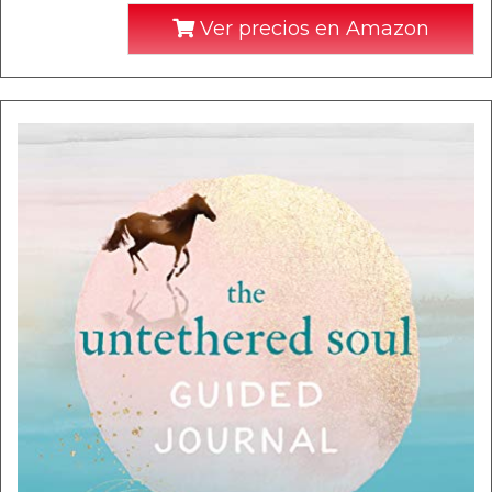
Ver precios en Amazon