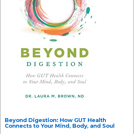
Beyond Digestion: How GUT Health
Connects to Your Mind, Body, and Soul