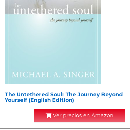
The Untethered Soul: The Journey Beyond
Yourself (English Edition)
Ver precios en Amazon