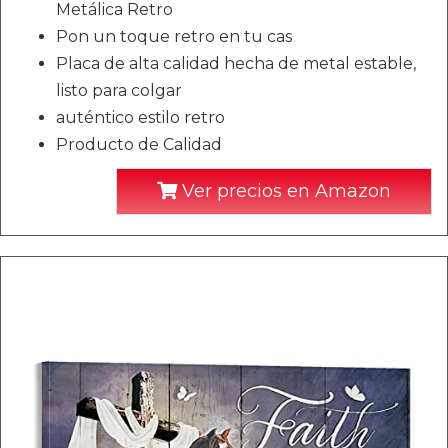
Metálica Retro
Pon un toque retro en tu cas
Placa de alta calidad hecha de metal estable,
listo para colgar
auténtico estilo retro
Producto de Calidad
Ver precios en Amazon