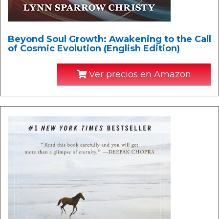
Beyond Soul Growth: Awakening to the Call
of Cosmic Evolution (English Edition)
Ver precios en Amazon