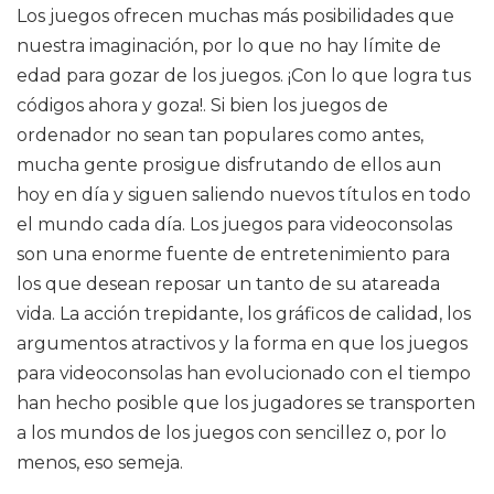
Los juegos ofrecen muchas más posibilidades que
nuestra imaginación, por lo que no hay límite de
edad para gozar de los juegos. ¡Con lo que logra tus
códigos ahora y goza!. Si bien los juegos de
ordenador no sean tan populares como antes,
mucha gente prosigue disfrutando de ellos aun
hoy en día y siguen saliendo nuevos títulos en todo
el mundo cada día. Los juegos para videoconsolas
son una enorme fuente de entretenimiento para
los que desean reposar un tanto de su atareada
vida. La acción trepidante, los gráficos de calidad, los
argumentos atractivos y la forma en que los juegos
para videoconsolas han evolucionado con el tiempo
han hecho posible que los jugadores se transporten
a los mundos de los juegos con sencillez o, por lo
menos, eso semeja.