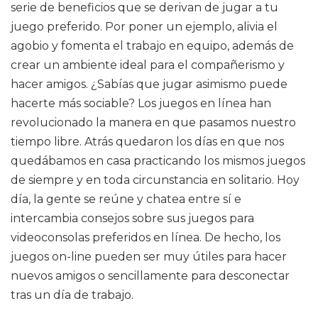
serie de beneficios que se derivan de jugar a tu
juego preferido. Por poner un ejemplo, alivia el
agobio y fomenta el trabajo en equipo, además de
crear un ambiente ideal para el compañerismo y
hacer amigos. ¿Sabías que jugar asimismo puede
hacerte más sociable? Los juegos en línea han
revolucionado la manera en que pasamos nuestro
tiempo libre. Atrás quedaron los días en que nos
quedábamos en casa practicando los mismos juegos
de siempre y en toda circunstancia en solitario. Hoy
día, la gente se reúne y chatea entre sí e
intercambia consejos sobre sus juegos para
videoconsolas preferidos en línea. De hecho, los
juegos on-line pueden ser muy útiles para hacer
nuevos amigos o sencillamente para desconectar
tras un día de trabajo.