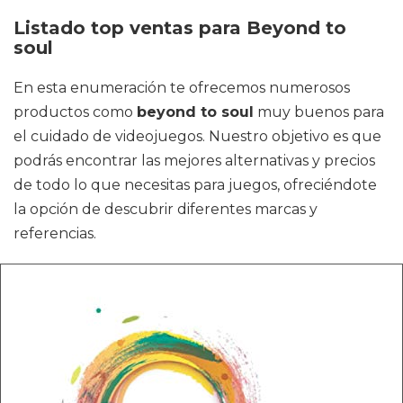
Listado top ventas para Beyond to
soul
En esta enumeración te ofrecemos numerosos
productos como
beyond to soul
muy buenos para
el cuidado de videojuegos. Nuestro objetivo es que
podrás encontrar las mejores alternativas y precios
de todo lo que necesitas para juegos, ofreciéndote
la opción de descubrir diferentes marcas y
referencias.