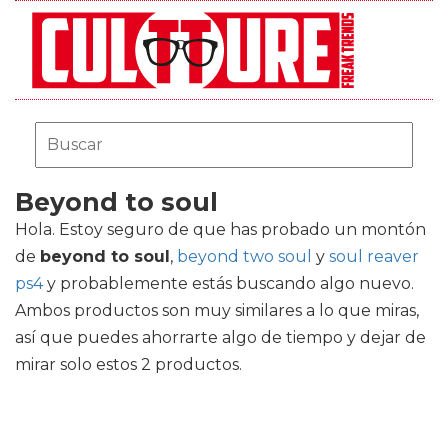
Beyond to soul
Hola. Estoy seguro de que has probado un montón
de
beyond to soul
,
beyond two soul
y
soul reaver
ps4
y probablemente estás buscando algo nuevo.
Ambos productos son muy similares a lo que miras,
así que puedes ahorrarte algo de tiempo y dejar de
mirar solo estos 2 productos.