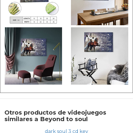
Otros productos de videojuegos
similares a Beyond to soul
dark soul 3 cd key