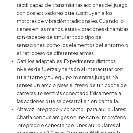
táctil capaz de transmitir las acciones del juego
con dos activadores que sustituyen a los
motores de vibración tradicionales. Cuando lo
tienes en las manos, estas vibraciones dinámicas
son capaces de simular todo tipo de
sensaciones, como los elementos del entorno o
el retroceso de diferentes armas.
Gatillos adaptables: Experimenta distintos
niveles de fuerza y tensión al interactuar con
tu entorno y tu equipo mientras juegas. Ya
tenses un arco o pises el freno de un coche de
carreras, te sentirás conectado físicamente a
las acciones que se desarrollan en pantalla.
Altavoz integrado y conector para auriculares:
Charla con tus amigos online con el micrófono
integrado o conectando unos auriculares al