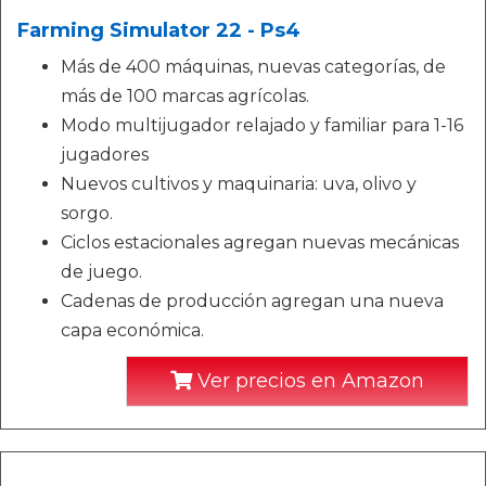
Farming Simulator 22 - Ps4
Más de 400 máquinas, nuevas categorías, de
más de 100 marcas agrícolas.
Modo multijugador relajado y familiar para 1-16
jugadores
Nuevos cultivos y maquinaria: uva, olivo y
sorgo.
Ciclos estacionales agregan nuevas mecánicas
de juego.
Cadenas de producción agregan una nueva
capa económica.
Ver precios en Amazon