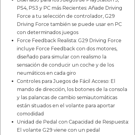
PS4, PS3 y PC más Recientes: Añade Driving
Force a tu selección de controlador, G29
Driving Force también se puede usar en PC
con determinados juegos
Force Feedback Realista: G29 Driving Force
incluye Force Feedback con dos motores,
diseñado para simular con realismo la
sensación de conducir un coche y de los
neumáticos en cada giro
Controles para Juegos de Fácil Acceso: El
mando de dirección, los botones de la consola
y las palancas de cambio semiautomáticas
están situados en el volante para aportar
comodidad
Unidad de Pedal con Capacidad de Respuesta:
El volante G29 viene con un pedal