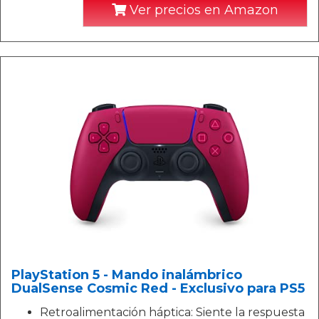
Ver precios en Amazon
PlayStation 5 - Mando inalámbrico
DualSense Cosmic Red - Exclusivo para PS5
Retroalimentación háptica: Siente la respuesta