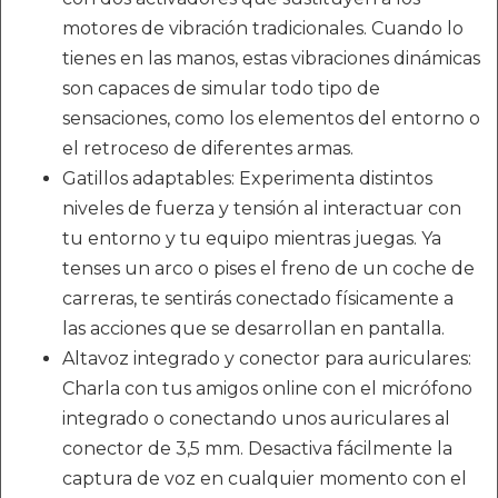
motores de vibración tradicionales. Cuando lo
tienes en las manos, estas vibraciones dinámicas
son capaces de simular todo tipo de
sensaciones, como los elementos del entorno o
el retroceso de diferentes armas.
Gatillos adaptables: Experimenta distintos
niveles de fuerza y tensión al interactuar con
tu entorno y tu equipo mientras juegas. Ya
tenses un arco o pises el freno de un coche de
carreras, te sentirás conectado físicamente a
las acciones que se desarrollan en pantalla.
Altavoz integrado y conector para auriculares:
Charla con tus amigos online con el micrófono
integrado o conectando unos auriculares al
conector de 3,5 mm. Desactiva fácilmente la
captura de voz en cualquier momento con el