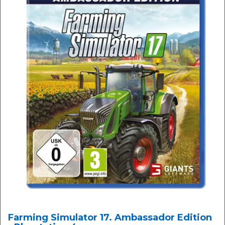
Farming Simulator 17. Ambassador Edition