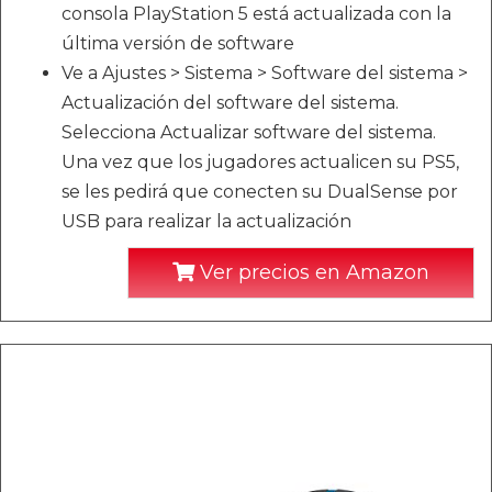
consola PlayStation 5 está actualizada con la
última versión de software
Ve a Ajustes > Sistema > Software del sistema >
Actualización del software del sistema.
Selecciona Actualizar software del sistema.
Una vez que los jugadores actualicen su PS5,
se les pedirá que conecten su DualSense por
USB para realizar la actualización
Ver precios en Amazon