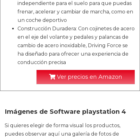
independiente para el suelo para que puedas
frenar, acelerar y cambiar de marcha, como en
un coche deportivo
Construcción Duradera: Con cojinetes de acero
en el eje del volante y pedales y palancas de
cambio de acero inoxidable, Driving Force se
ha diseñado para ofrecer una experiencia de
conducción precisa
Ver precios en Amazon
Imágenes de Software playstation 4
Si quieres elegir de forma visual los productos,
puedes observar aquí una galería de fotos de