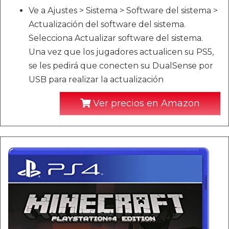
Ve a Ajustes > Sistema > Software del sistema >
Actualización del software del sistema.
Selecciona Actualizar software del sistema.
Una vez que los jugadores actualicen su PS5,
se les pedirá que conecten su DualSense por
USB para realizar la actualización
Ver precios en Amazon