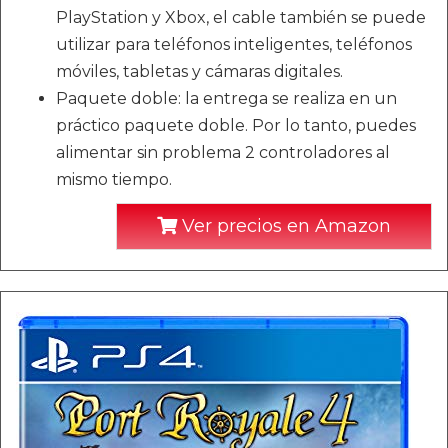
PlayStation y Xbox, el cable también se puede
utilizar para teléfonos inteligentes, teléfonos
móviles, tabletas y cámaras digitales.
Paquete doble: la entrega se realiza en un
práctico paquete doble. Por lo tanto, puedes
alimentar sin problema 2 controladores al
mismo tiempo.
Ver precios en Amazon