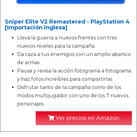
Sniper Elite V2 Remastered - PlayStation 4
[Importación inglesa]
Lleva la guerra a nuevos frentes con tres
nuevos niveles para la campaña
Da caza a tus enemigos con un amplio abanico
de armas
Pausa y revisa la acción fotograma a fotograma
y haz fotos increíbles para compartirlas
Disfrutar tanto de la campaña como de los
modos multijugador con uno de los 7 nuevos
personajes
Ver precios en Amazon