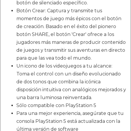
botón de silenciado específico.
Botón Crear: Captura y transmite tus
momentos de juego más épicos con el botón
de creación. Basado en el éxito del pionero
botón SHARE, el botón 'Crear' ofrece a los
jugadores más maneras de producir contenido
de juegos y transmitir sus aventuras en directo
para que las vea todo el mundo.
Un icono de los videojuegos a tu alcance:
Toma el control con un diseño evolucionado
de dos tonos que combina la icónica
disposición intuitiva con analógicos mejorados y
una barra luminosa reinventada.
Sólo compatible con PlayStation 5
Para una mejor experiencia, asegúrate que tu
consola PlayStation 5 está actualizada con la
última versión de software