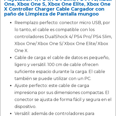
One, Xbox One S, Xbox One Elite, Xbox One
X Controller Charger Cable Cargador con
paño de Limpieza de Pantalla mungoo
Reemplazo perfecto: conector micro USB, por
lo tanto, el cable es compatible con los
controladores DualShock 4/ PS4 Pro/ PS4 Slim,
Xbox One/ Xbox One S/ Xbox One Elite/ Xbox
One X.
Cable de carga: el cable de datos es pequeño,
ligero y versátil. 100 cm de cable ofrecen
suficiente espacio durante la carga. El cable
también se puede utilizar con un PC.
Ajuste perfecto: este cable de carga
impresiona por sus dimensiones compactas. El
conector se ajusta de forma fácil y segura en el
dispositivo.
Versátil: además de controladores para