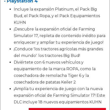
- Playstation 4
Incluye la expansión Platinum, el Pack Big
Bud, el Pack Ropa, y el Pack Equipamientos
KUHN
¡Descubre la expansión oficial de Farming
Simulator 17, repleta de contenido inédito para
enriquecer y ampliar tu experiencia de juego!
¡Conduce 'los tractores agrícolas más grandes
del mundo': los tractores Big Bud!
Diviértete con 6 nuevos vehículos y
equipamiento de la marca ROPA, como la
cosechadora de remolacha Tiger 6 y la
cosechadora de patatas Keiler 2
¡Amplía tu experiencia de juego con la nueva
expansión oficial de Farming Simulator 17! Este
DLC incluye 18 nuevos equipamientos KUHN