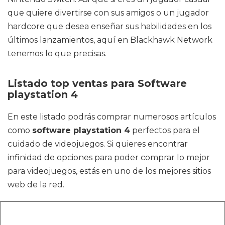
que quiere divertirse con sus amigos o un jugador
hardcore que desea enseñar sus habilidades en los
últimos lanzamientos, aquí en Blackhawk Network
tenemos lo que precisas.
Listado top ventas para Software
playstation 4
En este listado podrás comprar numerosos artículos
como
software playstation 4
perfectos para el
cuidado de videojuegos. Si quieres encontrar
infinidad de opciones para poder comprar lo mejor
para videojuegos, estás en uno de los mejores sitios
web de la red.