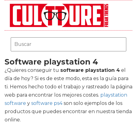
Software playstation 4
¿Quieres conseguir tu
software playstation 4
el
día de hoy? Si es de este modo, esta es la guía para
ti. Hemos hecho todo el trabajo y rastreado la página
web para encontrar los mejores costes.
playstation
software
y
software ps4
son solo ejemplos de los
productos que puedes encontrar en nuestra tienda
online.