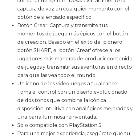
conector de 3,5 mm. Desactiva fácilmente la
captura de voz en cualquier momento con el
botón de silenciado específico.
Botón Crear: Captura y transmite tus
momentos de juego más épicos con el botón
de creación. Basado en el éxito del pionero
botón SHARE, el botón 'Crear' ofrece a los
jugadores más maneras de producir contenido
de juegos y transmitir sus aventuras en directo
para que las vea todo el mundo.
Un icono de los videojuegos a tu alcance:
Toma el control con un diseño evolucionado
de dos tonos que combina la icónica
disposición intuitiva con analógicos mejorados y
una barra luminosa reinventada.
Sólo compatible con PlayStation 5
Para una mejor experiencia, asegúrate que tu