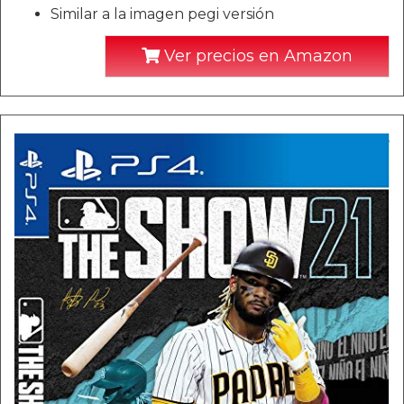
Similar a la imagen pegi versión
Ver precios en Amazon