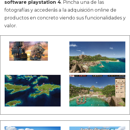
software playstation 4
. Pincha una de las
fotografías y accederás a la adquisición online de
productos en concreto viendo sus funcionalidades y
valor.