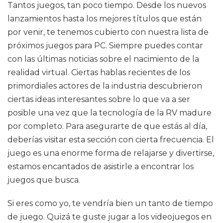
Tantos juegos, tan poco tiempo. Desde los nuevos
lanzamientos hasta los mejores títulos que están
por venir, te tenemos cubierto con nuestra lista de
próximos juegos para PC. Siempre puedes contar
con las últimas noticias sobre el nacimiento de la
realidad virtual. Ciertas hablas recientes de los
primordiales actores de la industria descubrieron
ciertas ideas interesantes sobre lo que va a ser
posible una vez que la tecnología de la RV madure
por completo. Para asegurarte de que estás al día,
deberías visitar esta sección con cierta frecuencia. El
juego es una enorme forma de relajarse y divertirse,
estamos encantados de asistirle a encontrar los
juegos que busca.
Si eres como yo, te vendría bien un tanto de tiempo
de juego. Quizá te guste jugar a los videojuegos en